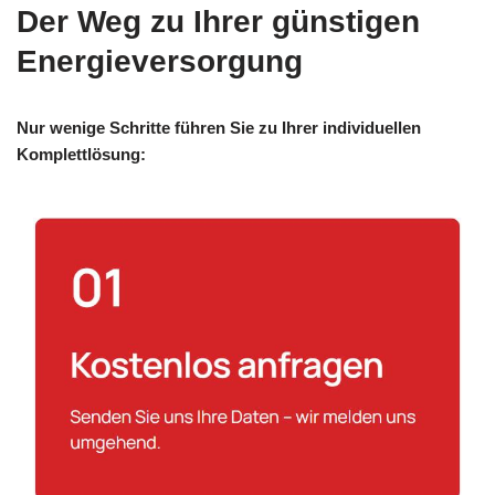
Der Weg zu Ihrer günstigen
Energieversorgung
Nur wenige Schritte führen Sie zu Ihrer individuellen
Komplettlösung: