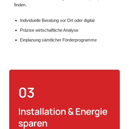
finden.
Individuelle Beratung vor Ort oder digital
Präzise wirtschaftliche Analyse
Einplanung sämtlicher Förderprogramme