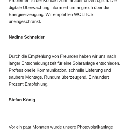
Problemen ist der Kontakt zum Inhaber unverzüglich. Die
digitale Überwachung informiert umfangreich über die
Energieerzeugung. Wir empfehlen WOLTICS
uneingeschränkt.
Nadine Schneider
Durch die Empfehlung von Freunden haben wir uns nach
langer Entscheidungszeit für eine Solaranlage entschieden.
Professionelle Kommunikation, schnelle Lieferung und
saubere Montage. Rundum überzeugend. Einhundert
Prozent Empfehlung.
Stefan König
Vor ein paar Monaten wurde unsere Photovoltaikanlage