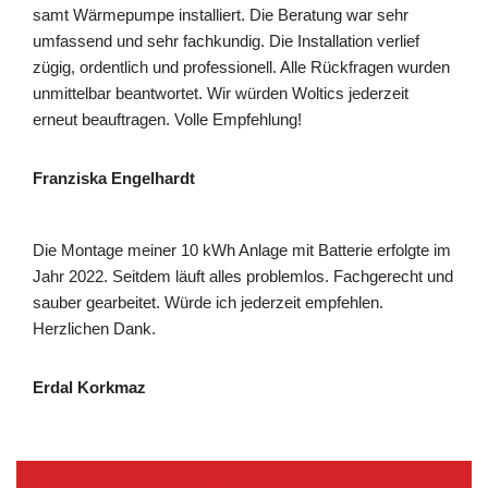
samt Wärmepumpe installiert. Die Beratung war sehr
umfassend und sehr fachkundig. Die Installation verlief
zügig, ordentlich und professionell. Alle Rückfragen wurden
unmittelbar beantwortet. Wir würden Woltics jederzeit
erneut beauftragen. Volle Empfehlung!
Franziska Engelhardt
Die Montage meiner 10 kWh Anlage mit Batterie erfolgte im
Jahr 2022. Seitdem läuft alles problemlos. Fachgerecht und
sauber gearbeitet. Würde ich jederzeit empfehlen.
Herzlichen Dank.
Erdal Korkmaz