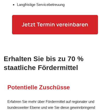
Langfristige Servicebetreuung
Erhalten Sie bis zu 70 %
staatliche Fördermittel
Potentielle Zuschüsse
Erfahren Sie mehr über Fördermittel auf regionaler und
bundesweiter Ebene und wie Sie diese gewinnbringend