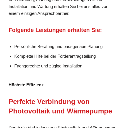
Installation und Wartung erhalten Sie bei uns alles von
einem einzigen Ansprechpartner.
Folgende Leistungen erhalten Sie:
Persönliche Beratung und passgenaue Planung
Komplette Hilfe bei der Förderantragstellung
Fachgerechte und zügige Installation
Höchste Effizienz
Perfekte Verbindung von
Photovoltaik und Wärmepumpe
Durch die Verbindung von Photovoltaik und Wärmepumpe