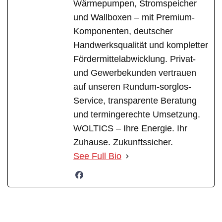
Wärmepumpen, Stromspeicher
und Wallboxen – mit Premium-
Komponenten, deutscher
Handwerksqualität und kompletter
Fördermittelabwicklung. Privat-
und Gewerbekunden vertrauen
auf unseren Rundum-sorglos-
Service, transparente Beratung
und termingerechte Umsetzung.
WOLTICS – Ihre Energie. Ihr
Zuhause. Zukunftssicher.
See Full Bio