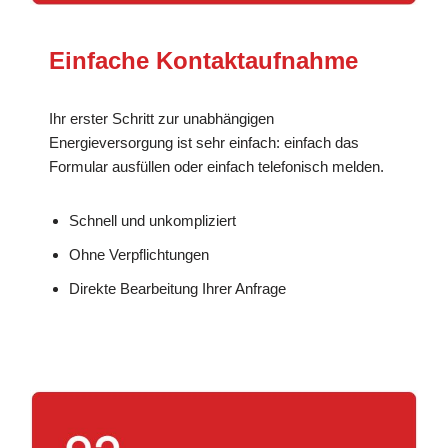
Einfache Kontaktaufnahme
Ihr erster Schritt zur unabhängigen
Energieversorgung ist sehr einfach: einfach das
Formular ausfüllen oder einfach telefonisch melden.
Schnell und unkompliziert
Ohne Verpflichtungen
Direkte Bearbeitung Ihrer Anfrage