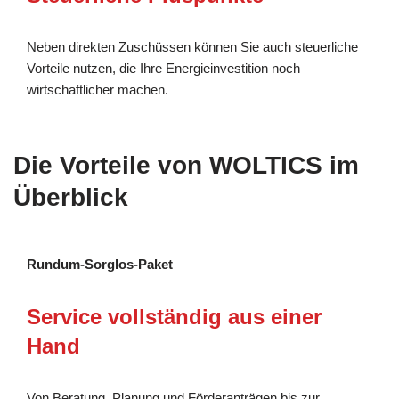
Neben direkten Zuschüssen können Sie auch steuerliche
Vorteile nutzen, die Ihre Energieinvestition noch
wirtschaftlicher machen.
Die Vorteile von WOLTICS im
Überblick
Rundum-Sorglos-Paket
Service vollständig aus einer
Hand
Von Beratung, Planung und Förderanträgen bis zur