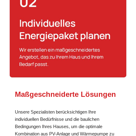
Maßgeschneiderte Lösungen
Unsere Spezialisten berücksichtigen Ihre
individuellen Bedürfnisse und die baulichen
Bedingungen Ihres Hauses, um die optimale
Kombination aus PV-Anlage und Wärmepumpe zu