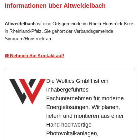
Informationen über Altweidelbach
Altweidelbach
ist eine Ortsgemeinde im Rhein-Hunsrück-Kreis
in Rheinland-Pfalz. Sie gehört der Verbandsgemeinde
Simmern/Hunsrück an.
☎️ Nehmen Sie Kontakt auf!
Die Woltics GmbH ist ein
inhabergeführtes
Fachunternehmen für moderne
Energielösungen. Wir planen,
liefern und montieren aus einer
Hand hochwertige
Photovoltaikanlagen,