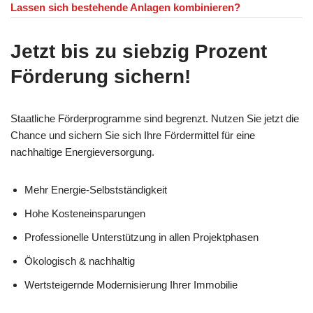
Lassen sich bestehende Anlagen kombinieren?
Jetzt bis zu siebzig Prozent
Förderung sichern!
Staatliche Förderprogramme sind begrenzt. Nutzen Sie jetzt die
Chance und sichern Sie sich Ihre Fördermittel für eine
nachhaltige Energieversorgung.
Mehr Energie-Selbstständigkeit
Hohe Kosteneinsparungen
Professionelle Unterstützung in allen Projektphasen
Ökologisch & nachhaltig
Wertsteigernde Modernisierung Ihrer Immobilie