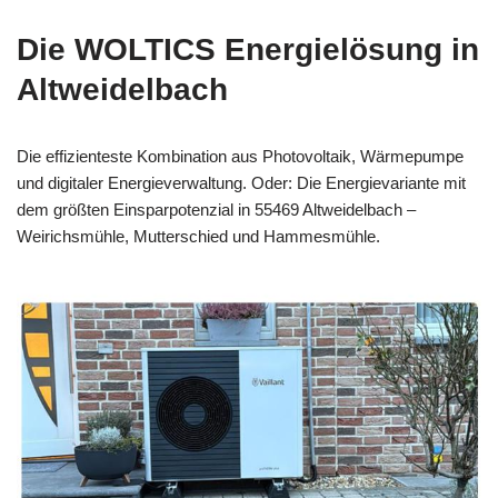
Die WOLTICS Energielösung in
Altweidelbach
Die effizienteste Kombination aus Photovoltaik, Wärmepumpe
und digitaler Energieverwaltung. Oder: Die Energievariante mit
dem größten Einsparpotenzial in 55469 Altweidelbach –
Weirichsmühle, Mutterschied und Hammesmühle.