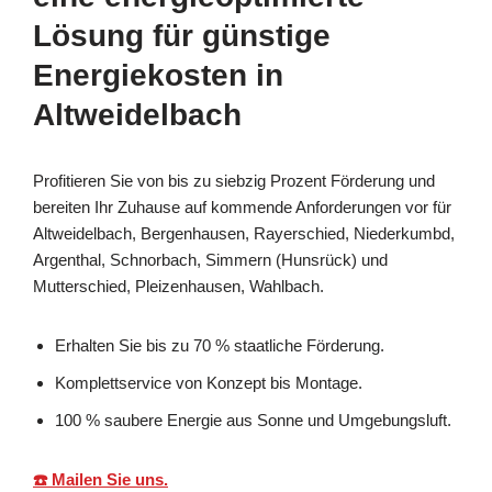
Lösung für günstige
Energiekosten in
Altweidelbach
Profitieren Sie von bis zu siebzig Prozent Förderung und
bereiten Ihr Zuhause auf kommende Anforderungen vor für
Altweidelbach, Bergenhausen, Rayerschied, Niederkumbd,
Argenthal, Schnorbach, Simmern (Hunsrück) und
Mutterschied, Pleizenhausen, Wahlbach.
Erhalten Sie bis zu 70 % staatliche Förderung.
Komplettservice von Konzept bis Montage.
100 % saubere Energie aus Sonne und Umgebungsluft.
☎️ Mailen Sie uns.