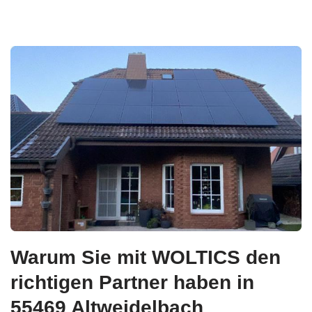
Warum Sie mit WOLTICS den
richtigen Partner haben in
55469 Altweidelbach