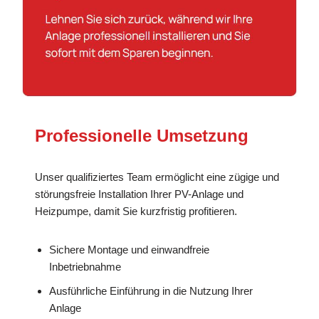
Professionelle Umsetzung
Unser qualifiziertes Team ermöglicht eine zügige und
störungsfreie Installation Ihrer PV-Anlage und
Heizpumpe, damit Sie kurzfristig profitieren.
Sichere Montage und einwandfreie
Inbetriebnahme
Ausführliche Einführung in die Nutzung Ihrer
Anlage