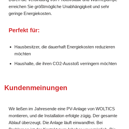
erreichen Sie größtmögliche Unabhängigkeit und sehr
geringe Energiekosten.
Perfekt für:
Hausbesitzer, die dauerhaft Energiekosten reduzieren
möchten
Haushalte, die ihren CO2-Ausstoß verringern möchten
Kundenmeinungen
Wir ließen im Jahresende eine PV-Anlage von WOLTICS
montieren, und die Installation erfolgte zügig. Der gesamte
Ablauf überzeugt. Die Anlage läuft einwandfrei. Bei