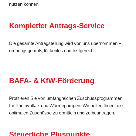
nutzen können.
Kompletter Antrags-Service
Die gesamte Antragstellung wird von uns übernommen –
ordnungsgemäß, lückenlos und fristgerecht.
BAFA- & KfW-Förderung
Profitieren Sie von umfangreichen Zuschussprogrammen
für Photovoltaik und Wärmepumpen. Wir helfen Ihnen, die
optimalen Zuschüsse zu ermitteln und zu beantragen.
Steuerliche Pluspunkte