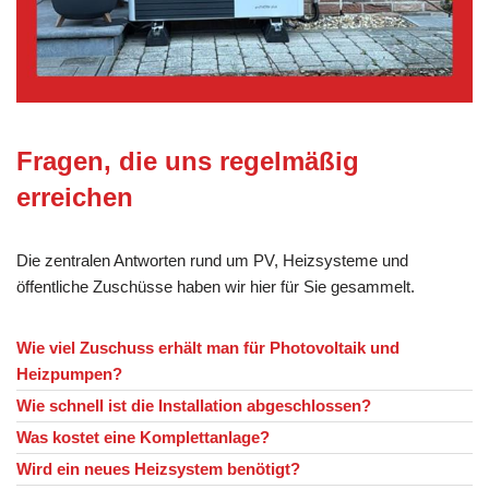
Fragen, die uns regelmäßig
erreichen
Die zentralen Antworten rund um PV, Heizsysteme und
öffentliche Zuschüsse haben wir hier für Sie gesammelt.
Wie viel Zuschuss erhält man für Photovoltaik und
Heizpumpen?
Wie schnell ist die Installation abgeschlossen?
Was kostet eine Komplettanlage?
Wird ein neues Heizsystem benötigt?