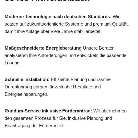
Moderne Technologie nach deutschen Standards:
Wir
setzen auf zukunftsorientierte Systeme und premium Qualität,
damit Ihre Anlage über viele Jahre stabil arbeitet.
Maßgeschneiderte Energieberatung
Unsere Berater
analysieren Ihre Anforderungen und entwickeln die passende
Lösung.
Schnelle Installation:
Effiziente Planung und rasche
Durchführung sorgen für zeitnahe Resultate und
Energieeinsparungen.
Rundum-Service inklusive Förderantrag:
Wir übernehmen
den gesamten Prozess für Sie, inklusive Planung und
Beantragung der Fördermittel.