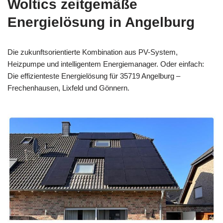
Woltics zeitgemäße
Energielösung in Angelburg
Die zukunftsorientierte Kombination aus PV-System,
Heizpumpe und intelligentem Energiemanager. Oder einfach:
Die effizienteste Energielösung für 35719 Angelburg –
Frechenhausen, Lixfeld und Gönnern.