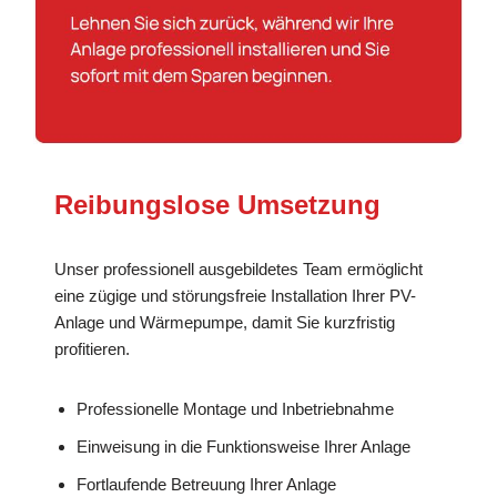
Reibungslose Umsetzung
Unser professionell ausgebildetes Team ermöglicht
eine zügige und störungsfreie Installation Ihrer PV-
Anlage und Wärmepumpe, damit Sie kurzfristig
profitieren.
Professionelle Montage und Inbetriebnahme
Einweisung in die Funktionsweise Ihrer Anlage
Fortlaufende Betreuung Ihrer Anlage