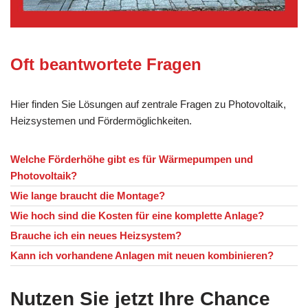
Oft beantwortete Fragen
Hier finden Sie Lösungen auf zentrale Fragen zu Photovoltaik,
Heizsystemen und Fördermöglichkeiten.
Welche Förderhöhe gibt es für Wärmepumpen und
Photovoltaik?
Wie lange braucht die Montage?
Wie hoch sind die Kosten für eine komplette Anlage?
Brauche ich ein neues Heizsystem?
Kann ich vorhandene Anlagen mit neuen kombinieren?
Nutzen Sie jetzt Ihre Chance