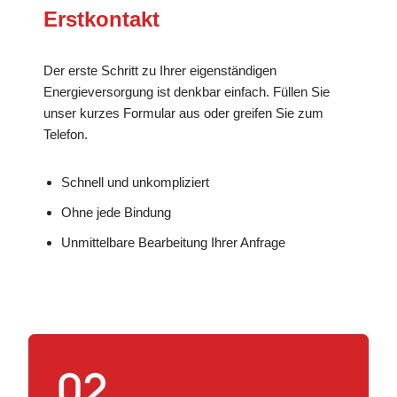
Erstkontakt
Der erste Schritt zu Ihrer eigenständigen
Energieversorgung ist denkbar einfach. Füllen Sie
unser kurzes Formular aus oder greifen Sie zum
Telefon.
Schnell und unkompliziert
Ohne jede Bindung
Unmittelbare Bearbeitung Ihrer Anfrage