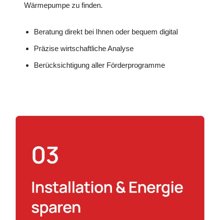
Wärmepumpe zu finden.
Beratung direkt bei Ihnen oder bequem digital
Präzise wirtschaftliche Analyse
Berücksichtigung aller Förderprogramme