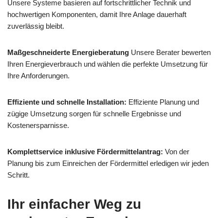
Unsere Systeme basieren auf fortschrittlicher Technik und
hochwertigen Komponenten, damit Ihre Anlage dauerhaft
zuverlässig bleibt.
Maßgeschneiderte Energieberatung
Unsere Berater bewerten
Ihren Energieverbrauch und wählen die perfekte Umsetzung für
Ihre Anforderungen.
Effiziente und schnelle Installation:
Effiziente Planung und
zügige Umsetzung sorgen für schnelle Ergebnisse und
Kostenersparnisse.
Komplettservice inklusive Fördermittelantrag:
Von der
Planung bis zum Einreichen der Fördermittel erledigen wir jeden
Schritt.
Ihr einfacher Weg zu