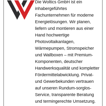
Die Woltics GmbH ist ein
inhabergeführtes
Fachunternehmen für moderne
Energielösungen. Wir planen,
liefern und montieren aus einer
Hand hochwertige
Photovoltaikanlagen,
Wärmepumpen, Stromspeicher
und Wallboxen – mit Premium-
Komponenten, deutscher
Handwerksqualität und kompletter
Fördermittelabwicklung. Privat-
und Gewerbekunden vertrauen
auf unseren Rundum-sorglos-
Service, transparente Beratung
und termingerechte Umsetzung.