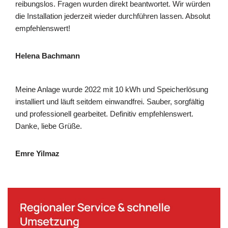
reibungslos. Fragen wurden direkt beantwortet. Wir würden
die Installation jederzeit wieder durchführen lassen. Absolut
empfehlenswert!
Helena Bachmann
Meine Anlage wurde 2022 mit 10 kWh und Speicherlösung
installiert und läuft seitdem einwandfrei. Sauber, sorgfältig
und professionell gearbeitet. Definitiv empfehlenswert.
Danke, liebe Grüße.
Emre Yilmaz