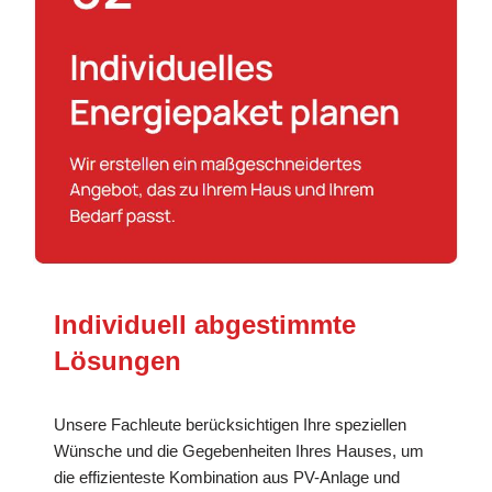
Individuell abgestimmte
Lösungen
Unsere Fachleute berücksichtigen Ihre speziellen
Wünsche und die Gegebenheiten Ihres Hauses, um
die effizienteste Kombination aus PV-Anlage und