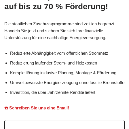
auf bis zu 70 % Förderung!
Die staatlichen Zuschussprogramme sind zeitlich begrenzt.
Handeln Sie jetzt und sichern Sie sich Ihre finanzielle
Unterstützung für eine nachhaltige Energieversorgung.
Reduzierte Abhängigkeit vom öffentlichen Stromnetz
Reduzierung laufender Strom- und Heizkosten
Komplettlösung inklusive Planung, Montage & Förderung
Umweltbewusste Energieerzeugung ohne fossile Brennstoffe
Investition, die über Jahrzehnte Rendite liefert
☎️ Schreiben Sie uns eine Email!