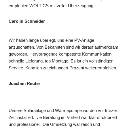
empfehlen WOLTICS mit voller Überzeugung.
Carolin Schneider
Wir haben lange überlegt, uns eine PV-Anlage
anzuschaffen. Von Bekannten sind wir darauf aufmerksam
geworden. Hervorragende kompetente Kommunikation,
schnelle Lieferung, top Montage. Es ist ein vollständiger
Service. Kann ich zu einhundert Prozent weiterempfehlen.
Joachim Reuter
Unsere Solaranlage und Wärmepumpe wurden vor kurzer
Zeit installiert. Die Beratung im Vorfeld war klar strukturiert
und professionell. Die Umsetzung war rasch und