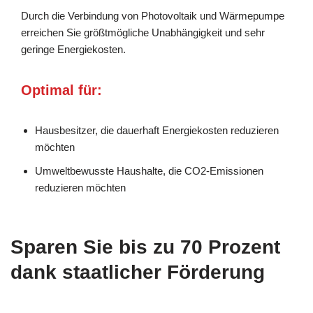
Durch die Verbindung von Photovoltaik und Wärmepumpe
erreichen Sie größtmögliche Unabhängigkeit und sehr
geringe Energiekosten.
Optimal für:
Hausbesitzer, die dauerhaft Energiekosten reduzieren
möchten
Umweltbewusste Haushalte, die CO2-Emissionen
reduzieren möchten
Sparen Sie bis zu 70 Prozent
dank staatlicher Förderung