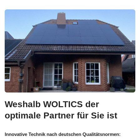
Weshalb WOLTICS der
optimale Partner für Sie ist
Innovative Technik nach deutschen Qualitätsnormen: