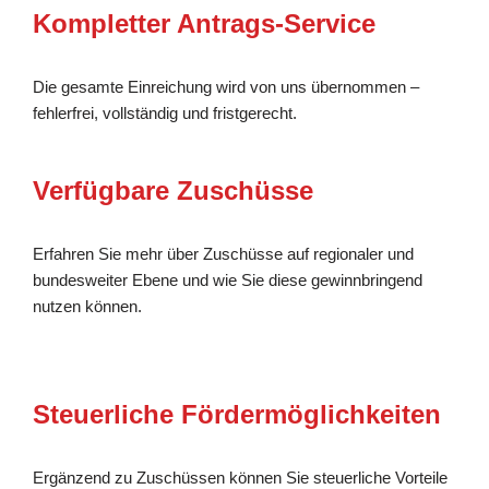
Kompletter Antrags-Service
Die gesamte Einreichung wird von uns übernommen –
fehlerfrei, vollständig und fristgerecht.
Verfügbare Zuschüsse
Erfahren Sie mehr über Zuschüsse auf regionaler und
bundesweiter Ebene und wie Sie diese gewinnbringend
nutzen können.
Steuerliche Fördermöglichkeiten
Ergänzend zu Zuschüssen können Sie steuerliche Vorteile