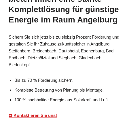
Komplettlösung für günstige
Energie im Raum Angelburg
Sichern Sie sich jetzt bis zu siebzig Prozent Förderung und
gestalten Sie Ihr Zuhause zukunftssicher in Angelburg,
Steffenberg, Breidenbach, Dautphetal, Eschenburg, Bad
Endbach, Dietzhölztal und Siegbach, Gladenbach,
Biedenkopf.
Bis zu 70 % Förderung sichern.
Komplette Betreuung von Planung bis Montage.
100 % nachhaltige Energie aus Solarkraft und Luft.
☎️ Kontaktieren Sie uns!