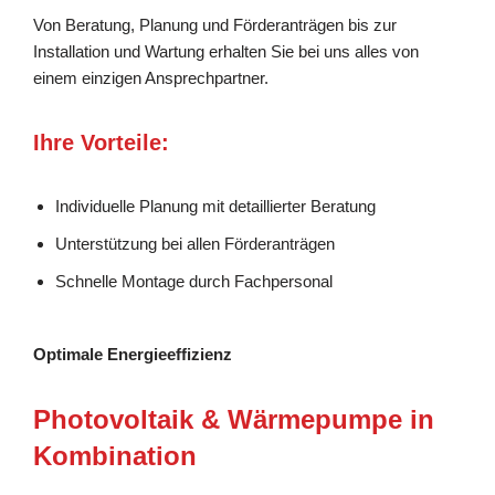
Von Beratung, Planung und Förderanträgen bis zur
Installation und Wartung erhalten Sie bei uns alles von
einem einzigen Ansprechpartner.
Ihre Vorteile:
Individuelle Planung mit detaillierter Beratung
Unterstützung bei allen Förderanträgen
Schnelle Montage durch Fachpersonal
Optimale Energieeffizienz
Photovoltaik & Wärmepumpe in
Kombination