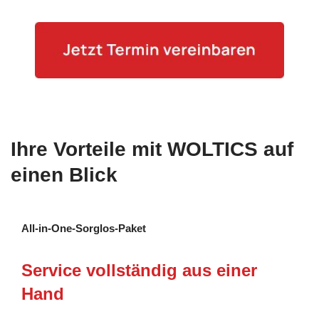
Ihre Vorteile mit WOLTICS auf
einen Blick
All-in-One-Sorglos-Paket
Service vollständig aus einer
Hand