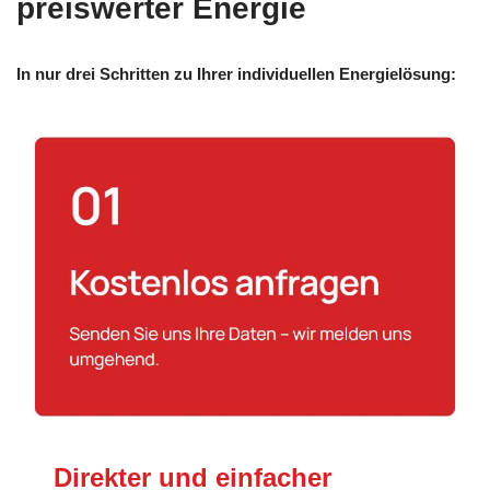
preiswerter Energie
In nur drei Schritten zu Ihrer individuellen Energielösung:
Direkter und einfacher