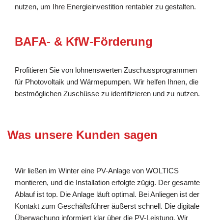
nutzen, um Ihre Energieinvestition rentabler zu gestalten.
BAFA- & KfW-Förderung
Profitieren Sie von lohnenswerten Zuschussprogrammen
für Photovoltaik und Wärmepumpen. Wir helfen Ihnen, die
bestmöglichen Zuschüsse zu identifizieren und zu nutzen.
Was unsere Kunden sagen
Wir ließen im Winter eine PV-Anlage von WOLTICS
montieren, und die Installation erfolgte zügig. Der gesamte
Ablauf ist top. Die Anlage läuft optimal. Bei Anliegen ist der
Kontakt zum Geschäftsführer äußerst schnell. Die digitale
Überwachung informiert klar über die PV-Leistung. Wir