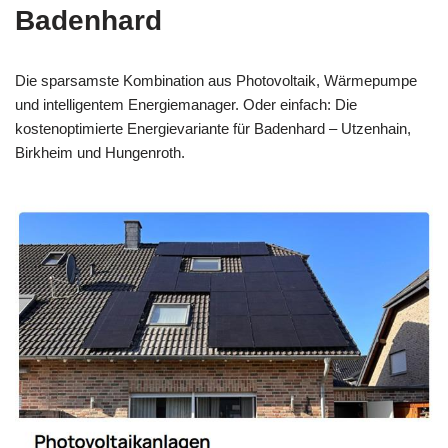
Badenhard
Die sparsamste Kombination aus Photovoltaik, Wärmepumpe
und intelligentem Energiemanager. Oder einfach: Die
kostenoptimierte Energievariante für Badenhard – Utzenhain,
Birkheim und Hungenroth.