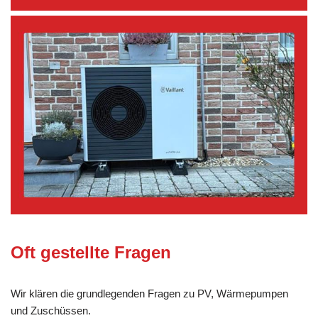
Oft gestellte Fragen
Wir klären die grundlegenden Fragen zu PV, Wärmepumpen
und Zuschüssen.