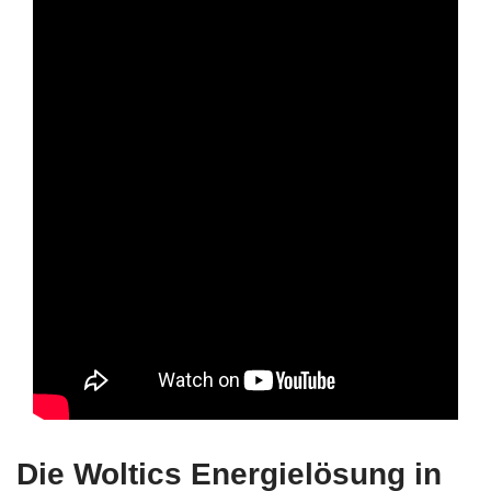
Die Woltics Energielösung in