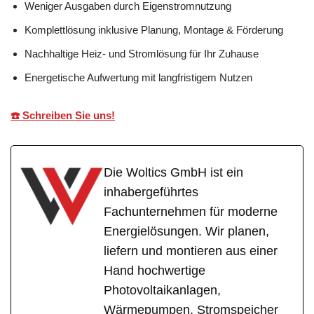
Weniger Ausgaben durch Eigenstromnutzung
Komplettlösung inklusive Planung, Montage & Förderung
Nachhaltige Heiz- und Stromlösung für Ihr Zuhause
Energetische Aufwertung mit langfristigem Nutzen
☎️ Schreiben Sie uns!
Die Woltics GmbH ist ein
inhabergeführtes
Fachunternehmen für moderne
Energielösungen. Wir planen,
liefern und montieren aus einer
Hand hochwertige
Photovoltaikanlagen,
Wärmepumpen, Stromspeicher