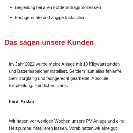
Begleitung bei allen Förderantragsprozessen
Fachgerechte und zügige Installation
Das sagen unsere Kunden
Im Jahr 2022 wurde meine Anlage mit 10 Kilowattstunden
und Batteriespeicher installiert. Seitdem läuft alles fehlerfrei.
Sehr sorgfältig und fachgerecht gearbeitet. Absolute
Empfehlung. Herzlichen Dank.
Ferdi Arslan
Wir haben vor wenigen Wochen unsere PV-Anlage und eine
Heizpumpe installieren lassen. Vorab hatten wir eine gut