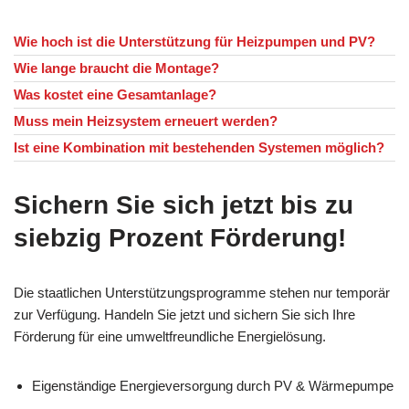
Wie hoch ist die Unterstützung für Heizpumpen und PV?
Wie lange braucht die Montage?
Was kostet eine Gesamtanlage?
Muss mein Heizsystem erneuert werden?
Ist eine Kombination mit bestehenden Systemen möglich?
Sichern Sie sich jetzt bis zu
siebzig Prozent Förderung!
Die staatlichen Unterstützungsprogramme stehen nur temporär
zur Verfügung. Handeln Sie jetzt und sichern Sie sich Ihre
Förderung für eine umweltfreundliche Energielösung.
Eigenständige Energieversorgung durch PV & Wärmepumpe