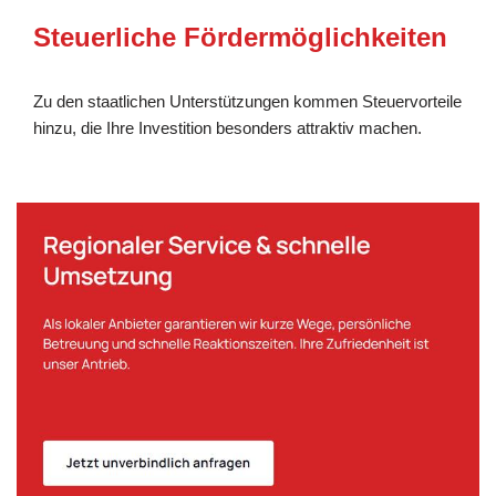
Steuerliche Fördermöglichkeiten
Zu den staatlichen Unterstützungen kommen Steuervorteile
hinzu, die Ihre Investition besonders attraktiv machen.