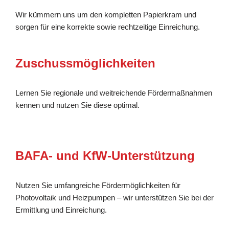
Wir kümmern uns um den kompletten Papierkram und
sorgen für eine korrekte sowie rechtzeitige Einreichung.
Zuschussmöglichkeiten
Lernen Sie regionale und weitreichende Fördermaßnahmen
kennen und nutzen Sie diese optimal.
BAFA- und KfW-Unterstützung
Nutzen Sie umfangreiche Fördermöglichkeiten für
Photovoltaik und Heizpumpen – wir unterstützen Sie bei der
Ermittlung und Einreichung.