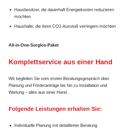
Hausbesitzer, die dauerhaft Energiekosten reduzieren
möchten
Haushalte, die ihren CO2-Ausstoß verringern möchten
All-in-One-Sorglos-Paket
Komplettservice aus einer Hand
Wir begleiten Sie vom ersten Beratungsgespräch über
Planung und Förderanträge bis hin zu Installation und
Wartung – alles aus einer Hand.
Folgende Leistungen erhalten Sie:
Individuelle Planung mit detaillierter Beratung