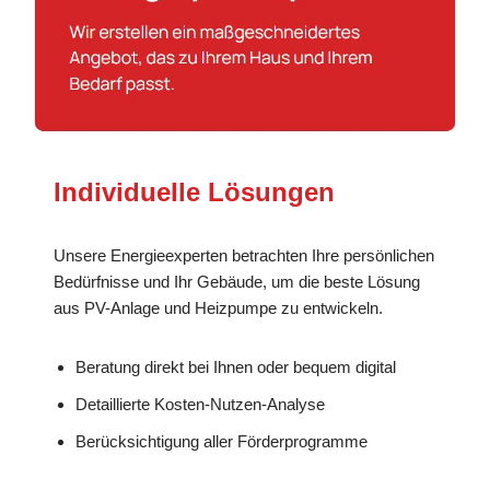
Individuelle Lösungen
Unsere Energieexperten betrachten Ihre persönlichen
Bedürfnisse und Ihr Gebäude, um die beste Lösung
aus PV-Anlage und Heizpumpe zu entwickeln.
Beratung direkt bei Ihnen oder bequem digital
Detaillierte Kosten-Nutzen-Analyse
Berücksichtigung aller Förderprogramme