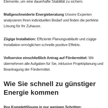
Elemente, um eine dauerhafte Stabilität zu sichern.
Maßgeschneiderte Energieberatung
Unsere Experten
analysieren Ihren individuellen Bedarf und finden die perfekte
Lösung für Ihr Zuhause.
Zügige Installation:
Effiziente Planungsabläufe und zügige
Installation ermöglichen schnelle positive Effekte.
Vollservice einschließlich Antrag auf Fördermittel:
Wir
übernehmen alle Aufgaben für Sie, inklusive Projektplanung und
Beantragung der Fördermittel.
Wie Sie schnell zu günstiger
Energie kommen
Ihre Komplettlösung in nur wenigen Schritten: