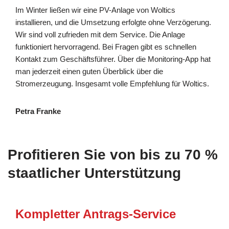
Im Winter ließen wir eine PV-Anlage von Woltics
installieren, und die Umsetzung erfolgte ohne Verzögerung.
Wir sind voll zufrieden mit dem Service. Die Anlage
funktioniert hervorragend. Bei Fragen gibt es schnellen
Kontakt zum Geschäftsführer. Über die Monitoring-App hat
man jederzeit einen guten Überblick über die
Stromerzeugung. Insgesamt volle Empfehlung für Woltics.
Petra Franke
Profitieren Sie von bis zu 70 %
staatlicher Unterstützung
Kompletter Antrags-Service