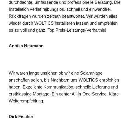
durchdachte, umfassende und professionelle Beratung. Die
Installation verlief reibungslos, schnell und einwandfrei.
Rückfragen wurden zeitnah beantwortet. Wir würden alles
wieder durch WOLTICS installieren lassen und empfehlen
es zu voll und ganz. Top Preis-Leistungs-Verhältnis!
Annika Neumann
Wir waren lange unsicher, ob wir eine Solaranlage
anschaffen sollen, bis Nachbarn uns WOLTICS empfohlen
haben. Exzellente Kommunikation, schnelle Lieferung und
erstklassige Montage. Ein echter All-in-One-Service. Klare
Weiterempfehlung.
Dirk Fischer