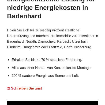
niedrige Energiekosten in
Badenhard
Holen Sie sich bis zu siebzig Prozent staatliche
Unterstützung und machen Ihre Immobilie zukunftssicher in
Badenhard, Norath, Damscheid, Karbach, Utzenhain,
Birkheim, Hungenroth oder Pfalzfeld, Dörth, Niederburg.
Erhalten Sie bis zu 70 % staatliche Förderung.
Alles aus einer Hand – von Konzeption bis Montage.
100 % saubere Energie aus Sonne und Luft.
☎️ Schreiben Sie uns!