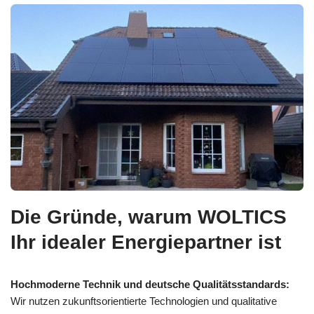
Die Gründe, warum WOLTICS
Ihr idealer Energiepartner ist
Hochmoderne Technik und deutsche Qualitätsstandards:
Wir nutzen zukunftsorientierte Technologien und qualitative