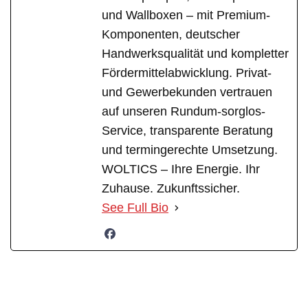
und Wallboxen – mit Premium-
Komponenten, deutscher
Handwerksqualität und kompletter
Fördermittelabwicklung. Privat-
und Gewerbekunden vertrauen
auf unseren Rundum-sorglos-
Service, transparente Beratung
und termingerechte Umsetzung.
WOLTICS – Ihre Energie. Ihr
Zuhause. Zukunftssicher.
See Full Bio