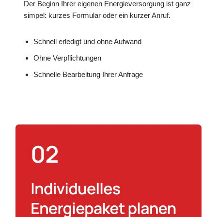
Der Beginn Ihrer eigenen Energieversorgung ist ganz
simpel: kurzes Formular oder ein kurzer Anruf.
Schnell erledigt und ohne Aufwand
Ohne Verpflichtungen
Schnelle Bearbeitung Ihrer Anfrage