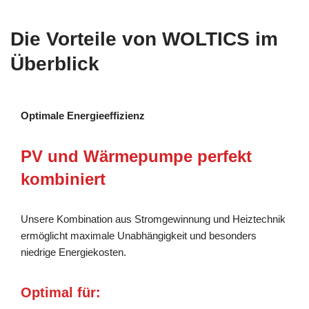
Die Vorteile von WOLTICS im
Überblick
Optimale Energieeffizienz
PV und Wärmepumpe perfekt
kombiniert
Unsere Kombination aus Stromgewinnung und Heiztechnik
ermöglicht maximale Unabhängigkeit und besonders
niedrige Energiekosten.
Optimal für: