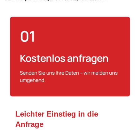
Leichter Einstieg in die
Anfrage