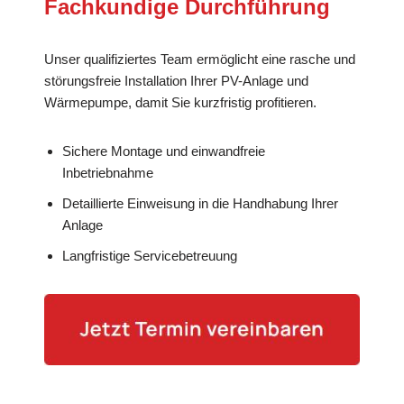
Fachkundige Durchführung
Unser qualifiziertes Team ermöglicht eine rasche und
störungsfreie Installation Ihrer PV-Anlage und
Wärmepumpe, damit Sie kurzfristig profitieren.
Sichere Montage und einwandfreie
Inbetriebnahme
Detaillierte Einweisung in die Handhabung Ihrer
Anlage
Langfristige Servicebetreuung