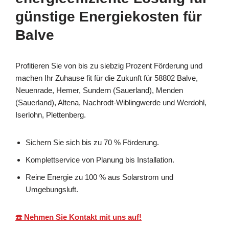
günstige Energiekosten für
Balve
Profitieren Sie von bis zu siebzig Prozent Förderung und
machen Ihr Zuhause fit für die Zukunft für 58802 Balve,
Neuenrade, Hemer, Sundern (Sauerland), Menden
(Sauerland), Altena, Nachrodt-Wiblingwerde und Werdohl,
Iserlohn, Plettenberg.
Sichern Sie sich bis zu 70 % Förderung.
Komplettservice von Planung bis Installation.
Reine Energie zu 100 % aus Solarstrom und
Umgebungsluft.
☎️ Nehmen Sie Kontakt mit uns auf!