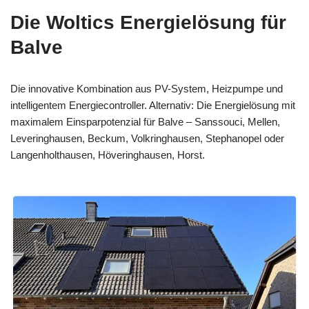
Die Woltics Energielösung für
Balve
Die innovative Kombination aus PV-System, Heizpumpe und
intelligentem Energiecontroller. Alternativ: Die Energielösung mit
maximalem Einsparpotenzial für Balve – Sanssouci, Mellen,
Leveringhausen, Beckum, Volkringhausen, Stephanopel oder
Langenholthausen, Höveringhausen, Horst.