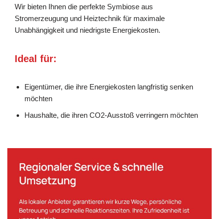
Wir bieten Ihnen die perfekte Symbiose aus
Stromerzeugung und Heiztechnik für maximale
Unabhängigkeit und niedrigste Energiekosten.
Ideal für:
Eigentümer, die ihre Energiekosten langfristig senken
möchten
Haushalte, die ihren CO2-Ausstoß verringern möchten