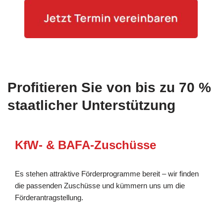
Profitieren Sie von bis zu 70 %
staatlicher Unterstützung
KfW- & BAFA-Zuschüsse
Es stehen attraktive Förderprogramme bereit – wir finden
die passenden Zuschüsse und kümmern uns um die
Förderantragstellung.