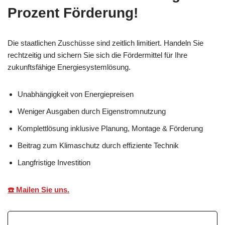
Prozent Förderung!
Die staatlichen Zuschüsse sind zeitlich limitiert. Handeln Sie
rechtzeitig und sichern Sie sich die Fördermittel für Ihre
zukunftsfähige Energiesystemlösung.
Unabhängigkeit von Energiepreisen
Weniger Ausgaben durch Eigenstromnutzung
Komplettlösung inklusive Planung, Montage & Förderung
Beitrag zum Klimaschutz durch effiziente Technik
Langfristige Investition
☎️ Mailen Sie uns.