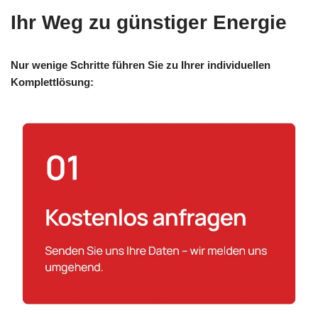
Ihr Weg zu günstiger Energie
Nur wenige Schritte führen Sie zu Ihrer individuellen
Komplettlösung: