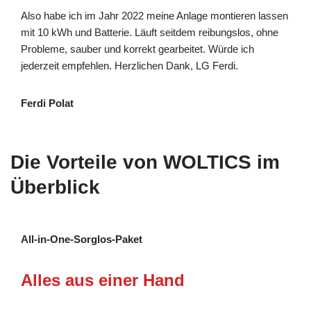
Also habe ich im Jahr 2022 meine Anlage montieren lassen
mit 10 kWh und Batterie. Läuft seitdem reibungslos, ohne
Probleme, sauber und korrekt gearbeitet. Würde ich
jederzeit empfehlen. Herzlichen Dank, LG Ferdi.
Ferdi Polat
Die Vorteile von WOLTICS im
Überblick
All-in-One-Sorglos-Paket
Alles aus einer Hand