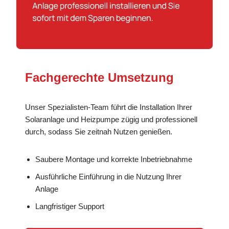
Fachgerechte Umsetzung
Unser Spezialisten-Team führt die Installation Ihrer
Solaranlage und Heizpumpe zügig und professionell
durch, sodass Sie zeitnah Nutzen genießen.
Saubere Montage und korrekte Inbetriebnahme
Ausführliche Einführung in die Nutzung Ihrer
Anlage
Langfristiger Support