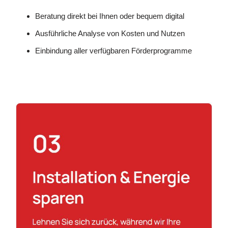
Beratung direkt bei Ihnen oder bequem digital
Ausführliche Analyse von Kosten und Nutzen
Einbindung aller verfügbaren Förderprogramme