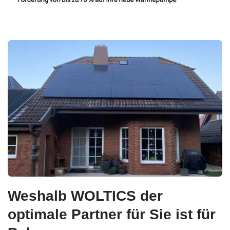
Weshalb WOLTICS der
optimale Partner für Sie ist für