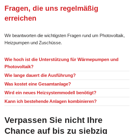
Fragen, die uns regelmäßig
erreichen
Wir beantworten die wichtigsten Fragen rund um Photovoltaik,
Heizpumpen und Zuschüsse.
Wie hoch ist die Unterstützung für Wärmepumpen und
Photovoltaik?
Wie lange dauert die Ausführung?
Was kostet eine Gesamtanlage?
Wird ein neues Heizsystemmodell benötigt?
Kann ich bestehende Anlagen kombinieren?
Verpassen Sie nicht Ihre
Chance auf bis zu siebzig