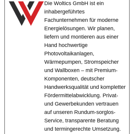
Die Woltics GmbH ist ein
inhabergeführtes
Fachunternehmen für moderne
Energielösungen. Wir planen,
liefern und montieren aus einer
Hand hochwertige
Photovoltaikanlagen,
Wärmepumpen, Stromspeicher
und Wallboxen – mit Premium-
Komponenten, deutscher
Handwerksqualität und kompletter
Fördermittelabwicklung. Privat-
und Gewerbekunden vertrauen
auf unseren Rundum-sorglos-
Service, transparente Beratung
und termingerechte Umsetzung.