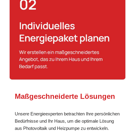
Maßgeschneiderte Lösungen
Unsere Energieexperten betrachten Ihre persönlichen
Bedürfnisse und Ihr Haus, um die optimale Lösung
aus Photovoltaik und Heizpumpe zu entwickeln.