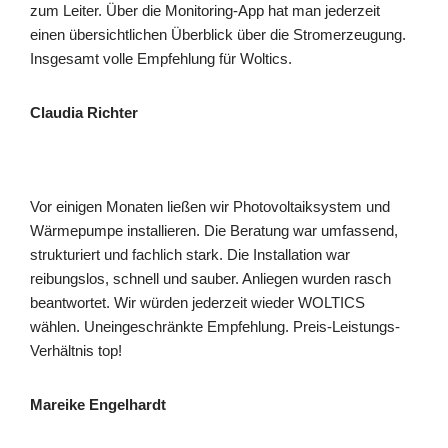
zum Leiter. Über die Monitoring-App hat man jederzeit
einen übersichtlichen Überblick über die Stromerzeugung.
Insgesamt volle Empfehlung für Woltics.
Claudia Richter
Vor einigen Monaten ließen wir Photovoltaiksystem und
Wärmepumpe installieren. Die Beratung war umfassend,
strukturiert und fachlich stark. Die Installation war
reibungslos, schnell und sauber. Anliegen wurden rasch
beantwortet. Wir würden jederzeit wieder WOLTICS
wählen. Uneingeschränkte Empfehlung. Preis-Leistungs-
Verhältnis top!
Mareike Engelhardt