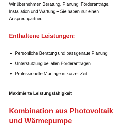
Wir übernehmen Beratung, Planung, Förderanträge,
Installation und Wartung – Sie haben nur einen
Ansprechpartner.
Enthaltene Leistungen:
Persönliche Beratung und passgenaue Planung
Unterstützung bei allen Förderanträgen
Professionelle Montage in kurzer Zeit
Maximierte Leistungsfähigkeit
Kombination aus Photovoltaik
und Wärmepumpe