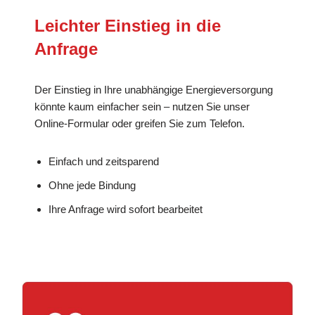
Leichter Einstieg in die
Anfrage
Der Einstieg in Ihre unabhängige Energieversorgung
könnte kaum einfacher sein – nutzen Sie unser
Online-Formular oder greifen Sie zum Telefon.
Einfach und zeitsparend
Ohne jede Bindung
Ihre Anfrage wird sofort bearbeitet