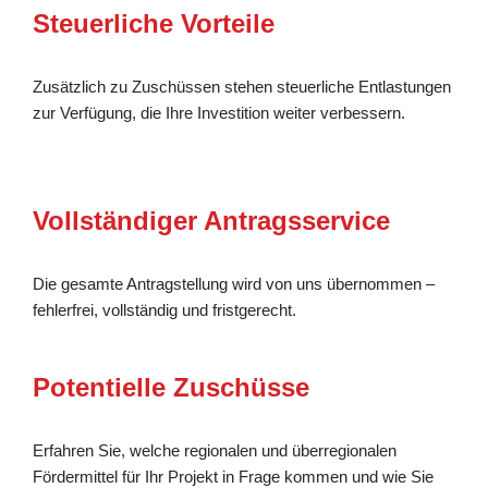
Steuerliche Vorteile
Zusätzlich zu Zuschüssen stehen steuerliche Entlastungen
zur Verfügung, die Ihre Investition weiter verbessern.
Vollständiger Antragsservice
Die gesamte Antragstellung wird von uns übernommen –
fehlerfrei, vollständig und fristgerecht.
Potentielle Zuschüsse
Erfahren Sie, welche regionalen und überregionalen
Fördermittel für Ihr Projekt in Frage kommen und wie Sie