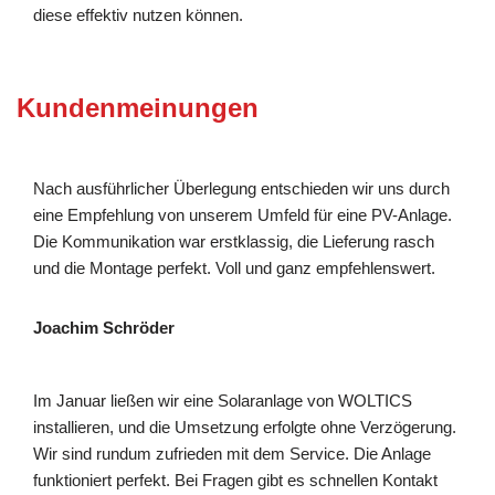
diese effektiv nutzen können.
Kundenmeinungen
Nach ausführlicher Überlegung entschieden wir uns durch
eine Empfehlung von unserem Umfeld für eine PV-Anlage.
Die Kommunikation war erstklassig, die Lieferung rasch
und die Montage perfekt. Voll und ganz empfehlenswert.
Joachim Schröder
Im Januar ließen wir eine Solaranlage von WOLTICS
installieren, und die Umsetzung erfolgte ohne Verzögerung.
Wir sind rundum zufrieden mit dem Service. Die Anlage
funktioniert perfekt. Bei Fragen gibt es schnellen Kontakt