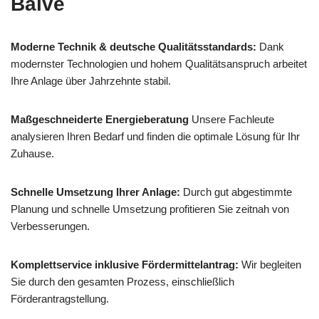
Balve
Moderne Technik & deutsche Qualitätsstandards:
Dank
modernster Technologien und hohem Qualitätsanspruch arbeitet
Ihre Anlage über Jahrzehnte stabil.
Maßgeschneiderte Energieberatung
Unsere Fachleute
analysieren Ihren Bedarf und finden die optimale Lösung für Ihr
Zuhause.
Schnelle Umsetzung Ihrer Anlage:
Durch gut abgestimmte
Planung und schnelle Umsetzung profitieren Sie zeitnah von
Verbesserungen.
Komplettservice inklusive Fördermittelantrag:
Wir begleiten
Sie durch den gesamten Prozess, einschließlich
Förderantragstellung.