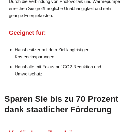
Durch die Verbindung von Photovoltaik und Wärmepumpe
erreichen Sie größtmögliche Unabhängigkeit und sehr
geringe Energiekosten.
Geeignet für:
Hausbesitzer mit dem Ziel langfristiger
Kosteneinsparungen
Haushalte mit Fokus auf CO2-Reduktion und
Umweltschutz
Sparen Sie bis zu 70 Prozent
dank staatlicher Förderung