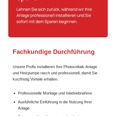
Fachkundige Durchführung
Unsere Profis installieren Ihre Photovoltaik-Anlage
und Heizpumpe rasch und professionell, damit Sie
kurzfristig Vorteile erhalten.
Professionelle Montage und Inbetriebnahme
Ausführliche Einführung in die Nutzung Ihrer
Anlage