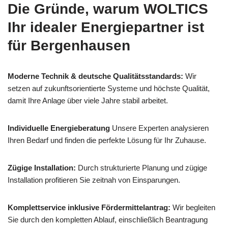
Die Gründe, warum WOLTICS
Ihr idealer Energiepartner ist
für Bergenhausen
Moderne Technik & deutsche Qualitätsstandards:
Wir
setzen auf zukunftsorientierte Systeme und höchste Qualität,
damit Ihre Anlage über viele Jahre stabil arbeitet.
Individuelle Energieberatung
Unsere Experten analysieren
Ihren Bedarf und finden die perfekte Lösung für Ihr Zuhause.
Zügige Installation:
Durch strukturierte Planung und zügige
Installation profitieren Sie zeitnah von Einsparungen.
Komplettservice inklusive Fördermittelantrag:
Wir begleiten
Sie durch den kompletten Ablauf, einschließlich Beantragung