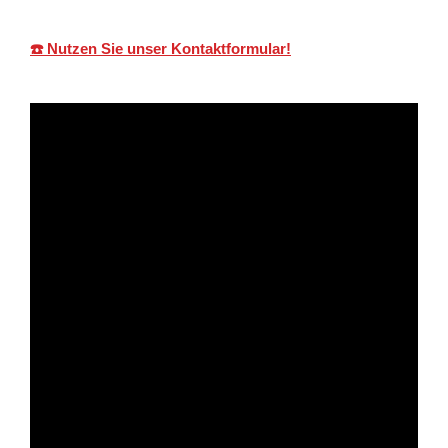
☎️ Nutzen Sie unser Kontaktformular!