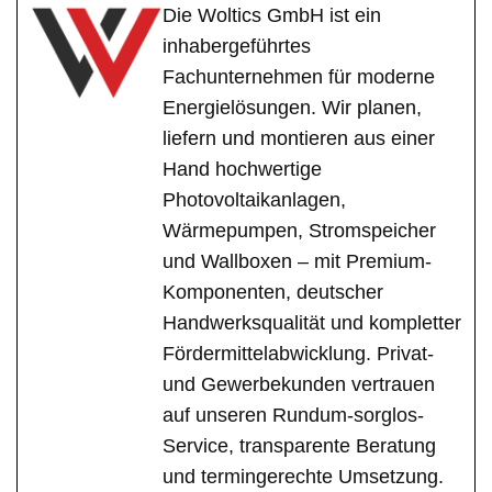
Die Woltics GmbH ist ein
inhabergeführtes
Fachunternehmen für moderne
Energielösungen. Wir planen,
liefern und montieren aus einer
Hand hochwertige
Photovoltaikanlagen,
Wärmepumpen, Stromspeicher
und Wallboxen – mit Premium-
Komponenten, deutscher
Handwerksqualität und kompletter
Fördermittelabwicklung. Privat-
und Gewerbekunden vertrauen
auf unseren Rundum-sorglos-
Service, transparente Beratung
und termingerechte Umsetzung.