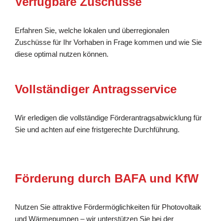
Verfügbare Zuschüsse
Erfahren Sie, welche lokalen und überregionalen
Zuschüsse für Ihr Vorhaben in Frage kommen und wie Sie
diese optimal nutzen können.
Vollständiger Antragsservice
Wir erledigen die vollständige Förderantragsabwicklung für
Sie und achten auf eine fristgerechte Durchführung.
Förderung durch BAFA und KfW
Nutzen Sie attraktive Fördermöglichkeiten für Photovoltaik
und Wärmepumpen – wir unterstützen Sie bei der