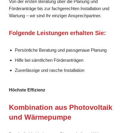
Von der ersten Beratung über die Planung und
Förderanträge bis zur fachgerechten Installation und
Wartung – wir sind Ihr einziger Ansprechpartner.
Folgende Leistungen erhalten Sie:
Persönliche Beratung und passgenaue Planung
Hilfe bei sämtlichen Förderanträgen
Zuverlässige und rasche Installation
Höchste Effizienz
Kombination aus Photovoltaik
und Wärmepumpe