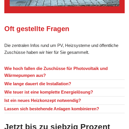
Oft gestellte Fragen
Die zentralen Infos rund um PV, Heizsysteme und öffentliche
Zuschüsse haben wir hier für Sie gesammelt.
Wie hoch fallen die Zuschüsse für Photovoltaik und
Wärmepumpen aus?
Wie lange dauert die Installation?
Wie teuer ist eine komplette Energielösung?
Ist ein neues Heizkonzept notwendig?
Lassen sich bestehende Anlagen kombinieren?
Jetzt bis zu siebzig Prozent