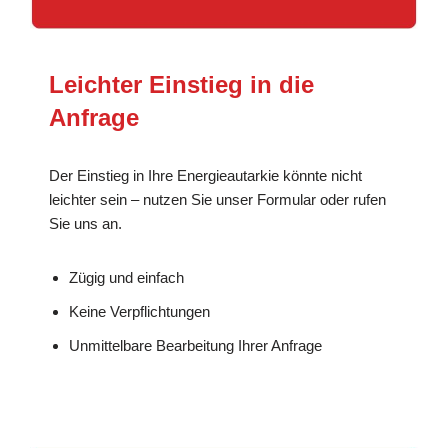
Leichter Einstieg in die
Anfrage
Der Einstieg in Ihre Energieautarkie könnte nicht
leichter sein – nutzen Sie unser Formular oder rufen
Sie uns an.
Zügig und einfach
Keine Verpflichtungen
Unmittelbare Bearbeitung Ihrer Anfrage