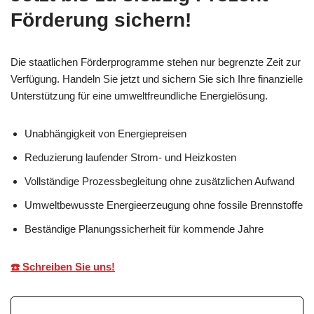
Förderung sichern!
Die staatlichen Förderprogramme stehen nur begrenzte Zeit zur
Verfügung. Handeln Sie jetzt und sichern Sie sich Ihre finanzielle
Unterstützung für eine umweltfreundliche Energielösung.
Unabhängigkeit von Energiepreisen
Reduzierung laufender Strom- und Heizkosten
Vollständige Prozessbegleitung ohne zusätzlichen Aufwand
Umweltbewusste Energieerzeugung ohne fossile Brennstoffe
Beständige Planungssicherheit für kommende Jahre
☎️ Schreiben Sie uns!