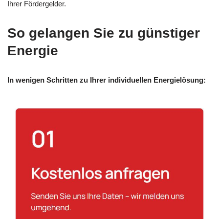
Ihrer Fördergelder.
So gelangen Sie zu günstiger
Energie
In wenigen Schritten zu Ihrer individuellen Energielösung: