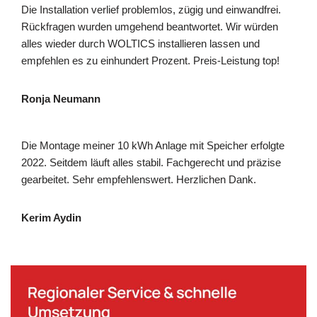
Die Installation verlief problemlos, zügig und einwandfrei.
Rückfragen wurden umgehend beantwortet. Wir würden
alles wieder durch WOLTICS installieren lassen und
empfehlen es zu einhundert Prozent. Preis-Leistung top!
Ronja Neumann
Die Montage meiner 10 kWh Anlage mit Speicher erfolgte
2022. Seitdem läuft alles stabil. Fachgerecht und präzise
gearbeitet. Sehr empfehlenswert. Herzlichen Dank.
Kerim Aydin