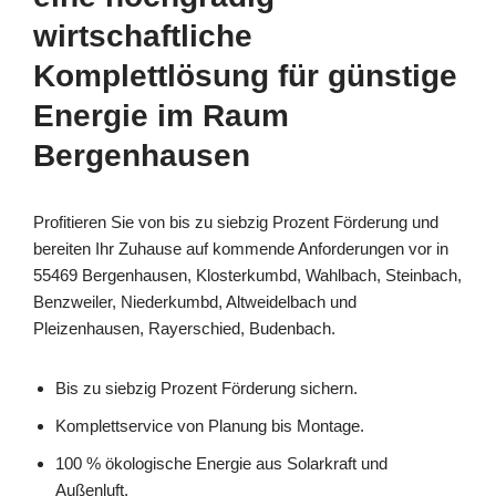
wirtschaftliche
Komplettlösung für günstige
Energie im Raum
Bergenhausen
Profitieren Sie von bis zu siebzig Prozent Förderung und
bereiten Ihr Zuhause auf kommende Anforderungen vor in
55469 Bergenhausen, Klosterkumbd, Wahlbach, Steinbach,
Benzweiler, Niederkumbd, Altweidelbach und
Pleizenhausen, Rayerschied, Budenbach.
Bis zu siebzig Prozent Förderung sichern.
Komplettservice von Planung bis Montage.
100 % ökologische Energie aus Solarkraft und
Außenluft.