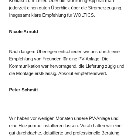
Kontakt zum Leiter. Über die Monitoring-App hat man
jederzeit einen guten Überblick über die Stromerzeugung.
Insgesamt klare Empfehlung für WOLTICS.
Nicole Arnold
Nach langem Überlegen entschieden wir uns durch eine
Empfehlung von Freunden für eine PV-Anlage. Die
Kommunikation war hervorragend, die Lieferung zügig und
die Montage erstklassig. Absolut empfehlenswert.
Peter Schmitt
Wir haben vor wenigen Monaten unsere PV-Anlage und
eine Heizpumpe installieren lassen. Vorab hatten wir eine
gut durchdachte, detaillierte und professionelle Beratung.