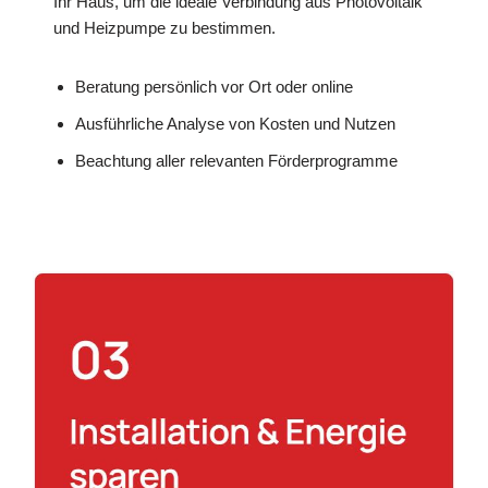
Ihr Haus, um die ideale Verbindung aus Photovoltaik
und Heizpumpe zu bestimmen.
Beratung persönlich vor Ort oder online
Ausführliche Analyse von Kosten und Nutzen
Beachtung aller relevanten Förderprogramme