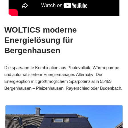
WOLTICS moderne
Energielösung für
Bergenhausen
Die sparsamste Kombination aus Photovoltaik, Wärmepumpe
und automatisiertem Energiemanager. Alternativ: Die
Energieoption mit größtmöglichem Sparpotenzial in 55469
Bergenhausen – Pleizenhausen, Rayerschied oder Budenbach.