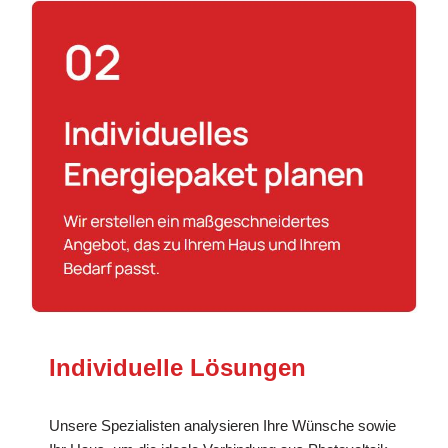
Individuelle Lösungen
Unsere Spezialisten analysieren Ihre Wünsche sowie