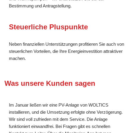
Bestimmung und Antragstellung.
Steuerliche Pluspunkte
Neben finanziellen Unterstützungen profitieren Sie auch von
steuerlichen Vorteilen, die Ihre Energieinvestition attraktiver
machen.
Was unsere Kunden sagen
Im Januar ließen wir eine PV-Anlage von WOLTICS
installieren, und die Umsetzung erfolgte ohne Verzögerung.
Wir sind voll zufrieden mit dem Service. Die Anlage
funktioniert einwandfrei. Bei Fragen gibt es schnellen