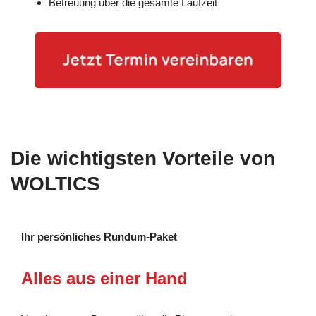
Betreuung über die gesamte Laufzeit
Die wichtigsten Vorteile von
WOLTICS
Ihr persönliches Rundum-Paket
Alles aus einer Hand