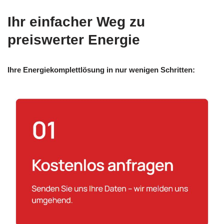
Ihr einfacher Weg zu
preiswerter Energie
Ihre Energiekomplettlösung in nur wenigen Schritten: