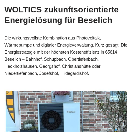
WOLTICS zukunftsorientierte
Energielösung für Beselich
Die wirkungsvollste Kombination aus Photovoltaik,
Wärmepumpe und digitaler Energieverwaltung. Kurz gesagt: Die
Energiestrategie mit der höchsten Kosteneffizienz in 65614
Beselich – Bahnhof, Schupbach, Obertiefenbach,
Heckholzhausen, Georgshof, Christianshütte oder
Niedertiefenbach, Josefshof, Hildegardishof.