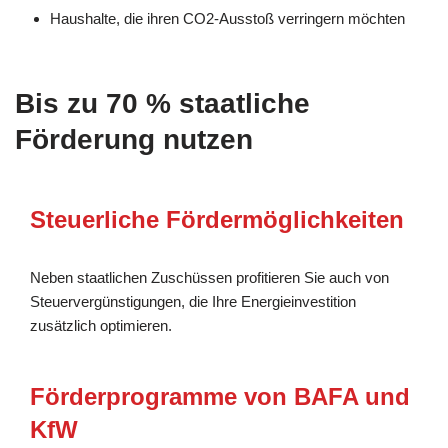
Haushalte, die ihren CO2-Ausstoß verringern möchten
Bis zu 70 % staatliche
Förderung nutzen
Steuerliche Fördermöglichkeiten
Neben staatlichen Zuschüssen profitieren Sie auch von
Steuervergünstigungen, die Ihre Energieinvestition
zusätzlich optimieren.
Förderprogramme von BAFA und
KfW