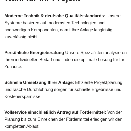
Moderne Technik & deutsche Qualitätsstandards:
Unsere
Systeme basieren auf modernsten Technologien und
hochwertigen Komponenten, damit Ihre Anlage langfristig
zuverlässig bleibt.
Persönliche Energieberatung
Unsere Spezialisten analysieren
Ihren individuellen Bedarf und finden die optimale Lösung für Ihr
Zuhause.
Schnelle Umsetzung Ihrer Anlage:
Effiziente Projektplanung
und rasche Durchführung sorgen für schnelle Ergebnisse und
Kostenersparnisse.
Vollservice einschließlich Antrag auf Fördermittel:
Von der
Planung bis zum Einreichen der Fördermittel erledigen wir den
kompletten Ablauf.