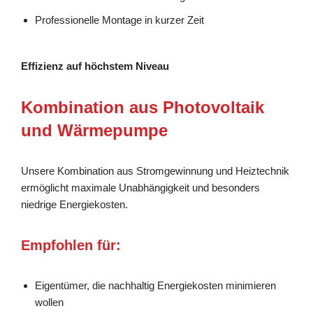
Professionelle Montage in kurzer Zeit
Effizienz auf höchstem Niveau
Kombination aus Photovoltaik
und Wärmepumpe
Unsere Kombination aus Stromgewinnung und Heiztechnik
ermöglicht maximale Unabhängigkeit und besonders
niedrige Energiekosten.
Empfohlen für:
Eigentümer, die nachhaltig Energiekosten minimieren
wollen