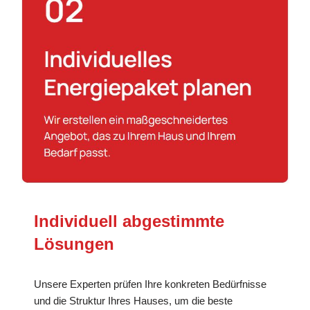
Individuell abgestimmte
Lösungen
Unsere Experten prüfen Ihre konkreten Bedürfnisse
und die Struktur Ihres Hauses, um die beste