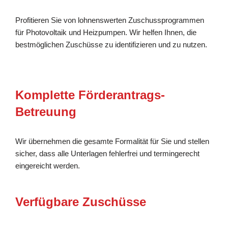
Profitieren Sie von lohnenswerten Zuschussprogrammen
für Photovoltaik und Heizpumpen. Wir helfen Ihnen, die
bestmöglichen Zuschüsse zu identifizieren und zu nutzen.
Komplette Förderantrags-
Betreuung
Wir übernehmen die gesamte Formalität für Sie und stellen
sicher, dass alle Unterlagen fehlerfrei und termingerecht
eingereicht werden.
Verfügbare Zuschüsse