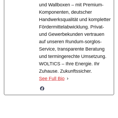
und Wallboxen – mit Premium-
Komponenten, deutscher
Handwerksqualität und kompletter
Fördermittelabwicklung. Privat-
und Gewerbekunden vertrauen
auf unseren Rundum-sorglos-
Service, transparente Beratung
und termingerechte Umsetzung.
WOLTICS – Ihre Energie. Ihr
Zuhause. Zukunftssicher.
See Full Bio