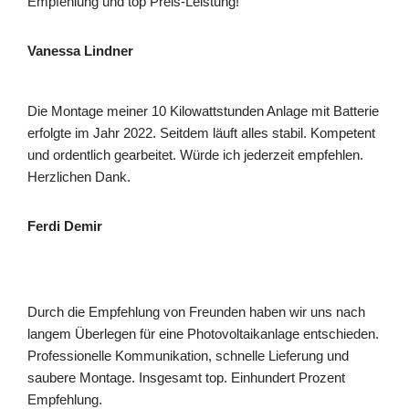
Empfehlung und top Preis-Leistung!
Vanessa Lindner
Die Montage meiner 10 Kilowattstunden Anlage mit Batterie
erfolgte im Jahr 2022. Seitdem läuft alles stabil. Kompetent
und ordentlich gearbeitet. Würde ich jederzeit empfehlen.
Herzlichen Dank.
Ferdi Demir
Durch die Empfehlung von Freunden haben wir uns nach
langem Überlegen für eine Photovoltaikanlage entschieden.
Professionelle Kommunikation, schnelle Lieferung und
saubere Montage. Insgesamt top. Einhundert Prozent
Empfehlung.