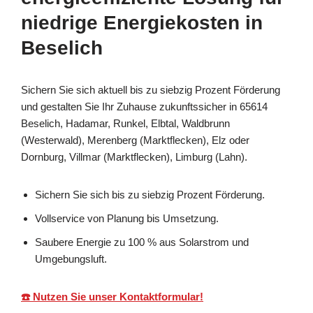
niedrige Energiekosten in
Beselich
Sichern Sie sich aktuell bis zu siebzig Prozent Förderung
und gestalten Sie Ihr Zuhause zukunftssicher in 65614
Beselich, Hadamar, Runkel, Elbtal, Waldbrunn
(Westerwald), Merenberg (Marktflecken), Elz oder
Dornburg, Villmar (Marktflecken), Limburg (Lahn).
Sichern Sie sich bis zu siebzig Prozent Förderung.
Vollservice von Planung bis Umsetzung.
Saubere Energie zu 100 % aus Solarstrom und
Umgebungsluft.
☎️ Nutzen Sie unser Kontaktformular!