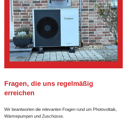
Fragen, die uns regelmäßig
erreichen
Wir beantworten die relevanten Fragen rund um Photovoltaik,
Wärmepumpen und Zuschüsse.