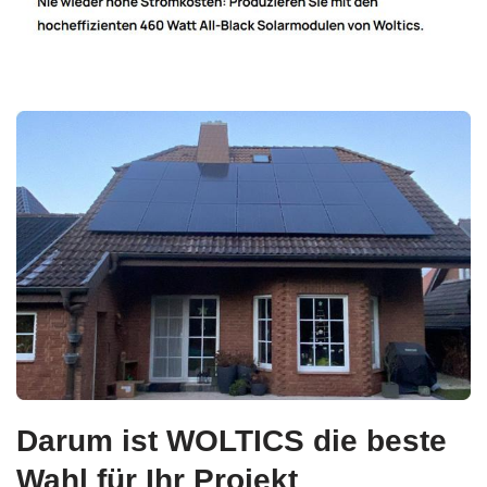
Darum ist WOLTICS die beste
Wahl für Ihr Projekt