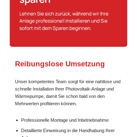
Reibungslose Umsetzung
Unser kompetentes Team sorgt für eine nahtlose und
schnelle Installation Ihrer Photovoltaik-Anlage und
Wärmepumpe, damit Sie schon bald von den
Mehrwerten profitieren können.
Professionelle Montage und Inbetriebnahme
Detaillierte Einweisung in die Handhabung Ihrer