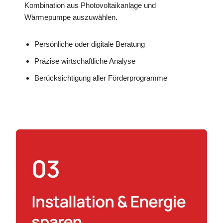
Kombination aus Photovoltaikanlage und
Wärmepumpe auszuwählen.
Persönliche oder digitale Beratung
Präzise wirtschaftliche Analyse
Berücksichtigung aller Förderprogramme