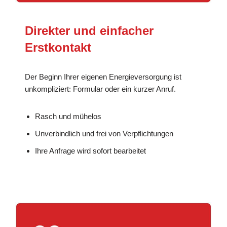
Direkter und einfacher
Erstkontakt
Der Beginn Ihrer eigenen Energieversorgung ist
unkompliziert: Formular oder ein kurzer Anruf.
Rasch und mühelos
Unverbindlich und frei von Verpflichtungen
Ihre Anfrage wird sofort bearbeitet