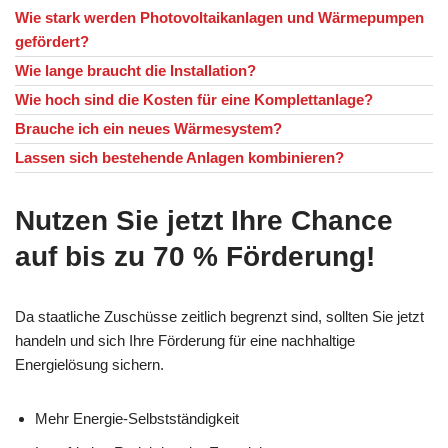
Wie stark werden Photovoltaikanlagen und Wärmepumpen
gefördert?
Wie lange braucht die Installation?
Wie hoch sind die Kosten für eine Komplettanlage?
Brauche ich ein neues Wärmesystem?
Lassen sich bestehende Anlagen kombinieren?
Nutzen Sie jetzt Ihre Chance
auf bis zu 70 % Förderung!
Da staatliche Zuschüsse zeitlich begrenzt sind, sollten Sie jetzt
handeln und sich Ihre Förderung für eine nachhaltige
Energielösung sichern.
Mehr Energie-Selbstständigkeit