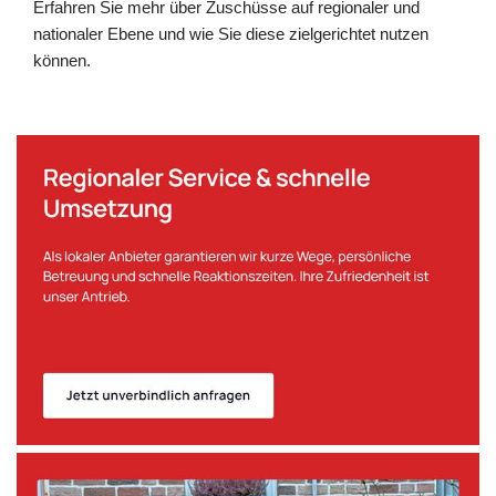
Erfahren Sie mehr über Zuschüsse auf regionaler und
nationaler Ebene und wie Sie diese zielgerichtet nutzen
können.