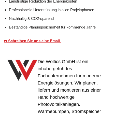
Langfristige Reduktion der Energiekosten
Professionelle Unterstützung in allen Projektphasen
Nachhaltig & CO2-sparend
Beständige Planungssicherheit für kommende Jahre
☎️ Schreiben Sie uns eine Email.
Die Woltics GmbH ist ein
inhabergeführtes
Fachunternehmen für moderne
Energielösungen. Wir planen,
liefern und montieren aus einer
Hand hochwertige
Photovoltaikanlagen,
Wärmepumpen, Stromspeicher