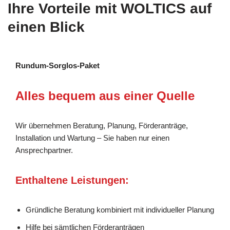
Ihre Vorteile mit WOLTICS auf
einen Blick
Rundum-Sorglos-Paket
Alles bequem aus einer Quelle
Wir übernehmen Beratung, Planung, Förderanträge,
Installation und Wartung – Sie haben nur einen
Ansprechpartner.
Enthaltene Leistungen:
Gründliche Beratung kombiniert mit individueller Planung
Hilfe bei sämtlichen Förderanträgen