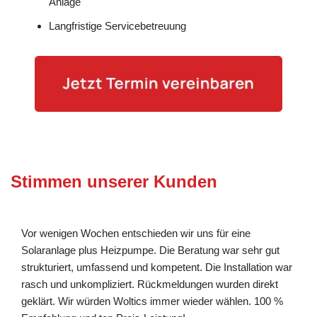
Anlage
Langfristige Servicebetreuung
Stimmen unserer Kunden
Vor wenigen Wochen entschieden wir uns für eine
Solaranlage plus Heizpumpe. Die Beratung war sehr gut
strukturiert, umfassend und kompetent. Die Installation war
rasch und unkompliziert. Rückmeldungen wurden direkt
geklärt. Wir würden Woltics immer wieder wählen. 100 %