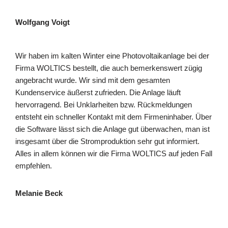
Wolfgang Voigt
Wir haben im kalten Winter eine Photovoltaikanlage bei der
Firma WOLTICS bestellt, die auch bemerkenswert zügig
angebracht wurde. Wir sind mit dem gesamten
Kundenservice äußerst zufrieden. Die Anlage läuft
hervorragend. Bei Unklarheiten bzw. Rückmeldungen
entsteht ein schneller Kontakt mit dem Firmeninhaber. Über
die Software lässt sich die Anlage gut überwachen, man ist
insgesamt über die Stromproduktion sehr gut informiert.
Alles in allem können wir die Firma WOLTICS auf jeden Fall
empfehlen.
Melanie Beck