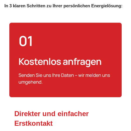
In 3 klaren Schritten zu Ihrer persönlichen Energielösung:
Direkter und einfacher
Erstkontakt