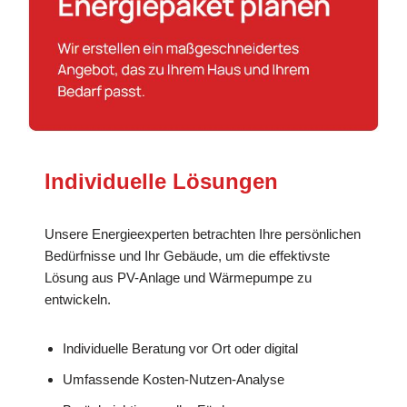
Individuelle Lösungen
Unsere Energieexperten betrachten Ihre persönlichen
Bedürfnisse und Ihr Gebäude, um die effektivste
Lösung aus PV-Anlage und Wärmepumpe zu
entwickeln.
Individuelle Beratung vor Ort oder digital
Umfassende Kosten-Nutzen-Analyse