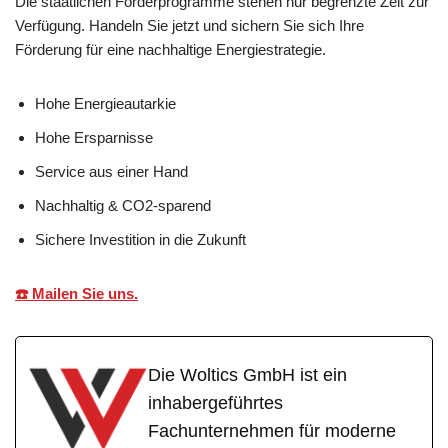
Die staatlichen Förderprogramme stehen nur begrenzte Zeit zur
Verfügung. Handeln Sie jetzt und sichern Sie sich Ihre
Förderung für eine nachhaltige Energiestrategie.
Hohe Energieautarkie
Hohe Ersparnisse
Service aus einer Hand
Nachhaltig & CO2-sparend
Sichere Investition in die Zukunft
☎️ Mailen Sie uns.
Die Woltics GmbH ist ein
inhabergeführtes
Fachunternehmen für moderne