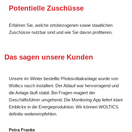
Potentielle Zuschüsse
Erfahren Sie, welche ortsbezogenen sowie staatlichen
Zuschüsse nutzbar sind und wie Sie davon profitieren.
Das sagen unsere Kunden
Unsere im Winter bestellte Photovoltaikanlage wurde von
Woltics rasch installiert. Der Ablauf war hervorragend und
die Anlage läuft stabil. Bei Fragen reagiert der
Geschäftsführer umgehend. Die Monitoring-App liefert klare
Einblicke in die Energieproduktion. Wir können WOLTICS
definitiv weiterempfehlen.
Petra Franke