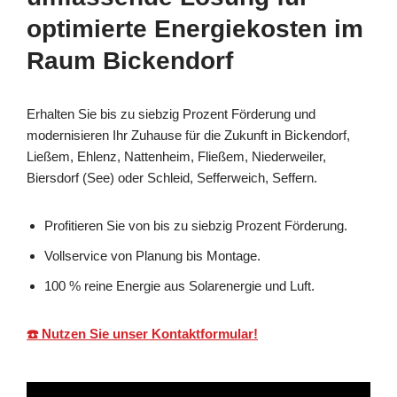
optimierte Energiekosten im
Raum Bickendorf
Erhalten Sie bis zu siebzig Prozent Förderung und
modernisieren Ihr Zuhause für die Zukunft in Bickendorf,
Ließem, Ehlenz, Nattenheim, Fließem, Niederweiler,
Biersdorf (See) oder Schleid, Sefferweich, Seffern.
Profitieren Sie von bis zu siebzig Prozent Förderung.
Vollservice von Planung bis Montage.
100 % reine Energie aus Solarenergie und Luft.
☎️ Nutzen Sie unser Kontaktformular!