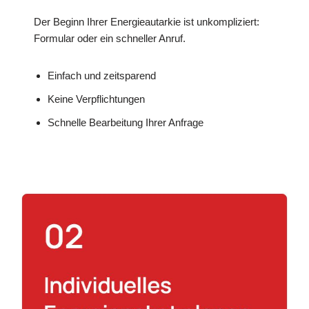
Der Beginn Ihrer Energieautarkie ist unkompliziert:
Formular oder ein schneller Anruf.
Einfach und zeitsparend
Keine Verpflichtungen
Schnelle Bearbeitung Ihrer Anfrage