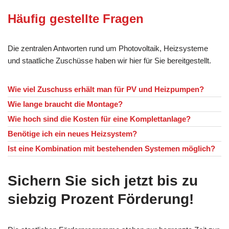
Häufig gestellte Fragen
Die zentralen Antworten rund um Photovoltaik, Heizsysteme
und staatliche Zuschüsse haben wir hier für Sie bereitgestellt.
Wie viel Zuschuss erhält man für PV und Heizpumpen?
Wie lange braucht die Montage?
Wie hoch sind die Kosten für eine Komplettanlage?
Benötige ich ein neues Heizsystem?
Ist eine Kombination mit bestehenden Systemen möglich?
Sichern Sie sich jetzt bis zu
siebzig Prozent Förderung!