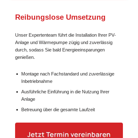
Reibungslose Umsetzung
Unser Expertenteam führt die Installation Ihrer PV-
Anlage und Wärmepumpe zügig und zuverlässig
durch, sodass Sie bald Energieeinsparungen
genießen.
Montage nach Fachstandard und zuverlässige
Inbetriebnahme
Ausführliche Einführung in die Nutzung Ihrer
Anlage
Betreuung über die gesamte Laufzeit