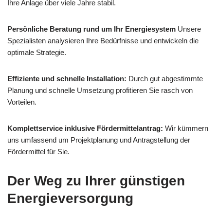
Ihre Anlage über viele Jahre stabil.
Persönliche Beratung rund um Ihr Energiesystem
Unsere
Spezialisten analysieren Ihre Bedürfnisse und entwickeln die
optimale Strategie.
Effiziente und schnelle Installation:
Durch gut abgestimmte
Planung und schnelle Umsetzung profitieren Sie rasch von
Vorteilen.
Komplettservice inklusive Fördermittelantrag:
Wir kümmern
uns umfassend um Projektplanung und Antragstellung der
Fördermittel für Sie.
Der Weg zu Ihrer günstigen
Energieversorgung