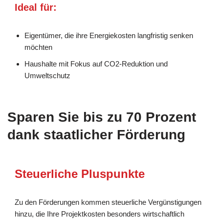
Ideal für:
Eigentümer, die ihre Energiekosten langfristig senken
möchten
Haushalte mit Fokus auf CO2-Reduktion und
Umweltschutz
Sparen Sie bis zu 70 Prozent
dank staatlicher Förderung
Steuerliche Pluspunkte
Zu den Förderungen kommen steuerliche Vergünstigungen
hinzu, die Ihre Projektkosten besonders wirtschaftlich