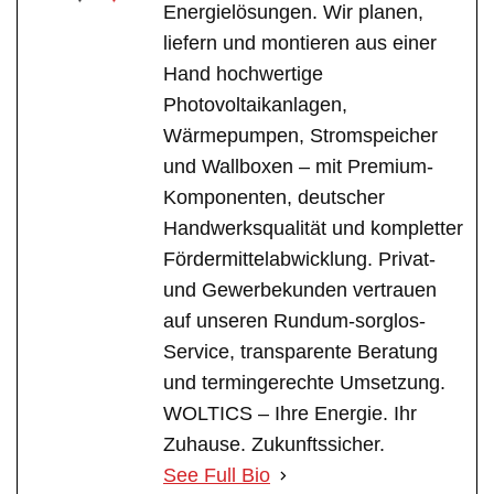
Energielösungen. Wir planen,
liefern und montieren aus einer
Hand hochwertige
Photovoltaikanlagen,
Wärmepumpen, Stromspeicher
und Wallboxen – mit Premium-
Komponenten, deutscher
Handwerksqualität und kompletter
Fördermittelabwicklung. Privat-
und Gewerbekunden vertrauen
auf unseren Rundum-sorglos-
Service, transparente Beratung
und termingerechte Umsetzung.
WOLTICS – Ihre Energie. Ihr
Zuhause. Zukunftssicher.
See Full Bio