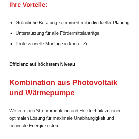
Ihre Vorteile:
Gründliche Beratung kombiniert mit individueller Planung
Unterstützung für alle Fördermittelanträge
Professionelle Montage in kurzer Zeit
Effizienz auf höchstem Niveau
Kombination aus Photovoltaik
und Wärmepumpe
Wir vereinen Stromproduktion und Heiztechnik zu einer
optimalen Lösung für maximale Unabhängigkeit und
minimale Energiekosten.