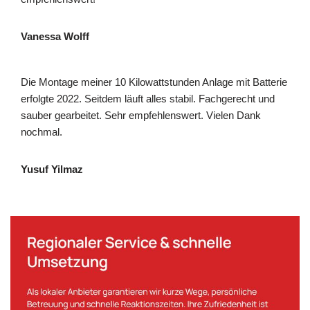
Vanessa Wolff
Die Montage meiner 10 Kilowattstunden Anlage mit Batterie
erfolgte 2022. Seitdem läuft alles stabil. Fachgerecht und
sauber gearbeitet. Sehr empfehlenswert. Vielen Dank
nochmal.
Yusuf Yilmaz