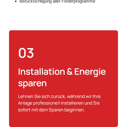
Berücksichtigung aller Förderprogramme