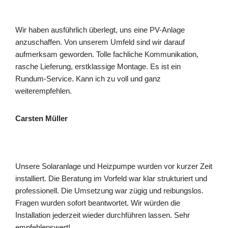
Wir haben ausführlich überlegt, uns eine PV-Anlage
anzuschaffen. Von unserem Umfeld sind wir darauf
aufmerksam geworden. Tolle fachliche Kommunikation,
rasche Lieferung, erstklassige Montage. Es ist ein
Rundum-Service. Kann ich zu voll und ganz
weiterempfehlen.
Carsten Müller
Unsere Solaranlage und Heizpumpe wurden vor kurzer Zeit
installiert. Die Beratung im Vorfeld war klar strukturiert und
professionell. Die Umsetzung war zügig und reibungslos.
Fragen wurden sofort beantwortet. Wir würden die
Installation jederzeit wieder durchführen lassen. Sehr
empfehlenswert!