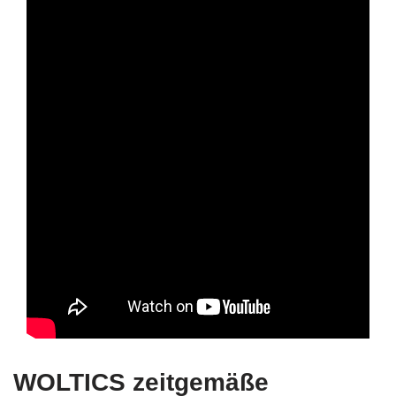
WOLTICS zeitgemäße