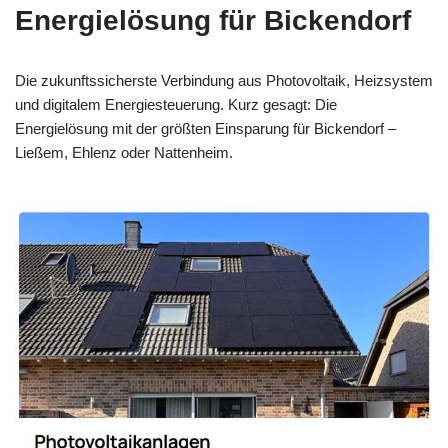
Energielösung für Bickendorf
Die zukunftssicherste Verbindung aus Photovoltaik, Heizsystem
und digitalem Energiesteuerung. Kurz gesagt: Die
Energielösung mit der größten Einsparung für Bickendorf –
Ließem, Ehlenz oder Nattenheim.