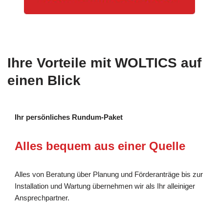
Ihre Vorteile mit WOLTICS auf
einen Blick
Ihr persönliches Rundum-Paket
Alles bequem aus einer Quelle
Alles von Beratung über Planung und Förderanträge bis zur
Installation und Wartung übernehmen wir als Ihr alleiniger
Ansprechpartner.