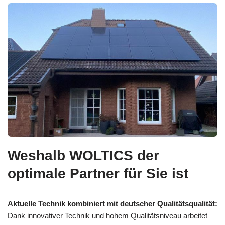
Weshalb WOLTICS der
optimale Partner für Sie ist
Aktuelle Technik kombiniert mit deutscher Qualitätsqualität:
Dank innovativer Technik und hohem Qualitätsniveau arbeitet