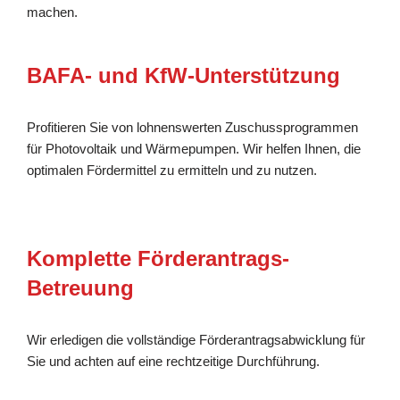
machen.
BAFA- und KfW-Unterstützung
Profitieren Sie von lohnenswerten Zuschussprogrammen
für Photovoltaik und Wärmepumpen. Wir helfen Ihnen, die
optimalen Fördermittel zu ermitteln und zu nutzen.
Komplette Förderantrags-
Betreuung
Wir erledigen die vollständige Förderantragsabwicklung für
Sie und achten auf eine rechtzeitige Durchführung.