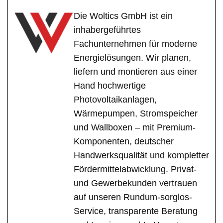
Die Woltics GmbH ist ein
inhabergeführtes
Fachunternehmen für moderne
Energielösungen. Wir planen,
liefern und montieren aus einer
Hand hochwertige
Photovoltaikanlagen,
Wärmepumpen, Stromspeicher
und Wallboxen – mit Premium-
Komponenten, deutscher
Handwerksqualität und kompletter
Fördermittelabwicklung. Privat-
und Gewerbekunden vertrauen
auf unseren Rundum-sorglos-
Service, transparente Beratung