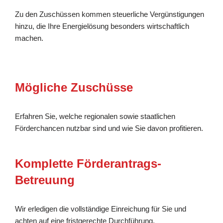
Zu den Zuschüssen kommen steuerliche Vergünstigungen
hinzu, die Ihre Energielösung besonders wirtschaftlich
machen.
Mögliche Zuschüsse
Erfahren Sie, welche regionalen sowie staatlichen
Förderchancen nutzbar sind und wie Sie davon profitieren.
Komplette Förderantrags-
Betreuung
Wir erledigen die vollständige Einreichung für Sie und
achten auf eine fristgerechte Durchführung.