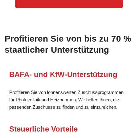
Profitieren Sie von bis zu 70 %
staatlicher Unterstützung
BAFA- und KfW-Unterstützung
Profitieren Sie von lohnenswerten Zuschussprogrammen
für Photovoltaik und Heizpumpen. Wir helfen Ihnen, die
passenden Zuschüsse zu finden und zu einzureichen.
Steuerliche Vorteile