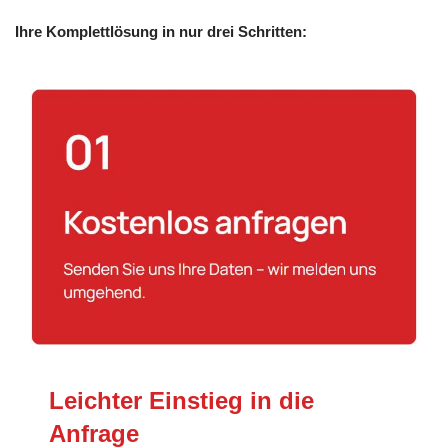
Ihre Komplettlösung in nur drei Schritten:
Leichter Einstieg in die
Anfrage