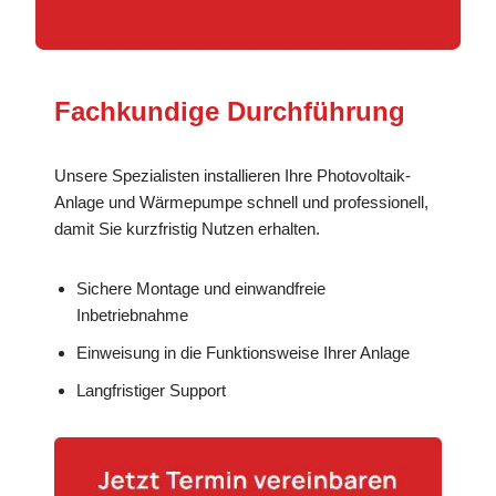
Fachkundige Durchführung
Unsere Spezialisten installieren Ihre Photovoltaik-
Anlage und Wärmepumpe schnell und professionell,
damit Sie kurzfristig Nutzen erhalten.
Sichere Montage und einwandfreie
Inbetriebnahme
Einweisung in die Funktionsweise Ihrer Anlage
Langfristiger Support