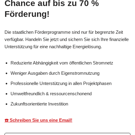
Chance auf bis zu 70 %
Förderung!
Die staatlichen Förderprogramme sind nur für begrenzte Zeit
verfügbar. Handeln Sie jetzt und sichern Sie sich Ihre finanzielle
Unterstützung für eine nachhaltige Energielösung.
Reduzierte Abhängigkeit vom öffentlichen Stromnetz
Weniger Ausgaben durch Eigenstromnutzung
Professionelle Unterstützung in allen Projektphasen
Umweltfreundlich & ressourcenschonend
Zukunftsorientierte Investition
☎️ Schreiben Sie uns eine Email!