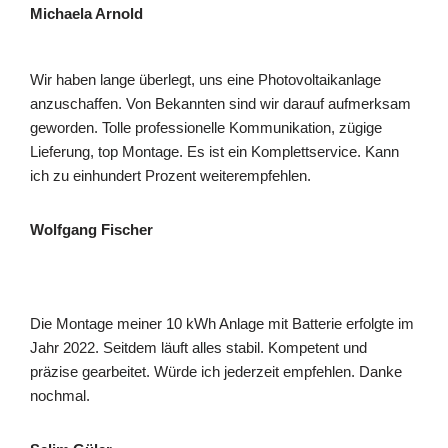
Michaela Arnold
Wir haben lange überlegt, uns eine Photovoltaikanlage
anzuschaffen. Von Bekannten sind wir darauf aufmerksam
geworden. Tolle professionelle Kommunikation, zügige
Lieferung, top Montage. Es ist ein Komplettservice. Kann
ich zu einhundert Prozent weiterempfehlen.
Wolfgang Fischer
Die Montage meiner 10 kWh Anlage mit Batterie erfolgte im
Jahr 2022. Seitdem läuft alles stabil. Kompetent und
präzise gearbeitet. Würde ich jederzeit empfehlen. Danke
nochmal.