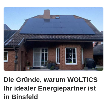
Die Gründe, warum WOLTICS
Ihr idealer Energiepartner ist
in Binsfeld