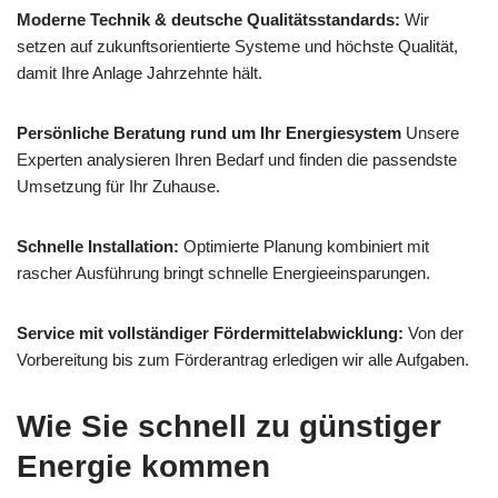
Moderne Technik & deutsche Qualitätsstandards:
Wir
setzen auf zukunftsorientierte Systeme und höchste Qualität,
damit Ihre Anlage Jahrzehnte hält.
Persönliche Beratung rund um Ihr Energiesystem
Unsere
Experten analysieren Ihren Bedarf und finden die passendste
Umsetzung für Ihr Zuhause.
Schnelle Installation:
Optimierte Planung kombiniert mit
rascher Ausführung bringt schnelle Energieeinsparungen.
Service mit vollständiger Fördermittelabwicklung:
Von der
Vorbereitung bis zum Förderantrag erledigen wir alle Aufgaben.
Wie Sie schnell zu günstiger
Energie kommen