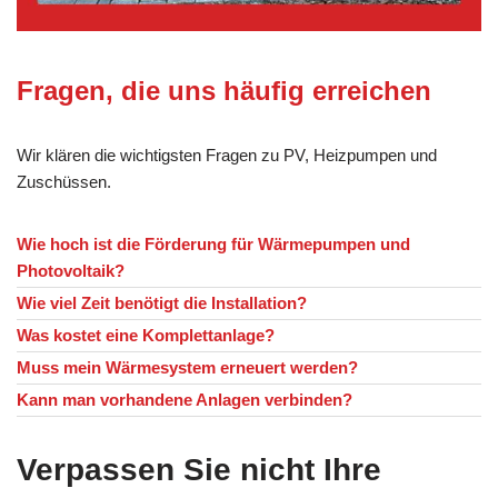
Fragen, die uns häufig erreichen
Wir klären die wichtigsten Fragen zu PV, Heizpumpen und
Zuschüssen.
Wie hoch ist die Förderung für Wärmepumpen und
Photovoltaik?
Wie viel Zeit benötigt die Installation?
Was kostet eine Komplettanlage?
Muss mein Wärmesystem erneuert werden?
Kann man vorhandene Anlagen verbinden?
Verpassen Sie nicht Ihre