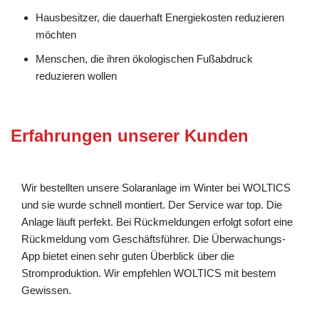
Hausbesitzer, die dauerhaft Energiekosten reduzieren
möchten
Menschen, die ihren ökologischen Fußabdruck
reduzieren wollen
Erfahrungen unserer Kunden
Wir bestellten unsere Solaranlage im Winter bei WOLTICS
und sie wurde schnell montiert. Der Service war top. Die
Anlage läuft perfekt. Bei Rückmeldungen erfolgt sofort eine
Rückmeldung vom Geschäftsführer. Die Überwachungs-
App bietet einen sehr guten Überblick über die
Stromproduktion. Wir empfehlen WOLTICS mit bestem
Gewissen.