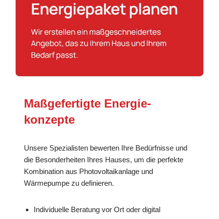
Maßgefertigte Energie­
konzepte
Unsere Spezialisten bewerten Ihre Bedürfnisse und
die Besonderheiten Ihres Hauses, um die perfekte
Kombination aus Photovoltaikanlage und
Wärmepumpe zu definieren.
Individuelle Beratung vor Ort oder digital