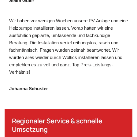
Selim Güler
Wir haben vor wenigen Wochen unsere PV-Anlage und eine
Heizpumpe installieren lassen. Vorab hatten wir eine
ausführlich geplante, umfassende und fachkundige
Beratung. Die Installation verlief reibungslos, rasch und
fachmännisch. Fragen wurden zeitnah beantwortet. Wir
würden alles wieder durch Woltics installieren lassen und
empfehlen es zu voll und ganz. Top Preis-Leistungs-
Verhältnis!
Johanna Schuster