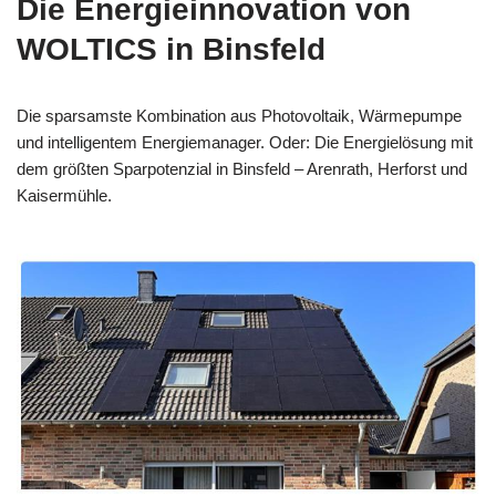
Die Energieinnovation von
WOLTICS in Binsfeld
Die sparsamste Kombination aus Photovoltaik, Wärmepumpe
und intelligentem Energiemanager. Oder: Die Energielösung mit
dem größten Sparpotenzial in Binsfeld – Arenrath, Herforst und
Kaisermühle.