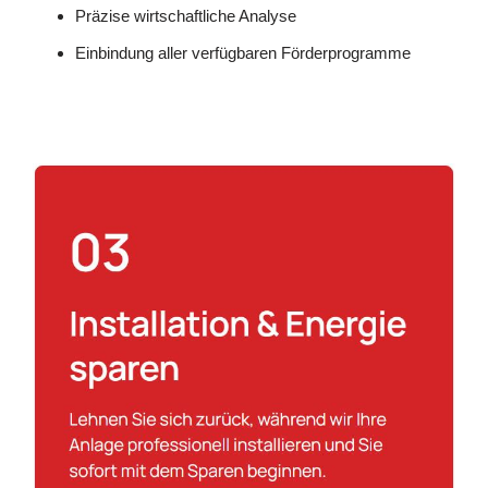
Präzise wirtschaftliche Analyse
Einbindung aller verfügbaren Förderprogramme