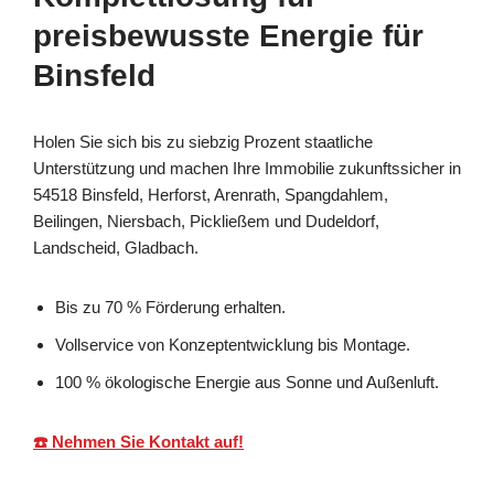
preisbewusste Energie für
Binsfeld
Holen Sie sich bis zu siebzig Prozent staatliche
Unterstützung und machen Ihre Immobilie zukunftssicher in
54518 Binsfeld, Herforst, Arenrath, Spangdahlem,
Beilingen, Niersbach, Pickließem und Dudeldorf,
Landscheid, Gladbach.
Bis zu 70 % Förderung erhalten.
Vollservice von Konzeptentwicklung bis Montage.
100 % ökologische Energie aus Sonne und Außenluft.
☎️ Nehmen Sie Kontakt auf!