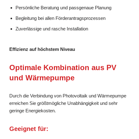
Persönliche Beratung und passgenaue Planung
Begleitung bei allen Förderantragsprozessen
Zuverlässige und rasche Installation
Effizienz auf höchstem Niveau
Optimale Kombination aus PV
und Wärmepumpe
Durch die Verbindung von Photovoltaik und Wärmepumpe
erreichen Sie größtmögliche Unabhängigkeit und sehr
geringe Energiekosten.
Geeignet für: