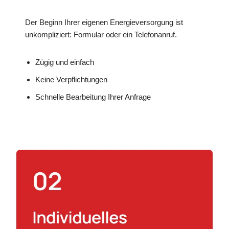
Der Beginn Ihrer eigenen Energieversorgung ist
unkompliziert: Formular oder ein Telefonanruf.
Zügig und einfach
Keine Verpflichtungen
Schnelle Bearbeitung Ihrer Anfrage