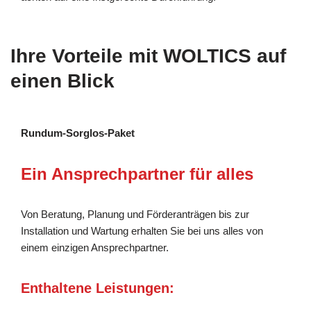
Ihre Vorteile mit WOLTICS auf
einen Blick
Rundum-Sorglos-Paket
Ein Ansprechpartner für alles
Von Beratung, Planung und Förderanträgen bis zur
Installation und Wartung erhalten Sie bei uns alles von
einem einzigen Ansprechpartner.
Enthaltene Leistungen: