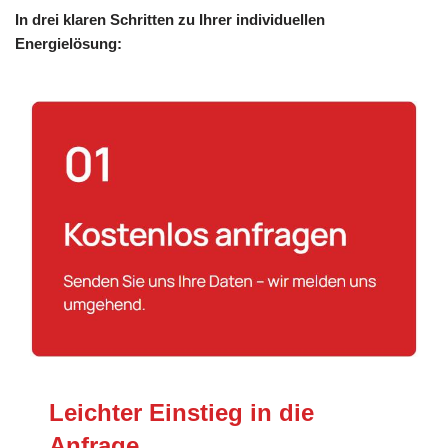
In drei klaren Schritten zu Ihrer individuellen
Energielösung:
Leichter Einstieg in die
Anfrage