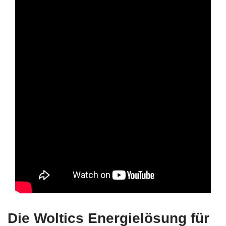
Die Woltics Energielösung für