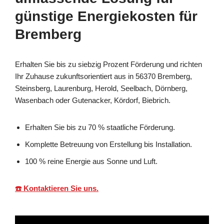
günstige Energiekosten für
Bremberg
Erhalten Sie bis zu siebzig Prozent Förderung und richten
Ihr Zuhause zukunftsorientiert aus in 56370 Bremberg,
Steinsberg, Laurenburg, Herold, Seelbach, Dörnberg,
Wasenbach oder Gutenacker, Kördorf, Biebrich.
Erhalten Sie bis zu 70 % staatliche Förderung.
Komplette Betreuung von Erstellung bis Installation.
100 % reine Energie aus Sonne und Luft.
☎️ Kontaktieren Sie uns.