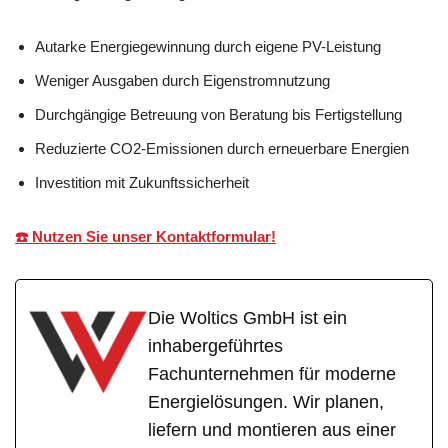
Autarke Energiegewinnung durch eigene PV-Leistung
Weniger Ausgaben durch Eigenstromnutzung
Durchgängige Betreuung von Beratung bis Fertigstellung
Reduzierte CO2-Emissionen durch erneuerbare Energien
Investition mit Zukunftssicherheit
☎️ Nutzen Sie unser Kontaktformular!
Die Woltics GmbH ist ein
inhabergeführtes
Fachunternehmen für moderne
Energielösungen. Wir planen,
liefern und montieren aus einer