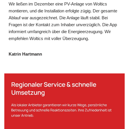
Wir ließen im Dezember eine PV-Anlage von Woltics
montieren, und die Installation erfolgte zügig. Der gesamte
Ablauf war ausgezeichnet. Die Anlage läuft stabil. Bei
Fragen ist der Kontakt zum Inhaber unverzüglich. Die App
informiert umfangreich über die Energieerzeugung. Wir
empfehlen Woltics mit voller Überzeugung.
Katrin Hartmann