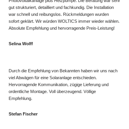
Photovoltaikanlage plus Heizpumpe. Die Beratung war sehr
gut strukturiert, detailliert und fachkundig. Die Installation
war schnell und reibungslos. Rückmeldungen wurden
sofort geklärt. Wir würden WOLTICS immer wieder wählen.
Absolute Empfehlung und hervorragende Preis-Leistung!
Selina Wolff
Durch die Empfehlung von Bekannten haben wir uns nach
viel Abwägen für eine Solaranlage entschieden.
Hervorragende Kommunikation, zügige Lieferung und
ordentliche Montage. Voll überzeugend. Völlige
Empfehlung.
Stefan Fischer