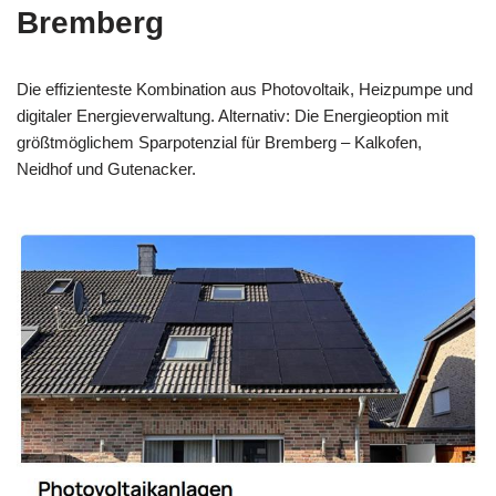
Bremberg
Die effizienteste Kombination aus Photovoltaik, Heizpumpe und
digitaler Energieverwaltung. Alternativ: Die Energieoption mit
größtmöglichem Sparpotenzial für Bremberg – Kalkofen,
Neidhof und Gutenacker.