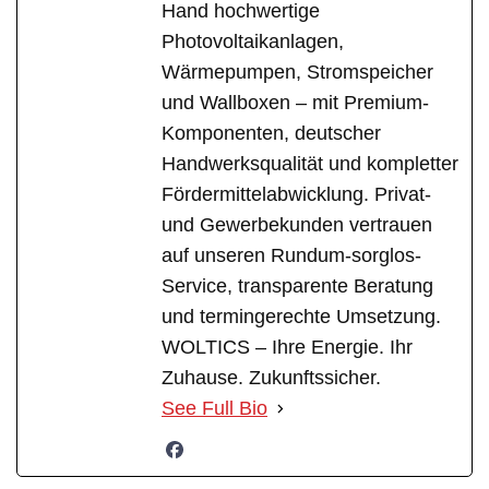
Hand hochwertige
Photovoltaikanlagen,
Wärmepumpen, Stromspeicher
und Wallboxen – mit Premium-
Komponenten, deutscher
Handwerksqualität und kompletter
Fördermittelabwicklung. Privat-
und Gewerbekunden vertrauen
auf unseren Rundum-sorglos-
Service, transparente Beratung
und termingerechte Umsetzung.
WOLTICS – Ihre Energie. Ihr
Zuhause. Zukunftssicher.
See Full Bio