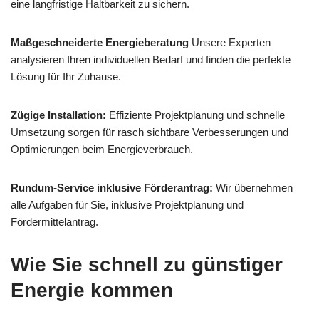
eine langfristige Haltbarkeit zu sichern.
Maßgeschneiderte Energieberatung
Unsere Experten
analysieren Ihren individuellen Bedarf und finden die perfekte
Lösung für Ihr Zuhause.
Zügige Installation:
Effiziente Projektplanung und schnelle
Umsetzung sorgen für rasch sichtbare Verbesserungen und
Optimierungen beim Energieverbrauch.
Rundum-Service inklusive Förderantrag:
Wir übernehmen
alle Aufgaben für Sie, inklusive Projektplanung und
Fördermittelantrag.
Wie Sie schnell zu günstiger
Energie kommen