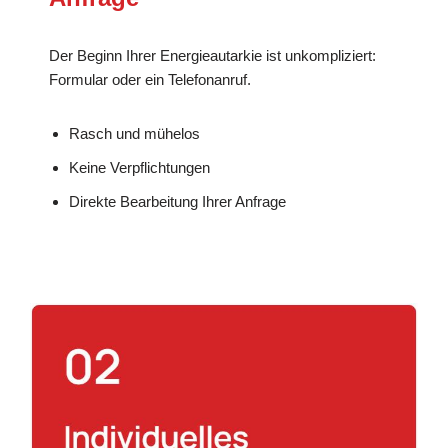
Der Beginn Ihrer Energieautarkie ist unkompliziert:
Formular oder ein Telefonanruf.
Rasch und mühelos
Keine Verpflichtungen
Direkte Bearbeitung Ihrer Anfrage