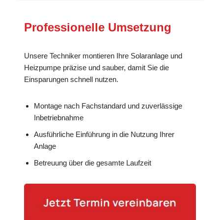
Professionelle Umsetzung
Unsere Techniker montieren Ihre Solaranlage und
Heizpumpe präzise und sauber, damit Sie die
Einsparungen schnell nutzen.
Montage nach Fachstandard und zuverlässige
Inbetriebnahme
Ausführliche Einführung in die Nutzung Ihrer
Anlage
Betreuung über die gesamte Laufzeit