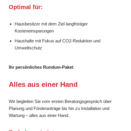
Optimal für:
Hausbesitzer mit dem Ziel langfristiger
Kosteneinsparungen
Haushalte mit Fokus auf CO2-Reduktion und
Umweltschutz
Ihr persönliches Rundum-Paket
Alles aus einer Hand
Wir begleiten Sie vom ersten Beratungsgespräch über
Planung und Förderanträge bis hin zu Installation und
Wartung – alles aus einer Hand.