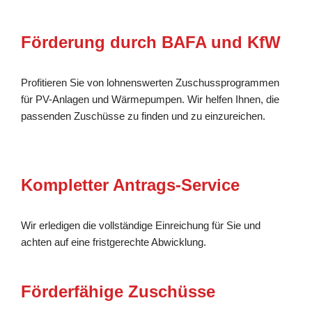
Förderung durch BAFA und KfW
Profitieren Sie von lohnenswerten Zuschussprogrammen
für PV-Anlagen und Wärmepumpen. Wir helfen Ihnen, die
passenden Zuschüsse zu finden und zu einzureichen.
Kompletter Antrags-Service
Wir erledigen die vollständige Einreichung für Sie und
achten auf eine fristgerechte Abwicklung.
Förderfähige Zuschüsse