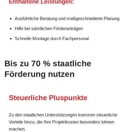
Enthaltene Leistungen:
Ausführliche Beratung und maßgeschneiderte Planung
Hilfe bei sämtlichen Förderanträgen
Schnelle Montage durch Fachpersonal
Bis zu 70 % staatliche
Förderung nutzen
Steuerliche Pluspunkte
Zu den staatlichen Unterstützungen kommen steuerliche
Vorteile hinzu, die Ihre Projektkosten besonders lohnen
machen.