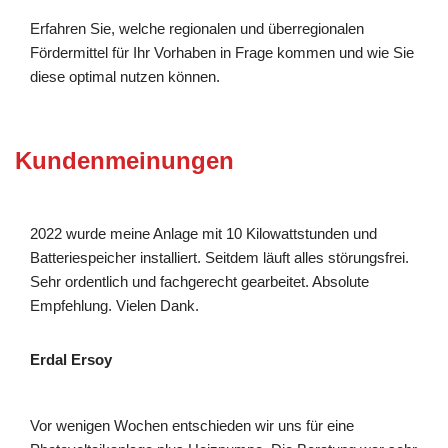
Erfahren Sie, welche regionalen und überregionalen
Fördermittel für Ihr Vorhaben in Frage kommen und wie Sie
diese optimal nutzen können.
Kundenmeinungen
2022 wurde meine Anlage mit 10 Kilowattstunden und
Batteriespeicher installiert. Seitdem läuft alles störungsfrei.
Sehr ordentlich und fachgerecht gearbeitet. Absolute
Empfehlung. Vielen Dank.
Erdal Ersoy
Vor wenigen Wochen entschieden wir uns für eine