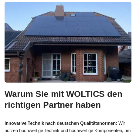
Warum Sie mit WOLTICS den
richtigen Partner haben
Innovative Technik nach deutschen Qualitätsnormen:
Wir
nutzen hochwertige Technik und hochwertige Komponenten, um