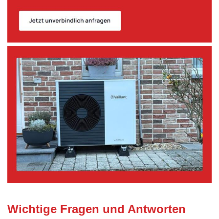
Wichtige Fragen und Antworten