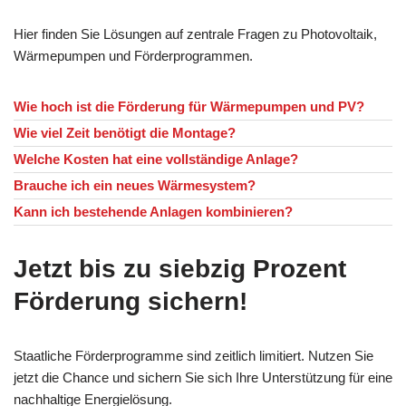
Hier finden Sie Lösungen auf zentrale Fragen zu Photovoltaik,
Wärmepumpen und Förderprogrammen.
Wie hoch ist die Förderung für Wärmepumpen und PV?
Wie viel Zeit benötigt die Montage?
Welche Kosten hat eine vollständige Anlage?
Brauche ich ein neues Wärmesystem?
Kann ich bestehende Anlagen kombinieren?
Jetzt bis zu siebzig Prozent
Förderung sichern!
Staatliche Förderprogramme sind zeitlich limitiert. Nutzen Sie
jetzt die Chance und sichern Sie sich Ihre Unterstützung für eine
nachhaltige Energielösung.