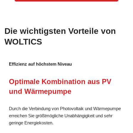
Die wichtigsten Vorteile von
WOLTICS
Effizienz auf höchstem Niveau
Optimale Kombination aus PV
und Wärmepumpe
Durch die Verbindung von Photovoltaik und Wärmepumpe
erreichen Sie größtmögliche Unabhängigkeit und sehr
geringe Energiekosten.