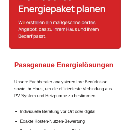
Passgenaue Energielösungen
Unsere Fachberater analysieren Ihre Bedürfnisse
sowie Ihr Haus, um die effizienteste Verbindung aus
PV-System und Heizpumpe zu bestimmen.
Individuelle Beratung vor Ort oder digital
Exakte Kosten-Nutzen-Bewertung