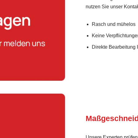
nutzen Sie unser Kontak
Rasch und mühelos
Keine Verpflichtunge
Direkte Bearbeitung 
Maßgeschneid
Unsere Experten prüfen 