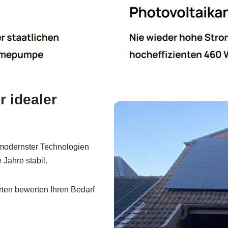
 idealer
odernster Technologien
 Jahre stabil.
ten bewerten Ihren Bedarf