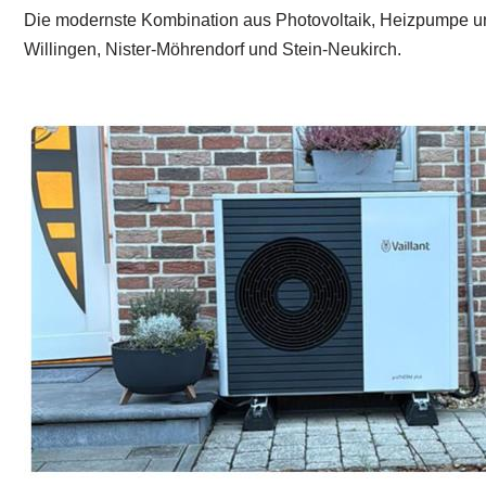
Die modernste Kombination aus Photovoltaik, Heizpumpe un
Willingen, Nister-Möhrendorf und Stein-Neukirch.