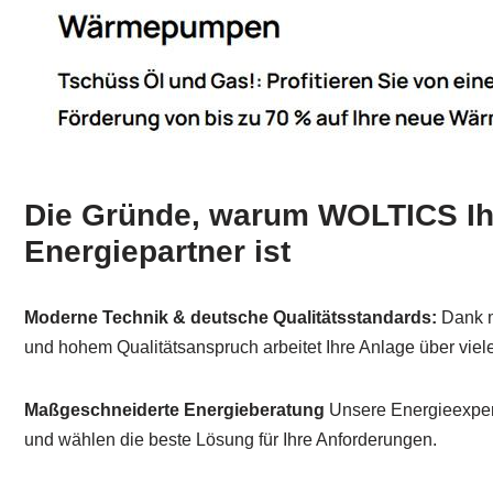
Die Gründe, warum WOLTICS Ihr
Energiepartner ist
Moderne Technik & deutsche Qualitätsstandards:
Dank m
und hohem Qualitätsanspruch arbeitet Ihre Anlage über viele
Maßgeschneiderte Energieberatung
Unsere Energieexper
und wählen die beste Lösung für Ihre Anforderungen.