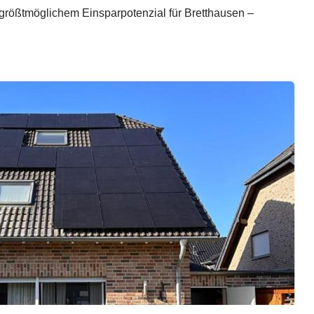
größtmöglichem Einsparpotenzial für Bretthausen –