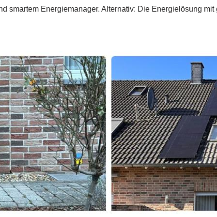
d smartem Energiemanager. Alternativ: Die Energielösung mit 