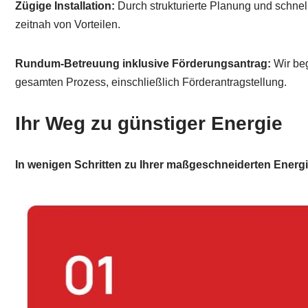
Zügige Installation:
Durch strukturierte Planung und schnel
zeitnah von Vorteilen.
Rundum-Betreuung inklusive Förderungsantrag:
Wir beg
gesamten Prozess, einschließlich Förderantragstellung.
Ihr Weg zu günstiger Energie
In wenigen Schritten zu Ihrer maßgeschneiderten Energ