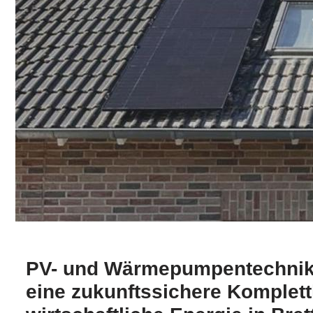
PV- und Wärmepumpentechnik 
eine zukunftssichere Komplett