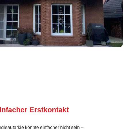
infacher Erstkontakt
rgieautarkie könnte einfacher nicht sein –