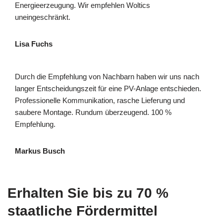
Energieerzeugung. Wir empfehlen Woltics
uneingeschränkt.
Lisa Fuchs
Durch die Empfehlung von Nachbarn haben wir uns nach
langer Entscheidungszeit für eine PV-Anlage entschieden.
Professionelle Kommunikation, rasche Lieferung und
saubere Montage. Rundum überzeugend. 100 %
Empfehlung.
Markus Busch
Erhalten Sie bis zu 70 %
staatliche Fördermittel