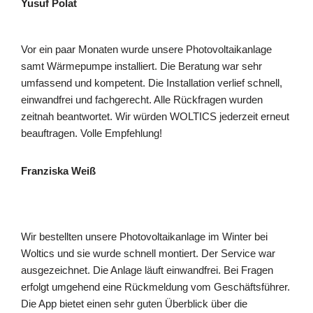
Yusuf Polat
Vor ein paar Monaten wurde unsere Photovoltaikanlage
samt Wärmepumpe installiert. Die Beratung war sehr
umfassend und kompetent. Die Installation verlief schnell,
einwandfrei und fachgerecht. Alle Rückfragen wurden
zeitnah beantwortet. Wir würden WOLTICS jederzeit erneut
beauftragen. Volle Empfehlung!
Franziska Weiß
Wir bestellten unsere Photovoltaikanlage im Winter bei
Woltics und sie wurde schnell montiert. Der Service war
ausgezeichnet. Die Anlage läuft einwandfrei. Bei Fragen
erfolgt umgehend eine Rückmeldung vom Geschäftsführer.
Die App bietet einen sehr guten Überblick über die