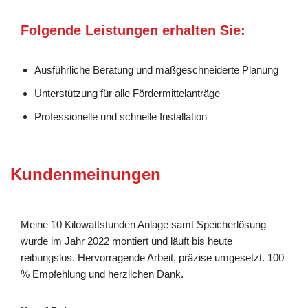
Folgende Leistungen erhalten Sie:
Ausführliche Beratung und maßgeschneiderte Planung
Unterstützung für alle Fördermittelanträge
Professionelle und schnelle Installation
Kundenmeinungen
Meine 10 Kilowattstunden Anlage samt Speicherlösung
wurde im Jahr 2022 montiert und läuft bis heute
reibungslos. Hervorragende Arbeit, präzise umgesetzt. 100
% Empfehlung und herzlichen Dank.