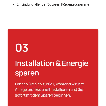
Einbindung aller verfügbaren Förderprogramme