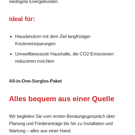
niedrigste Energiekosten.
Ideal für:
Hausbesitzer mit dem Ziel langfristiger
Kosteneinsparungen
Umweltbewusste Haushalte, die CO2-Emissionen
reduzieren möchten
All-in-One-Sorglos-Paket
Alles bequem aus einer Quelle
Wir begleiten Sie vom ersten Beratungsgespräch über
Planung und Förderanträge bis hin zu Installation und
Wartung – alles aus einer Hand.