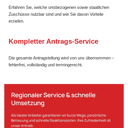
Erfahren Sie, welche ortsbezogenen sowie staatlichen
Zuschüsse nutzbar sind und wie Sie davon Vorteile
erzielen.
Kompletter Antrags-Service
Die gesamte Antragstellung wird von uns übernommen –
fehlerfrei, vollständig und termingerecht.