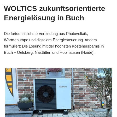
WOLTICS zukunftsorientierte
Energielösung in Buch
Die fortschrittlichste Verbindung aus Photovoltaik,
Wärmepumpe und digitalem Energiesteuerung. Anders
formuliert: Die Lösung mit der höchsten Kostenersparnis in
Buch – Oelsberg, Nastätten und Holzhausen (Haide).