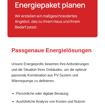
Passgenaue Energielösungen
Unsere Energieprofis bewerten Ihre Anforderungen
und die Situation Ihres Gebäudes, um die optimal
passende Kombination aus PV-System und
Wärmepumpe zu definieren.
Persönliche oder digitale Beratung
Ausführliche Analyse von Kosten und Nutzen