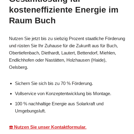
kosteneffiziente Energie im
Raum Buch
Nutzen Sie jetzt bis zu siebzig Prozent staatliche Förderung
und rüsten Sie Ihr Zuhause für die Zukunft aus für Buch,
Obertiefenbach, Diethardt, Lautert, Bettendorf, Miehlen,
Endlichhofen oder Nastätten, Holzhausen (Haide),
Oelsberg.
Sichern Sie sich bis zu 70 % Förderung.
Vollservice von Konzeptentwicklung bis Montage.
100 % nachhaltige Energie aus Solarkraft und
Umgebungsluft.
☎️ Nutzen Sie unser Kontaktformular.