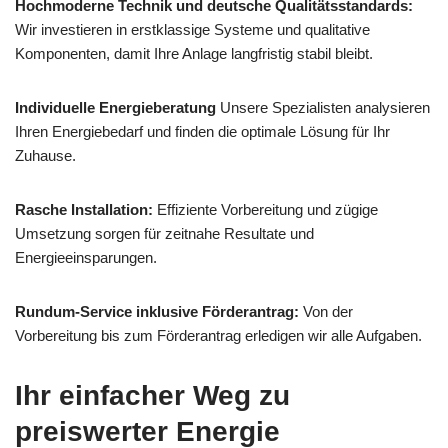
Hochmoderne Technik und deutsche Qualitätsstandards:
Wir investieren in erstklassige Systeme und qualitative
Komponenten, damit Ihre Anlage langfristig stabil bleibt.
Individuelle Energieberatung
Unsere Spezialisten analysieren
Ihren Energiebedarf und finden die optimale Lösung für Ihr
Zuhause.
Rasche Installation:
Effiziente Vorbereitung und zügige
Umsetzung sorgen für zeitnahe Resultate und
Energieeinsparungen.
Rundum-Service inklusive Förderantrag:
Von der
Vorbereitung bis zum Förderantrag erledigen wir alle Aufgaben.
Ihr einfacher Weg zu
preiswerter Energie