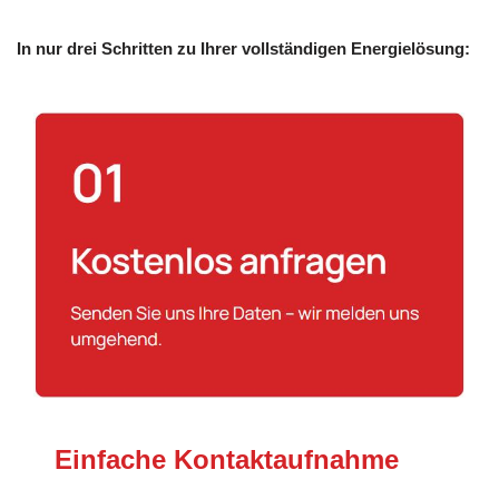
In nur drei Schritten zu Ihrer vollständigen Energielösung:
Einfache Kontaktaufnahme