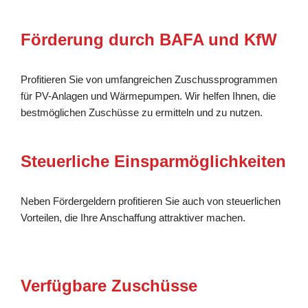
Förderung durch BAFA und KfW
Profitieren Sie von umfangreichen Zuschussprogrammen
für PV-Anlagen und Wärmepumpen. Wir helfen Ihnen, die
bestmöglichen Zuschüsse zu ermitteln und zu nutzen.
Steuerliche Einsparmöglichkeiten
Neben Fördergeldern profitieren Sie auch von steuerlichen
Vorteilen, die Ihre Anschaffung attraktiver machen.
Verfügbare Zuschüsse