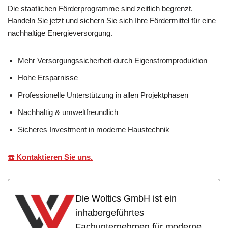
Die staatlichen Förderprogramme sind zeitlich begrenzt.
Handeln Sie jetzt und sichern Sie sich Ihre Fördermittel für eine
nachhaltige Energieversorgung.
Mehr Versorgungssicherheit durch Eigenstromproduktion
Hohe Ersparnisse
Professionelle Unterstützung in allen Projektphasen
Nachhaltig & umweltfreundlich
Sicheres Investment in moderne Haustechnik
☎️ Kontaktieren Sie uns.
Die Woltics GmbH ist ein
inhabergeführtes
Fachunternehmen für moderne