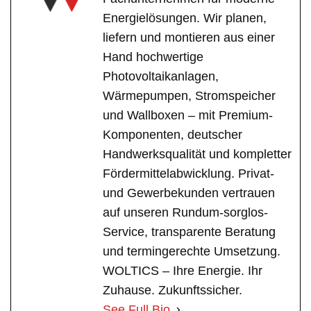
Energielösungen. Wir planen,
liefern und montieren aus einer
Hand hochwertige
Photovoltaikanlagen,
Wärmepumpen, Stromspeicher
und Wallboxen – mit Premium-
Komponenten, deutscher
Handwerksqualität und kompletter
Fördermittelabwicklung. Privat-
und Gewerbekunden vertrauen
auf unseren Rundum-sorglos-
Service, transparente Beratung
und termingerechte Umsetzung.
WOLTICS – Ihre Energie. Ihr
Zuhause. Zukunftssicher.
See Full Bio