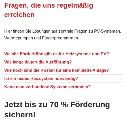
Fragen, die uns regelmäßig
erreichen
Hier finden Sie Lösungen auf zentrale Fragen zu PV-Systemen,
Wärmepumpen und Förderprogrammen.
Welche Förderhöhe gibt es für Heizsysteme und PV?
Wie lange dauert die Ausführung?
Wie hoch sind die Kosten für eine komplette Anlage?
Ist ein neues Heizsystem notwendig?
Kann man vorhandene Systeme verbinden?
Jetzt bis zu 70 % Förderung
sichern!