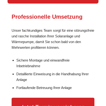
Professionelle Umsetzung
Unser fachkundiges Team sorgt für eine störungsfreie
und rasche Installation Ihrer Solaranlage und
Wärmepumpe, damit Sie schon bald von den
Mehrwerten profitieren können.
Sichere Montage und einwandfreie
Inbetriebnahme
Detaillierte Einweisung in die Handhabung Ihrer
Anlage
Fortlaufende Betreuung Ihrer Anlage