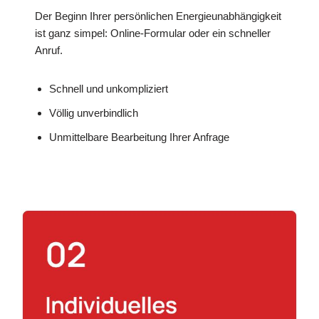
Der Beginn Ihrer persönlichen Energieunabhängigkeit
ist ganz simpel: Online-Formular oder ein schneller
Anruf.
Schnell und unkompliziert
Völlig unverbindlich
Unmittelbare Bearbeitung Ihrer Anfrage