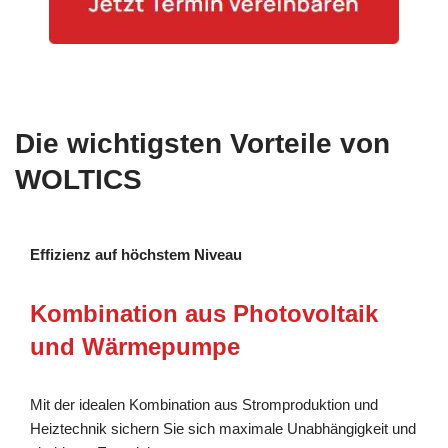
Die wichtigsten Vorteile von
WOLTICS
Effizienz auf höchstem Niveau
Kombination aus Photovoltaik
und Wärmepumpe
Mit der idealen Kombination aus Stromproduktion und
Heiztechnik sichern Sie sich maximale Unabhängigkeit und