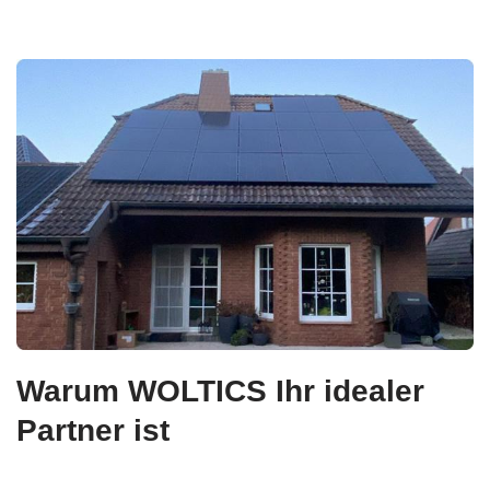
Warum WOLTICS Ihr idealer
Partner ist