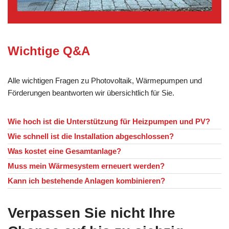
Wichtige Q&A
Alle wichtigen Fragen zu Photovoltaik, Wärmepumpen und
Förderungen beantworten wir übersichtlich für Sie.
Wie hoch ist die Unterstützung für Heizpumpen und PV?
Wie schnell ist die Installation abgeschlossen?
Was kostet eine Gesamtanlage?
Muss mein Wärmesystem erneuert werden?
Kann ich bestehende Anlagen kombinieren?
Verpassen Sie nicht Ihre