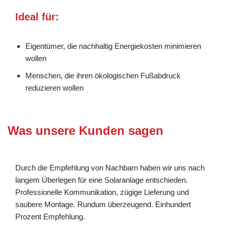
Ideal für:
Eigentümer, die nachhaltig Energiekosten minimieren
wollen
Menschen, die ihren ökologischen Fußabdruck
reduzieren wollen
Was unsere Kunden sagen
Durch die Empfehlung von Nachbarn haben wir uns nach
langem Überlegen für eine Solaranlage entschieden.
Professionelle Kommunikation, zügige Lieferung und
saubere Montage. Rundum überzeugend. Einhundert
Prozent Empfehlung.