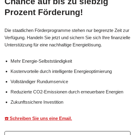
Chance auf bis zu siebzig
Prozent Förderung!
Die staatlichen Förderprogramme stehen nur begrenzte Zeit zur
Verfügung. Handeln Sie jetzt und sichern Sie sich Ihre finanzielle
Unterstützung für eine nachhaltige Energielösung.
Mehr Energie-Selbstständigkeit
Kostenvorteile durch intelligente Energieoptimierung
Vollständiger Rundumservice
Reduzierte CO2-Emissionen durch erneuerbare Energien
Zukunftssichere Investition
☎️ Schreiben Sie uns eine Email.