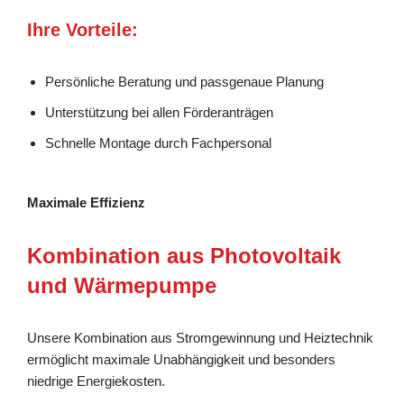
Ihre Vorteile:
Persönliche Beratung und passgenaue Planung
Unterstützung bei allen Förderanträgen
Schnelle Montage durch Fachpersonal
Maximale Effizienz
Kombination aus Photovoltaik
und Wärmepumpe
Unsere Kombination aus Stromgewinnung und Heiztechnik
ermöglicht maximale Unabhängigkeit und besonders
niedrige Energiekosten.