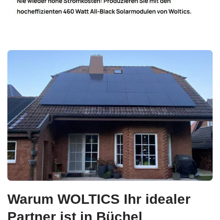
Warum WOLTICS Ihr idealer
Partner ist in Büchel