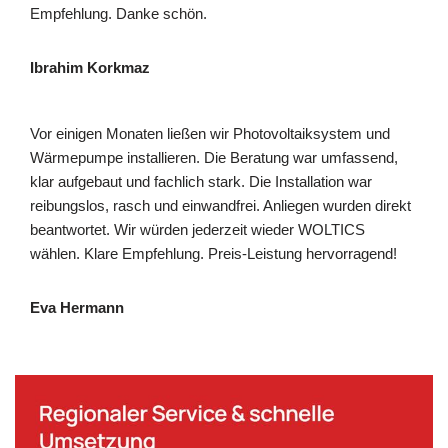
Empfehlung. Danke schön.
Ibrahim Korkmaz
Vor einigen Monaten ließen wir Photovoltaiksystem und
Wärmepumpe installieren. Die Beratung war umfassend,
klar aufgebaut und fachlich stark. Die Installation war
reibungslos, rasch und einwandfrei. Anliegen wurden direkt
beantwortet. Wir würden jederzeit wieder WOLTICS
wählen. Klare Empfehlung. Preis-Leistung hervorragend!
Eva Hermann