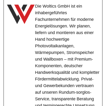
Die Woltics GmbH ist ein
inhabergeführtes
Fachunternehmen für moderne
Energielösungen. Wir planen,
liefern und montieren aus einer
Hand hochwertige
Photovoltaikanlagen,
Wärmepumpen, Stromspeicher
und Wallboxen – mit Premium-
Komponenten, deutscher
Handwerksqualität und kompletter
Fördermittelabwicklung. Privat-
und Gewerbekunden vertrauen
auf unseren Rundum-sorglos-
Service, transparente Beratung
und termingerechte Umsetzung.