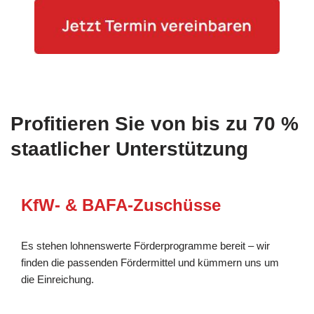
Profitieren Sie von bis zu 70 %
staatlicher Unterstützung
KfW- & BAFA-Zuschüsse
Es stehen lohnenswerte Förderprogramme bereit – wir
finden die passenden Fördermittel und kümmern uns um
die Einreichung.