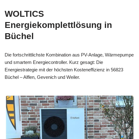
WOLTICS
Energiekomplettlösung in
Büchel
Die fortschrittlichste Kombination aus PV-Anlage, Wärmepumpe
und smartem Energiecontroller. Kurz gesagt: Die
Energiestrategie mit der höchsten Kosteneffizienz in 56823
Büchel – Alflen, Gevenich und Weiler.