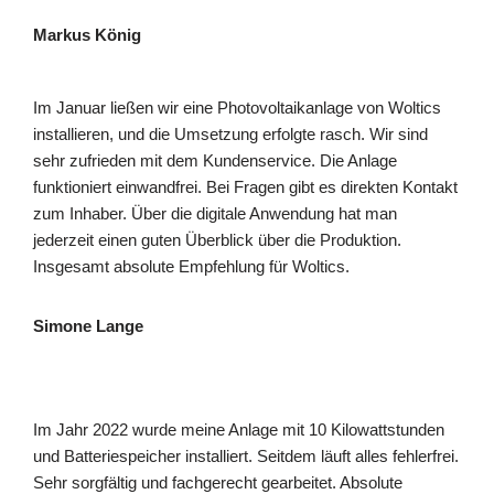
Markus König
Im Januar ließen wir eine Photovoltaikanlage von Woltics
installieren, und die Umsetzung erfolgte rasch. Wir sind
sehr zufrieden mit dem Kundenservice. Die Anlage
funktioniert einwandfrei. Bei Fragen gibt es direkten Kontakt
zum Inhaber. Über die digitale Anwendung hat man
jederzeit einen guten Überblick über die Produktion.
Insgesamt absolute Empfehlung für Woltics.
Simone Lange
Im Jahr 2022 wurde meine Anlage mit 10 Kilowattstunden
und Batteriespeicher installiert. Seitdem läuft alles fehlerfrei.
Sehr sorgfältig und fachgerecht gearbeitet. Absolute