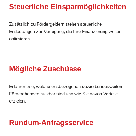
Steuerliche Einsparmöglichkeiten
Zusätzlich zu Fördergeldern stehen steuerliche
Entlastungen zur Verfügung, die Ihre Finanzierung weiter
optimieren.
Mögliche Zuschüsse
Erfahren Sie, welche ortsbezogenen sowie bundesweiten
Förderchancen nutzbar sind und wie Sie davon Vorteile
erzielen.
Rundum-Antragsservice