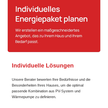
Individuelle Lösungen
Unsere Berater bewerten Ihre Bedürfnisse und die
Besonderheiten Ihres Hauses, um die optimal
passende Kombination aus PV-System und
Wärmepumpe zu definieren.