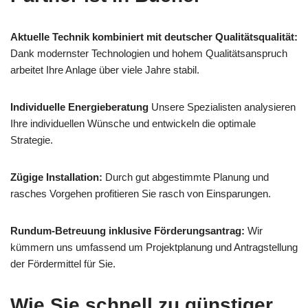
Aktuelle Technik kombiniert mit deutscher Qualitätsqualität:
Dank modernster Technologien und hohem Qualitätsanspruch
arbeitet Ihre Anlage über viele Jahre stabil.
Individuelle Energieberatung
Unsere Spezialisten analysieren
Ihre individuellen Wünsche und entwickeln die optimale
Strategie.
Zügige Installation:
Durch gut abgestimmte Planung und
rasches Vorgehen profitieren Sie rasch von Einsparungen.
Rundum-Betreuung inklusive Förderungsantrag:
Wir
kümmern uns umfassend um Projektplanung und Antragstellung
der Fördermittel für Sie.
Wie Sie schnell zu günstiger