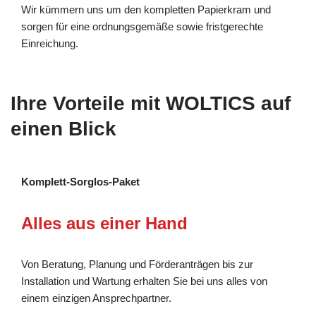
Wir kümmern uns um den kompletten Papierkram und
sorgen für eine ordnungsgemäße sowie fristgerechte
Einreichung.
Ihre Vorteile mit WOLTICS auf
einen Blick
Komplett-Sorglos-Paket
Alles aus einer Hand
Von Beratung, Planung und Förderanträgen bis zur
Installation und Wartung erhalten Sie bei uns alles von
einem einzigen Ansprechpartner.