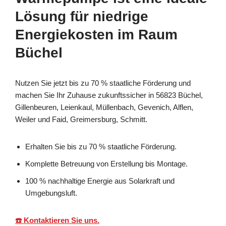
Lösung für niedrige
Energiekosten im Raum
Büchel
Nutzen Sie jetzt bis zu 70 % staatliche Förderung und
machen Sie Ihr Zuhause zukunftssicher in 56823 Büchel,
Gillenbeuren, Leienkaul, Müllenbach, Gevenich, Alflen,
Weiler und Faid, Greimersburg, Schmitt.
Erhalten Sie bis zu 70 % staatliche Förderung.
Komplette Betreuung von Erstellung bis Montage.
100 % nachhaltige Energie aus Solarkraft und
Umgebungsluft.
☎️ Kontaktieren Sie uns.