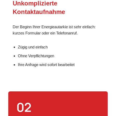
Unkomplizierte
Kontaktaufnahme
Der Beginn Ihrer Energieautarkie ist sehr einfach:
kurzes Formular oder ein Telefonanruf.
Zügig und einfach
Ohne Verpflichtungen
Ihre Anfrage wird sofort bearbeitet