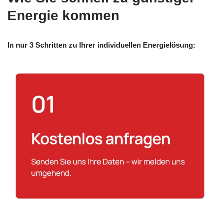
Energie kommen
In nur 3 Schritten zu Ihrer individuellen Energielösung: