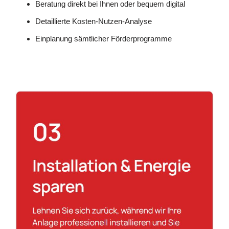
Beratung direkt bei Ihnen oder bequem digital
Detaillierte Kosten-Nutzen-Analyse
Einplanung sämtlicher Förderprogramme