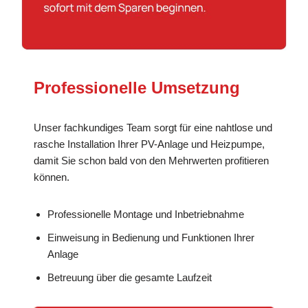
Professionelle Umsetzung
Unser fachkundiges Team sorgt für eine nahtlose und
rasche Installation Ihrer PV-Anlage und Heizpumpe,
damit Sie schon bald von den Mehrwerten profitieren
können.
Professionelle Montage und Inbetriebnahme
Einweisung in Bedienung und Funktionen Ihrer
Anlage
Betreuung über die gesamte Laufzeit