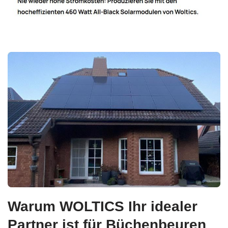
Warum WOLTICS Ihr idealer
Partner ist für Büchenbeuren