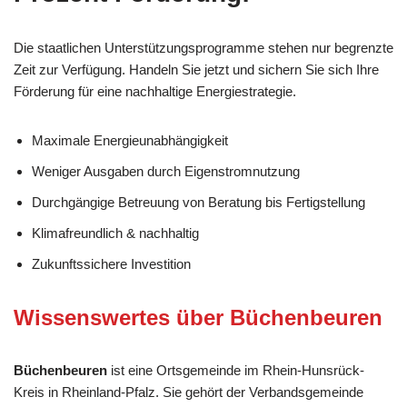
Die staatlichen Unterstützungsprogramme stehen nur begrenzte
Zeit zur Verfügung. Handeln Sie jetzt und sichern Sie sich Ihre
Förderung für eine nachhaltige Energiestrategie.
Maximale Energieunabhängigkeit
Weniger Ausgaben durch Eigenstromnutzung
Durchgängige Betreuung von Beratung bis Fertigstellung
Klimafreundlich & nachhaltig
Zukunftssichere Investition
Wissenswertes über Büchenbeuren
Büchenbeuren
ist eine Ortsgemeinde im Rhein-Hunsrück-
Kreis in Rheinland-Pfalz. Sie gehört der Verbandsgemeinde