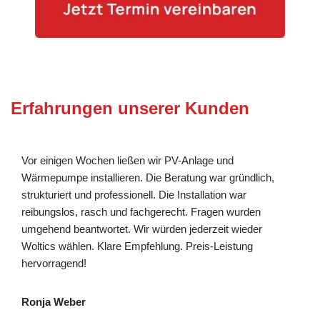
Erfahrungen unserer Kunden
Vor einigen Wochen ließen wir PV-Anlage und
Wärmepumpe installieren. Die Beratung war gründlich,
strukturiert und professionell. Die Installation war
reibungslos, rasch und fachgerecht. Fragen wurden
umgehend beantwortet. Wir würden jederzeit wieder
Woltics wählen. Klare Empfehlung. Preis-Leistung
hervorragend!
Ronja Weber