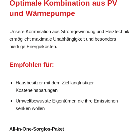
Optimale Kombination aus PV
und Wärmepumpe
Unsere Kombination aus Stromgewinnung und Heiztechnik
ermöglicht maximale Unabhängigkeit und besonders
niedrige Energiekosten.
Empfohlen für:
Hausbesitzer mit dem Ziel langfristiger
Kosteneinsparungen
Umweltbewusste Eigentümer, die ihre Emissionen
senken wollen
All-in-One-Sorglos-Paket