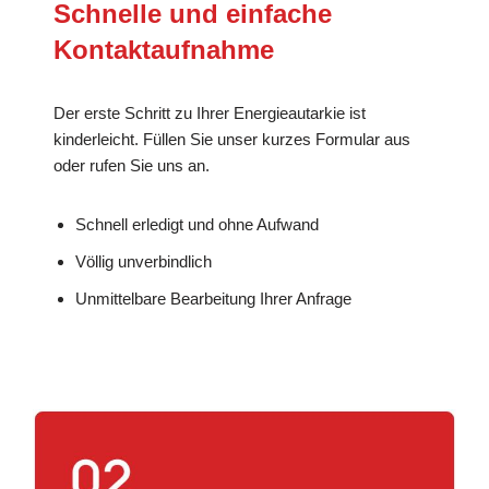
Schnelle und einfache
Kontaktaufnahme
Der erste Schritt zu Ihrer Energieautarkie ist
kinderleicht. Füllen Sie unser kurzes Formular aus
oder rufen Sie uns an.
Schnell erledigt und ohne Aufwand
Völlig unverbindlich
Unmittelbare Bearbeitung Ihrer Anfrage