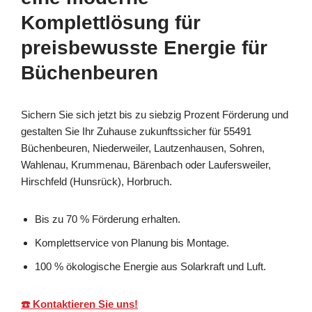
Komplettlösung für
preisbewusste Energie für
Büchenbeuren
Sichern Sie sich jetzt bis zu siebzig Prozent Förderung und
gestalten Sie Ihr Zuhause zukunftssicher für 55491
Büchenbeuren, Niederweiler, Lautzenhausen, Sohren,
Wahlenau, Krummenau, Bärenbach oder Laufersweiler,
Hirschfeld (Hunsrück), Horbruch.
Bis zu 70 % Förderung erhalten.
Komplettservice von Planung bis Montage.
100 % ökologische Energie aus Solarkraft und Luft.
☎️ Kontaktieren Sie uns!