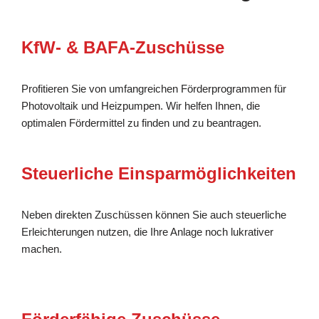
KfW- & BAFA-Zuschüsse
Profitieren Sie von umfangreichen Förderprogrammen für
Photovoltaik und Heizpumpen. Wir helfen Ihnen, die
optimalen Fördermittel zu finden und zu beantragen.
Steuerliche Einsparmöglichkeiten
Neben direkten Zuschüssen können Sie auch steuerliche
Erleichterungen nutzen, die Ihre Anlage noch lukrativer
machen.