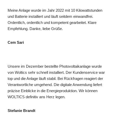
Meine Anlage wurde im Jahr 2022 mit 10 Kilowattstunden
und Batterie installiert und läuft seitdem einwandfrei.
Ordentlich, ordentlich und kompetent gearbeitet. Klare
Empfehlung. Danke, liebe Grüße.
Cem Sari
Unsere im Dezember bestellte Photovoltaikanlage wurde
von Woltics sehr schnell installiert. Der Kundenservice war
top und die Anlage läuft stabil. Bei Rückfragen reagiert der
Verantwortliche umgehend. Die digitale Anwendung liefert
präzise Einblicke in die Energieproduktion. Wir können
WOLTICS definitiv ans Herz legen.
Stefanie Brandt