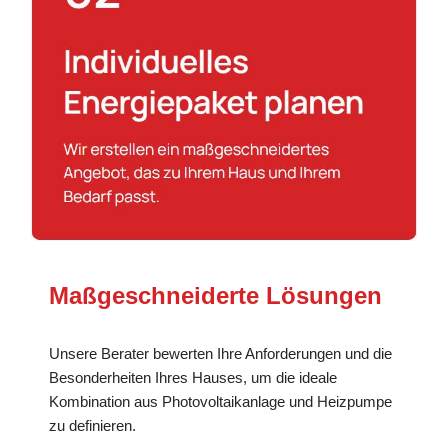
Maßgeschneiderte Lösungen
Unsere Berater bewerten Ihre Anforderungen und die
Besonderheiten Ihres Hauses, um die ideale
Kombination aus Photovoltaikanlage und Heizpumpe
zu definieren.