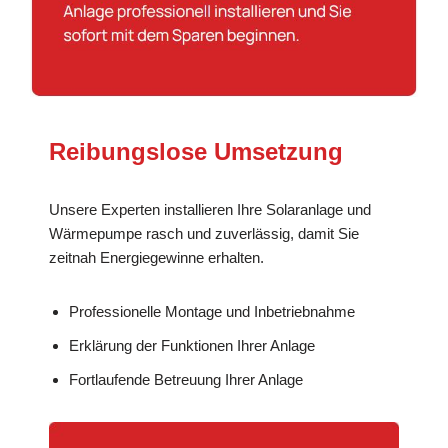
Reibungslose Umsetzung
Unsere Experten installieren Ihre Solaranlage und
Wärmepumpe rasch und zuverlässig, damit Sie
zeitnah Energiegewinne erhalten.
Professionelle Montage und Inbetriebnahme
Erklärung der Funktionen Ihrer Anlage
Fortlaufende Betreuung Ihrer Anlage