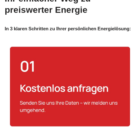
preiswerter Energie
In 3 klaren Schritten zu Ihrer persönlichen Energielösung: