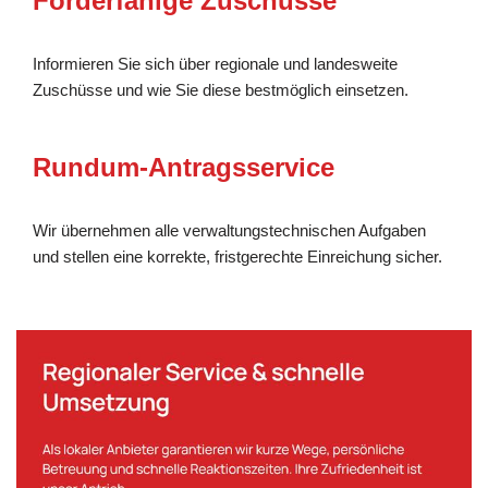
Förderfähige Zuschüsse
Informieren Sie sich über regionale und landesweite
Zuschüsse und wie Sie diese bestmöglich einsetzen.
Rundum-Antragsservice
Wir übernehmen alle verwaltungstechnischen Aufgaben
und stellen eine korrekte, fristgerechte Einreichung sicher.