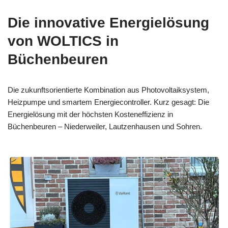
Die innovative Energielösung
von WOLTICS in
Büchenbeuren
Die zukunftsorientierte Kombination aus Photovoltaiksystem,
Heizpumpe und smartem Energiecontroller. Kurz gesagt: Die
Energielösung mit der höchsten Kosteneffizienz in
Büchenbeuren – Niederweiler, Lautzenhausen und Sohren.