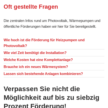
Oft gestellte Fragen
Die zentralen Infos rund um Photovoltaik, Wärmepumpen und
öffentliche Förderungen haben wir hier für Sie bereitgestellt.
Wie hoch ist die Förderung für Heizpumpen und
Photovoltaik?
Wie viel Zeit benötigt die Installation?
Welche Kosten hat eine Komplettanlage?
Brauche ich ein neues Wärmesystem?
Lassen sich bestehende Anlagen kombinieren?
Verpassen Sie nicht die
Möglichkeit auf bis zu siebzig
Prozent Förderung!