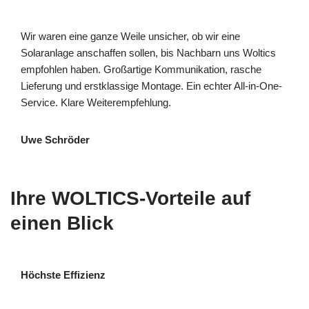
Wir waren eine ganze Weile unsicher, ob wir eine
Solaranlage anschaffen sollen, bis Nachbarn uns Woltics
empfohlen haben. Großartige Kommunikation, rasche
Lieferung und erstklassige Montage. Ein echter All-in-One-
Service. Klare Weiterempfehlung.
Uwe Schröder
Ihre WOLTICS-Vorteile auf
einen Blick
Höchste Effizienz