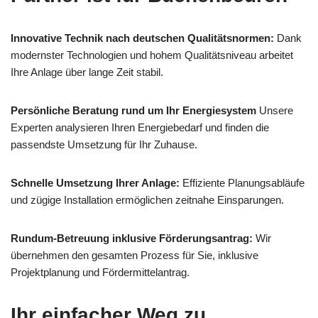
Innovative Technik nach deutschen Qualitätsnormen:
Dank
modernster Technologien und hohem Qualitätsniveau arbeitet
Ihre Anlage über lange Zeit stabil.
Persönliche Beratung rund um Ihr Energiesystem
Unsere
Experten analysieren Ihren Energiebedarf und finden die
passendste Umsetzung für Ihr Zuhause.
Schnelle Umsetzung Ihrer Anlage:
Effiziente Planungsabläufe
und zügige Installation ermöglichen zeitnahe Einsparungen.
Rundum-Betreuung inklusive Förderungsantrag:
Wir
übernehmen den gesamten Prozess für Sie, inklusive
Projektplanung und Fördermittelantrag.
Ihr einfacher Weg zu