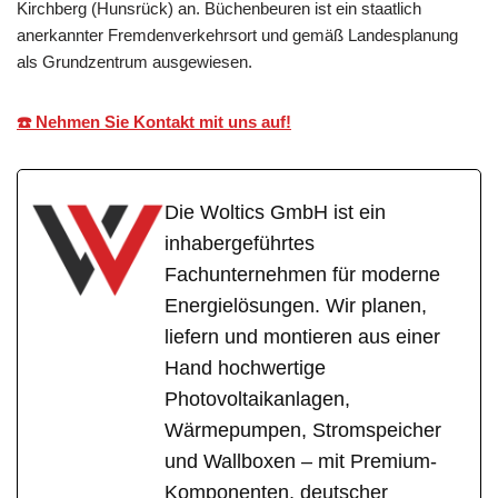
Kirchberg (Hunsrück) an. Büchenbeuren ist ein staatlich
anerkannter Fremdenverkehrsort und gemäß Landesplanung
als Grundzentrum ausgewiesen.
☎️ Nehmen Sie Kontakt mit uns auf!
Die Woltics GmbH ist ein
inhabergeführtes
Fachunternehmen für moderne
Energielösungen. Wir planen,
liefern und montieren aus einer
Hand hochwertige
Photovoltaikanlagen,
Wärmepumpen, Stromspeicher
und Wallboxen – mit Premium-
Komponenten, deutscher