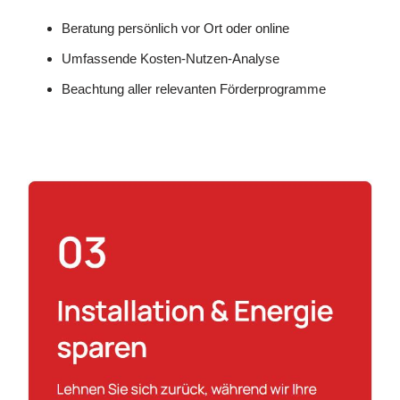
Beratung persönlich vor Ort oder online
Umfassende Kosten-Nutzen-Analyse
Beachtung aller relevanten Förderprogramme