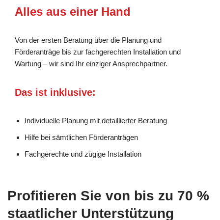
Alles aus einer Hand
Von der ersten Beratung über die Planung und
Förderanträge bis zur fachgerechten Installation und
Wartung – wir sind Ihr einziger Ansprechpartner.
Das ist inklusive:
Individuelle Planung mit detaillierter Beratung
Hilfe bei sämtlichen Förderanträgen
Fachgerechte und zügige Installation
Profitieren Sie von bis zu 70 %
staatlicher Unterstützung