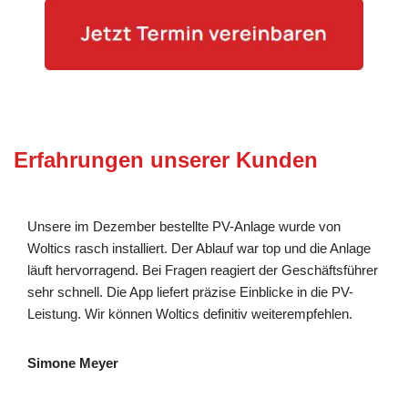
Erfahrungen unserer Kunden
Unsere im Dezember bestellte PV-Anlage wurde von
Woltics rasch installiert. Der Ablauf war top und die Anlage
läuft hervorragend. Bei Fragen reagiert der Geschäftsführer
sehr schnell. Die App liefert präzise Einblicke in die PV-
Leistung. Wir können Woltics definitiv weiterempfehlen.
Simone Meyer