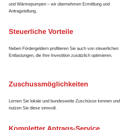
und Wärmepumpen – wir übernehmen Ermittlung und
Antragstellung.
Steuerliche Vorteile
Neben Fördergeldern profitieren Sie auch von steuerlichen
Entlastungen, die Ihre Investition zusätzlich optimieren.
Zuschussmöglichkeiten
Lernen Sie lokale und bundesweite Zuschüsse kennen und
nutzen Sie diese sinnvoll.
Kompletter Antrags-Service