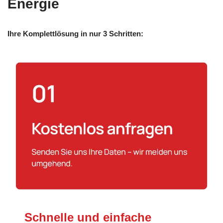
Energie
Ihre Komplettlösung in nur 3 Schritten:
Schnelle und einfache