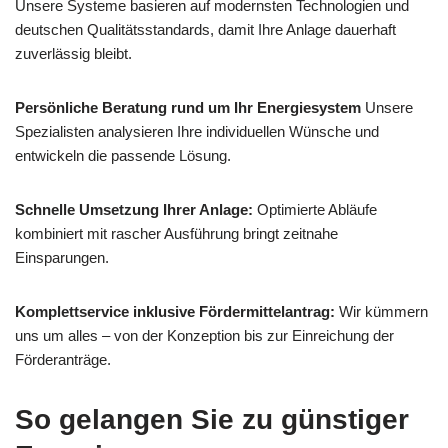
Unsere Systeme basieren auf modernsten Technologien und
deutschen Qualitätsstandards, damit Ihre Anlage dauerhaft
zuverlässig bleibt.
Persönliche Beratung rund um Ihr Energiesystem
Unsere
Spezialisten analysieren Ihre individuellen Wünsche und
entwickeln die passende Lösung.
Schnelle Umsetzung Ihrer Anlage:
Optimierte Abläufe
kombiniert mit rascher Ausführung bringt zeitnahe
Einsparungen.
Komplettservice inklusive Fördermittelantrag:
Wir kümmern
uns um alles – von der Konzeption bis zur Einreichung der
Förderanträge.
So gelangen Sie zu günstiger