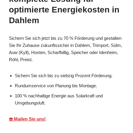
optimierte Energiekosten in
Dahlem
Sichern Sie sich jetzt bis zu 70 % Förderung und gestalten
Sie Ihr Zuhause zukunftssicher in Dahlem, Trimport, Sülm,
Auw (Kyll), Hosten, Scharfbillig, Speicher oder Idenheim,
Röhl, Preist.
Sichern Sie sich bis zu siebzig Prozent Förderung.
Rundumservice von Planung bis Montage.
100 % nachhaltige Energie aus Solarkraft und
Umgebungsluft.
☎️ Mailen Sie uns!