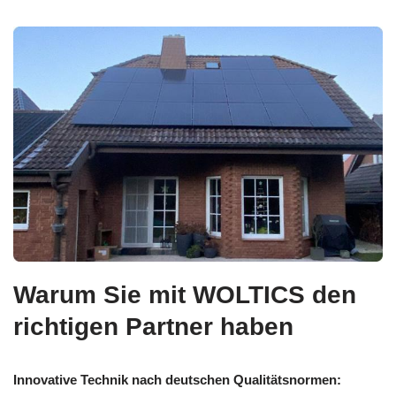
Warum Sie mit WOLTICS den
richtigen Partner haben
Innovative Technik nach deutschen Qualitätsnormen: