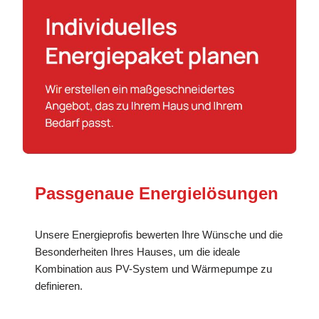
Passgenaue Energielösungen
Unsere Energieprofis bewerten Ihre Wünsche und die
Besonderheiten Ihres Hauses, um die ideale
Kombination aus PV-System und Wärmepumpe zu
definieren.