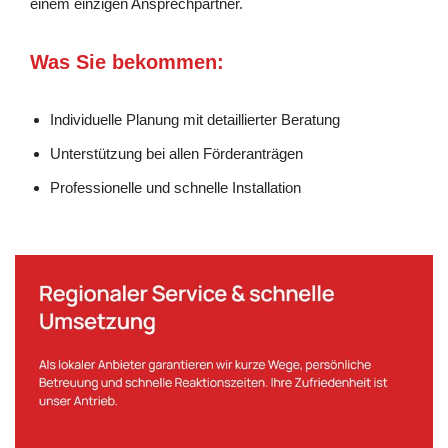
einem einzigen Ansprechpartner.
Was Sie bekommen:
Individuelle Planung mit detaillierter Beratung
Unterstützung bei allen Förderanträgen
Professionelle und schnelle Installation