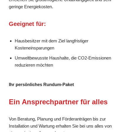
geringe Energiekosten.
Geeignet für:
Hausbesitzer mit dem Ziel langfristiger
Kosteneinsparungen
Umweltbewusste Haushalte, die CO2-Emissionen
reduzieren möchten
Ihr persönliches Rundum-Paket
Ein Ansprechpartner für alles
Von Beratung, Planung und Förderanträgen bis zur
Installation und Wartung erhalten Sie bei uns alles von