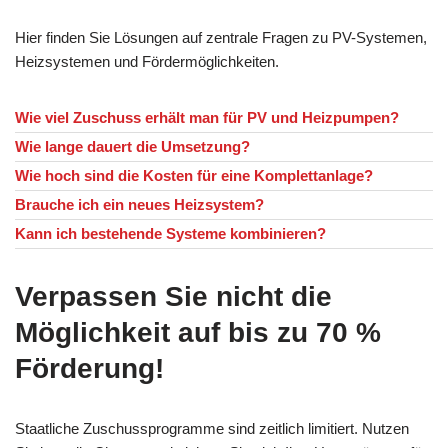
Hier finden Sie Lösungen auf zentrale Fragen zu PV-Systemen,
Heizsystemen und Fördermöglichkeiten.
Wie viel Zuschuss erhält man für PV und Heizpumpen?
Wie lange dauert die Umsetzung?
Wie hoch sind die Kosten für eine Komplettanlage?
Brauche ich ein neues Heizsystem?
Kann ich bestehende Systeme kombinieren?
Verpassen Sie nicht die
Möglichkeit auf bis zu 70 %
Förderung!
Staatliche Zuschussprogramme sind zeitlich limitiert. Nutzen