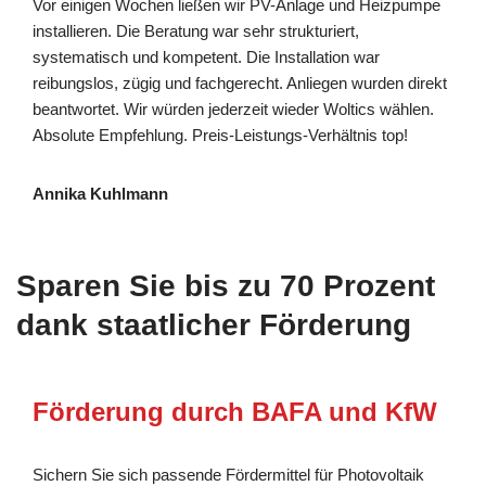
Vor einigen Wochen ließen wir PV-Anlage und Heizpumpe
installieren. Die Beratung war sehr strukturiert,
systematisch und kompetent. Die Installation war
reibungslos, zügig und fachgerecht. Anliegen wurden direkt
beantwortet. Wir würden jederzeit wieder Woltics wählen.
Absolute Empfehlung. Preis-Leistungs-Verhältnis top!
Annika Kuhlmann
Sparen Sie bis zu 70 Prozent
dank staatlicher Förderung
Förderung durch BAFA und KfW
Sichern Sie sich passende Fördermittel für Photovoltaik