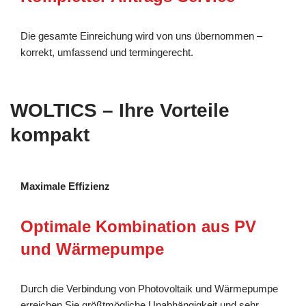
Die gesamte Einreichung wird von uns übernommen –
korrekt, umfassend und termingerecht.
WOLTICS – Ihre Vorteile
kompakt
Maximale Effizienz
Optimale Kombination aus PV
und Wärmepumpe
Durch die Verbindung von Photovoltaik und Wärmepumpe
erreichen Sie größtmögliche Unabhängigkeit und sehr