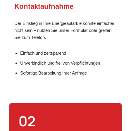
Kontaktaufnahme
Der Einstieg in Ihre Energieautarkie könnte einfacher
nicht sein – nutzen Sie unser Formular oder greifen
Sie zum Telefon.
Einfach und zeitsparend
Unverbindlich und frei von Verpflichtungen
Sofortige Bearbeitung Ihrer Anfrage