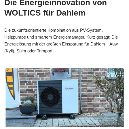
Die Energieinnovation von
WOLTICS für Dahlem
Die zukunftsorientierte Kombination aus PV-System,
Heizpumpe und smartem Energiemanager. Kurz gesagt: Die
Energielösung mit der größten Einsparung für Dahlem – Auw
(Kyll), Sülm oder Trimport.