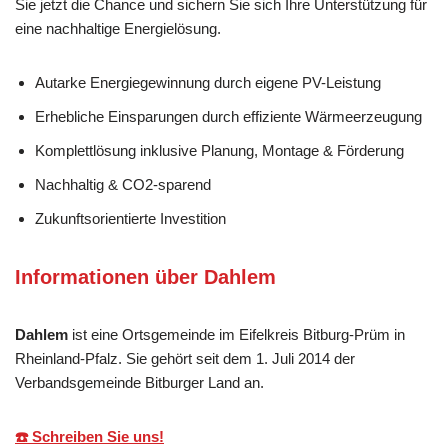
Sie jetzt die Chance und sichern Sie sich Ihre Unterstützung für
eine nachhaltige Energielösung.
Autarke Energiegewinnung durch eigene PV-Leistung
Erhebliche Einsparungen durch effiziente Wärmeerzeugung
Komplettlösung inklusive Planung, Montage & Förderung
Nachhaltig & CO2-sparend
Zukunftsorientierte Investition
Informationen über Dahlem
Dahlem
ist eine Ortsgemeinde im Eifelkreis Bitburg-Prüm in
Rheinland-Pfalz. Sie gehört seit dem 1. Juli 2014 der
Verbandsgemeinde Bitburger Land an.
☎️ Schreiben Sie uns!