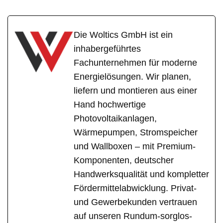
Die Woltics GmbH ist ein
inhabergeführtes
Fachunternehmen für moderne
Energielösungen. Wir planen,
liefern und montieren aus einer
Hand hochwertige
Photovoltaikanlagen,
Wärmepumpen, Stromspeicher
und Wallboxen – mit Premium-
Komponenten, deutscher
Handwerksqualität und kompletter
Fördermittelabwicklung. Privat-
und Gewerbekunden vertrauen
auf unseren Rundum-sorglos-