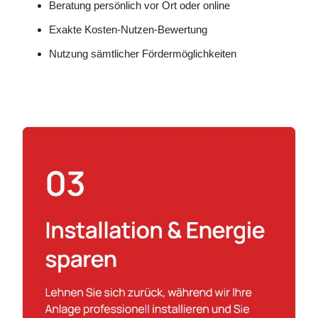
Beratung persönlich vor Ort oder online
Exakte Kosten-Nutzen-Bewertung
Nutzung sämtlicher Fördermöglichkeiten