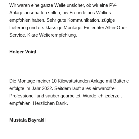
Wir waren eine ganze Weile unsicher, ob wir eine PV-
Anlage anschaffen sollen, bis Freunde uns Woltics
empfohlen haben. Sehr gute Kommunikation, zügige
Lieferung und erstklassige Montage. Ein echter All-in-One-
Service. Klare Weiterempfehlung.
Holger Voigt
Die Montage meiner 10 Kilowattstunden Anlage mit Batterie
erfolgte im Jahr 2022. Seitdem läuft alles einwandfrei.
Professionell und sauber gearbeitet. Würde ich jederzeit
empfehlen. Herzlichen Dank.
Mustafa Bayrakli