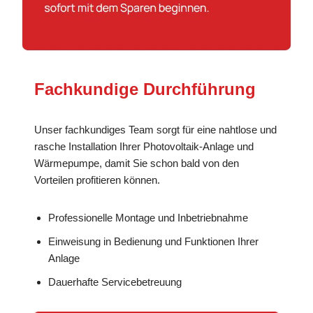
Fachkundige Durchführung
Unser fachkundiges Team sorgt für eine nahtlose und
rasche Installation Ihrer Photovoltaik-Anlage und
Wärmepumpe, damit Sie schon bald von den
Vorteilen profitieren können.
Professionelle Montage und Inbetriebnahme
Einweisung in Bedienung und Funktionen Ihrer
Anlage
Dauerhafte Servicebetreuung