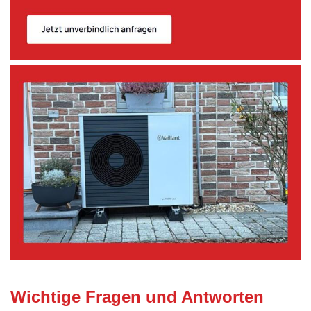
Wichtige Fragen und Antworten