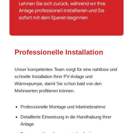
Professionelle Installation
Unser kompetentes Team sorgt für eine nahtlose und
schnelle Installation Ihrer PV-Anlage und
Wärmepumpe, damit Sie schon bald von den
Mehrwerten profitieren können.
Professionelle Montage und Inbetriebnahme
Detaillierte Einweisung in die Handhabung Ihrer
Anlage