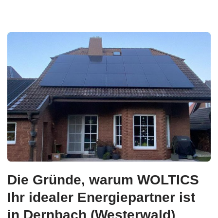
Die Gründe, warum WOLTICS
Ihr idealer Energiepartner ist
in Dernbach (Westerwald)