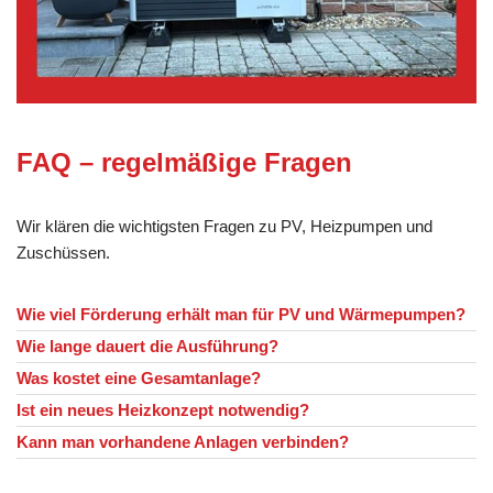
FAQ – regelmäßige Fragen
Wir klären die wichtigsten Fragen zu PV, Heizpumpen und
Zuschüssen.
Wie viel Förderung erhält man für PV und Wärmepumpen?
Wie lange dauert die Ausführung?
Was kostet eine Gesamtanlage?
Ist ein neues Heizkonzept notwendig?
Kann man vorhandene Anlagen verbinden?