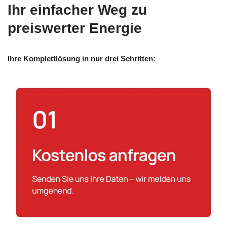
Ihr einfacher Weg zu
preiswerter Energie
Ihre Komplettlösung in nur drei Schritten: