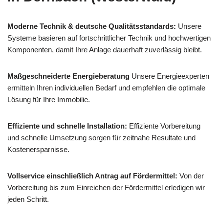
Moderne Technik & deutsche Qualitätsstandards:
Unsere
Systeme basieren auf fortschrittlicher Technik und hochwertigen
Komponenten, damit Ihre Anlage dauerhaft zuverlässig bleibt.
Maßgeschneiderte Energieberatung
Unsere Energieexperten
ermitteln Ihren individuellen Bedarf und empfehlen die optimale
Lösung für Ihre Immobilie.
Effiziente und schnelle Installation:
Effiziente Vorbereitung
und schnelle Umsetzung sorgen für zeitnahe Resultate und
Kostenersparnisse.
Vollservice einschließlich Antrag auf Fördermittel:
Von der
Vorbereitung bis zum Einreichen der Fördermittel erledigen wir
jeden Schritt.