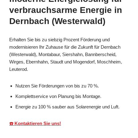
verbrauchsarme Energie in
Dernbach (Westerwald)
Erhalten Sie bis zu siebzig Prozent Förderung und
modernisieren Ihr Zuhause für die Zukunft für Dernbach
(Westerwald), Montabaur, Siershahn, Bannberscheid,
Wirges, Ebernhahn, Staudt und Mogendorf, Moschheim,
Leuterod.
Nutzen Sie Förderungen von bis zu 70 %.
Komplettservice von Planung bis Montage.
Energie zu 100 % sauber aus Solarenergie und Luft.
☎️ Kontaktieren Sie uns!