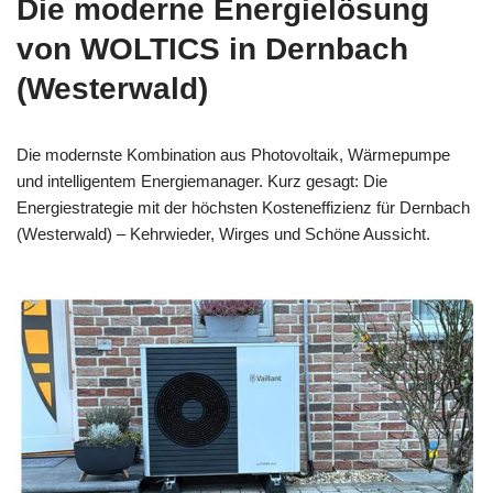
Die moderne Energielösung
von WOLTICS in Dernbach
(Westerwald)
Die modernste Kombination aus Photovoltaik, Wärmepumpe
und intelligentem Energiemanager. Kurz gesagt: Die
Energiestrategie mit der höchsten Kosteneffizienz für Dernbach
(Westerwald) – Kehrwieder, Wirges und Schöne Aussicht.