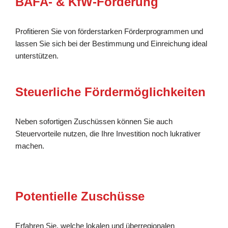
BAFA- & KfW-Förderung
Profitieren Sie von förderstarken Förderprogrammen und
lassen Sie sich bei der Bestimmung und Einreichung ideal
unterstützen.
Steuerliche Fördermöglichkeiten
Neben sofortigen Zuschüssen können Sie auch
Steuervorteile nutzen, die Ihre Investition noch lukrativer
machen.
Potentielle Zuschüsse
Erfahren Sie, welche lokalen und überregionalen