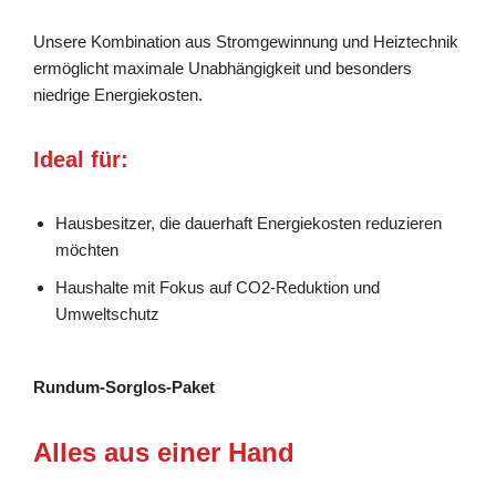
Unsere Kombination aus Stromgewinnung und Heiztechnik
ermöglicht maximale Unabhängigkeit und besonders
niedrige Energiekosten.
Ideal für:
Hausbesitzer, die dauerhaft Energiekosten reduzieren
möchten
Haushalte mit Fokus auf CO2-Reduktion und
Umweltschutz
Rundum-Sorglos-Paket
Alles aus einer Hand