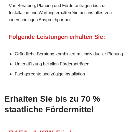
Von Beratung, Planung und Förderanträgen bis zur
Installation und Wartung erhalten Sie bei uns alles von
einem einzigen Ansprechpartner.
Folgende Leistungen erhalten Sie:
Gründliche Beratung kombiniert mit individueller Planung
Unterstützung bei allen Förderanträgen
Fachgerechte und zügige Installation
Erhalten Sie bis zu 70 %
staatliche Fördermittel