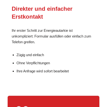
Direkter und einfacher
Erstkontakt
Ihr erster Schritt zur Energieautarkie ist
unkompliziert: Formular ausfüllen oder einfach zum
Telefon greifen.
Zügig und einfach
Ohne Verpflichtungen
Ihre Anfrage wird sofort bearbeitet