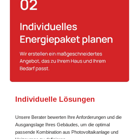
Individuelle Lösungen
Unsere Berater bewerten Ihre Anforderungen und die
Ausgangslage Ihres Gebäudes, um die optimal
passende Kombination aus Photovoltaikanlage und