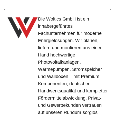
Die Woltics GmbH ist ein
inhabergeführtes
Fachunternehmen für moderne
Energielösungen. Wir planen,
liefern und montieren aus einer
Hand hochwertige
Photovoltaikanlagen,
Wärmepumpen, Stromspeicher
und Wallboxen – mit Premium-
Komponenten, deutscher
Handwerksqualität und kompletter
Fördermittelabwicklung. Privat-
und Gewerbekunden vertrauen
auf unseren Rundum-sorglos-