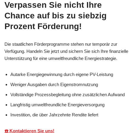
Verpassen Sie nicht Ihre
Chance auf bis zu siebzig
Prozent Förderung!
Die staatlichen Förderprogramme stehen nur temporär zur
Verfügung. Handeln Sie jetzt und sichern Sie sich Ihre finanzielle
Unterstützung für eine umweltfreundliche Energiestrategie.
Autarke Energiegewinnung durch eigene PV-Leistung
Weniger Ausgaben durch Eigenstromnutzung
Vollständige Prozessbegleitung ohne zusätzlichen Aufwand
Langfristig umweltfreundliche Energieversorgung
Investition, die über Jahrzehnte Rendite liefert
☎️ Kontaktieren Sie uns!