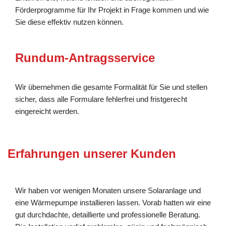
Förderprogramme für Ihr Projekt in Frage kommen und wie
Sie diese effektiv nutzen können.
Rundum-Antragsservice
Wir übernehmen die gesamte Formalität für Sie und stellen
sicher, dass alle Formulare fehlerfrei und fristgerecht
eingereicht werden.
Erfahrungen unserer Kunden
Wir haben vor wenigen Monaten unsere Solaranlage und
eine Wärmepumpe installieren lassen. Vorab hatten wir eine
gut durchdachte, detaillierte und professionelle Beratung.