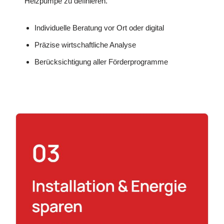
Heizpumpe zu definieren.
Individuelle Beratung vor Ort oder digital
Präzise wirtschaftliche Analyse
Berücksichtigung aller Förderprogramme