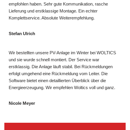
empfohlen haben. Sehr gute Kommunikation, rasche
Lieferung und erstklassige Montage. Ein echter
Komplettservice. Absolute Weiterempfehlung.
Stefan Ulrich
Wir bestellten unsere PV-Anlage im Winter bei WOLTICS
und sie wurde schnell montiert. Der Service war
erstklassig. Die Anlage läuft stabil. Bei Rückmeldungen
erfolgt umgehend eine Rückmeldung vom Leiter. Die
Software bietet einen detaillierten Überblick über die
Energieerzeugung. Wir empfehlen Woltics voll und ganz.
Nicole Meyer