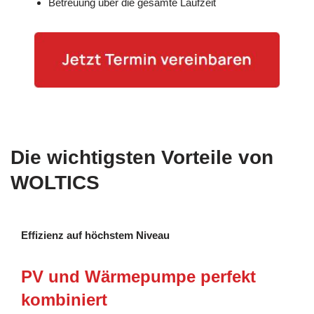
Betreuung über die gesamte Laufzeit
Die wichtigsten Vorteile von
WOLTICS
Effizienz auf höchstem Niveau
PV und Wärmepumpe perfekt
kombiniert