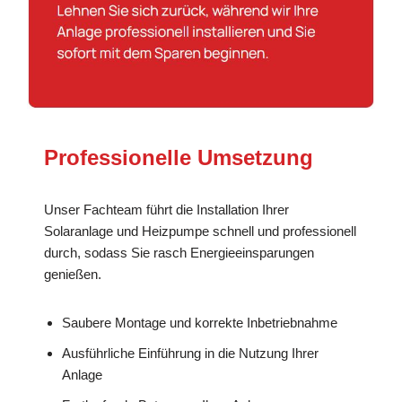
Professionelle Umsetzung
Unser Fachteam führt die Installation Ihrer
Solaranlage und Heizpumpe schnell und professionell
durch, sodass Sie rasch Energieeinsparungen
genießen.
Saubere Montage und korrekte Inbetriebnahme
Ausführliche Einführung in die Nutzung Ihrer
Anlage