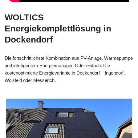
WOLTICS
Energiekomplettlösung in
Dockendorf
Die fortschrittlichste Kombination aus PV-Anlage, Wärmepumpe
und intelligentem Energiemanager. Oder einfach: Die
kostenoptimierte Energievariante in Dockendorf – Ingendorf,
Wolsfeld oder Messerich.