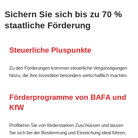
Sichern Sie sich bis zu 70 %
staatliche Förderung
Steuerliche Pluspunkte
Zu den Förderungen kommen steuerliche Vergünstigungen
hinzu, die Ihre Investition besonders wirtschaftlich machen.
Förderprogramme von BAFA und
KfW
Profitieren Sie von förderstarken Zuschüssen und lassen
Sie sich bei der Bestimmung und Einreichung ideal führen.