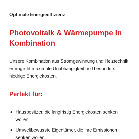
Optimale Energieeffizienz
Photovoltaik & Wärmepumpe in
Kombination
Unsere Kombination aus Stromgewinnung und Heiztechnik
ermöglicht maximale Unabhängigkeit und besonders
niedrige Energiekosten.
Perfekt für:
Hausbesitzer, die langfristig Energiekosten senken
wollen
Umweltbewusste Eigentümer, die ihre Emissionen
senken wollen