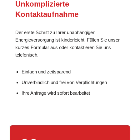
Unkomplizierte
Kontaktaufnahme
Der erste Schritt zu Ihrer unabhängigen
Energieversorgung ist kinderleicht. Füllen Sie unser
kurzes Formular aus oder kontaktieren Sie uns
telefonisch.
Einfach und zeitsparend
Unverbindlich und frei von Verpflichtungen
Ihre Anfrage wird sofort bearbeitet