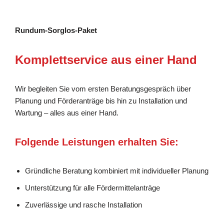
Rundum-Sorglos-Paket
Komplettservice aus einer Hand
Wir begleiten Sie vom ersten Beratungsgespräch über
Planung und Förderanträge bis hin zu Installation und
Wartung – alles aus einer Hand.
Folgende Leistungen erhalten Sie:
Gründliche Beratung kombiniert mit individueller Planung
Unterstützung für alle Fördermittelanträge
Zuverlässige und rasche Installation