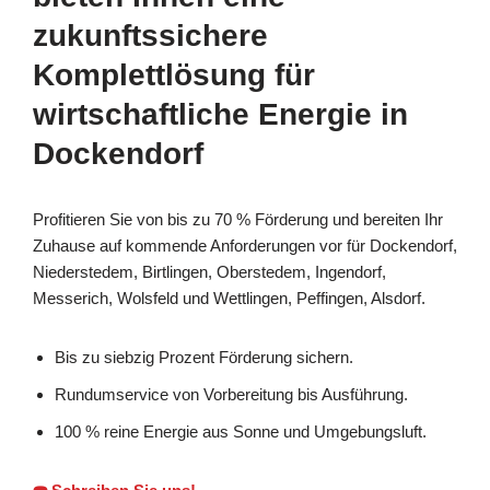
zukunftssichere
Komplettlösung für
wirtschaftliche Energie in
Dockendorf
Profitieren Sie von bis zu 70 % Förderung und bereiten Ihr
Zuhause auf kommende Anforderungen vor für Dockendorf,
Niederstedem, Birtlingen, Oberstedem, Ingendorf,
Messerich, Wolsfeld und Wettlingen, Peffingen, Alsdorf.
Bis zu siebzig Prozent Förderung sichern.
Rundumservice von Vorbereitung bis Ausführung.
100 % reine Energie aus Sonne und Umgebungsluft.