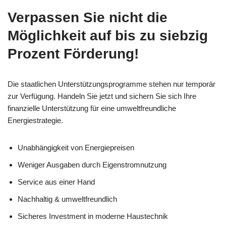
Verpassen Sie nicht die
Möglichkeit auf bis zu siebzig
Prozent Förderung!
Die staatlichen Unterstützungsprogramme stehen nur temporär
zur Verfügung. Handeln Sie jetzt und sichern Sie sich Ihre
finanzielle Unterstützung für eine umweltfreundliche
Energiestrategie.
Unabhängigkeit von Energiepreisen
Weniger Ausgaben durch Eigenstromnutzung
Service aus einer Hand
Nachhaltig & umweltfreundlich
Sicheres Investment in moderne Haustechnik