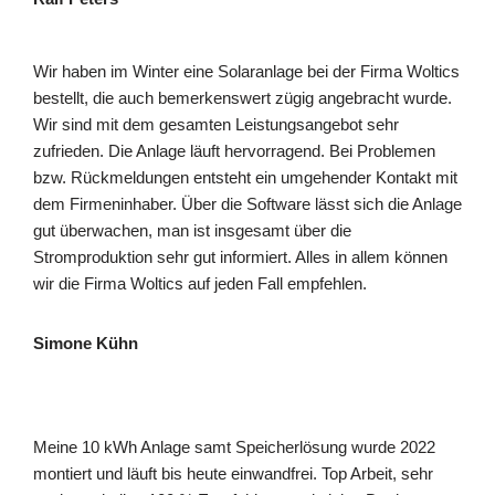
Wir haben im Winter eine Solaranlage bei der Firma Woltics
bestellt, die auch bemerkenswert zügig angebracht wurde.
Wir sind mit dem gesamten Leistungsangebot sehr
zufrieden. Die Anlage läuft hervorragend. Bei Problemen
bzw. Rückmeldungen entsteht ein umgehender Kontakt mit
dem Firmeninhaber. Über die Software lässt sich die Anlage
gut überwachen, man ist insgesamt über die
Stromproduktion sehr gut informiert. Alles in allem können
wir die Firma Woltics auf jeden Fall empfehlen.
Simone Kühn
Meine 10 kWh Anlage samt Speicherlösung wurde 2022
montiert und läuft bis heute einwandfrei. Top Arbeit, sehr