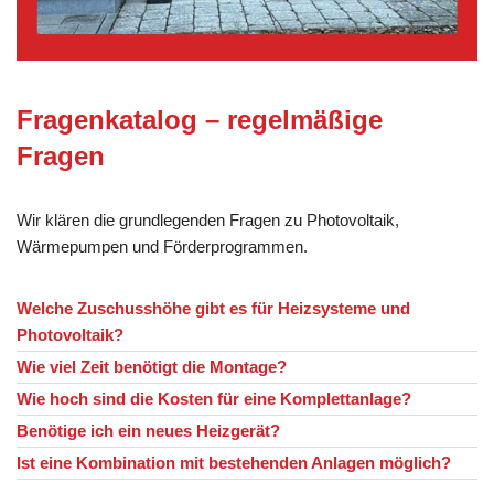
Fragenkatalog – regelmäßige
Fragen
Wir klären die grundlegenden Fragen zu Photovoltaik,
Wärmepumpen und Förderprogrammen.
Welche Zuschusshöhe gibt es für Heizsysteme und
Photovoltaik?
Wie viel Zeit benötigt die Montage?
Wie hoch sind die Kosten für eine Komplettanlage?
Benötige ich ein neues Heizgerät?
Ist eine Kombination mit bestehenden Anlagen möglich?