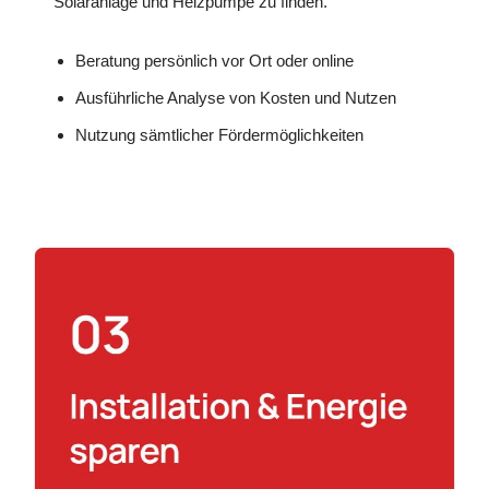
Solaranlage und Heizpumpe zu finden.
Beratung persönlich vor Ort oder online
Ausführliche Analyse von Kosten und Nutzen
Nutzung sämtlicher Fördermöglichkeiten