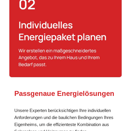
Passgenaue Energielösungen
Unsere Experten berücksichtigen Ihre individuellen
Anforderungen und die baulichen Bedingungen Ihres
Eigenheims, um die effizienteste Kombination aus