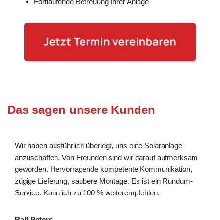
Fortlaufende Betreuung Ihrer Anlage
Das sagen unsere Kunden
Wir haben ausführlich überlegt, uns eine Solaranlage
anzuschaffen. Von Freunden sind wir darauf aufmerksam
geworden. Hervorragende kompetente Kommunikation,
zügige Lieferung, saubere Montage. Es ist ein Rundum-
Service. Kann ich zu 100 % weiterempfehlen.
Ralf Peters