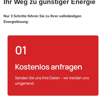
Ihr Weg zu günstiger Energie
Nur 3 Schritte führen Sie zu Ihrer vollständigen
Energielösung: