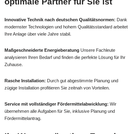
optimale Partner für Sie ist
Innovative Technik nach deutschen Qualitätsnormen:
Dank
modernster Technologien und hohem Qualitätsstandard arbeitet
Ihre Anlage über viele Jahre stabil.
Maßgeschneiderte Energieberatung
Unsere Fachleute
analysieren Ihren Bedarf und finden die perfekte Lösung für Ihr
Zuhause.
Rasche Installation:
Durch gut abgestimmte Planung und
zügige Installation profitieren Sie zeitnah von Vorteilen.
Service mit vollständiger Fördermittelabwicklung:
Wir
übernehmen alle Aufgaben für Sie, inklusive Planung und
Fördermittelantrag.