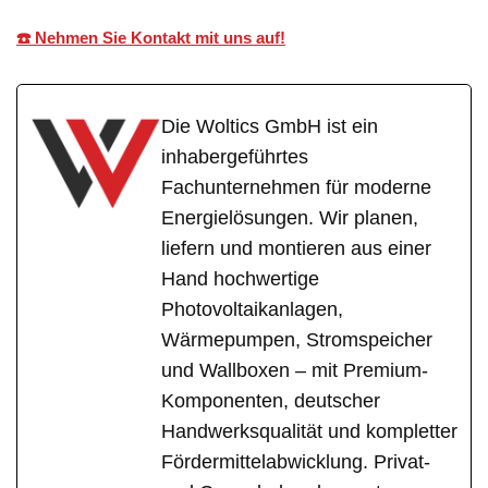
☎️ Nehmen Sie Kontakt mit uns auf!
Die Woltics GmbH ist ein
inhabergeführtes
Fachunternehmen für moderne
Energielösungen. Wir planen,
liefern und montieren aus einer
Hand hochwertige
Photovoltaikanlagen,
Wärmepumpen, Stromspeicher
und Wallboxen – mit Premium-
Komponenten, deutscher
Handwerksqualität und kompletter
Fördermittelabwicklung. Privat-