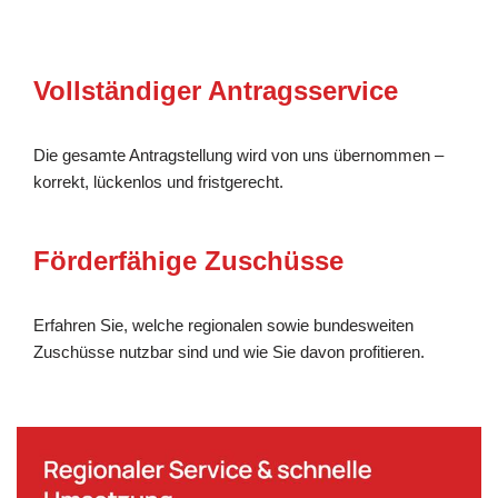
Vollständiger Antragsservice
Die gesamte Antragstellung wird von uns übernommen –
korrekt, lückenlos und fristgerecht.
Förderfähige Zuschüsse
Erfahren Sie, welche regionalen sowie bundesweiten
Zuschüsse nutzbar sind und wie Sie davon profitieren.