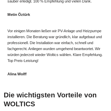
sauber erledigt. 100 % Empfehlung und vielen Dank.
Metin Öztürk
Vor einigen Monaten ließen wir PV-Anlage und Heizpumpe
installieren. Die Beratung war gründlich, klar aufgebaut und
professionell. Die Installation war einfach, schnell und
fachgerecht. Anliegen wurden umgehend beantwortet. Wir
würden jederzeit wieder Woltics wählen. Klare Empfehlung.
Top Preis-Leistung!
Alina Wolff
Die wichtigsten Vorteile von
WOLTICS