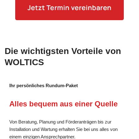
Die wichtigsten Vorteile von
WOLTICS
Ihr persönliches Rundum-Paket
Alles bequem aus einer Quelle
Von Beratung, Planung und Förderanträgen bis zur
Installation und Wartung erhalten Sie bei uns alles von
einem einzigen Ansprechpartner.