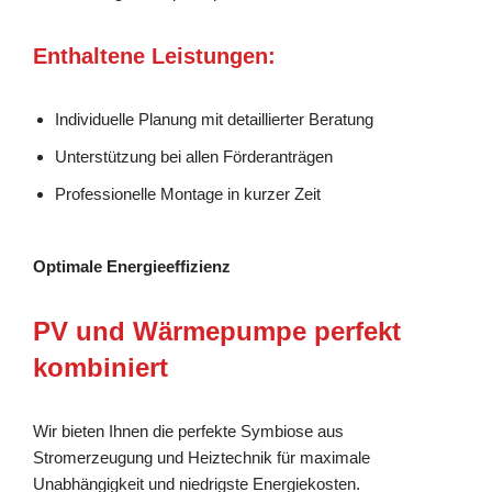
Enthaltene Leistungen:
Individuelle Planung mit detaillierter Beratung
Unterstützung bei allen Förderanträgen
Professionelle Montage in kurzer Zeit
Optimale Energieeffizienz
PV und Wärmepumpe perfekt
kombiniert
Wir bieten Ihnen die perfekte Symbiose aus
Stromerzeugung und Heiztechnik für maximale
Unabhängigkeit und niedrigste Energiekosten.