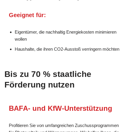
Geeignet für:
Eigentümer, die nachhaltig Energiekosten minimieren
wollen
Haushalte, die ihren CO2-Ausstoß verringern möchten
Bis zu 70 % staatliche
Förderung nutzen
BAFA- und KfW-Unterstützung
Profitieren Sie von umfangreichen Zuschussprogrammen