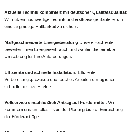
Aktuelle Technik kombiniert mit deutscher Qualitätsqualität:
Wir nutzen hochwertige Technik und erstklassige Bauteile, um
eine langfristige Haltbarkeit zu sichern.
Maßgeschneiderte Energieberatung
Unsere Fachleute
bewerten Ihren Energieverbrauch und wählen die perfekte
Umsetzung für Ihre Anforderungen.
Effiziente und schnelle Installation:
Effiziente
Vorbereitungsprozesse und rasches Arbeiten ermöglichen
schnelle positive Effekte.
Vollservice einschließlich Antrag auf Fördermittel:
Wir
kümmern uns um alles – von der Planung bis zur Einreichung
der Förderanträge.