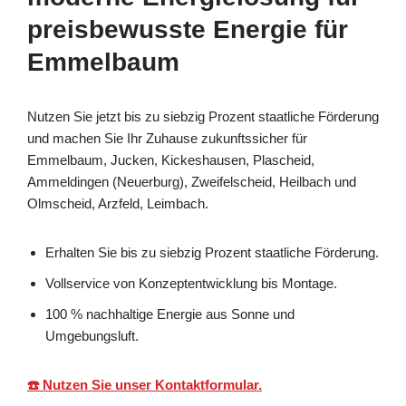
preisbewusste Energie für
Emmelbaum
Nutzen Sie jetzt bis zu siebzig Prozent staatliche Förderung
und machen Sie Ihr Zuhause zukunftssicher für
Emmelbaum, Jucken, Kickeshausen, Plascheid,
Ammeldingen (Neuerburg), Zweifelscheid, Heilbach und
Olmscheid, Arzfeld, Leimbach.
Erhalten Sie bis zu siebzig Prozent staatliche Förderung.
Vollservice von Konzeptentwicklung bis Montage.
100 % nachhaltige Energie aus Sonne und
Umgebungsluft.
☎️ Nutzen Sie unser Kontaktformular.