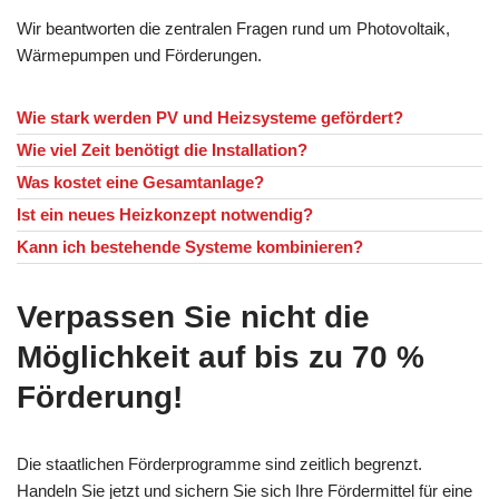
Wir beantworten die zentralen Fragen rund um Photovoltaik,
Wärmepumpen und Förderungen.
Wie stark werden PV und Heizsysteme gefördert?
Wie viel Zeit benötigt die Installation?
Was kostet eine Gesamtanlage?
Ist ein neues Heizkonzept notwendig?
Kann ich bestehende Systeme kombinieren?
Verpassen Sie nicht die
Möglichkeit auf bis zu 70 %
Förderung!
Die staatlichen Förderprogramme sind zeitlich begrenzt.
Handeln Sie jetzt und sichern Sie sich Ihre Fördermittel für eine