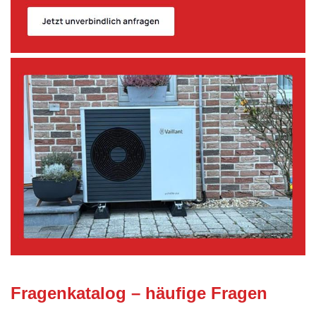
Fragenkatalog – häufige Fragen