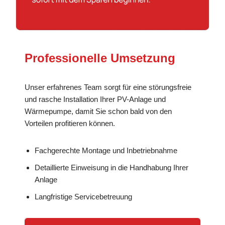
Professionelle Umsetzung
Unser erfahrenes Team sorgt für eine störungsfreie
und rasche Installation Ihrer PV-Anlage und
Wärmepumpe, damit Sie schon bald von den
Vorteilen profitieren können.
Fachgerechte Montage und Inbetriebnahme
Detaillierte Einweisung in die Handhabung Ihrer
Anlage
Langfristige Servicebetreuung