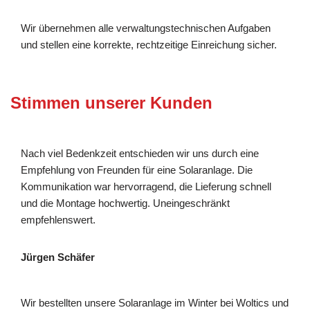
Wir übernehmen alle verwaltungstechnischen Aufgaben
und stellen eine korrekte, rechtzeitige Einreichung sicher.
Stimmen unserer Kunden
Nach viel Bedenkzeit entschieden wir uns durch eine
Empfehlung von Freunden für eine Solaranlage. Die
Kommunikation war hervorragend, die Lieferung schnell
und die Montage hochwertig. Uneingeschränkt
empfehlenswert.
Jürgen Schäfer
Wir bestellten unsere Solaranlage im Winter bei Woltics und