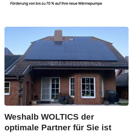
Weshalb WOLTICS der
optimale Partner für Sie ist