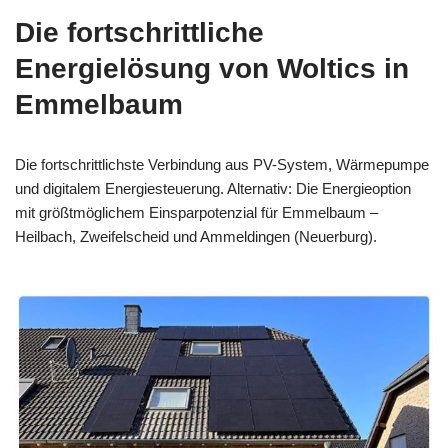
Die fortschrittliche
Energielösung von Woltics in
Emmelbaum
Die fortschrittlichste Verbindung aus PV-System, Wärmepumpe
und digitalem Energiesteuerung. Alternativ: Die Energieoption
mit größtmöglichem Einsparpotenzial für Emmelbaum –
Heilbach, Zweifelscheid und Ammeldingen (Neuerburg).