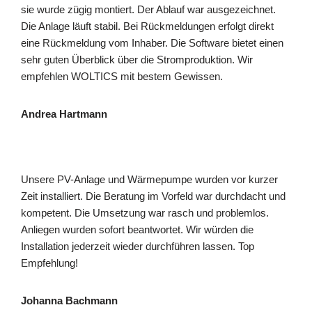
sie wurde zügig montiert. Der Ablauf war ausgezeichnet.
Die Anlage läuft stabil. Bei Rückmeldungen erfolgt direkt
eine Rückmeldung vom Inhaber. Die Software bietet einen
sehr guten Überblick über die Stromproduktion. Wir
empfehlen WOLTICS mit bestem Gewissen.
Andrea Hartmann
Unsere PV-Anlage und Wärmepumpe wurden vor kurzer
Zeit installiert. Die Beratung im Vorfeld war durchdacht und
kompetent. Die Umsetzung war rasch und problemlos.
Anliegen wurden sofort beantwortet. Wir würden die
Installation jederzeit wieder durchführen lassen. Top
Empfehlung!
Johanna Bachmann