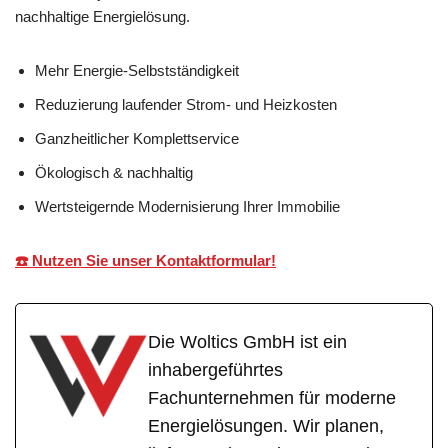
nachhaltige Energielösung.
Mehr Energie-Selbstständigkeit
Reduzierung laufender Strom- und Heizkosten
Ganzheitlicher Komplettservice
Ökologisch & nachhaltig
Wertsteigernde Modernisierung Ihrer Immobilie
☎️ Nutzen Sie unser Kontaktformular!
Die Woltics GmbH ist ein
inhabergeführtes
Fachunternehmen für moderne
Energielösungen. Wir planen,