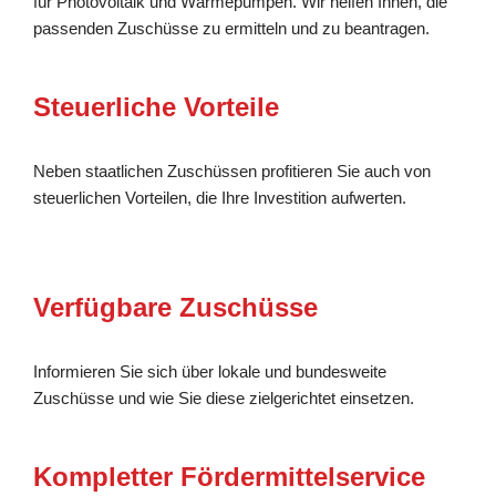
für Photovoltaik und Wärmepumpen. Wir helfen Ihnen, die
passenden Zuschüsse zu ermitteln und zu beantragen.
Steuerliche Vorteile
Neben staatlichen Zuschüssen profitieren Sie auch von
steuerlichen Vorteilen, die Ihre Investition aufwerten.
Verfügbare Zuschüsse
Informieren Sie sich über lokale und bundesweite
Zuschüsse und wie Sie diese zielgerichtet einsetzen.
Kompletter Fördermittelservice