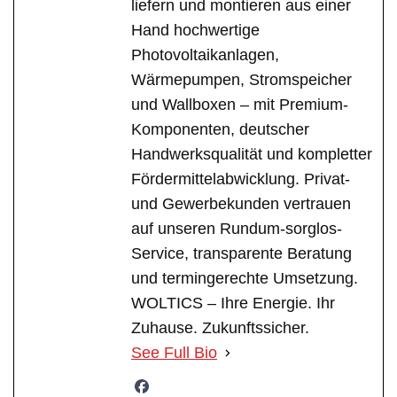
liefern und montieren aus einer
Hand hochwertige
Photovoltaikanlagen,
Wärmepumpen, Stromspeicher
und Wallboxen – mit Premium-
Komponenten, deutscher
Handwerksqualität und kompletter
Fördermittelabwicklung. Privat-
und Gewerbekunden vertrauen
auf unseren Rundum-sorglos-
Service, transparente Beratung
und termingerechte Umsetzung.
WOLTICS – Ihre Energie. Ihr
Zuhause. Zukunftssicher.
See Full Bio