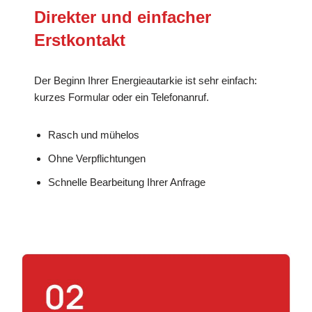
Direkter und einfacher
Erstkontakt
Der Beginn Ihrer Energieautarkie ist sehr einfach:
kurzes Formular oder ein Telefonanruf.
Rasch und mühelos
Ohne Verpflichtungen
Schnelle Bearbeitung Ihrer Anfrage