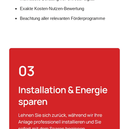
Exakte Kosten-Nutzen-Bewertung
Beachtung aller relevanten Förderprogramme