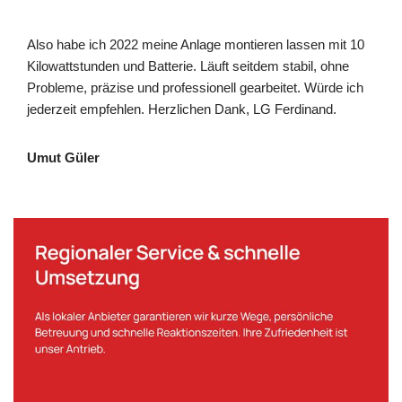
Also habe ich 2022 meine Anlage montieren lassen mit 10
Kilowattstunden und Batterie. Läuft seitdem stabil, ohne
Probleme, präzise und professionell gearbeitet. Würde ich
jederzeit empfehlen. Herzlichen Dank, LG Ferdinand.
Umut Güler