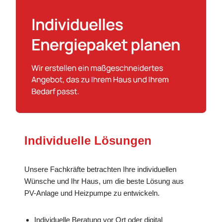
Individuelle Lösungen
Unsere Fachkräfte betrachten Ihre individuellen
Wünsche und Ihr Haus, um die beste Lösung aus
PV-Anlage und Heizpumpe zu entwickeln.
Individuelle Beratung vor Ort oder digital