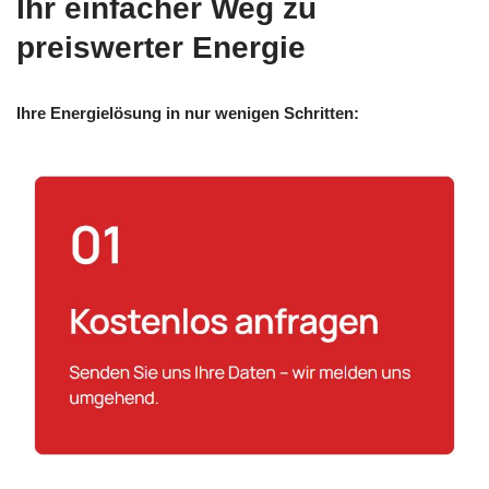
Ihr einfacher Weg zu
preiswerter Energie
Ihre Energielösung in nur wenigen Schritten: