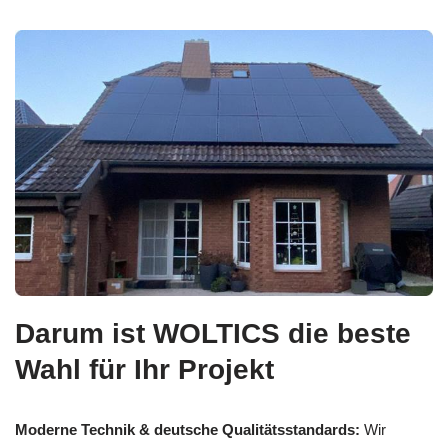
Darum ist WOLTICS die beste
Wahl für Ihr Projekt
Moderne Technik & deutsche Qualitätsstandards:
Wir