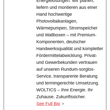
Energielösungen. Wir planen,
liefern und montieren aus einer
Hand hochwertige
Photovoltaikanlagen,
Wärmepumpen, Stromspeicher
und Wallboxen – mit Premium-
Komponenten, deutscher
Handwerksqualität und kompletter
Fördermittelabwicklung. Privat-
und Gewerbekunden vertrauen
auf unseren Rundum-sorglos-
Service, transparente Beratung
und termingerechte Umsetzung.
WOLTICS – Ihre Energie. Ihr
Zuhause. Zukunftssicher.
See Full Bio