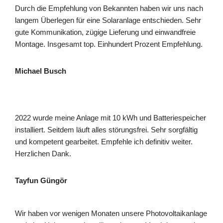
Durch die Empfehlung von Bekannten haben wir uns nach
langem Überlegen für eine Solaranlage entschieden. Sehr
gute Kommunikation, zügige Lieferung und einwandfreie
Montage. Insgesamt top. Einhundert Prozent Empfehlung.
Michael Busch
2022 wurde meine Anlage mit 10 kWh und Batteriespeicher
installiert. Seitdem läuft alles störungsfrei. Sehr sorgfältig
und kompetent gearbeitet. Empfehle ich definitiv weiter.
Herzlichen Dank.
Tayfun Güngör
Wir haben vor wenigen Monaten unsere Photovoltaikanlage