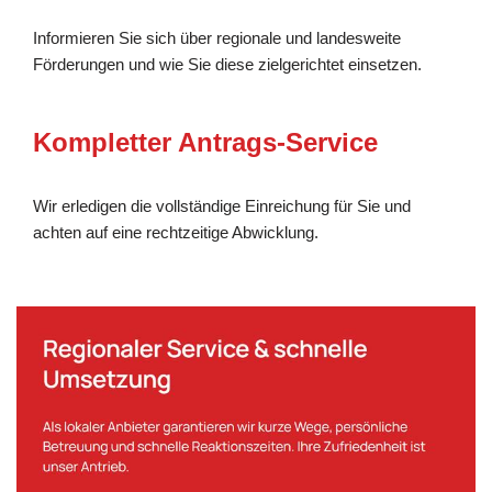
Informieren Sie sich über regionale und landesweite
Förderungen und wie Sie diese zielgerichtet einsetzen.
Kompletter Antrags-Service
Wir erledigen die vollständige Einreichung für Sie und
achten auf eine rechtzeitige Abwicklung.