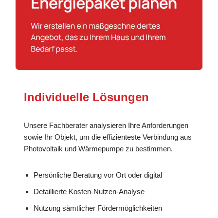
Individuelle Lösungen
Unsere Fachberater analysieren Ihre Anforderungen
sowie Ihr Objekt, um die effizienteste Verbindung aus
Photovoltaik und Wärmepumpe zu bestimmen.
Persönliche Beratung vor Ort oder digital
Detaillierte Kosten-Nutzen-Analyse
Nutzung sämtlicher Fördermöglichkeiten