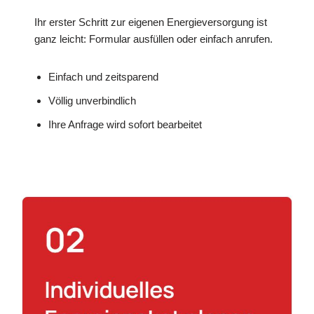
Ihr erster Schritt zur eigenen Energieversorgung ist
ganz leicht: Formular ausfüllen oder einfach anrufen.
Einfach und zeitsparend
Völlig unverbindlich
Ihre Anfrage wird sofort bearbeitet