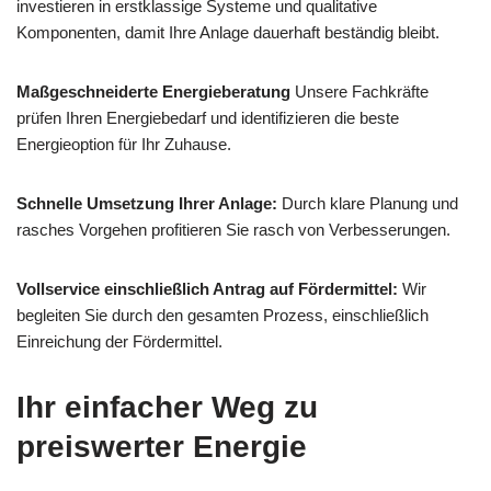
investieren in erstklassige Systeme und qualitative
Komponenten, damit Ihre Anlage dauerhaft beständig bleibt.
Maßgeschneiderte Energieberatung
Unsere Fachkräfte
prüfen Ihren Energiebedarf und identifizieren die beste
Energieoption für Ihr Zuhause.
Schnelle Umsetzung Ihrer Anlage:
Durch klare Planung und
rasches Vorgehen profitieren Sie rasch von Verbesserungen.
Vollservice einschließlich Antrag auf Fördermittel:
Wir
begleiten Sie durch den gesamten Prozess, einschließlich
Einreichung der Fördermittel.
Ihr einfacher Weg zu
preiswerter Energie