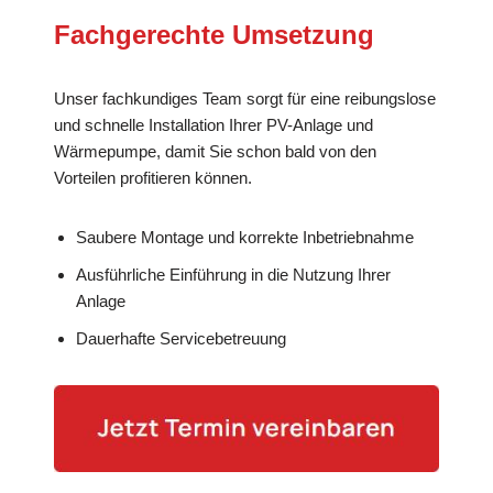
Fachgerechte Umsetzung
Unser fachkundiges Team sorgt für eine reibungslose
und schnelle Installation Ihrer PV-Anlage und
Wärmepumpe, damit Sie schon bald von den
Vorteilen profitieren können.
Saubere Montage und korrekte Inbetriebnahme
Ausführliche Einführung in die Nutzung Ihrer
Anlage
Dauerhafte Servicebetreuung