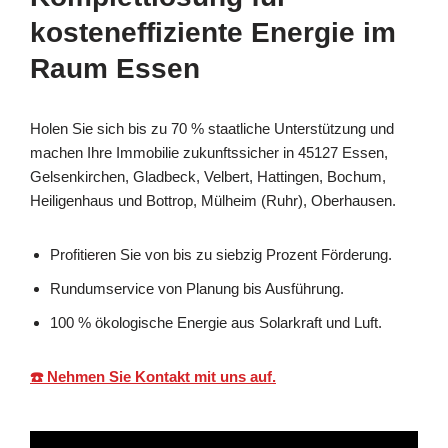
kosteneffiziente Energie im
Raum Essen
Holen Sie sich bis zu 70 % staatliche Unterstützung und
machen Ihre Immobilie zukunftssicher in 45127 Essen,
Gelsenkirchen, Gladbeck, Velbert, Hattingen, Bochum,
Heiligenhaus und Bottrop, Mülheim (Ruhr), Oberhausen.
Profitieren Sie von bis zu siebzig Prozent Förderung.
Rundumservice von Planung bis Ausführung.
100 % ökologische Energie aus Solarkraft und Luft.
☎️ Nehmen Sie Kontakt mit uns auf.