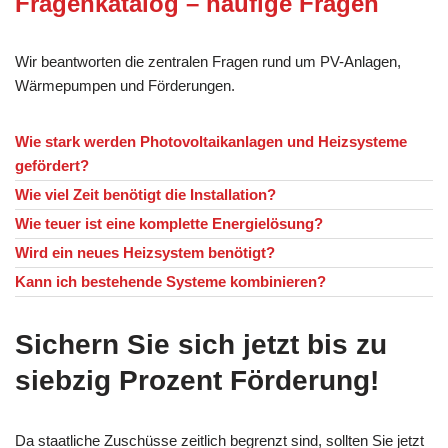
Fragenkatalog – häufige Fragen
Wir beantworten die zentralen Fragen rund um PV-Anlagen,
Wärmepumpen und Förderungen.
Wie stark werden Photovoltaikanlagen und Heizsysteme
gefördert?
Wie viel Zeit benötigt die Installation?
Wie teuer ist eine komplette Energielösung?
Wird ein neues Heizsystem benötigt?
Kann ich bestehende Systeme kombinieren?
Sichern Sie sich jetzt bis zu
siebzig Prozent Förderung!
Da staatliche Zuschüsse zeitlich begrenzt sind, sollten Sie jetzt