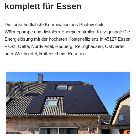
komplett für Essen
Die fortschrittlichste Kombination aus Photovoltaik,
Wärmepumpe und digitalem Energiecontroller. Kurz gesagt: Die
Energielösung mit der höchsten Kosteneffizienz in 45127 Essen
– Ost, Oefte, Nordviertel, Rodberg, Rellinghausen, Ostviertel
oder Westviertel, Rüttenscheid, Ruschen.