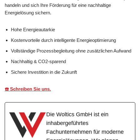
handeln und sich Ihre Förderung für eine nachhaltige
Energielösung sichern.
Hohe Energieautarkie
Kostenvorteile durch intelligente Energieoptimierung
Vollständige Prozessbegleitung ohne zusätzlichen Aufwand
Nachhaltig & CO2-sparend
Sichere Investition in die Zukunft
☎️ Schreiben Sie uns.
Die Woltics GmbH ist ein
inhabergeführtes
Fachunternehmen für moderne