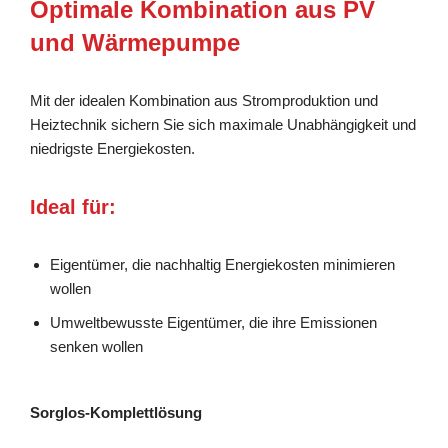
Optimale Kombination aus PV
und Wärmepumpe
Mit der idealen Kombination aus Stromproduktion und
Heiztechnik sichern Sie sich maximale Unabhängigkeit und
niedrigste Energiekosten.
Ideal für:
Eigentümer, die nachhaltig Energiekosten minimieren
wollen
Umweltbewusste Eigentümer, die ihre Emissionen
senken wollen
Sorglos-Komplettlösung