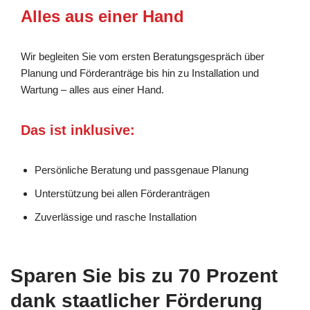
Alles aus einer Hand
Wir begleiten Sie vom ersten Beratungsgespräch über
Planung und Förderanträge bis hin zu Installation und
Wartung – alles aus einer Hand.
Das ist inklusive:
Persönliche Beratung und passgenaue Planung
Unterstützung bei allen Förderanträgen
Zuverlässige und rasche Installation
Sparen Sie bis zu 70 Prozent
dank staatlicher Förderung