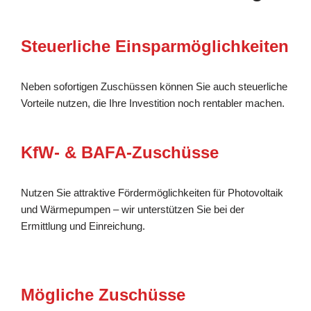
Steuerliche Einsparmöglichkeiten
Neben sofortigen Zuschüssen können Sie auch steuerliche
Vorteile nutzen, die Ihre Investition noch rentabler machen.
KfW- & BAFA-Zuschüsse
Nutzen Sie attraktive Fördermöglichkeiten für Photovoltaik
und Wärmepumpen – wir unterstützen Sie bei der
Ermittlung und Einreichung.
Mögliche Zuschüsse