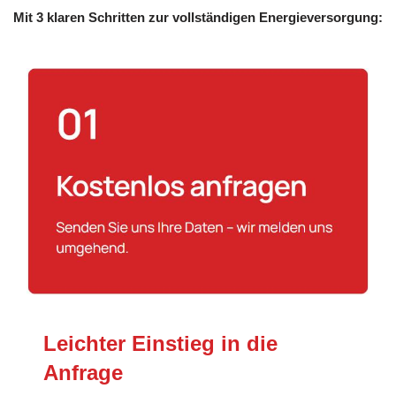
Mit 3 klaren Schritten zur vollständigen Energieversorgung:
Leichter Einstieg in die
Anfrage