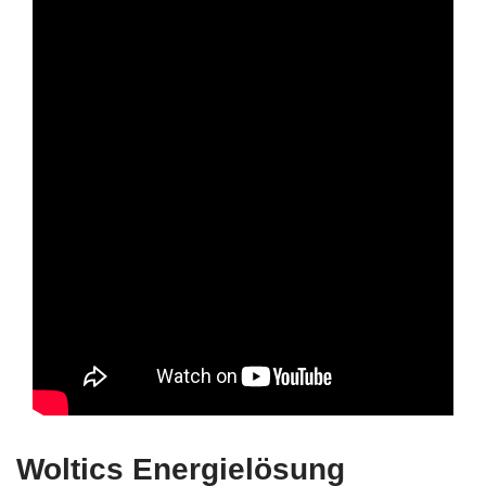
Woltics Energielösung