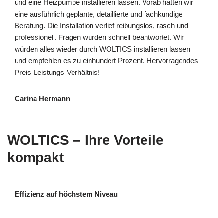
und eine Heizpumpe installieren lassen. Vorab hatten wir
eine ausführlich geplante, detaillierte und fachkundige
Beratung. Die Installation verlief reibungslos, rasch und
professionell. Fragen wurden schnell beantwortet. Wir
würden alles wieder durch WOLTICS installieren lassen
und empfehlen es zu einhundert Prozent. Hervorragendes
Preis-Leistungs-Verhältnis!
Carina Hermann
WOLTICS – Ihre Vorteile
kompakt
Effizienz auf höchstem Niveau