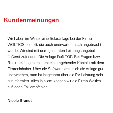
Kundenmeinungen
Wir haben im Winter eine Solaranlage bei der Firma
WOLTICS bestellt, die auch unerwartet rasch angebracht
wurde. Wir sind mit dem gesamten Leistungsangebot
äußerst zufrieden. Die Anlage läuft TOP. Bei Fragen bzw.
Rückmeldungen entsteht ein umgehender Kontakt mit dem
Firmeninhaber. Über die Software lässt sich die Anlage gut
überwachen, man ist insgesamt über die PV-Leistung sehr
gut informiert. Alles in allem können wir die Firma Woltics
auf jeden Fall empfehlen.
Nicole Brandt