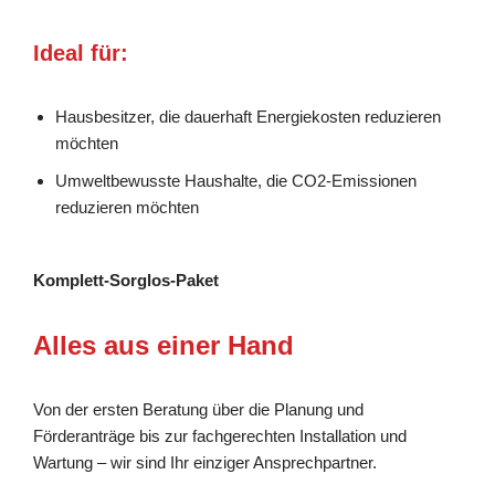
Ideal für:
Hausbesitzer, die dauerhaft Energiekosten reduzieren
möchten
Umweltbewusste Haushalte, die CO2-Emissionen
reduzieren möchten
Komplett-Sorglos-Paket
Alles aus einer Hand
Von der ersten Beratung über die Planung und
Förderanträge bis zur fachgerechten Installation und
Wartung – wir sind Ihr einziger Ansprechpartner.