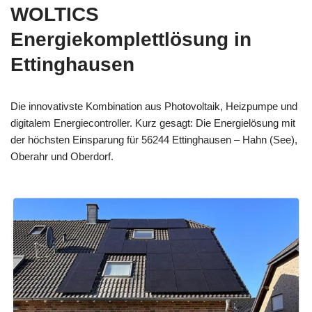
WOLTICS
Energiekomplettlösung in
Ettinghausen
Die innovativste Kombination aus Photovoltaik, Heizpumpe und
digitalem Energiecontroller. Kurz gesagt: Die Energielösung mit
der höchsten Einsparung für 56244 Ettinghausen – Hahn (See),
Oberahr und Oberdorf.