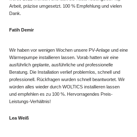
Arbeit, präzise umgesetzt. 100 % Empfehlung und vielen
Dank.
Fatih Demir
Wir haben vor wenigen Wochen unsere PV-Anlage und eine
Wärmepumpe installieren lassen. Vorab hatten wir eine
ausführlich geplante, ausführliche und professionelle
Beratung. Die Installation verlief problemlos, schnell und
professionell. Rückfragen wurden schnell beantwortet. Wir
würden alles wieder durch WOLTICS installieren lassen
und empfehlen es zu 100 %. Hervorragendes Preis-
Leistungs-Verhältnis!
Lea Weiß