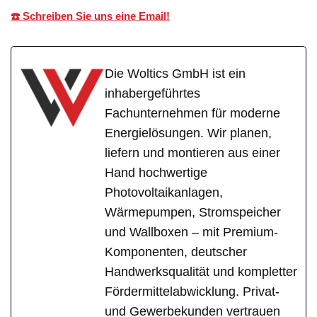
☎️ Schreiben Sie uns eine Email!
Die Woltics GmbH ist ein
inhabergeführtes
Fachunternehmen für moderne
Energielösungen. Wir planen,
liefern und montieren aus einer
Hand hochwertige
Photovoltaikanlagen,
Wärmepumpen, Stromspeicher
und Wallboxen – mit Premium-
Komponenten, deutscher
Handwerksqualität und kompletter
Fördermittelabwicklung. Privat-
und Gewerbekunden vertrauen