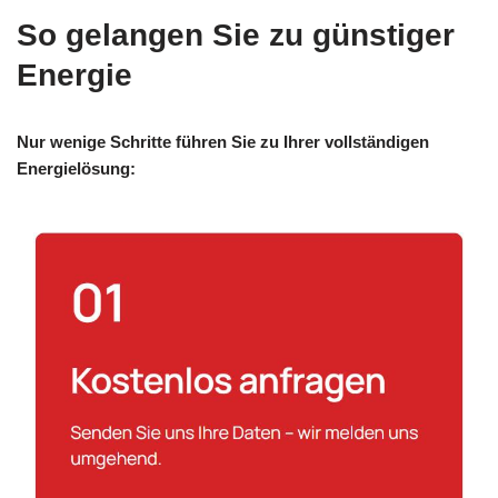
So gelangen Sie zu günstiger
Energie
Nur wenige Schritte führen Sie zu Ihrer vollständigen
Energielösung: