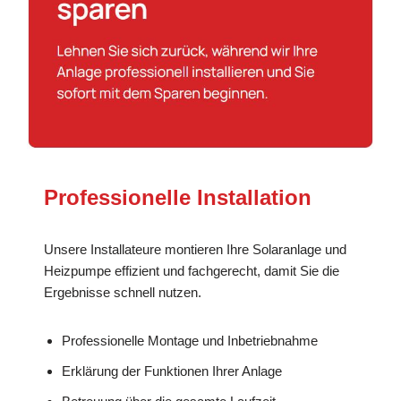
Professionelle Installation
Unsere Installateure montieren Ihre Solaranlage und
Heizpumpe effizient und fachgerecht, damit Sie die
Ergebnisse schnell nutzen.
Professionelle Montage und Inbetriebnahme
Erklärung der Funktionen Ihrer Anlage