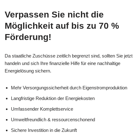
Verpassen Sie nicht die
Möglichkeit auf bis zu 70 %
Förderung!
Da staatliche Zuschüsse zeitlich begrenzt sind, sollten Sie jetzt
handeln und sich Ihre finanzielle Hilfe für eine nachhaltige
Energielösung sichern.
Mehr Versorgungssicherheit durch Eigenstromproduktion
Langfristige Reduktion der Energiekosten
Umfassender Komplettservice
Umweltfreundlich & ressourcenschonend
Sichere Investition in die Zukunft