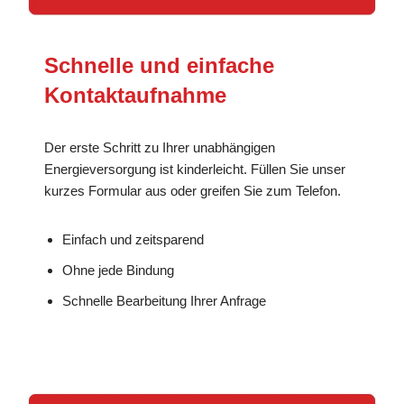
Schnelle und einfache
Kontaktaufnahme
Der erste Schritt zu Ihrer unabhängigen
Energieversorgung ist kinderleicht. Füllen Sie unser
kurzes Formular aus oder greifen Sie zum Telefon.
Einfach und zeitsparend
Ohne jede Bindung
Schnelle Bearbeitung Ihrer Anfrage