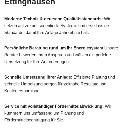
Ettinghausen
Moderne Technik & deutsche Qualitätsstandards:
Wir
setzen auf zukunftsorientierte Systeme und erstklassige
Standards, damit Ihre Anlage Jahrzehnte hält.
Persönliche Beratung rund um Ihr Energiesystem
Unsere
Berater bewerten Ihren Anspruch und wählen die perfekte
Umsetzung für Ihre Anforderungen.
Schnelle Umsetzung Ihrer Anlage:
Effiziente Planung und
schnelle Umsetzung sorgen für zeitnahe Resultate und
Kostenersparnisse.
Service mit vollständiger Fördermittelabwicklung:
Wir
kümmern uns umfassend um Planung und
Fördermittelbeantragung für Sie.