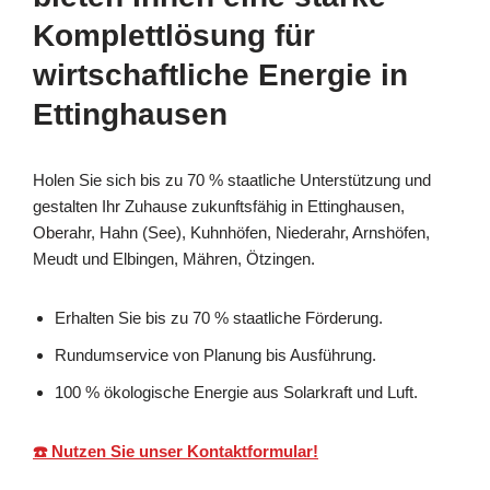
Komplettlösung für
wirtschaftliche Energie in
Ettinghausen
Holen Sie sich bis zu 70 % staatliche Unterstützung und
gestalten Ihr Zuhause zukunftsfähig in Ettinghausen,
Oberahr, Hahn (See), Kuhnhöfen, Niederahr, Arnshöfen,
Meudt und Elbingen, Mähren, Ötzingen.
Erhalten Sie bis zu 70 % staatliche Förderung.
Rundumservice von Planung bis Ausführung.
100 % ökologische Energie aus Solarkraft und Luft.
☎️ Nutzen Sie unser Kontaktformular!