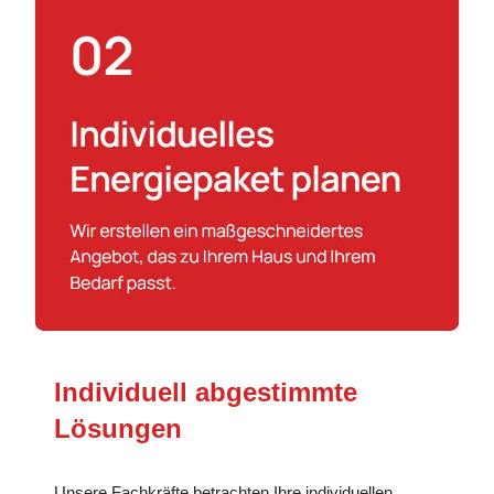
Individuell abgestimmte
Lösungen
Unsere Fachkräfte betrachten Ihre individuellen