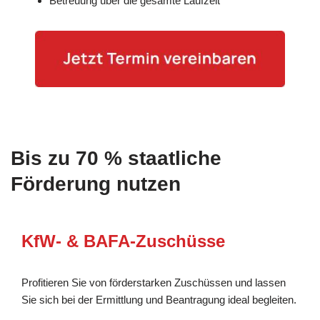
Betreuung über die gesamte Laufzeit
Bis zu 70 % staatliche
Förderung nutzen
KfW- & BAFA-Zuschüsse
Profitieren Sie von förderstarken Zuschüssen und lassen
Sie sich bei der Ermittlung und Beantragung ideal begleiten.