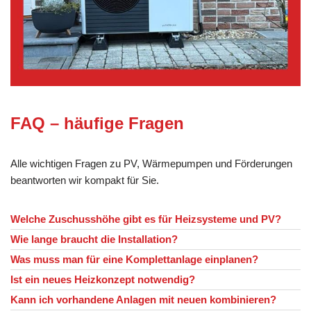
FAQ – häufige Fragen
Alle wichtigen Fragen zu PV, Wärmepumpen und Förderungen
beantworten wir kompakt für Sie.
Welche Zuschusshöhe gibt es für Heizsysteme und PV?
Wie lange braucht die Installation?
Was muss man für eine Komplettanlage einplanen?
Ist ein neues Heizkonzept notwendig?
Kann ich vorhandene Anlagen mit neuen kombinieren?