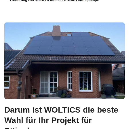
Darum ist WOLTICS die beste
Wahl für Ihr Projekt für