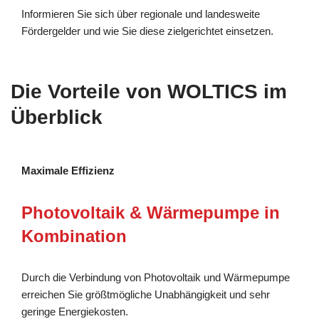
Informieren Sie sich über regionale und landesweite
Fördergelder und wie Sie diese zielgerichtet einsetzen.
Die Vorteile von WOLTICS im
Überblick
Maximale Effizienz
Photovoltaik & Wärmepumpe in
Kombination
Durch die Verbindung von Photovoltaik und Wärmepumpe
erreichen Sie größtmögliche Unabhängigkeit und sehr
geringe Energiekosten.