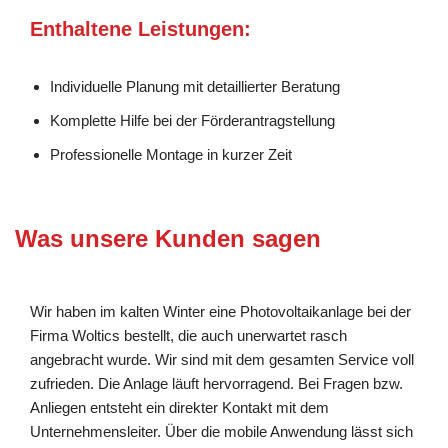
Enthaltene Leistungen:
Individuelle Planung mit detaillierter Beratung
Komplette Hilfe bei der Förderantragstellung
Professionelle Montage in kurzer Zeit
Was unsere Kunden sagen
Wir haben im kalten Winter eine Photovoltaikanlage bei der
Firma Woltics bestellt, die auch unerwartet rasch
angebracht wurde. Wir sind mit dem gesamten Service voll
zufrieden. Die Anlage läuft hervorragend. Bei Fragen bzw.
Anliegen entsteht ein direkter Kontakt mit dem
Unternehmensleiter. Über die mobile Anwendung lässt sich