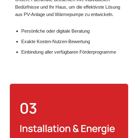
Bedürfnisse und Ihr Haus, um die effektivste Lösung
aus PV-Anlage und Wärmepumpe zu entwickeln.
Persönliche oder digitale Beratung
Exakte Kosten-Nutzen-Bewertung
Einbindung aller verfügbaren Förderprogramme