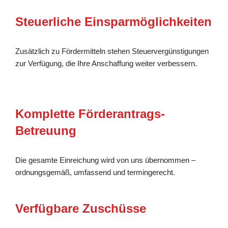
Steuerliche Einsparmöglichkeiten
Zusätzlich zu Fördermitteln stehen Steuervergünstigungen
zur Verfügung, die Ihre Anschaffung weiter verbessern.
Komplette Förderantrags-
Betreuung
Die gesamte Einreichung wird von uns übernommen –
ordnungsgemäß, umfassend und termingerecht.
Verfügbare Zuschüsse