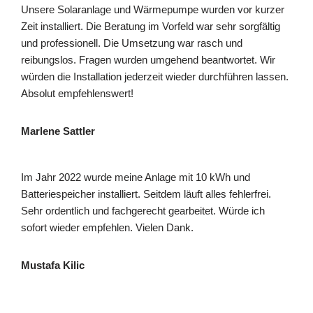
Unsere Solaranlage und Wärmepumpe wurden vor kurzer
Zeit installiert. Die Beratung im Vorfeld war sehr sorgfältig
und professionell. Die Umsetzung war rasch und
reibungslos. Fragen wurden umgehend beantwortet. Wir
würden die Installation jederzeit wieder durchführen lassen.
Absolut empfehlenswert!
Marlene Sattler
Im Jahr 2022 wurde meine Anlage mit 10 kWh und
Batteriespeicher installiert. Seitdem läuft alles fehlerfrei.
Sehr ordentlich und fachgerecht gearbeitet. Würde ich
sofort wieder empfehlen. Vielen Dank.
Mustafa Kilic