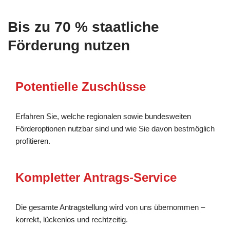
Bis zu 70 % staatliche
Förderung nutzen
Potentielle Zuschüsse
Erfahren Sie, welche regionalen sowie bundesweiten
Förderoptionen nutzbar sind und wie Sie davon bestmöglich
profitieren.
Kompletter Antrags-Service
Die gesamte Antragstellung wird von uns übernommen –
korrekt, lückenlos und rechtzeitig.