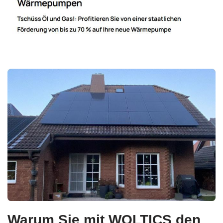
Warum Sie mit WOLTICS den