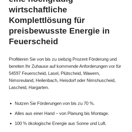
wirtschaftliche
Komplettlösung für
preisbewusste Energie in
Feuerscheid
Profitieren Sie von bis zu siebzig Prozent Förderung und
bereiten Ihr Zuhause auf kommende Anforderungen vor für
54597 Feuerscheid, Lasel, Plütscheid, Wawern,
Nimsreuland, Heilenbach, Heisdorf oder Nimshuscheid,
Lascheid, Hargarten.
Nutzen Sie Förderungen von bis zu 70 %.
Alles aus einer Hand – von Planung bis Montage.
100 % ökologische Energie aus Sonne und Luft.