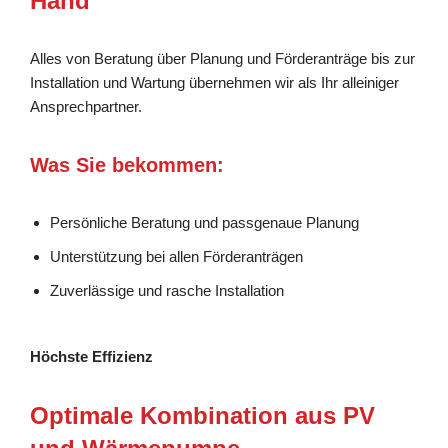
Hand
Alles von Beratung über Planung und Förderanträge bis zur
Installation und Wartung übernehmen wir als Ihr alleiniger
Ansprechpartner.
Was Sie bekommen:
Persönliche Beratung und passgenaue Planung
Unterstützung bei allen Förderanträgen
Zuverlässige und rasche Installation
Höchste Effizienz
Optimale Kombination aus PV