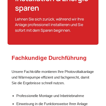
Fachkundige Durchführung
Unsere Fachkräfte montieren Ihre Photovoltaikanlage
und Wärmepumpe effizient und fachgerecht, damit
Sie die Ergebnisse schnell nutzen.
Professionelle Montage und Inbetriebnahme
Einweisung in die Funktionsweise Ihrer Anlage