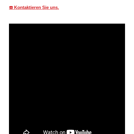
☎️ Kontaktieren Sie uns.