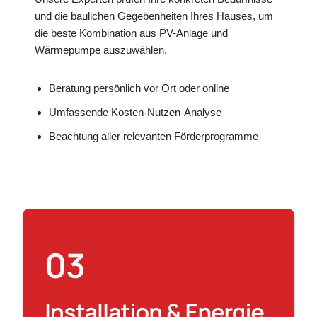
und die baulichen Gegebenheiten Ihres Hauses, um
die beste Kombination aus PV-Anlage und
Wärmepumpe auszuwählen.
Beratung persönlich vor Ort oder online
Umfassende Kosten-Nutzen-Analyse
Beachtung aller relevanten Förderprogramme