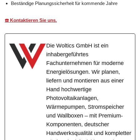
Beständige Planungssicherheit für kommende Jahre
☎️ Kontaktieren Sie uns.
Die Woltics GmbH ist ein
inhabergeführtes
Fachunternehmen für moderne
Energielösungen. Wir planen,
liefern und montieren aus einer
Hand hochwertige
Photovoltaikanlagen,
Wärmepumpen, Stromspeicher
und Wallboxen – mit Premium-
Komponenten, deutscher
Handwerksqualität und kompletter