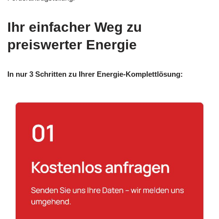
Ihr einfacher Weg zu
preiswerter Energie
In nur 3 Schritten zu Ihrer Energie-Komplettlösung: