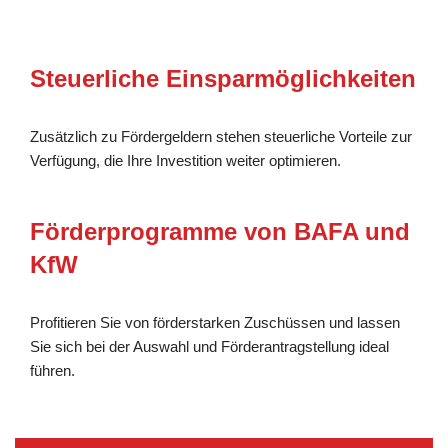
Steuerliche Einsparmöglichkeiten
Zusätzlich zu Fördergeldern stehen steuerliche Vorteile zur
Verfügung, die Ihre Investition weiter optimieren.
Förderprogramme von BAFA und
KfW
Profitieren Sie von förderstarken Zuschüssen und lassen
Sie sich bei der Auswahl und Förderantragstellung ideal
führen.