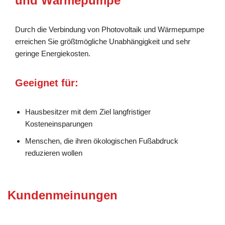
und Wärmepumpe
Durch die Verbindung von Photovoltaik und Wärmepumpe
erreichen Sie größtmögliche Unabhängigkeit und sehr
geringe Energiekosten.
Geeignet für:
Hausbesitzer mit dem Ziel langfristiger
Kosteneinsparungen
Menschen, die ihren ökologischen Fußabdruck
reduzieren wollen
Kundenmeinungen