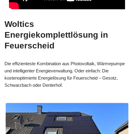
Woltics
Energiekomplettlösung in
Feuerscheid
Die effizienteste Kombination aus Photovoltaik, Wärmepumpe
und intelligenter Energieverwaltung. Oder einfach: Die
kostenoptimierte Energielösung für Feuerscheid – Gesotz,
Schwarzbach oder Denterhof.