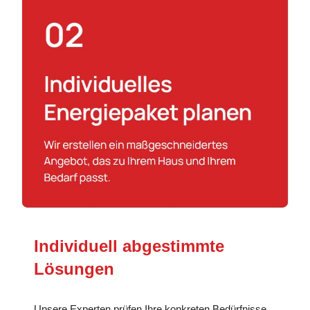
Individuell abgestimmte
Lösungen
Unsere Experten prüfen Ihre konkreten Bedürfnisse