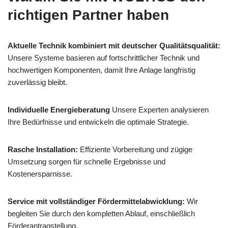
richtigen Partner haben
Aktuelle Technik kombiniert mit deutscher Qualitätsqualität:
Unsere Systeme basieren auf fortschrittlicher Technik und
hochwertigen Komponenten, damit Ihre Anlage langfristig
zuverlässig bleibt.
Individuelle Energieberatung
Unsere Experten analysieren
Ihre Bedürfnisse und entwickeln die optimale Strategie.
Rasche Installation:
Effiziente Vorbereitung und zügige
Umsetzung sorgen für schnelle Ergebnisse und
Kostenersparnisse.
Service mit vollständiger Fördermittelabwicklung:
Wir
begleiten Sie durch den kompletten Ablauf, einschließlich
Förderantragstellung.