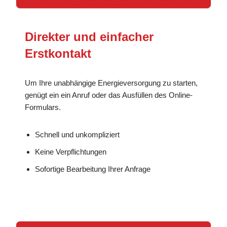
Direkter und einfacher
Erstkontakt
Um Ihre unabhängige Energieversorgung zu starten,
genügt ein ein Anruf oder das Ausfüllen des Online-
Formulars.
Schnell und unkompliziert
Keine Verpflichtungen
Sofortige Bearbeitung Ihrer Anfrage