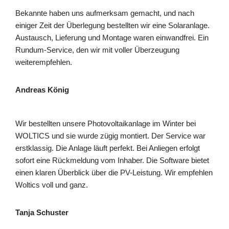
Bekannte haben uns aufmerksam gemacht, und nach
einiger Zeit der Überlegung bestellten wir eine Solaranlage.
Austausch, Lieferung und Montage waren einwandfrei. Ein
Rundum-Service, den wir mit voller Überzeugung
weiterempfehlen.
Andreas König
Wir bestellten unsere Photovoltaikanlage im Winter bei
WOLTICS und sie wurde zügig montiert. Der Service war
erstklassig. Die Anlage läuft perfekt. Bei Anliegen erfolgt
sofort eine Rückmeldung vom Inhaber. Die Software bietet
einen klaren Überblick über die PV-Leistung. Wir empfehlen
Woltics voll und ganz.
Tanja Schuster