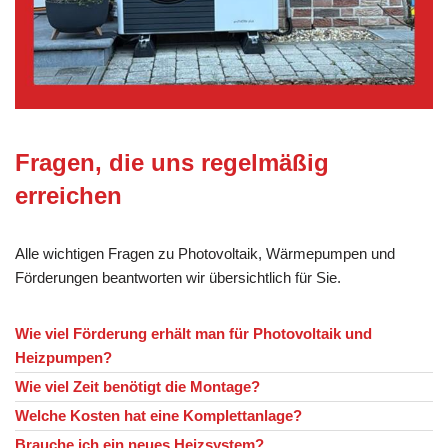
Fragen, die uns regelmäßig
erreichen
Alle wichtigen Fragen zu Photovoltaik, Wärmepumpen und
Förderungen beantworten wir übersichtlich für Sie.
Wie viel Förderung erhält man für Photovoltaik und
Heizpumpen?
Wie viel Zeit benötigt die Montage?
Welche Kosten hat eine Komplettanlage?
Brauche ich ein neues Heizsystem?