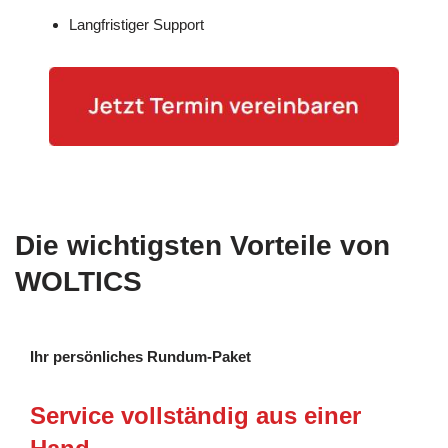
Langfristiger Support
Die wichtigsten Vorteile von
WOLTICS
Ihr persönliches Rundum-Paket
Service vollständig aus einer