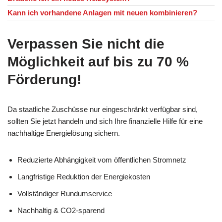
Kann ich vorhandene Anlagen mit neuen kombinieren?
Verpassen Sie nicht die
Möglichkeit auf bis zu 70 %
Förderung!
Da staatliche Zuschüsse nur eingeschränkt verfügbar sind,
sollten Sie jetzt handeln und sich Ihre finanzielle Hilfe für eine
nachhaltige Energielösung sichern.
Reduzierte Abhängigkeit vom öffentlichen Stromnetz
Langfristige Reduktion der Energiekosten
Vollständiger Rundumservice
Nachhaltig & CO2-sparend