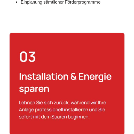
Einplanung sämtlicher Förderprogramme