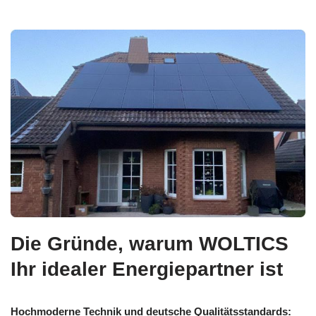
Die Gründe, warum WOLTICS
Ihr idealer Energiepartner ist
Hochmoderne Technik und deutsche Qualitätsstandards: