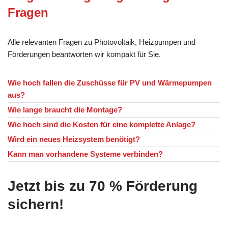
Fragen
Alle relevanten Fragen zu Photovoltaik, Heizpumpen und
Förderungen beantworten wir kompakt für Sie.
Wie hoch fallen die Zuschüsse für PV und Wärmepumpen
aus?
Wie lange braucht die Montage?
Wie hoch sind die Kosten für eine komplette Anlage?
Wird ein neues Heizsystem benötigt?
Kann man vorhandene Systeme verbinden?
Jetzt bis zu 70 % Förderung
sichern!