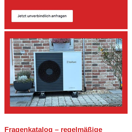
Fragenkatalog – regelmäßige