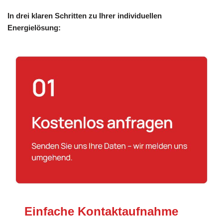
In drei klaren Schritten zu Ihrer individuellen
Energielösung:
Einfache Kontaktaufnahme