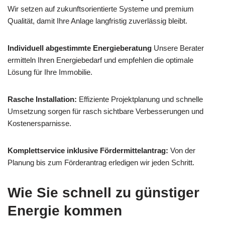
Wir setzen auf zukunftsorientierte Systeme und premium
Qualität, damit Ihre Anlage langfristig zuverlässig bleibt.
Individuell abgestimmte Energieberatung
Unsere Berater
ermitteln Ihren Energiebedarf und empfehlen die optimale
Lösung für Ihre Immobilie.
Rasche Installation:
Effiziente Projektplanung und schnelle
Umsetzung sorgen für rasch sichtbare Verbesserungen und
Kostenersparnisse.
Komplettservice inklusive Fördermittelantrag:
Von der
Planung bis zum Förderantrag erledigen wir jeden Schritt.
Wie Sie schnell zu günstiger
Energie kommen