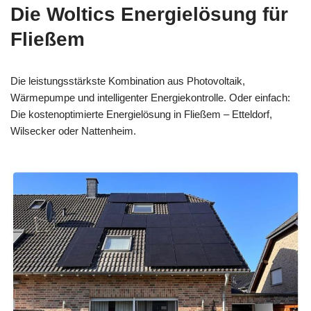
Die Woltics Energielösung für
Fließem
Die leistungsstärkste Kombination aus Photovoltaik,
Wärmepumpe und intelligenter Energiekontrolle. Oder einfach:
Die kostenoptimierte Energielösung in Fließem – Etteldorf,
Wilsecker oder Nattenheim.