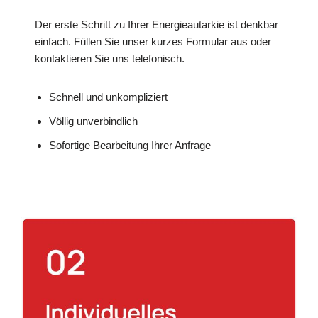
Der erste Schritt zu Ihrer Energieautarkie ist denkbar
einfach. Füllen Sie unser kurzes Formular aus oder
kontaktieren Sie uns telefonisch.
Schnell und unkompliziert
Völlig unverbindlich
Sofortige Bearbeitung Ihrer Anfrage