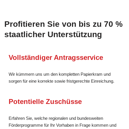
Profitieren Sie von bis zu 70 %
staatlicher Unterstützung
Vollständiger Antragsservice
Wir kümmern uns um den kompletten Papierkram und
sorgen für eine korrekte sowie fristgerechte Einreichung.
Potentielle Zuschüsse
Erfahren Sie, welche regionalen und bundesweiten
Förderprogramme für Ihr Vorhaben in Frage kommen und