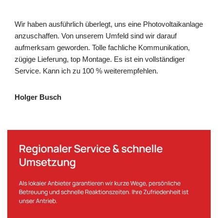
Wir haben ausführlich überlegt, uns eine Photovoltaikanlage
anzuschaffen. Von unserem Umfeld sind wir darauf
aufmerksam geworden. Tolle fachliche Kommunikation,
zügige Lieferung, top Montage. Es ist ein vollständiger
Service. Kann ich zu 100 % weiterempfehlen.
Holger Busch