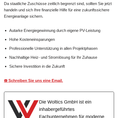
Da staatliche Zuschüsse zeitlich begrenzt sind, sollten Sie jetzt
handeln und sich Ihre finanzielle Hilfe für eine zukunftssichere
Energieanlage sichern.
Autarke Energiegewinnung durch eigene PV-Leistung
Hohe Kosteneinsparungen
Professionelle Unterstützung in allen Projektphasen
Nachhaltige Heiz- und Stromlösung für Ihr Zuhause
Sichere Investition in die Zukunft
☎️ Schreiben Sie uns eine Email.
Die Woltics GmbH ist ein
inhabergeführtes
Fachunternehmen für moderne