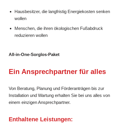
Hausbesitzer, die langfristig Energiekosten senken
wollen
Menschen, die ihren ökologischen Fußabdruck
reduzieren wollen
All-in-One-Sorglos-Paket
Ein Ansprechpartner für alles
Von Beratung, Planung und Förderanträgen bis zur
Installation und Wartung erhalten Sie bei uns alles von
einem einzigen Ansprechpartner.
Enthaltene Leistungen: