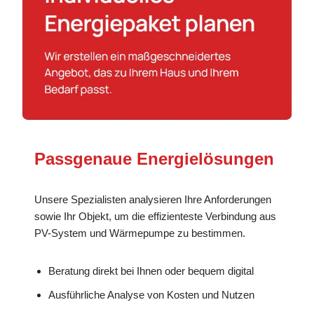
Passgenaue Energielösungen
Unsere Spezialisten analysieren Ihre Anforderungen
sowie Ihr Objekt, um die effizienteste Verbindung aus
PV-System und Wärmepumpe zu bestimmen.
Beratung direkt bei Ihnen oder bequem digital
Ausführliche Analyse von Kosten und Nutzen