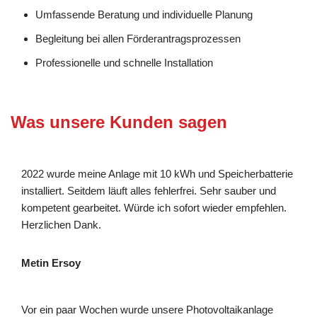
Umfassende Beratung und individuelle Planung
Begleitung bei allen Förderantragsprozessen
Professionelle und schnelle Installation
Was unsere Kunden sagen
2022 wurde meine Anlage mit 10 kWh und Speicherbatterie
installiert. Seitdem läuft alles fehlerfrei. Sehr sauber und
kompetent gearbeitet. Würde ich sofort wieder empfehlen.
Herzlichen Dank.
Metin Ersoy
Vor ein paar Wochen wurde unsere Photovoltaikanlage