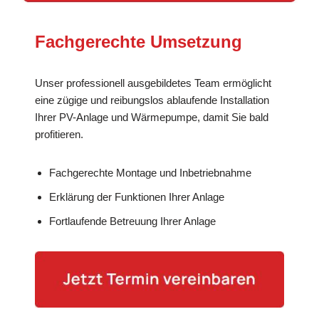
Fachgerechte Umsetzung
Unser professionell ausgebildetes Team ermöglicht
eine zügige und reibungslos ablaufende Installation
Ihrer PV-Anlage und Wärmepumpe, damit Sie bald
profitieren.
Fachgerechte Montage und Inbetriebnahme
Erklärung der Funktionen Ihrer Anlage
Fortlaufende Betreuung Ihrer Anlage