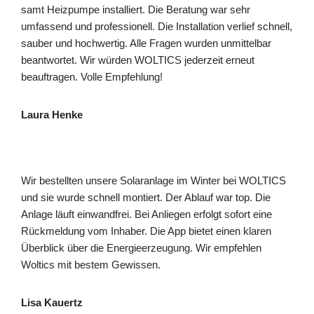
samt Heizpumpe installiert. Die Beratung war sehr
umfassend und professionell. Die Installation verlief schnell,
sauber und hochwertig. Alle Fragen wurden unmittelbar
beantwortet. Wir würden WOLTICS jederzeit erneut
beauftragen. Volle Empfehlung!
Laura Henke
Wir bestellten unsere Solaranlage im Winter bei WOLTICS
und sie wurde schnell montiert. Der Ablauf war top. Die
Anlage läuft einwandfrei. Bei Anliegen erfolgt sofort eine
Rückmeldung vom Inhaber. Die App bietet einen klaren
Überblick über die Energieerzeugung. Wir empfehlen
Woltics mit bestem Gewissen.
Lisa Kauertz