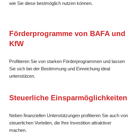
wie Sie diese bestmöglich nutzen können.
Förderprogramme von BAFA und
KfW
Profitieren Sie von starken Förderprogrammen und lassen
Sie sich bei der Bestimmung und Einreichung ideal
unterstützen.
Steuerliche Einsparmöglichkeiten
Neben finanziellen Unterstützungen profitieren Sie auch von
steuerlichen Vorteilen, die Ihre Investition attraktiver
machen.