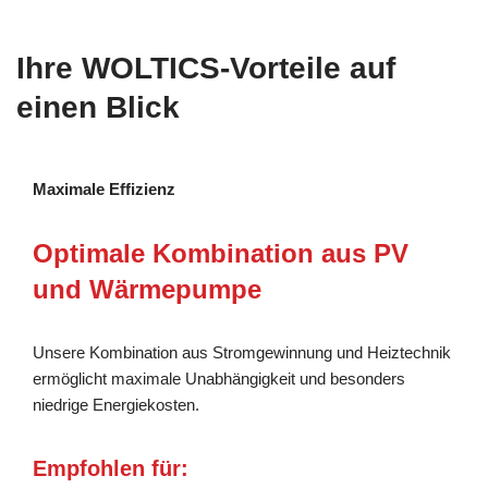
Ihre WOLTICS-Vorteile auf
einen Blick
Maximale Effizienz
Optimale Kombination aus PV
und Wärmepumpe
Unsere Kombination aus Stromgewinnung und Heiztechnik
ermöglicht maximale Unabhängigkeit und besonders
niedrige Energiekosten.
Empfohlen für: