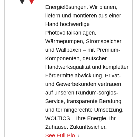
Energielösungen. Wir planen,
liefern und montieren aus einer
Hand hochwertige
Photovoltaikanlagen,
Wärmepumpen, Stromspeicher
und Wallboxen – mit Premium-
Komponenten, deutscher
Handwerksqualität und kompletter
Fördermittelabwicklung. Privat-
und Gewerbekunden vertrauen
auf unseren Rundum-sorglos-
Service, transparente Beratung
und termingerechte Umsetzung.
WOLTICS – Ihre Energie. Ihr
Zuhause. Zukunftssicher.
See Full Bio