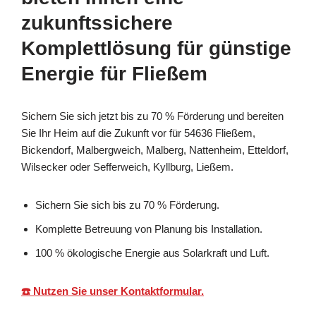
zukunftssichere
Komplettlösung für günstige
Energie für Fließem
Sichern Sie sich jetzt bis zu 70 % Förderung und bereiten
Sie Ihr Heim auf die Zukunft vor für 54636 Fließem,
Bickendorf, Malbergweich, Malberg, Nattenheim, Etteldorf,
Wilsecker oder Sefferweich, Kyllburg, Ließem.
Sichern Sie sich bis zu 70 % Förderung.
Komplette Betreuung von Planung bis Installation.
100 % ökologische Energie aus Solarkraft und Luft.
☎️ Nutzen Sie unser Kontaktformular.