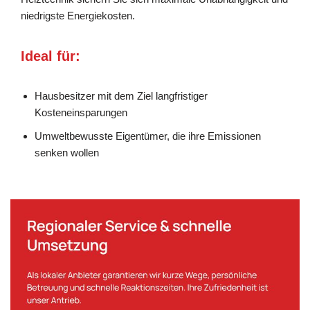
niedrigste Energiekosten.
Ideal für:
Hausbesitzer mit dem Ziel langfristiger
Kosteneinsparungen
Umweltbewusste Eigentümer, die ihre Emissionen
senken wollen