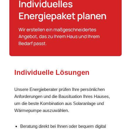
Individuelle Lösungen
Unsere Energieberater prüfen Ihre persönlichen
Anforderungen und die Bausituation Ihres Hauses,
um die beste Kombination aus Solaranlage und
Wärmepumpe auszuwählen.
Beratung direkt bei Ihnen oder bequem digital