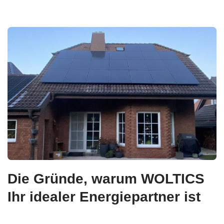
Die Gründe, warum WOLTICS
Ihr idealer Energiepartner ist