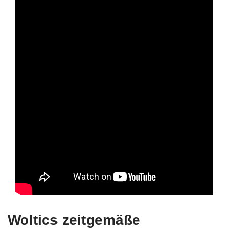
Woltics zeitgemäße