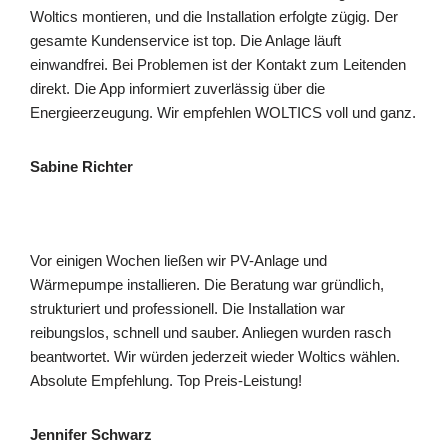
Woltics montieren, und die Installation erfolgte zügig. Der
gesamte Kundenservice ist top. Die Anlage läuft
einwandfrei. Bei Problemen ist der Kontakt zum Leitenden
direkt. Die App informiert zuverlässig über die
Energieerzeugung. Wir empfehlen WOLTICS voll und ganz.
Sabine Richter
Vor einigen Wochen ließen wir PV-Anlage und
Wärmepumpe installieren. Die Beratung war gründlich,
strukturiert und professionell. Die Installation war
reibungslos, schnell und sauber. Anliegen wurden rasch
beantwortet. Wir würden jederzeit wieder Woltics wählen.
Absolute Empfehlung. Top Preis-Leistung!
Jennifer Schwarz