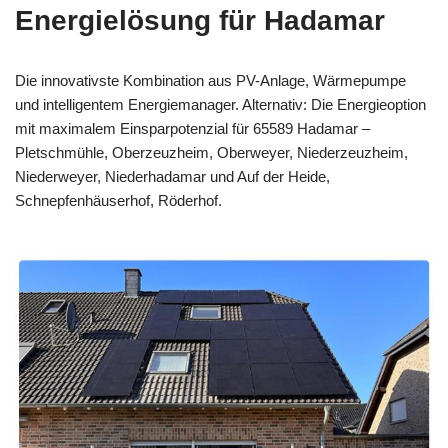
Energielösung für Hadamar
Die innovativste Kombination aus PV-Anlage, Wärmepumpe
und intelligentem Energiemanager. Alternativ: Die Energieoption
mit maximalem Einsparpotenzial für 65589 Hadamar –
Pletschmühle, Oberzeuzheim, Oberweyer, Niederzeuzheim,
Niederweyer, Niederhadamar und Auf der Heide,
Schnepfenhäuserhof, Röderhof.