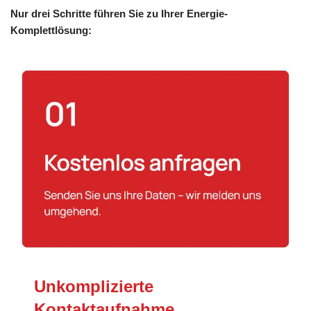
Nur drei Schritte führen Sie zu Ihrer Energie-
Komplettlösung:
Unkomplizierte
Kontaktaufnahme