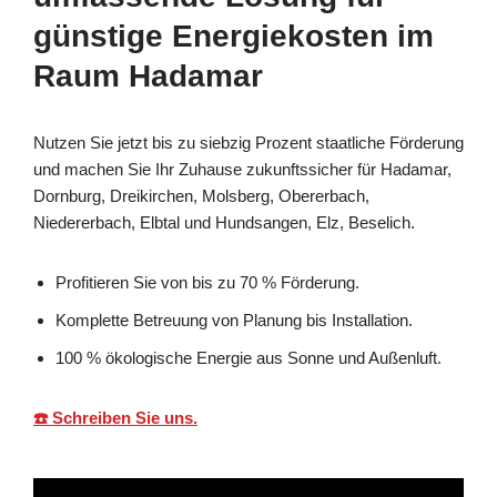
günstige Energiekosten im
Raum Hadamar
Nutzen Sie jetzt bis zu siebzig Prozent staatliche Förderung
und machen Sie Ihr Zuhause zukunftssicher für Hadamar,
Dornburg, Dreikirchen, Molsberg, Obererbach,
Niedererbach, Elbtal und Hundsangen, Elz, Beselich.
Profitieren Sie von bis zu 70 % Förderung.
Komplette Betreuung von Planung bis Installation.
100 % ökologische Energie aus Sonne und Außenluft.
☎️ Schreiben Sie uns.