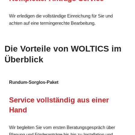
Wir erledigen die vollständige Einreichung für Sie und
achten auf eine termingerechte Bearbeitung.
Die Vorteile von WOLTICS im
Überblick
Rundum-Sorglos-Paket
Service vollständig aus einer
Hand
Wir begleiten Sie vom ersten Beratungsgespräch über
Planung und Förderanträge bis hin zu Installation und