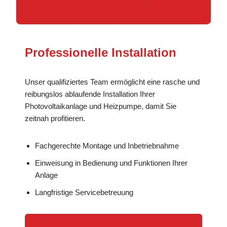
Professionelle Installation
Unser qualifiziertes Team ermöglicht eine rasche und
reibungslos ablaufende Installation Ihrer
Photovoltaikanlage und Heizpumpe, damit Sie
zeitnah profitieren.
Fachgerechte Montage und Inbetriebnahme
Einweisung in Bedienung und Funktionen Ihrer
Anlage
Langfristige Servicebetreuung