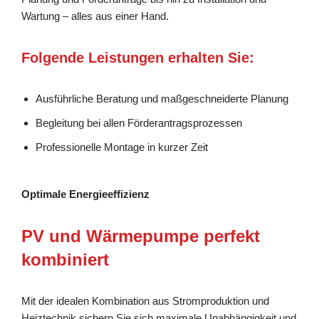
Wartung – alles aus einer Hand.
Folgende Leistungen erhalten Sie:
Ausführliche Beratung und maßgeschneiderte Planung
Begleitung bei allen Förderantragsprozessen
Professionelle Montage in kurzer Zeit
Optimale Energieeffizienz
PV und Wärmepumpe perfekt
kombiniert
Mit der idealen Kombination aus Stromproduktion und
Heiztechnik sichern Sie sich maximale Unabhängigkeit und