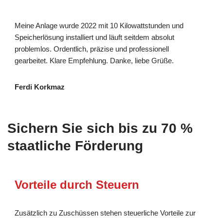
Meine Anlage wurde 2022 mit 10 Kilowattstunden und
Speicherlösung installiert und läuft seitdem absolut
problemlos. Ordentlich, präzise und professionell
gearbeitet. Klare Empfehlung. Danke, liebe Grüße.
Ferdi Korkmaz
Sichern Sie sich bis zu 70 %
staatliche Förderung
Vorteile durch Steuern
Zusätzlich zu Zuschüssen stehen steuerliche Vorteile zur