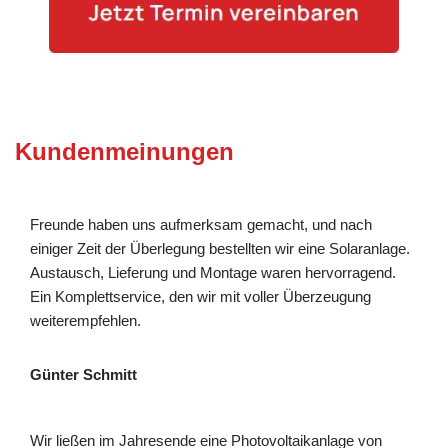
Kundenmeinungen
Freunde haben uns aufmerksam gemacht, und nach
einiger Zeit der Überlegung bestellten wir eine Solaranlage.
Austausch, Lieferung und Montage waren hervorragend.
Ein Komplettservice, den wir mit voller Überzeugung
weiterempfehlen.
Günter Schmitt
Wir ließen im Jahresende eine Photovoltaikanlage von