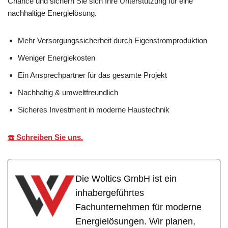
Chance und sichern Sie sich Ihre Unterstützung für eine
nachhaltige Energielösung.
Mehr Versorgungssicherheit durch Eigenstromproduktion
Weniger Energiekosten
Ein Ansprechpartner für das gesamte Projekt
Nachhaltig & umweltfreundlich
Sicheres Investment in moderne Haustechnik
☎️ Schreiben Sie uns.
Die Woltics GmbH ist ein
inhabergeführtes
Fachunternehmen für moderne
Energielösungen. Wir planen,