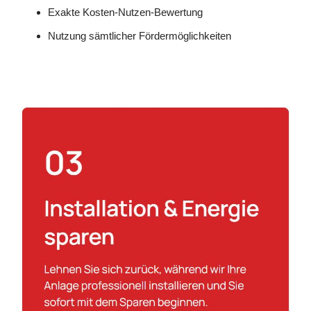
Exakte Kosten-Nutzen-Bewertung
Nutzung sämtlicher Fördermöglichkeiten