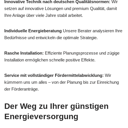
Innovative Technik nach deutschen Qualitätsnormen:
Wir
setzen auf innovative Lösungen und premium Qualität, damit
Ihre Anlage über viele Jahre stabil arbeitet.
Individuelle Energieberatung
Unsere Berater analysieren Ihre
Bedürfnisse und entwickeln die optimale Strategie.
Rasche Installation:
Effiziente Planungsprozesse und zügige
Installation ermöglichen schnelle positive Effekte.
Service mit vollständiger Fördermittelabwicklung:
Wir
kümmern uns um alles – von der Planung bis zur Einreichung
der Förderanträge.
Der Weg zu Ihrer günstigen
Energieversorgung