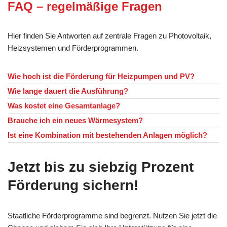
FAQ – regelmäßige Fragen
Hier finden Sie Antworten auf zentrale Fragen zu Photovoltaik,
Heizsystemen und Förderprogrammen.
Wie hoch ist die Förderung für Heizpumpen und PV?
Wie lange dauert die Ausführung?
Was kostet eine Gesamtanlage?
Brauche ich ein neues Wärmesystem?
Ist eine Kombination mit bestehenden Anlagen möglich?
Jetzt bis zu siebzig Prozent
Förderung sichern!
Staatliche Förderprogramme sind begrenzt. Nutzen Sie jetzt die