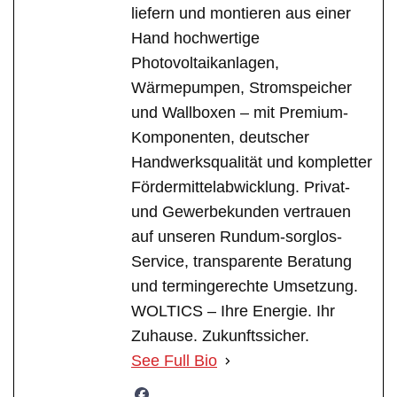
liefern und montieren aus einer
Hand hochwertige
Photovoltaikanlagen,
Wärmepumpen, Stromspeicher
und Wallboxen – mit Premium-
Komponenten, deutscher
Handwerksqualität und kompletter
Fördermittelabwicklung. Privat-
und Gewerbekunden vertrauen
auf unseren Rundum-sorglos-
Service, transparente Beratung
und termingerechte Umsetzung.
WOLTICS – Ihre Energie. Ihr
Zuhause. Zukunftssicher.
See Full Bio