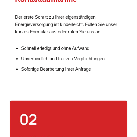
Der erste Schritt zu Ihrer eigenständigen
Energieversorgung ist kinderleicht. Füllen Sie unser
kurzes Formular aus oder rufen Sie uns an.
Schnell erledigt und ohne Aufwand
Unverbindlich und frei von Verpflichtungen
Sofortige Bearbeitung Ihrer Anfrage