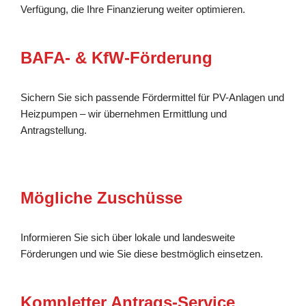
Verfügung, die Ihre Finanzierung weiter optimieren.
BAFA- & KfW-Förderung
Sichern Sie sich passende Fördermittel für PV-Anlagen und
Heizpumpen – wir übernehmen Ermittlung und
Antragstellung.
Mögliche Zuschüsse
Informieren Sie sich über lokale und landesweite
Förderungen und wie Sie diese bestmöglich einsetzen.
Kompletter Antrags-Service