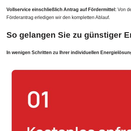
Vollservice einschließlich Antrag auf Fördermittel:
Von de
Förderantrag erledigen wir den kompletten Ablauf.
So gelangen Sie zu günstiger E
In wenigen Schritten zu Ihrer individuellen Energielösun