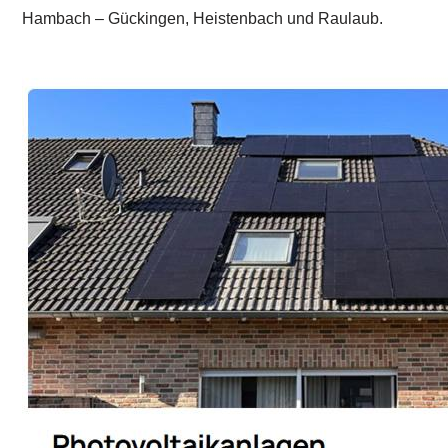
Hambach – Gückingen, Heistenbach und Raulaub.