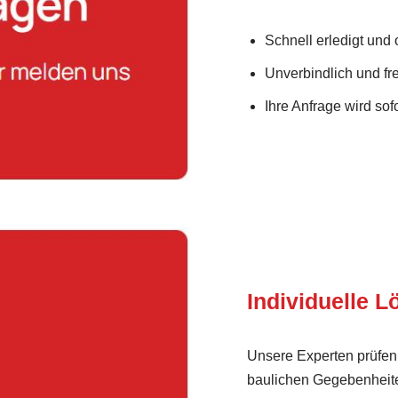
Schnell erledigt und
Unverbindlich und fre
Ihre Anfrage wird sofo
Individuelle 
Unsere Experten prüfen
baulichen Gegebenheite