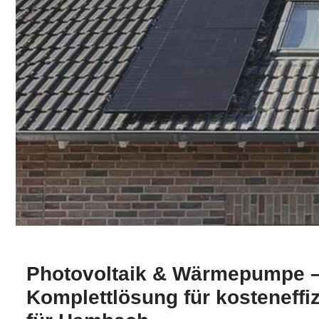
Photovoltaik & Wärmepumpe –
Komplettlösung für kosteneffi