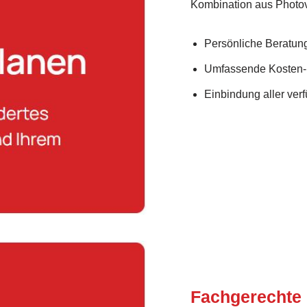
Kombination aus Photo
Persönliche Beratung 
Umfassende Kosten-
Einbindung aller ve
Fachgerechte