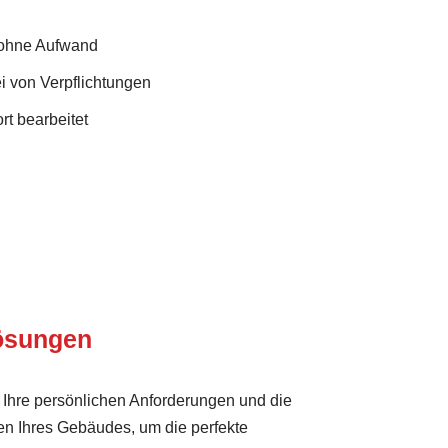
 ohne Aufwand
i von Verpflichtungen
rt bearbeitet
Lösungen
 Ihre persönlichen Anforderungen und die
n Ihres Gebäudes, um die perfekte