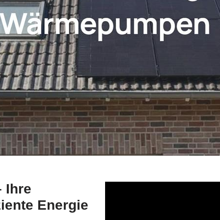
 Ihre
ziente Energie