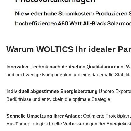
Warum WOLTICS Ihr idealer Part
Innovative Technik nach deutschen Qualitätsnormen:
Wi
und hochwertige Komponenten, um eine dauerhafte Stabilität
Individuell abgestimmte Energieberatung
Unsere Experten
Bedürfnisse und entwickeln die optimale Strategie.
Schnelle Umsetzung Ihrer Anlage:
Optimierte Projektplanu
Ausführung bringt schnelle Verbesserungen der Energiekos