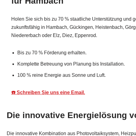
für Hambach
Holen Sie sich bis zu 70 % staatliche Unterstützung und g
zukunftsfähig in Hambach, Gückingen, Heistenbach, Görge
Niedererbach oder Elz, Diez, Eppenrod.
Bis zu 70 % Förderung erhalten.
Komplette Betreuung von Planung bis Installation.
100 % reine Energie aus Sonne und Luft.
☎️ Schreiben Sie uns eine Email.
Die innovative Energielösung 
Die innovative Kombination aus Photovoltaiksystem, Heizpum