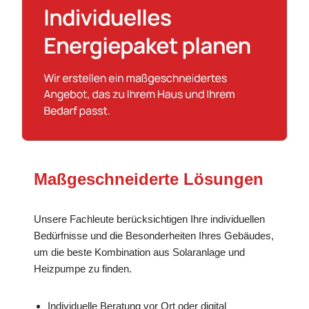
Maßgeschneiderte Lösungen
Unsere Fachleute berücksichtigen Ihre individuellen
Bedürfnisse und die Besonderheiten Ihres Gebäudes,
um die beste Kombination aus Solaranlage und
Heizpumpe zu finden.
Individuelle Beratung vor Ort oder digital