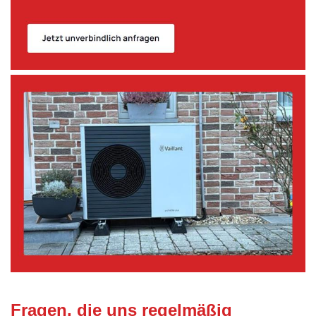
Fragen, die uns regelmäßig