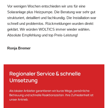
Vor wenigen Wochen entschieden wir uns für eine
Solaranlage plus Heizpumpe. Die Beratung war sehr gut
strukturiert, detailliert und fachkundig. Die Installation war
schnell und problemlos. Rückmeldungen wurden direkt
geklärt. Wir würden WOLTICS immer wieder wählen.
Absolute Empfehlung und top Preis-Leistung!
Ronja Bremer