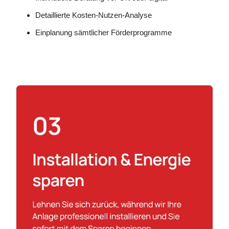
Detaillierte Kosten-Nutzen-Analyse
Einplanung sämtlicher Förderprogramme