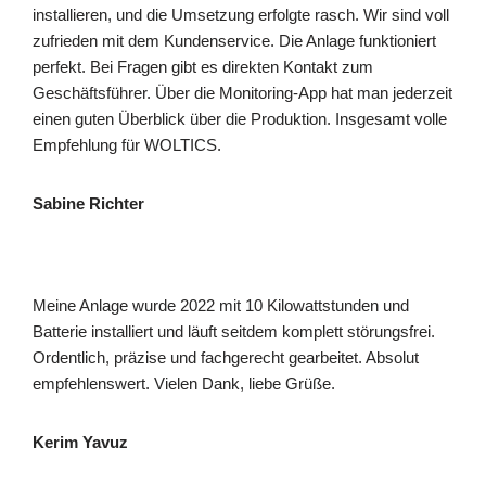
installieren, und die Umsetzung erfolgte rasch. Wir sind voll
zufrieden mit dem Kundenservice. Die Anlage funktioniert
perfekt. Bei Fragen gibt es direkten Kontakt zum
Geschäftsführer. Über die Monitoring-App hat man jederzeit
einen guten Überblick über die Produktion. Insgesamt volle
Empfehlung für WOLTICS.
Sabine Richter
Meine Anlage wurde 2022 mit 10 Kilowattstunden und
Batterie installiert und läuft seitdem komplett störungsfrei.
Ordentlich, präzise und fachgerecht gearbeitet. Absolut
empfehlenswert. Vielen Dank, liebe Grüße.
Kerim Yavuz