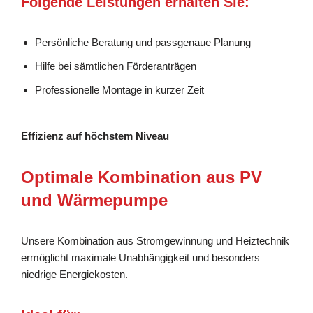
Folgende Leistungen erhalten Sie:
Persönliche Beratung und passgenaue Planung
Hilfe bei sämtlichen Förderanträgen
Professionelle Montage in kurzer Zeit
Effizienz auf höchstem Niveau
Optimale Kombination aus PV
und Wärmepumpe
Unsere Kombination aus Stromgewinnung und Heiztechnik
ermöglicht maximale Unabhängigkeit und besonders
niedrige Energiekosten.