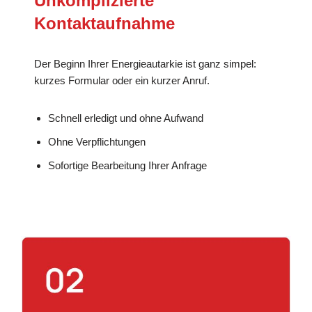
Unkomplizierte
Kontaktaufnahme
Der Beginn Ihrer Energieautarkie ist ganz simpel:
kurzes Formular oder ein kurzer Anruf.
Schnell erledigt und ohne Aufwand
Ohne Verpflichtungen
Sofortige Bearbeitung Ihrer Anfrage