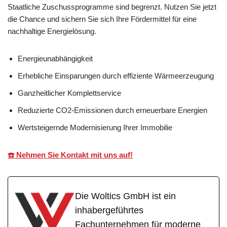
Staatliche Zuschussprogramme sind begrenzt. Nutzen Sie jetzt
die Chance und sichern Sie sich Ihre Fördermittel für eine
nachhaltige Energielösung.
Energieunabhängigkeit
Erhebliche Einsparungen durch effiziente Wärmeerzeugung
Ganzheitlicher Komplettservice
Reduzierte CO2-Emissionen durch erneuerbare Energien
Wertsteigernde Modernisierung Ihrer Immobilie
☎️ Nehmen Sie Kontakt mit uns auf!
Die Woltics GmbH ist ein
inhabergeführtes
Fachunternehmen für moderne