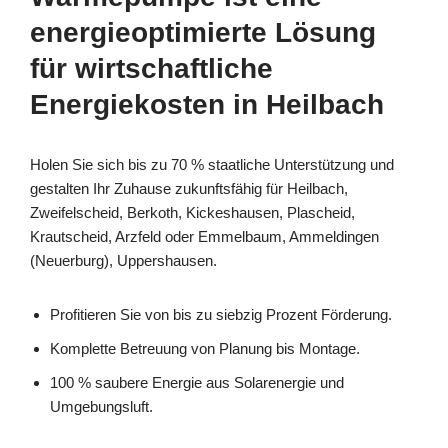
energieoptimierte Lösung
für wirtschaftliche
Energiekosten in Heilbach
Holen Sie sich bis zu 70 % staatliche Unterstützung und
gestalten Ihr Zuhause zukunftsfähig für Heilbach,
Zweifelscheid, Berkoth, Kickeshausen, Plascheid,
Krautscheid, Arzfeld oder Emmelbaum, Ammeldingen
(Neuerburg), Uppershausen.
Profitieren Sie von bis zu siebzig Prozent Förderung.
Komplette Betreuung von Planung bis Montage.
100 % saubere Energie aus Solarenergie und
Umgebungsluft.