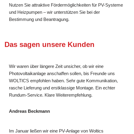
Nutzen Sie attraktive Fördermöglichkeiten für PV-Systeme
und Heizpumpen – wir unterstützen Sie bei der
Bestimmung und Beantragung.
Das sagen unsere Kunden
Wir waren über längere Zeit unsicher, ob wir eine
Photovoltaikanlage anschaffen sollen, bis Freunde uns
WOLTICS empfohlen haben. Sehr gute Kommunikation,
rasche Lieferung und erstklassige Montage. Ein echter
Rundum-Service. Klare Weiterempfehlung.
Andreas Beckmann
Im Januar ließen wir eine PV-Anlage von Woltics