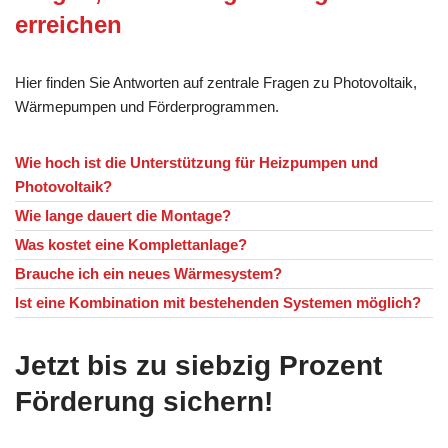
erreichen
Hier finden Sie Antworten auf zentrale Fragen zu Photovoltaik,
Wärmepumpen und Förderprogrammen.
Wie hoch ist die Unterstützung für Heizpumpen und
Photovoltaik?
Wie lange dauert die Montage?
Was kostet eine Komplettanlage?
Brauche ich ein neues Wärmesystem?
Ist eine Kombination mit bestehenden Systemen möglich?
Jetzt bis zu siebzig Prozent
Förderung sichern!