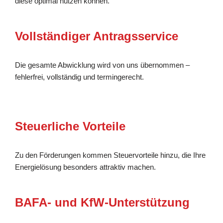
diese optimal nutzen können.
Vollständiger Antragsservice
Die gesamte Abwicklung wird von uns übernommen –
fehlerfrei, vollständig und termingerecht.
Steuerliche Vorteile
Zu den Förderungen kommen Steuervorteile hinzu, die Ihre
Energielösung besonders attraktiv machen.
BAFA- und KfW-Unterstützung