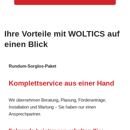
Ihre Vorteile mit WOLTICS auf
einen Blick
Rundum-Sorglos-Paket
Komplettservice aus einer Hand
Wir übernehmen Beratung, Planung, Förderanträge,
Installation und Wartung – Sie haben nur einen
Ansprechpartner.