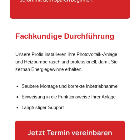
Fachkundige Durchführung
Unsere Profis installieren Ihre Photovoltaik-Anlage
und Heizpumpe rasch und professionell, damit Sie
zeitnah Energiegewinne erhalten.
Saubere Montage und korrekte Inbetriebnahme
Einweisung in die Funktionsweise Ihrer Anlage
Langfristiger Support