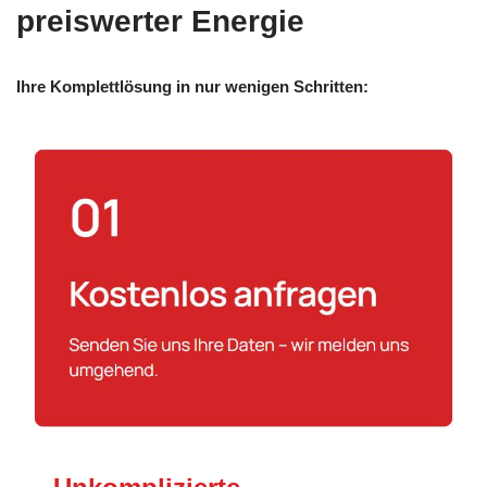
preiswerter Energie
Ihre Komplettlösung in nur wenigen Schritten: