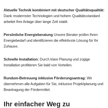
Aktuelle Technik kombiniert mit deutscher Qualitätsqualität:
Dank modernster Technologien und hohem Qualitätsstandard
arbeitet Ihre Anlage über lange Zeit stabil.
Persönliche Energieberatung
Unsere Berater prüfen Ihren
Energiebedarf und identifizieren die effektivste Lösung für Ihr
Zuhause.
Schnelle Installation:
Durch klare Planung und zügige
Installation profitieren Sie bald von Vorteilen.
Rundum-Betreuung inklusive Förderungsantrag:
Wir
übernehmen alle Aufgaben für Sie, inklusive Projektplanung und
Beantragung der Fördermittel.
Ihr einfacher Weg zu