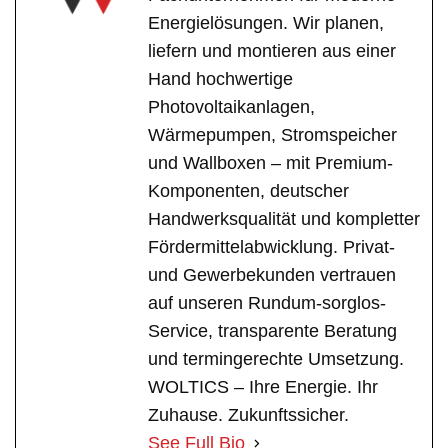
Energielösungen. Wir planen,
liefern und montieren aus einer
Hand hochwertige
Photovoltaikanlagen,
Wärmepumpen, Stromspeicher
und Wallboxen – mit Premium-
Komponenten, deutscher
Handwerksqualität und kompletter
Fördermittelabwicklung. Privat-
und Gewerbekunden vertrauen
auf unseren Rundum-sorglos-
Service, transparente Beratung
und termingerechte Umsetzung.
WOLTICS – Ihre Energie. Ihr
Zuhause. Zukunftssicher.
See Full Bio