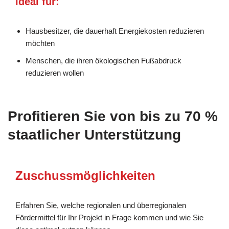
Ideal für:
Hausbesitzer, die dauerhaft Energiekosten reduzieren
möchten
Menschen, die ihren ökologischen Fußabdruck
reduzieren wollen
Profitieren Sie von bis zu 70 %
staatlicher Unterstützung
Zuschussmöglichkeiten
Erfahren Sie, welche regionalen und überregionalen
Fördermittel für Ihr Projekt in Frage kommen und wie Sie