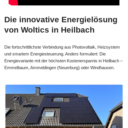
Die innovative Energielösung
von Woltics in Heilbach
Die fortschrittlichste Verbindung aus Photovoltaik, Heizsystem
und smartem Energiesteuerung. Anders formuliert: Die
Energievariante mit der höchsten Kostenersparnis in Heilbach –
Emmelbaum, Ammeldingen (Neuerburg) oder Windhausen.