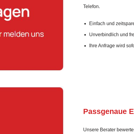
Telefon.
Einfach und zeitspar
Unverbindlich und fre
Ihre Anfrage wird sofo
Passgenaue E
Unsere Berater bewerte