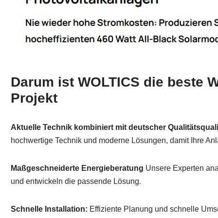
Darum ist WOLTICS die beste Wa
Projekt
Aktuelle Technik kombiniert mit deutscher Qualitätsquali
hochwertige Technik und moderne Lösungen, damit Ihre Anlage
Maßgeschneiderte Energieberatung
Unsere Experten anal
und entwickeln die passende Lösung.
Schnelle Installation:
Effiziente Planung und schnelle Ums