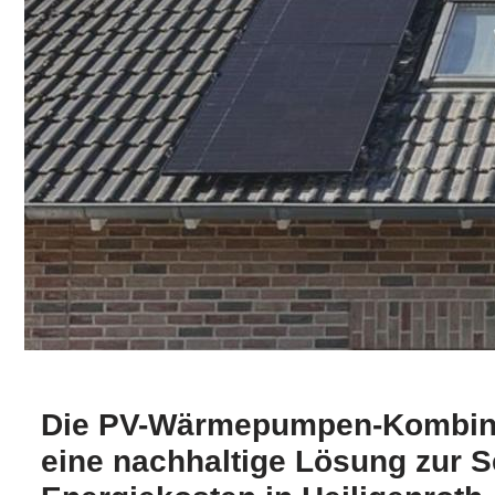
Die PV-Wärmepumpen-Kombinat
eine nachhaltige Lösung zur S