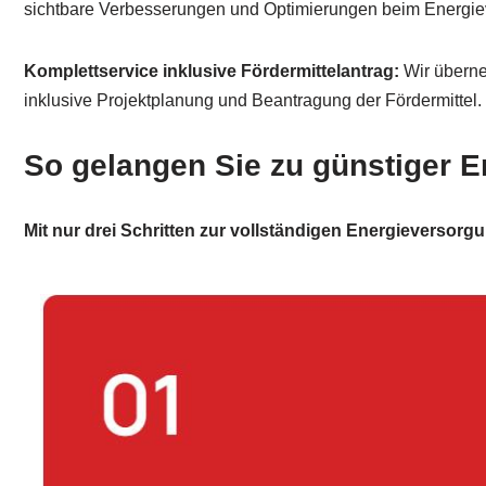
sichtbare Verbesserungen und Optimierungen beim Energie
Komplettservice inklusive Fördermittelantrag:
Wir überne
inklusive Projektplanung und Beantragung der Fördermittel.
So gelangen Sie zu günstiger E
Mit nur drei Schritten zur vollständigen Energieversorg