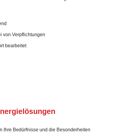
end
i von Verpflichtungen
rt bearbeitet
nergielösungen
n Ihre Bedürfnisse und die Besonderheiten