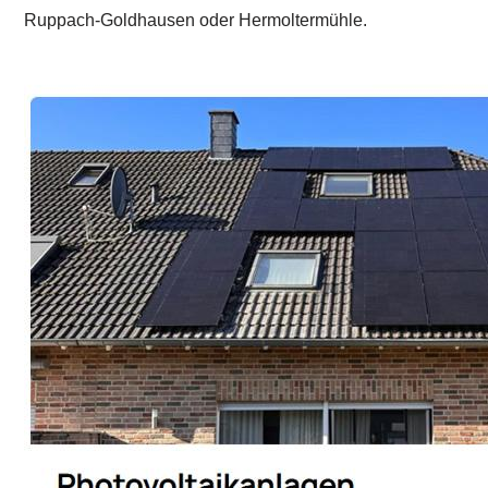
Ruppach-Goldhausen oder Hermoltermühle.