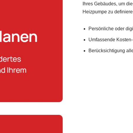
Ihres Gebäudes, um die
Heizpumpe zu definiere
Persönliche oder dig
Umfassende Kosten-
Berücksichtigung al