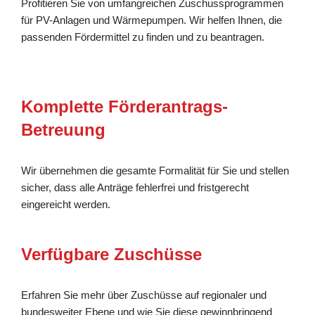
Profitieren Sie von umfangreichen Zuschussprogrammen
für PV-Anlagen und Wärmepumpen. Wir helfen Ihnen, die
passenden Fördermittel zu finden und zu beantragen.
Komplette Förderantrags-
Betreuung
Wir übernehmen die gesamte Formalität für Sie und stellen
sicher, dass alle Anträge fehlerfrei und fristgerecht
eingereicht werden.
Verfügbare Zuschüsse
Erfahren Sie mehr über Zuschüsse auf regionaler und
bundesweiter Ebene und wie Sie diese gewinnbringend