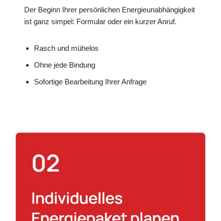
Der Beginn Ihrer persönlichen Energieunabhängigkeit
ist ganz simpel: Formular oder ein kurzer Anruf.
Rasch und mühelos
Ohne jede Bindung
Sofortige Bearbeitung Ihrer Anfrage