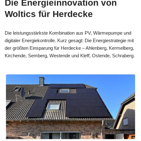
Die Energieinnovation von
Woltics für Herdecke
Die leistungsstärkste Kombination aus PV, Wärmepumpe und
digitaler Energiekontrolle. Kurz gesagt: Die Energiestrategie mit
der größten Einsparung für Herdecke – Ahlenberg, Kermelberg,
Kirchende, Semberg, Westende und Kleff, Ostende, Schraberg.