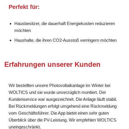
Perfekt für:
Hausbesitzer, die dauerhaft Energiekosten reduzieren
möchten
Haushalte, die ihren CO2-Ausstoß verringern möchten
Erfahrungen unserer Kunden
Wir bestellten unsere Photovoltaikanlage im Winter bei
WOLTICS und sie wurde unverzüglich montiert. Der
Kundenservice war ausgezeichnet. Die Anlage läuft stabil.
Bei Rückmeldungen erfolgt umgehend eine Rückmeldung
vom Geschäftsführer. Die App bietet einen sehr guten
Überblick über die PV-Leistung. Wir empfehlen WOLTICS
uneingeschränkt.