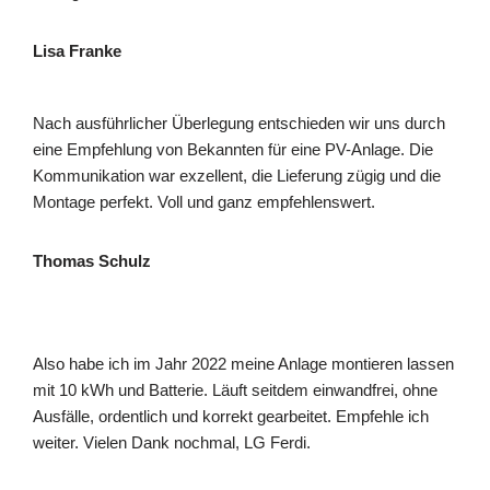
Lisa Franke
Nach ausführlicher Überlegung entschieden wir uns durch
eine Empfehlung von Bekannten für eine PV-Anlage. Die
Kommunikation war exzellent, die Lieferung zügig und die
Montage perfekt. Voll und ganz empfehlenswert.
Thomas Schulz
Also habe ich im Jahr 2022 meine Anlage montieren lassen
mit 10 kWh und Batterie. Läuft seitdem einwandfrei, ohne
Ausfälle, ordentlich und korrekt gearbeitet. Empfehle ich
weiter. Vielen Dank nochmal, LG Ferdi.