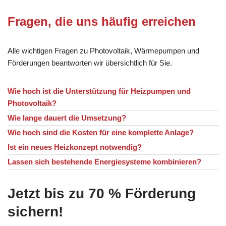
Fragen, die uns häufig erreichen
Alle wichtigen Fragen zu Photovoltaik, Wärmepumpen und
Förderungen beantworten wir übersichtlich für Sie.
Wie hoch ist die Unterstützung für Heizpumpen und
Photovoltaik?
Wie lange dauert die Umsetzung?
Wie hoch sind die Kosten für eine komplette Anlage?
Ist ein neues Heizkonzept notwendig?
Lassen sich bestehende Energiesysteme kombinieren?
Jetzt bis zu 70 % Förderung
sichern!