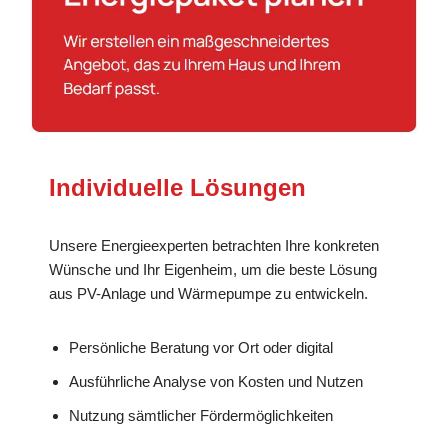
Individuelle Lösungen
Unsere Energieexperten betrachten Ihre konkreten
Wünsche und Ihr Eigenheim, um die beste Lösung
aus PV-Anlage und Wärmepumpe zu entwickeln.
Persönliche Beratung vor Ort oder digital
Ausführliche Analyse von Kosten und Nutzen
Nutzung sämtlicher Fördermöglichkeiten