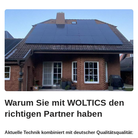
Warum Sie mit WOLTICS den
richtigen Partner haben
Aktuelle Technik kombiniert mit deutscher Qualitätsqualität: