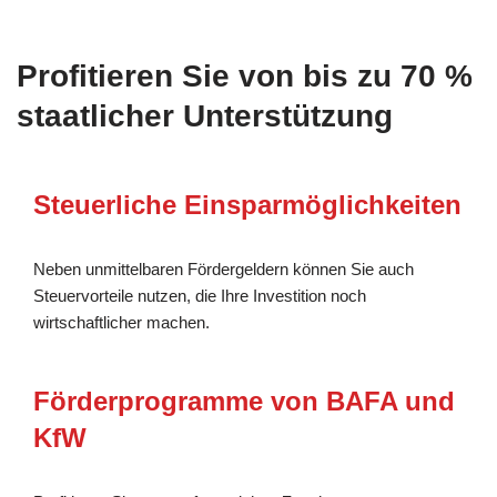
Profitieren Sie von bis zu 70 %
staatlicher Unterstützung
Steuerliche Einsparmöglichkeiten
Neben unmittelbaren Fördergeldern können Sie auch
Steuervorteile nutzen, die Ihre Investition noch
wirtschaftlicher machen.
Förderprogramme von BAFA und
KfW