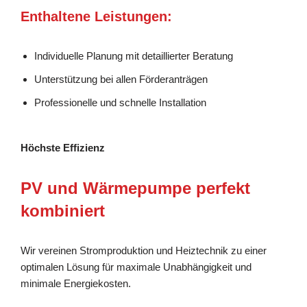
Enthaltene Leistungen:
Individuelle Planung mit detaillierter Beratung
Unterstützung bei allen Förderanträgen
Professionelle und schnelle Installation
Höchste Effizienz
PV und Wärmepumpe perfekt
kombiniert
Wir vereinen Stromproduktion und Heiztechnik zu einer
optimalen Lösung für maximale Unabhängigkeit und
minimale Energiekosten.