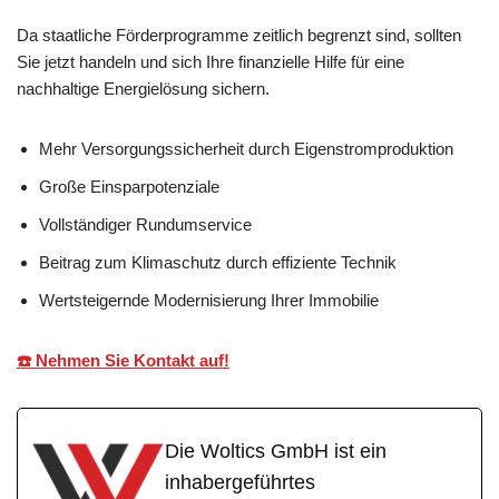
Da staatliche Förderprogramme zeitlich begrenzt sind, sollten
Sie jetzt handeln und sich Ihre finanzielle Hilfe für eine
nachhaltige Energielösung sichern.
Mehr Versorgungssicherheit durch Eigenstromproduktion
Große Einsparpotenziale
Vollständiger Rundumservice
Beitrag zum Klimaschutz durch effiziente Technik
Wertsteigernde Modernisierung Ihrer Immobilie
☎️ Nehmen Sie Kontakt auf!
Die Woltics GmbH ist ein
inhabergeführtes