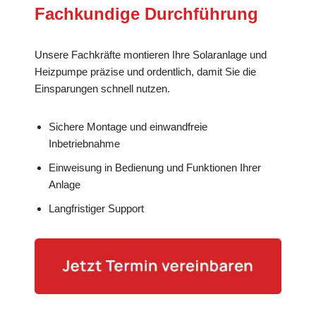
Fachkundige Durchführung
Unsere Fachkräfte montieren Ihre Solaranlage und
Heizpumpe präzise und ordentlich, damit Sie die
Einsparungen schnell nutzen.
Sichere Montage und einwandfreie
Inbetriebnahme
Einweisung in Bedienung und Funktionen Ihrer
Anlage
Langfristiger Support