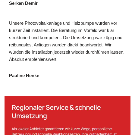
Serkan Demir
Unsere Photovoltaikanlage und Heizpumpe wurden vor
kurzer Zeit installiert. Die Beratung im Vorfeld war klar
strukturiert und kompetent. Die Umsetzung war zügig und
reibungslos. Anliegen wurden direkt beantwortet. Wir
würden die Installation jederzeit wieder durchführen lassen.
Absolut empfehlenswert!
Pauline Henke