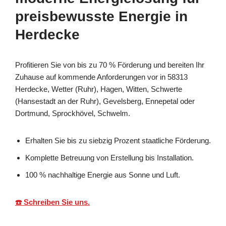
preisbewusste Energie in
Herdecke
Profitieren Sie von bis zu 70 % Förderung und bereiten Ihr
Zuhause auf kommende Anforderungen vor in 58313
Herdecke, Wetter (Ruhr), Hagen, Witten, Schwerte
(Hansestadt an der Ruhr), Gevelsberg, Ennepetal oder
Dortmund, Sprockhövel, Schwelm.
Erhalten Sie bis zu siebzig Prozent staatliche Förderung.
Komplette Betreuung von Erstellung bis Installation.
100 % nachhaltige Energie aus Sonne und Luft.
☎️ Schreiben Sie uns.