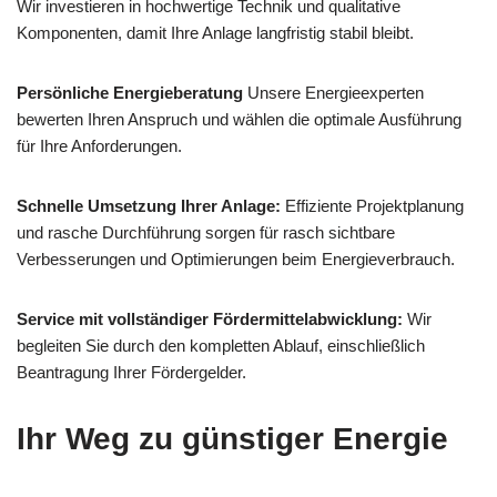
Wir investieren in hochwertige Technik und qualitative
Komponenten, damit Ihre Anlage langfristig stabil bleibt.
Persönliche Energieberatung
Unsere Energieexperten
bewerten Ihren Anspruch und wählen die optimale Ausführung
für Ihre Anforderungen.
Schnelle Umsetzung Ihrer Anlage:
Effiziente Projektplanung
und rasche Durchführung sorgen für rasch sichtbare
Verbesserungen und Optimierungen beim Energieverbrauch.
Service mit vollständiger Fördermittelabwicklung:
Wir
begleiten Sie durch den kompletten Ablauf, einschließlich
Beantragung Ihrer Fördergelder.
Ihr Weg zu günstiger Energie