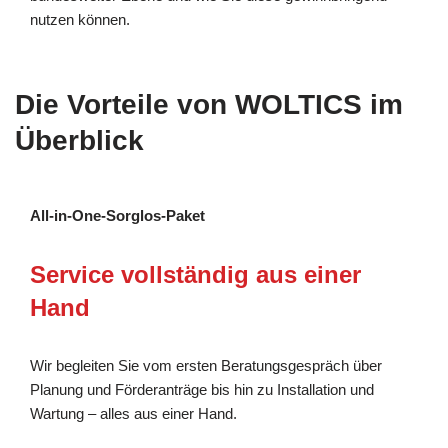
nutzen können.
Die Vorteile von WOLTICS im
Überblick
All-in-One-Sorglos-Paket
Service vollständig aus einer
Hand
Wir begleiten Sie vom ersten Beratungsgespräch über
Planung und Förderanträge bis hin zu Installation und
Wartung – alles aus einer Hand.