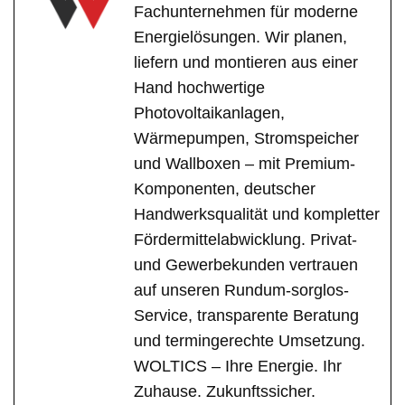
Fachunternehmen für moderne
Energielösungen. Wir planen,
liefern und montieren aus einer
Hand hochwertige
Photovoltaikanlagen,
Wärmepumpen, Stromspeicher
und Wallboxen – mit Premium-
Komponenten, deutscher
Handwerksqualität und kompletter
Fördermittelabwicklung. Privat-
und Gewerbekunden vertrauen
auf unseren Rundum-sorglos-
Service, transparente Beratung
und termingerechte Umsetzung.
WOLTICS – Ihre Energie. Ihr
Zuhause. Zukunftssicher.