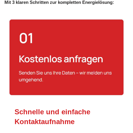
Mit 3 klaren Schritten zur kompletten Energielösung:
Schnelle und einfache
Kontaktaufnahme