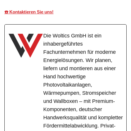
☎️ Kontaktieren Sie uns!
Die Woltics GmbH ist ein
inhabergeführtes
Fachunternehmen für moderne
Energielösungen. Wir planen,
liefern und montieren aus einer
Hand hochwertige
Photovoltaikanlagen,
Wärmepumpen, Stromspeicher
und Wallboxen – mit Premium-
Komponenten, deutscher
Handwerksqualität und kompletter
Fördermittelabwicklung. Privat-