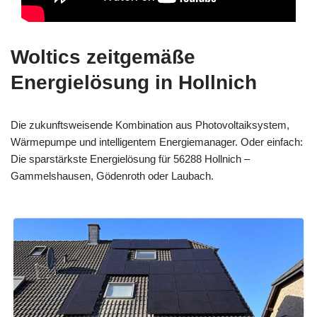
Woltics zeitgemäße
Energielösung in Hollnich
Die zukunftsweisende Kombination aus Photovoltaiksystem,
Wärmepumpe und intelligentem Energiemanager. Oder einfach:
Die sparstärkste Energielösung für 56288 Hollnich –
Gammelshausen, Gödenroth oder Laubach.