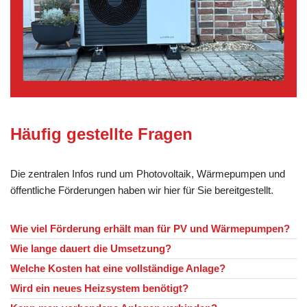
Häufig gestellte Fragen
Die zentralen Infos rund um Photovoltaik, Wärmepumpen und
öffentliche Förderungen haben wir hier für Sie bereitgestellt.
Wie viel Förderung erhält man für PV und Wärmepumpen?
Wie lange dauert die Umsetzung?
Welche Kosten hat eine vollständige Anlage?
Wird ein neues Heizsystem benötigt?