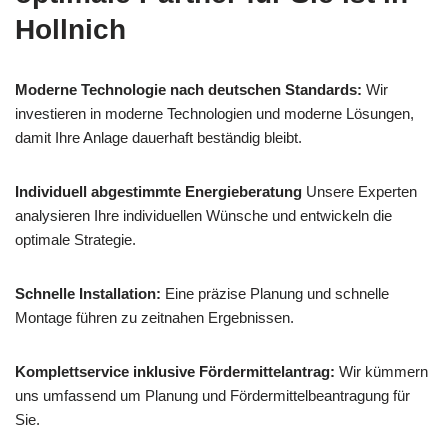
Hollnich
Moderne Technologie nach deutschen Standards:
Wir
investieren in moderne Technologien und moderne Lösungen,
damit Ihre Anlage dauerhaft beständig bleibt.
Individuell abgestimmte Energieberatung
Unsere Experten
analysieren Ihre individuellen Wünsche und entwickeln die
optimale Strategie.
Schnelle Installation:
Eine präzise Planung und schnelle
Montage führen zu zeitnahen Ergebnissen.
Komplettservice inklusive Fördermittelantrag:
Wir kümmern
uns umfassend um Planung und Fördermittelbeantragung für
Sie.