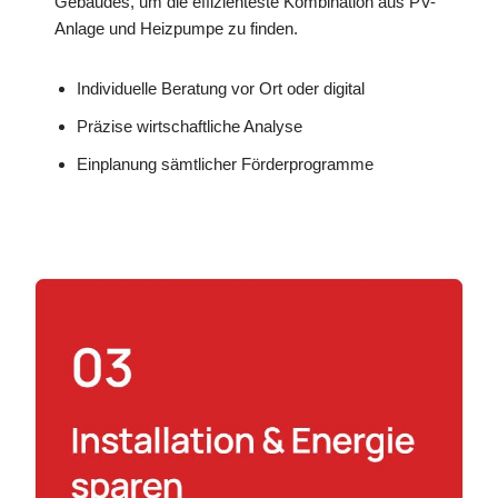
Gebäudes, um die effizienteste Kombination aus PV-
Anlage und Heizpumpe zu finden.
Individuelle Beratung vor Ort oder digital
Präzise wirtschaftliche Analyse
Einplanung sämtlicher Förderprogramme