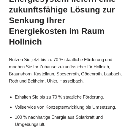
zukunftsfähige Lösung zur
Senkung Ihrer
Energiekosten im Raum
Hollnich
Nutzen Sie jetzt bis zu 70 % staatliche Förderung und
machen Sie Ihr Zuhause zukunftssicher für Hollnich,
Braunshorn, Kastellaun, Spesenroth, Gödenroth, Laubach,
Roth und Beltheim, Uhler, Hasselbach.
Erhalten Sie bis zu 70 % staatliche Förderung.
Vollservice von Konzeptentwicklung bis Umsetzung.
100 % nachhaltige Energie aus Solarkraft und
Umgebungsluft.