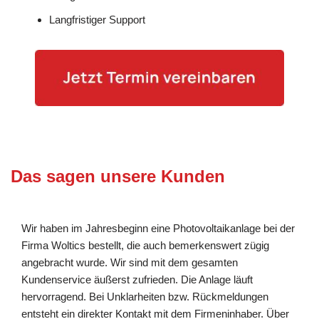
Langfristiger Support
Das sagen unsere Kunden
Wir haben im Jahresbeginn eine Photovoltaikanlage bei der
Firma Woltics bestellt, die auch bemerkenswert zügig
angebracht wurde. Wir sind mit dem gesamten
Kundenservice äußerst zufrieden. Die Anlage läuft
hervorragend. Bei Unklarheiten bzw. Rückmeldungen
entsteht ein direkter Kontakt mit dem Firmeninhaber. Über