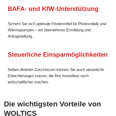
BAFA- und KfW-Unterstützung
Sichern Sie sich optimale Fördermittel für Photovoltaik und
Wärmepumpen – wir übernehmen Ermittlung und
Antragstellung.
Steuerliche Einsparmöglichkeiten
Neben direkten Zuschüssen können Sie auch steuerliche
Erleichterungen nutzen, die Ihre Investition noch
wirtschaftlicher machen.
Die wichtigsten Vorteile von
WOLTICS