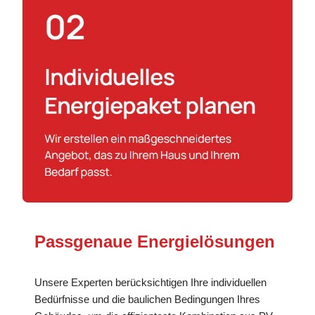
Passgenaue Energielösungen
Unsere Experten berücksichtigen Ihre individuellen
Bedürfnisse und die baulichen Bedingungen Ihres