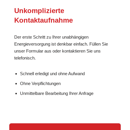
Unkomplizierte
Kontaktaufnahme
Der erste Schritt zu Ihrer unabhängigen
Energieversorgung ist denkbar einfach. Füllen Sie
unser Formular aus oder kontaktieren Sie uns
telefonisch.
Schnell erledigt und ohne Aufwand
Ohne Verpflichtungen
Unmittelbare Bearbeitung Ihrer Anfrage