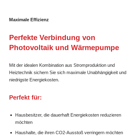
Maximale Effizienz
Perfekte Verbindung von
Photovoltaik und Wärmepumpe
Mit der idealen Kombination aus Stromproduktion und
Heiztechnik sichern Sie sich maximale Unabhängigkeit und
niedrigste Energiekosten.
Perfekt für:
Hausbesitzer, die dauerhaft Energiekosten reduzieren
möchten
Haushalte, die ihren CO2-Ausstoß verringern möchten