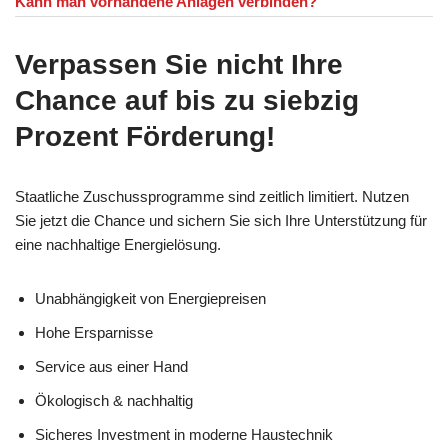
Kann man vorhandene Anlagen verbinden?
Verpassen Sie nicht Ihre
Chance auf bis zu siebzig
Prozent Förderung!
Staatliche Zuschussprogramme sind zeitlich limitiert. Nutzen
Sie jetzt die Chance und sichern Sie sich Ihre Unterstützung für
eine nachhaltige Energielösung.
Unabhängigkeit von Energiepreisen
Hohe Ersparnisse
Service aus einer Hand
Ökologisch & nachhaltig
Sicheres Investment in moderne Haustechnik