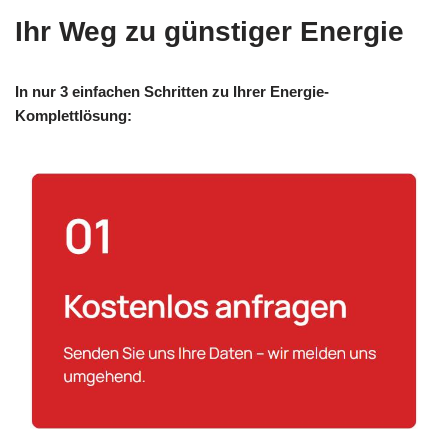
Ihr Weg zu günstiger Energie
In nur 3 einfachen Schritten zu Ihrer Energie-
Komplettlösung: