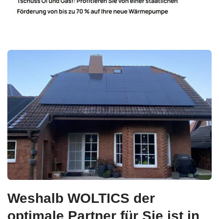
Weshalb WOLTICS der
optimale Partner für Sie ist in