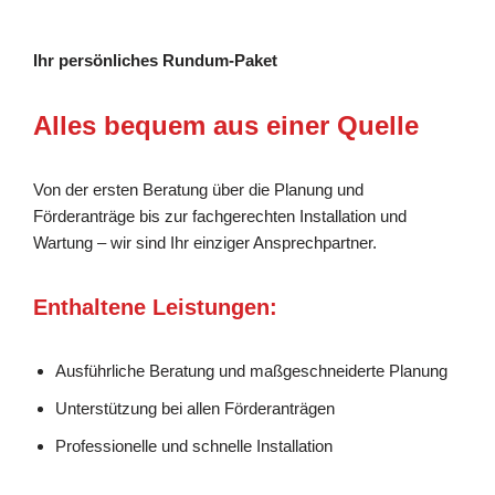
Ihr persönliches Rundum-Paket
Alles bequem aus einer Quelle
Von der ersten Beratung über die Planung und
Förderanträge bis zur fachgerechten Installation und
Wartung – wir sind Ihr einziger Ansprechpartner.
Enthaltene Leistungen:
Ausführliche Beratung und maßgeschneiderte Planung
Unterstützung bei allen Förderanträgen
Professionelle und schnelle Installation