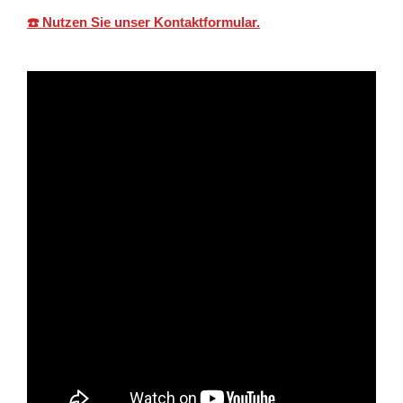
☎️ Nutzen Sie unser Kontaktformular.