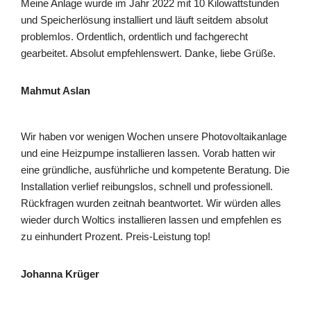
Meine Anlage wurde im Jahr 2022 mit 10 Kilowattstunden
und Speicherlösung installiert und läuft seitdem absolut
problemlos. Ordentlich, ordentlich und fachgerecht
gearbeitet. Absolut empfehlenswert. Danke, liebe Grüße.
Mahmut Aslan
Wir haben vor wenigen Wochen unsere Photovoltaikanlage
und eine Heizpumpe installieren lassen. Vorab hatten wir
eine gründliche, ausführliche und kompetente Beratung. Die
Installation verlief reibungslos, schnell und professionell.
Rückfragen wurden zeitnah beantwortet. Wir würden alles
wieder durch Woltics installieren lassen und empfehlen es
zu einhundert Prozent. Preis-Leistung top!
Johanna Krüger