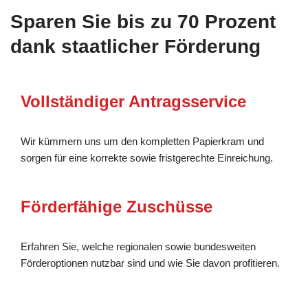
Sparen Sie bis zu 70 Prozent
dank staatlicher Förderung
Vollständiger Antragsservice
Wir kümmern uns um den kompletten Papierkram und
sorgen für eine korrekte sowie fristgerechte Einreichung.
Förderfähige Zuschüsse
Erfahren Sie, welche regionalen sowie bundesweiten
Förderoptionen nutzbar sind und wie Sie davon profitieren.