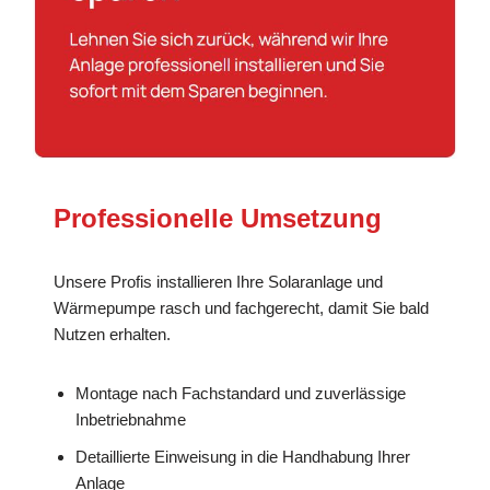
Professionelle Umsetzung
Unsere Profis installieren Ihre Solaranlage und
Wärmepumpe rasch und fachgerecht, damit Sie bald
Nutzen erhalten.
Montage nach Fachstandard und zuverlässige
Inbetriebnahme
Detaillierte Einweisung in die Handhabung Ihrer
Anlage