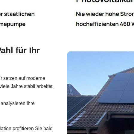
hl für Ihr
r setzen auf moderne
ele Jahre stabil arbeitet.
analysieren Ihre
tion profitieren Sie bald