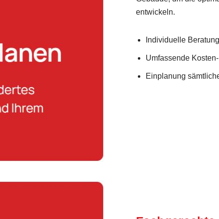
entwickeln.
Individuelle Beratung 
Umfassende Kosten-
Einplanung sämtlich