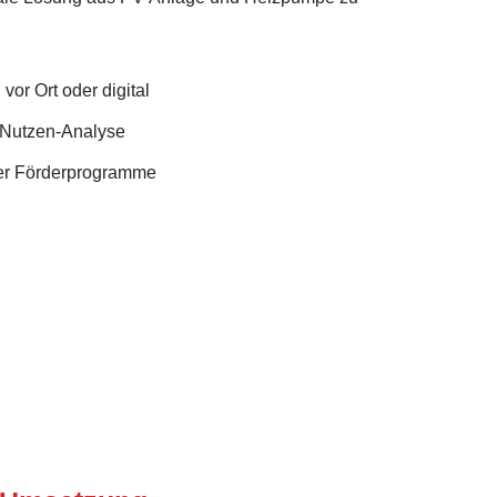
vor Ort oder digital
Nutzen-Analyse
er Förderprogramme