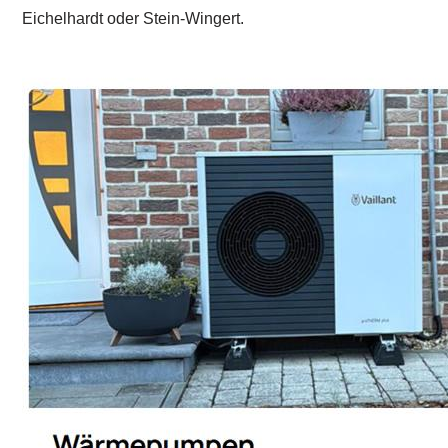
Eichelhardt oder Stein-Wingert.