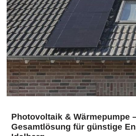
Photovoltaik & Wärmepumpe –
Gesamtlösung für günstige Ene