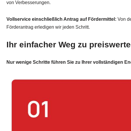
von Verbesserungen.
Vollservice einschließlich Antrag auf Fördermittel:
Von de
Förderantrag erledigen wir jeden Schritt.
Ihr einfacher Weg zu preiswerte
Nur wenige Schritte führen Sie zu Ihrer vollständigen E