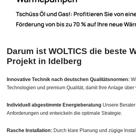
Darum ist WOLTICS die beste Wa
Projekt in Idelberg
Innovative Technik nach deutschen Qualitätsnormen:
Wi
Technologien und premium Qualität, damit Ihre Anlage über vi
Individuell abgestimmte Energieberatung
Unsere Berater 
Anforderungen und entwickeln die optimale Strategie.
Rasche Installation:
Durch klare Planung und zügige Installa