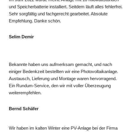
und Speicherbatterie installiert. Seitdem läuft alles fehlerfrei.
Sehr sorgfältig und fachgerecht gearbeitet. Absolute
Empfehlung. Danke schön.
Selim Demir
Bekannte haben uns aufmerksam gemacht, und nach
einiger Bedenkzeit bestellten wir eine Photovoltaikanlage.
Austausch, Lieferung und Montage waren hervorragend.
Ein Rundum-Service, den wir mit voller Überzeugung
weiterempfehlen.
Bernd Schäfer
Wir haben im kalten Winter eine PV-Anlage bei der Firma