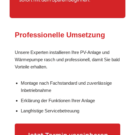
Professionelle Umsetzung
Unsere Experten installieren Ihre PV-Anlage und
Wärmepumpe rasch und professionell, damit Sie bald
Vorteile erhalten.
Montage nach Fachstandard und zuverlässige
Inbetriebnahme
Erklärung der Funktionen Ihrer Anlage
Langfristige Servicebetreuung