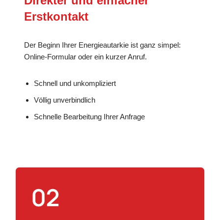
Direkter und einfacher
Erstkontakt
Der Beginn Ihrer Energieautarkie ist ganz simpel:
Online-Formular oder ein kurzer Anruf.
Schnell und unkompliziert
Völlig unverbindlich
Schnelle Bearbeitung Ihrer Anfrage