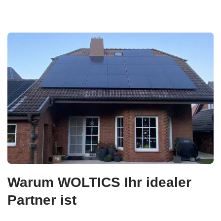
Warum WOLTICS Ihr idealer
Partner ist