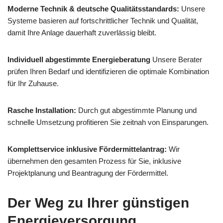
Moderne Technik & deutsche Qualitätsstandards:
Unsere
Systeme basieren auf fortschrittlicher Technik und Qualität,
damit Ihre Anlage dauerhaft zuverlässig bleibt.
Individuell abgestimmte Energieberatung
Unsere Berater
prüfen Ihren Bedarf und identifizieren die optimale Kombination
für Ihr Zuhause.
Rasche Installation:
Durch gut abgestimmte Planung und
schnelle Umsetzung profitieren Sie zeitnah von Einsparungen.
Komplettservice inklusive Fördermittelantrag:
Wir
übernehmen den gesamten Prozess für Sie, inklusive
Projektplanung und Beantragung der Fördermittel.
Der Weg zu Ihrer günstigen
Energieversorgung