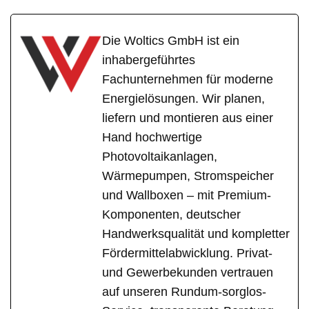
Die Woltics GmbH ist ein
inhabergeführtes
Fachunternehmen für moderne
Energielösungen. Wir planen,
liefern und montieren aus einer
Hand hochwertige
Photovoltaikanlagen,
Wärmepumpen, Stromspeicher
und Wallboxen – mit Premium-
Komponenten, deutscher
Handwerksqualität und kompletter
Fördermittelabwicklung. Privat-
und Gewerbekunden vertrauen
auf unseren Rundum-sorglos-