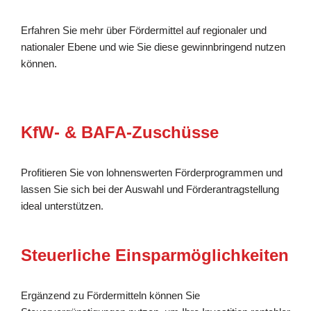
Erfahren Sie mehr über Fördermittel auf regionaler und
nationaler Ebene und wie Sie diese gewinnbringend nutzen
können.
KfW- & BAFA-Zuschüsse
Profitieren Sie von lohnenswerten Förderprogrammen und
lassen Sie sich bei der Auswahl und Förderantragstellung
ideal unterstützen.
Steuerliche Einsparmöglichkeiten
Ergänzend zu Fördermitteln können Sie