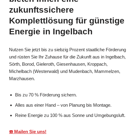
zukunftssichere
Komplettlösung für günstige
Energie in Ingelbach
Nutzen Sie jetzt bis zu siebzig Prozent staatliche Förderung
und rüsten Sie Ihr Zuhause für die Zukunft aus in Ingelbach,
Sörth, Borod, Gieleroth, Giesenhausen, Kroppach,
Michelbach (Westerwald) und Mudenbach, Mammelzen,
Marzhausen.
Bis zu 70 % Förderung sichern.
Alles aus einer Hand – von Planung bis Montage.
Reine Energie zu 100 % aus Sonne und Umgebungsluft.
☎️ Mailen Sie uns!