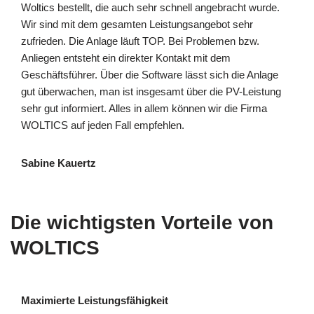
Woltics bestellt, die auch sehr schnell angebracht wurde.
Wir sind mit dem gesamten Leistungsangebot sehr
zufrieden. Die Anlage läuft TOP. Bei Problemen bzw.
Anliegen entsteht ein direkter Kontakt mit dem
Geschäftsführer. Über die Software lässt sich die Anlage
gut überwachen, man ist insgesamt über die PV-Leistung
sehr gut informiert. Alles in allem können wir die Firma
WOLTICS auf jeden Fall empfehlen.
Sabine Kauertz
Die wichtigsten Vorteile von
WOLTICS
Maximierte Leistungsfähigkeit