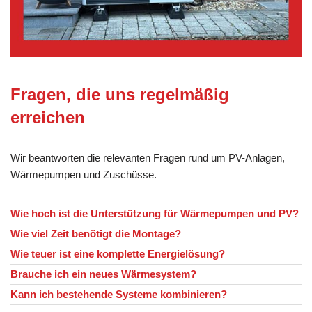
Fragen, die uns regelmäßig
erreichen
Wir beantworten die relevanten Fragen rund um PV-Anlagen,
Wärmepumpen und Zuschüsse.
Wie hoch ist die Unterstützung für Wärmepumpen und PV?
Wie viel Zeit benötigt die Montage?
Wie teuer ist eine komplette Energielösung?
Brauche ich ein neues Wärmesystem?
Kann ich bestehende Systeme kombinieren?