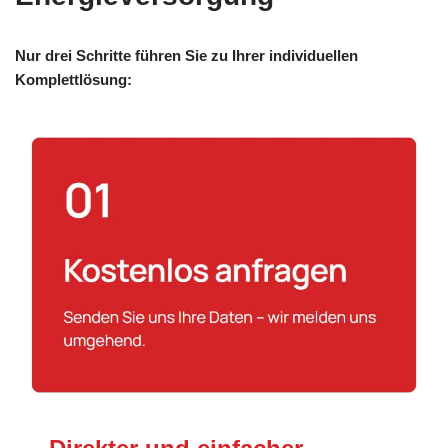
Nur drei Schritte führen Sie zu Ihrer individuellen
Komplettlösung: