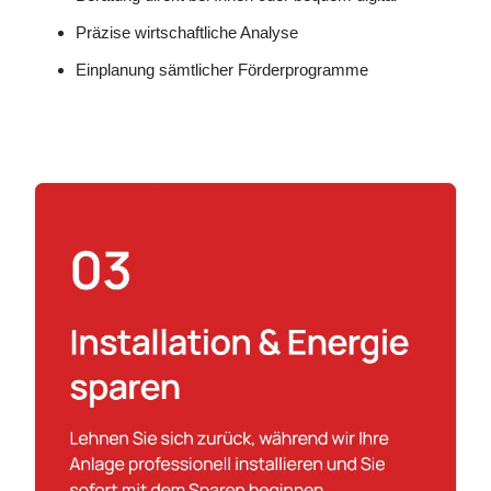
Präzise wirtschaftliche Analyse
Einplanung sämtlicher Förderprogramme