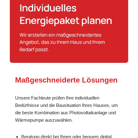
Maßgeschneiderte Lösungen
Unsere Fachleute prüfen Ihre individuellen
Bedürfnisse und die Bausituation Ihres Hauses, um
die beste Kombination aus Photovoltaikanlage und
Wärmepumpe auszuwählen.
Beratung direkt bei Ihnen oder bequem digital