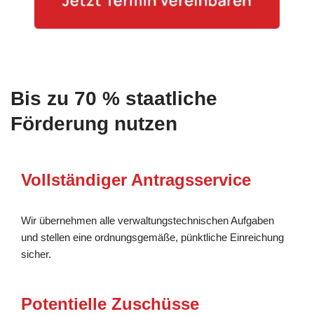
Bis zu 70 % staatliche
Förderung nutzen
Vollständiger Antragsservice
Wir übernehmen alle verwaltungstechnischen Aufgaben
und stellen eine ordnungsgemäße, pünktliche Einreichung
sicher.
Potentielle Zuschüsse