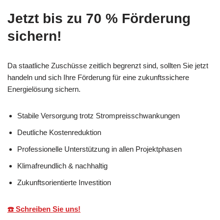
Jetzt bis zu 70 % Förderung
sichern!
Da staatliche Zuschüsse zeitlich begrenzt sind, sollten Sie jetzt
handeln und sich Ihre Förderung für eine zukunftssichere
Energielösung sichern.
Stabile Versorgung trotz Strompreisschwankungen
Deutliche Kostenreduktion
Professionelle Unterstützung in allen Projektphasen
Klimafreundlich & nachhaltig
Zukunftsorientierte Investition
☎️ Schreiben Sie uns!