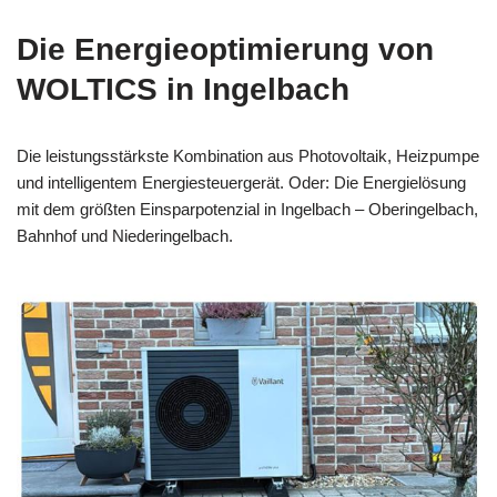
Die Energieoptimierung von
WOLTICS in Ingelbach
Die leistungsstärkste Kombination aus Photovoltaik, Heizpumpe
und intelligentem Energiesteuergerät. Oder: Die Energielösung
mit dem größten Einsparpotenzial in Ingelbach – Oberingelbach,
Bahnhof und Niederingelbach.