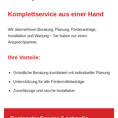
Komplettservice aus einer Hand
Wir übernehmen Beratung, Planung, Förderanträge,
Installation und Wartung – Sie haben nur einen
Ansprechpartner.
Ihre Vorteile:
Gründliche Beratung kombiniert mit individueller Planung
Unterstützung für alle Fördermittelanträge
Zuverlässige und rasche Installation