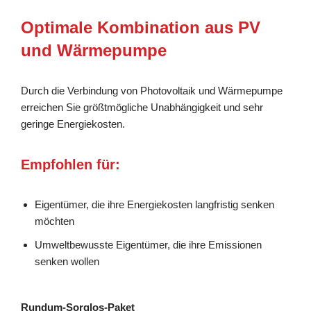
Optimale Kombination aus PV
und Wärmepumpe
Durch die Verbindung von Photovoltaik und Wärmepumpe
erreichen Sie größtmögliche Unabhängigkeit und sehr
geringe Energiekosten.
Empfohlen für:
Eigentümer, die ihre Energiekosten langfristig senken
möchten
Umweltbewusste Eigentümer, die ihre Emissionen
senken wollen
Rundum-Sorglos-Paket