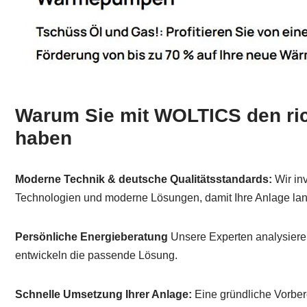
Warum Sie mit WOLTICS den ric
haben
Moderne Technik & deutsche Qualitätsstandards:
Wir in
Technologien und moderne Lösungen, damit Ihre Anlage langfr
Persönliche Energieberatung
Unsere Experten analysiere
entwickeln die passende Lösung.
Schnelle Umsetzung Ihrer Anlage:
Eine gründliche Vorber