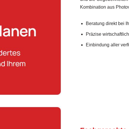
Kombination aus Photov
Beratung direkt bei 
Präzise wirtschaftlic
Einbindung aller ve