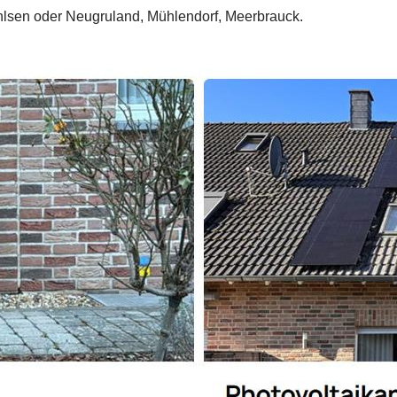
lsen oder Neugruland, Mühlendorf, Meerbrauck.