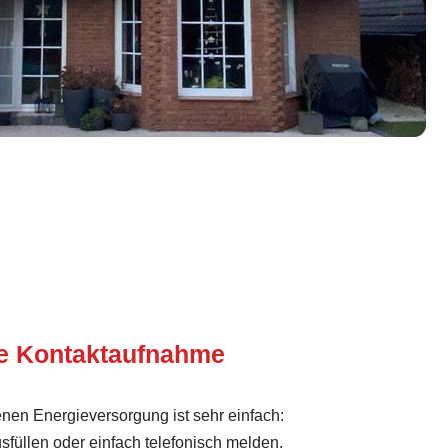
te Kontaktaufnahme
igenen Energieversorgung ist sehr einfach:
sfüllen oder einfach telefonisch melden.