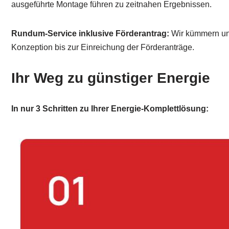
ausgeführte Montage führen zu zeitnahen Ergebnissen.
Rundum-Service inklusive Förderantrag:
Wir kümmern uns
Konzeption bis zur Einreichung der Förderanträge.
Ihr Weg zu günstiger Energie
In nur 3 Schritten zu Ihrer Energie-Komplettlösung: