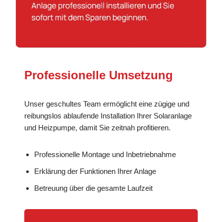
Professionelle Umsetzung
Unser geschultes Team ermöglicht eine zügige und
reibungslos ablaufende Installation Ihrer Solaranlage
und Heizpumpe, damit Sie zeitnah profitieren.
Professionelle Montage und Inbetriebnahme
Erklärung der Funktionen Ihrer Anlage
Betreuung über die gesamte Laufzeit