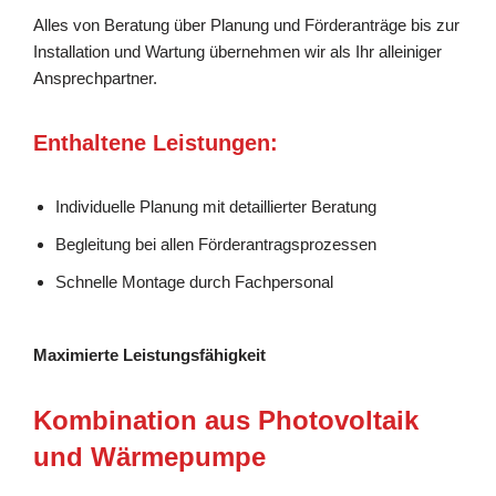
Alles von Beratung über Planung und Förderanträge bis zur
Installation und Wartung übernehmen wir als Ihr alleiniger
Ansprechpartner.
Enthaltene Leistungen:
Individuelle Planung mit detaillierter Beratung
Begleitung bei allen Förderantragsprozessen
Schnelle Montage durch Fachpersonal
Maximierte Leistungsfähigkeit
Kombination aus Photovoltaik
und Wärmepumpe