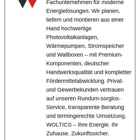
Fachunternehmen für moderne
Energielösungen. Wir planen,
liefern und montieren aus einer
Hand hochwertige
Photovoltaikanlagen,
Wärmepumpen, Stromspeicher
und Wallboxen – mit Premium-
Komponenten, deutscher
Handwerksqualität und kompletter
Fördermittelabwicklung. Privat-
und Gewerbekunden vertrauen
auf unseren Rundum-sorglos-
Service, transparente Beratung
und termingerechte Umsetzung.
WOLTICS – Ihre Energie. Ihr
Zuhause. Zukunftssicher.