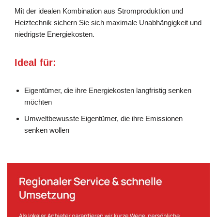
Mit der idealen Kombination aus Stromproduktion und
Heiztechnik sichern Sie sich maximale Unabhängigkeit und
niedrigste Energiekosten.
Ideal für:
Eigentümer, die ihre Energiekosten langfristig senken
möchten
Umweltbewusste Eigentümer, die ihre Emissionen
senken wollen