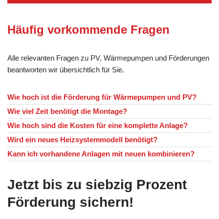
Häufig vorkommende Fragen
Alle relevanten Fragen zu PV, Wärmepumpen und Förderungen
beantworten wir übersichtlich für Sie.
Wie hoch ist die Förderung für Wärmepumpen und PV?
Wie viel Zeit benötigt die Montage?
Wie hoch sind die Kosten für eine komplette Anlage?
Wird ein neues Heizsystemmodell benötigt?
Kann ich vorhandene Anlagen mit neuen kombinieren?
Jetzt bis zu siebzig Prozent
Förderung sichern!