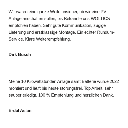
Wir waren eine ganze Weile unsicher, ob wir eine PV-
Anlage anschaffen sollen, bis Bekannte uns WOLTICS
empfohlen haben. Sehr gute Kommunikation, zügige
Lieferung und erstklassige Montage. Ein echter Rundum-
Service. Klare Weiterempfehlung.
Dirk Busch
Meine 10 Kilowattstunden Anlage samt Batterie wurde 2022
montiert und läuft bis heute störungsfrei. Top Arbeit, sehr
sauber erledigt. 100 % Empfehlung und herzlichen Dank.
Erdal Aslan