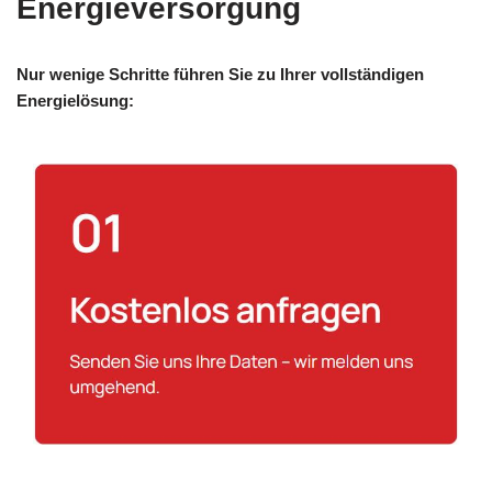
Energieversorgung
Nur wenige Schritte führen Sie zu Ihrer vollständigen
Energielösung: