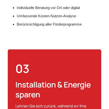
Individuelle Beratung vor Ort oder digital
Umfassende Kosten-Nutzen-Analyse
Berücksichtigung aller Förderprogramme