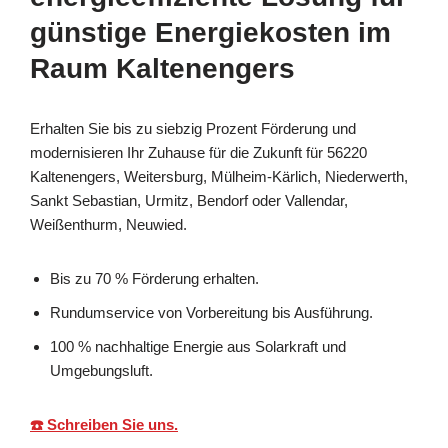
günstige Energiekosten im
Raum Kaltenengers
Erhalten Sie bis zu siebzig Prozent Förderung und
modernisieren Ihr Zuhause für die Zukunft für 56220
Kaltenengers, Weitersburg, Mülheim-Kärlich, Niederwerth,
Sankt Sebastian, Urmitz, Bendorf oder Vallendar,
Weißenthurm, Neuwied.
Bis zu 70 % Förderung erhalten.
Rundumservice von Vorbereitung bis Ausführung.
100 % nachhaltige Energie aus Solarkraft und
Umgebungsluft.
☎️ Schreiben Sie uns.