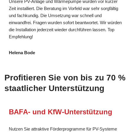
Unsere PV-Anlage und Wärmepumpe wurden vor kurzer
Zeit installiert. Die Beratung im Vorfeld war sehr sorgfältig
und fachkundig. Die Umsetzung war schnell und
einwandfrei. Fragen wurden sofort beantwortet. Wir würden
die Installation jederzeit wieder durchführen lassen. Top
Empfehlung!
Helena Bode
Profitieren Sie von bis zu 70 %
staatlicher Unterstützung
BAFA- und KfW-Unterstützung
Nutzen Sie attraktive Förderprogramme für PV-Systeme