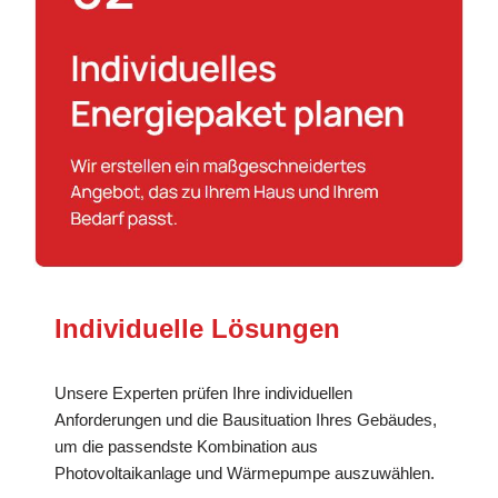
Individuelle Lösungen
Unsere Experten prüfen Ihre individuellen
Anforderungen und die Bausituation Ihres Gebäudes,
um die passendste Kombination aus
Photovoltaikanlage und Wärmepumpe auszuwählen.