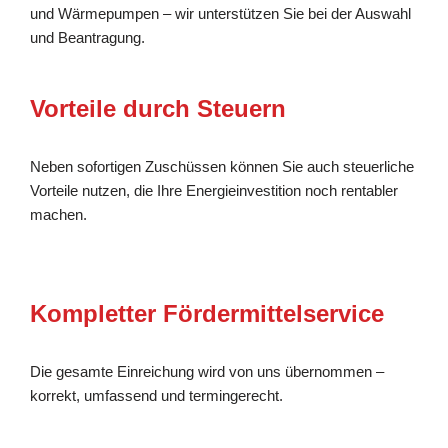
und Wärmepumpen – wir unterstützen Sie bei der Auswahl
und Beantragung.
Vorteile durch Steuern
Neben sofortigen Zuschüssen können Sie auch steuerliche
Vorteile nutzen, die Ihre Energieinvestition noch rentabler
machen.
Kompletter Fördermittelservice
Die gesamte Einreichung wird von uns übernommen –
korrekt, umfassend und termingerecht.