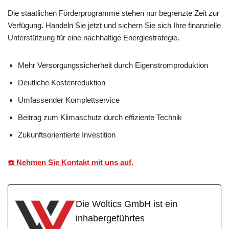
Die staatlichen Förderprogramme stehen nur begrenzte Zeit zur
Verfügung. Handeln Sie jetzt und sichern Sie sich Ihre finanzielle
Unterstützung für eine nachhaltige Energiestrategie.
Mehr Versorgungssicherheit durch Eigenstromproduktion
Deutliche Kostenreduktion
Umfassender Komplettservice
Beitrag zum Klimaschutz durch effiziente Technik
Zukunftsorientierte Investition
☎️ Nehmen Sie Kontakt mit uns auf.
Die Woltics GmbH ist ein
inhabergeführtes