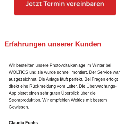
Erfahrungen unserer Kunden
Wir bestellten unsere Photovoltaikanlage im Winter bei
WOLTICS und sie wurde schnell montiert. Der Service war
ausgezeichnet. Die Anlage läuft perfekt. Bei Fragen erfolgt
direkt eine Rückmeldung vom Leiter. Die Überwachungs-
App bietet einen sehr guten Überblick über die
Stromproduktion. Wir empfehlen Woltics mit bestem
Gewissen.
Claudia Fuchs