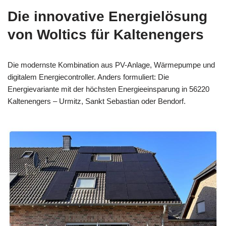
Die innovative Energielösung
von Woltics für Kaltenengers
Die modernste Kombination aus PV-Anlage, Wärmepumpe und
digitalem Energiecontroller. Anders formuliert: Die
Energievariante mit der höchsten Energieeinsparung in 56220
Kaltenengers – Urmitz, Sankt Sebastian oder Bendorf.