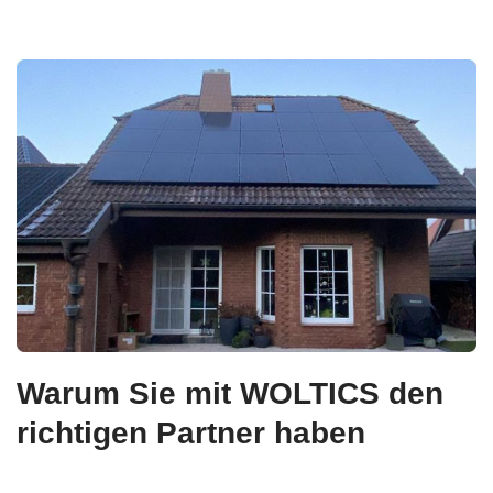
Warum Sie mit WOLTICS den
richtigen Partner haben