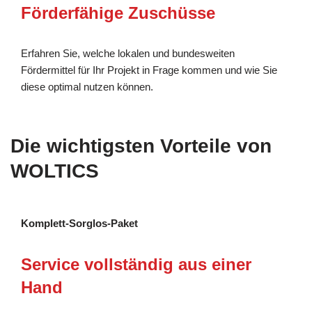
Förderfähige Zuschüsse
Erfahren Sie, welche lokalen und bundesweiten
Fördermittel für Ihr Projekt in Frage kommen und wie Sie
diese optimal nutzen können.
Die wichtigsten Vorteile von
WOLTICS
Komplett-Sorglos-Paket
Service vollständig aus einer
Hand