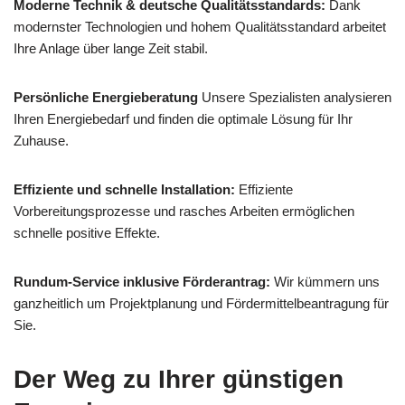
Moderne Technik & deutsche Qualitätsstandards:
Dank
modernster Technologien und hohem Qualitätsstandard arbeitet
Ihre Anlage über lange Zeit stabil.
Persönliche Energieberatung
Unsere Spezialisten analysieren
Ihren Energiebedarf und finden die optimale Lösung für Ihr
Zuhause.
Effiziente und schnelle Installation:
Effiziente
Vorbereitungsprozesse und rasches Arbeiten ermöglichen
schnelle positive Effekte.
Rundum-Service inklusive Förderantrag:
Wir kümmern uns
ganzheitlich um Projektplanung und Fördermittelbeantragung für
Sie.
Der Weg zu Ihrer günstigen