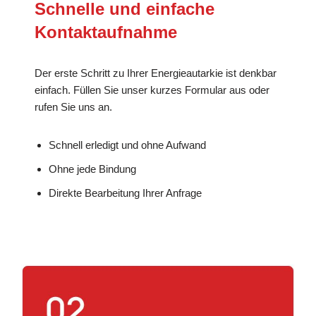
Schnelle und einfache
Kontaktaufnahme
Der erste Schritt zu Ihrer Energieautarkie ist denkbar
einfach. Füllen Sie unser kurzes Formular aus oder
rufen Sie uns an.
Schnell erledigt und ohne Aufwand
Ohne jede Bindung
Direkte Bearbeitung Ihrer Anfrage