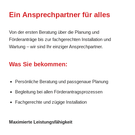
Ein Ansprechpartner für alles
Von der ersten Beratung über die Planung und
Förderanträge bis zur fachgerechten Installation und
Wartung – wir sind Ihr einziger Ansprechpartner.
Was Sie bekommen:
Persönliche Beratung und passgenaue Planung
Begleitung bei allen Förderantragsprozessen
Fachgerechte und zügige Installation
Maximierte Leistungsfähigkeit