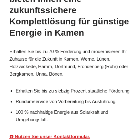
zukunftssichere
Komplettlösung für günstige
Energie in Kamen
Erhalten Sie bis zu 70 % Förderung und modernisieren Ihr
Zuhause für die Zukunft in Kamen, Werne, Lünen,
Holzwickede, Hamm, Dortmund, Fröndenberg (Ruhr) oder
Bergkamen, Unna, Bönen.
Erhalten Sie bis zu siebzig Prozent staatliche Förderung.
Rundumservice von Vorbereitung bis Ausführung.
100 % nachhaltige Energie aus Solarkraft und
Umgebungsluft.
☎️ Nutzen Sie unser Kontaktformular.