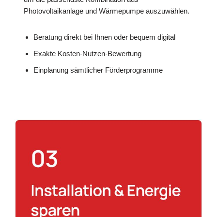
Photovoltaikanlage und Wärmepumpe auszuwählen.
Beratung direkt bei Ihnen oder bequem digital
Exakte Kosten-Nutzen-Bewertung
Einplanung sämtlicher Förderprogramme