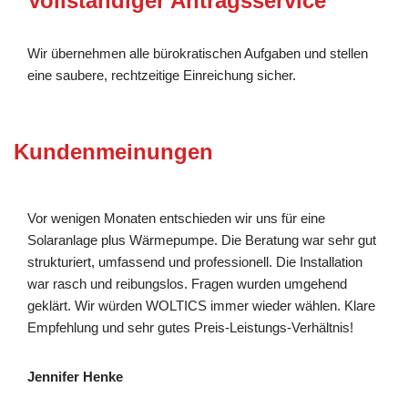
Vollständiger Antragsservice
Wir übernehmen alle bürokratischen Aufgaben und stellen
eine saubere, rechtzeitige Einreichung sicher.
Kundenmeinungen
Vor wenigen Monaten entschieden wir uns für eine
Solaranlage plus Wärmepumpe. Die Beratung war sehr gut
strukturiert, umfassend und professionell. Die Installation
war rasch und reibungslos. Fragen wurden umgehend
geklärt. Wir würden WOLTICS immer wieder wählen. Klare
Empfehlung und sehr gutes Preis-Leistungs-Verhältnis!
Jennifer Henke