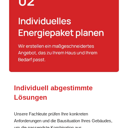
Individuell abgestimmte
Lösungen
Unsere Fachleute prüfen Ihre konkreten
Anforderungen und die Bausituation Ihres Gebäudes,
um die passendste Kombination aus