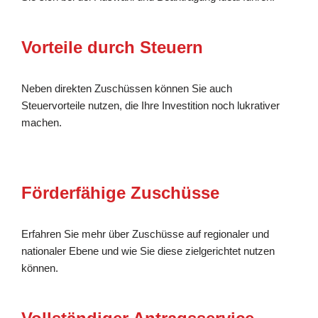
Vorteile durch Steuern
Neben direkten Zuschüssen können Sie auch
Steuervorteile nutzen, die Ihre Investition noch lukrativer
machen.
Förderfähige Zuschüsse
Erfahren Sie mehr über Zuschüsse auf regionaler und
nationaler Ebene und wie Sie diese zielgerichtet nutzen
können.