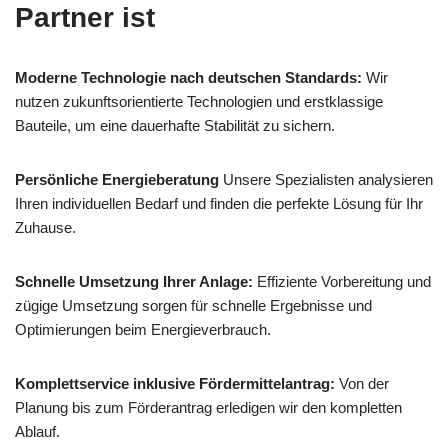
Partner ist
Moderne Technologie nach deutschen Standards:
Wir
nutzen zukunftsorientierte Technologien und erstklassige
Bauteile, um eine dauerhafte Stabilität zu sichern.
Persönliche Energieberatung
Unsere Spezialisten analysieren
Ihren individuellen Bedarf und finden die perfekte Lösung für Ihr
Zuhause.
Schnelle Umsetzung Ihrer Anlage:
Effiziente Vorbereitung und
zügige Umsetzung sorgen für schnelle Ergebnisse und
Optimierungen beim Energieverbrauch.
Komplettservice inklusive Fördermittelantrag:
Von der
Planung bis zum Förderantrag erledigen wir den kompletten
Ablauf.