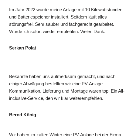
Im Jahr 2022 wurde meine Anlage mit 10 Kilowattstunden
und Batteriespeicher installiert. Seitdem läuft alles
störungsfrei. Sehr sauber und fachgerecht gearbeitet.
Würde ich sofort wieder empfehlen. Vielen Dank.
Serkan Polat
Bekannte haben uns aufmerksam gemacht, und nach
einiger Abwägung bestellten wir eine PV-Anlage.
Kommunikation, Lieferung und Montage waren top. Ein All-
inclusive-Service, den wir klar weiterempfehlen.
Bernd König
Wir haben im kalten Winter eine PV-Anlage bei der Firma