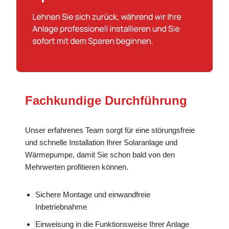
Fachkundige Durchführung
Unser erfahrenes Team sorgt für eine störungsfreie
und schnelle Installation Ihrer Solaranlage und
Wärmepumpe, damit Sie schon bald von den
Mehrwerten profitieren können.
Sichere Montage und einwandfreie
Inbetriebnahme
Einweisung in die Funktionsweise Ihrer Anlage