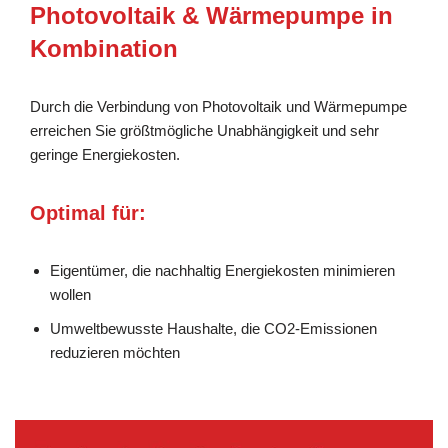
Photovoltaik & Wärmepumpe in
Kombination
Durch die Verbindung von Photovoltaik und Wärmepumpe
erreichen Sie größtmögliche Unabhängigkeit und sehr
geringe Energiekosten.
Optimal für:
Eigentümer, die nachhaltig Energiekosten minimieren
wollen
Umweltbewusste Haushalte, die CO2-Emissionen
reduzieren möchten