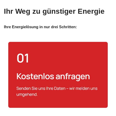
Ihr Weg zu günstiger Energie
Ihre Energielösung in nur drei Schritten: