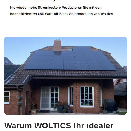
Warum WOLTICS Ihr idealer