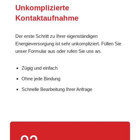
Unkomplizierte
Kontaktaufnahme
Der erste Schritt zu Ihrer eigenständigen
Energieversorgung ist sehr unkompliziert. Füllen Sie
unser Formular aus oder rufen Sie uns an.
Zügig und einfach
Ohne jede Bindung
Schnelle Bearbeitung Ihrer Anfrage