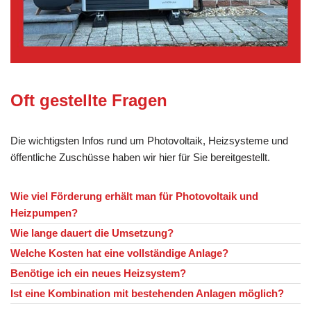
Oft gestellte Fragen
Die wichtigsten Infos rund um Photovoltaik, Heizsysteme und
öffentliche Zuschüsse haben wir hier für Sie bereitgestellt.
Wie viel Förderung erhält man für Photovoltaik und
Heizpumpen?
Wie lange dauert die Umsetzung?
Welche Kosten hat eine vollständige Anlage?
Benötige ich ein neues Heizsystem?
Ist eine Kombination mit bestehenden Anlagen möglich?