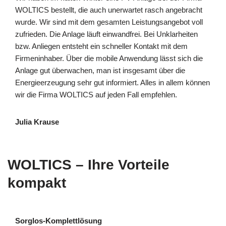
WOLTICS bestellt, die auch unerwartet rasch angebracht
wurde. Wir sind mit dem gesamten Leistungsangebot voll
zufrieden. Die Anlage läuft einwandfrei. Bei Unklarheiten
bzw. Anliegen entsteht ein schneller Kontakt mit dem
Firmeninhaber. Über die mobile Anwendung lässt sich die
Anlage gut überwachen, man ist insgesamt über die
Energieerzeugung sehr gut informiert. Alles in allem können
wir die Firma WOLTICS auf jeden Fall empfehlen.
Julia Krause
WOLTICS – Ihre Vorteile
kompakt
Sorglos-Komplettlösung