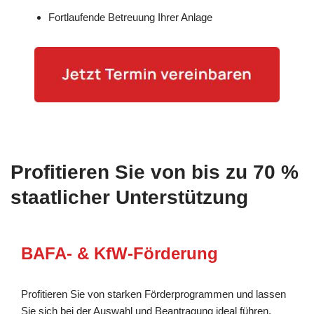
Fortlaufende Betreuung Ihrer Anlage
Profitieren Sie von bis zu 70 %
staatlicher Unterstützung
BAFA- & KfW-Förderung
Profitieren Sie von starken Förderprogrammen und lassen
Sie sich bei der Auswahl und Beantragung ideal führen.