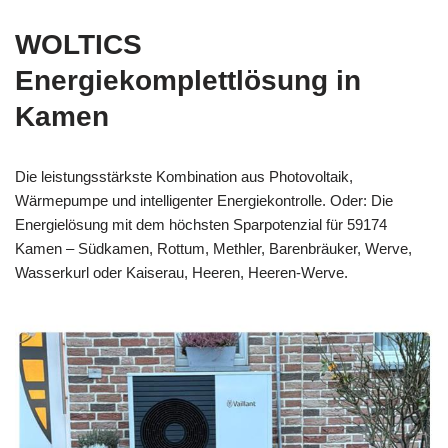
WOLTICS
Energiekomplettlösung in
Kamen
Die leistungsstärkste Kombination aus Photovoltaik,
Wärmepumpe und intelligenter Energiekontrolle. Oder: Die
Energielösung mit dem höchsten Sparpotenzial für 59174
Kamen – Südkamen, Rottum, Methler, Barenbräuker, Werve,
Wasserkurl oder Kaiserau, Heeren, Heeren-Werve.