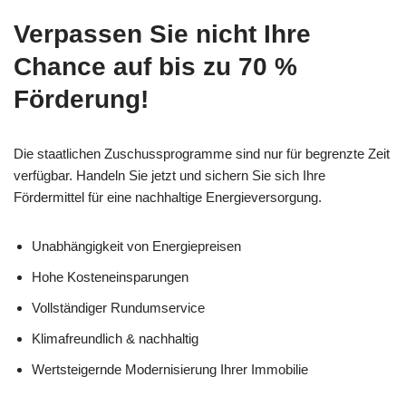
Verpassen Sie nicht Ihre
Chance auf bis zu 70 %
Förderung!
Die staatlichen Zuschussprogramme sind nur für begrenzte Zeit
verfügbar. Handeln Sie jetzt und sichern Sie sich Ihre
Fördermittel für eine nachhaltige Energieversorgung.
Unabhängigkeit von Energiepreisen
Hohe Kosteneinsparungen
Vollständiger Rundumservice
Klimafreundlich & nachhaltig
Wertsteigernde Modernisierung Ihrer Immobilie