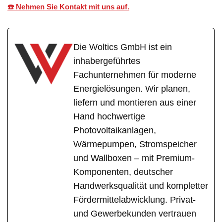
☎️ Nehmen Sie Kontakt mit uns auf.
Die Woltics GmbH ist ein
inhabergeführtes
Fachunternehmen für moderne
Energielösungen. Wir planen,
liefern und montieren aus einer
Hand hochwertige
Photovoltaikanlagen,
Wärmepumpen, Stromspeicher
und Wallboxen – mit Premium-
Komponenten, deutscher
Handwerksqualität und kompletter
Fördermittelabwicklung. Privat-
und Gewerbekunden vertrauen