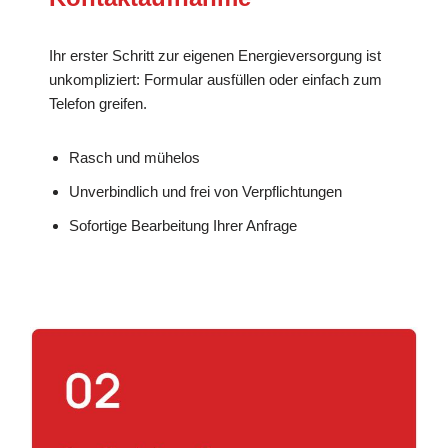
Ihr erster Schritt zur eigenen Energieversorgung ist
unkompliziert: Formular ausfüllen oder einfach zum
Telefon greifen.
Rasch und mühelos
Unverbindlich und frei von Verpflichtungen
Sofortige Bearbeitung Ihrer Anfrage