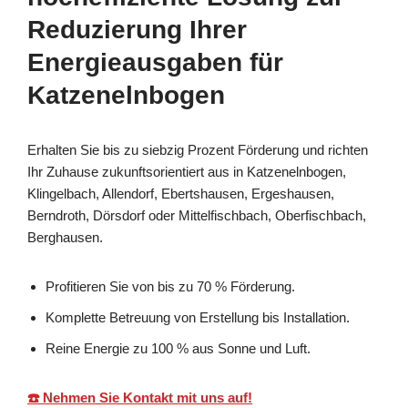
Reduzierung Ihrer
Energieausgaben für
Katzenelnbogen
Erhalten Sie bis zu siebzig Prozent Förderung und richten
Ihr Zuhause zukunftsorientiert aus in Katzenelnbogen,
Klingelbach, Allendorf, Ebertshausen, Ergeshausen,
Berndroth, Dörsdorf oder Mittelfischbach, Oberfischbach,
Berghausen.
Profitieren Sie von bis zu 70 % Förderung.
Komplette Betreuung von Erstellung bis Installation.
Reine Energie zu 100 % aus Sonne und Luft.
☎️ Nehmen Sie Kontakt mit uns auf!