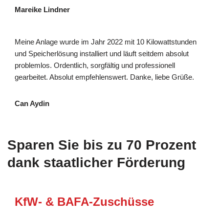
Mareike Lindner
Meine Anlage wurde im Jahr 2022 mit 10 Kilowattstunden
und Speicherlösung installiert und läuft seitdem absolut
problemlos. Ordentlich, sorgfältig und professionell
gearbeitet. Absolut empfehlenswert. Danke, liebe Grüße.
Can Aydin
Sparen Sie bis zu 70 Prozent
dank staatlicher Förderung
KfW- & BAFA-Zuschüsse