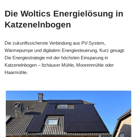
Die Woltics Energielösung in
Katzenelnbogen
Die zukunftssicherste Verbindung aus PV-System,
Wärmepumpe und digitalem Energiesteuerung. Kurz gesagt:
Die Energiestrategie mit der höchsten Einsparung in
Katzenelnbogen – Itzhäuser Mühle, Moorenmühle oder
Haarmühle.