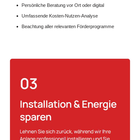
Persönliche Beratung vor Ort oder digital
Umfassende Kosten-Nutzen-Analyse
Beachtung aller relevanten Förderprogramme