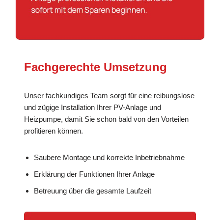
Fachgerechte Umsetzung
Unser fachkundiges Team sorgt für eine reibungslose
und zügige Installation Ihrer PV-Anlage und
Heizpumpe, damit Sie schon bald von den Vorteilen
profitieren können.
Saubere Montage und korrekte Inbetriebnahme
Erklärung der Funktionen Ihrer Anlage
Betreuung über die gesamte Laufzeit