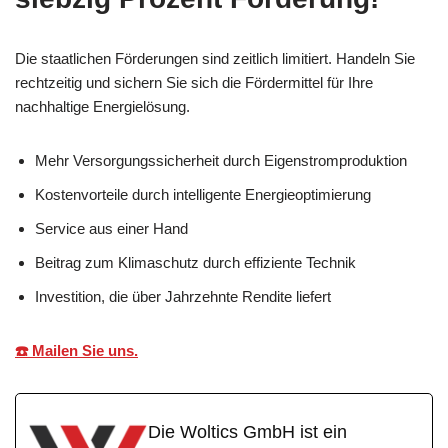
Die staatlichen Förderungen sind zeitlich limitiert. Handeln Sie
rechtzeitig und sichern Sie sich die Fördermittel für Ihre
nachhaltige Energielösung.
Mehr Versorgungssicherheit durch Eigenstromproduktion
Kostenvorteile durch intelligente Energieoptimierung
Service aus einer Hand
Beitrag zum Klimaschutz durch effiziente Technik
Investition, die über Jahrzehnte Rendite liefert
☎️ Mailen Sie uns.
Die Woltics GmbH ist ein