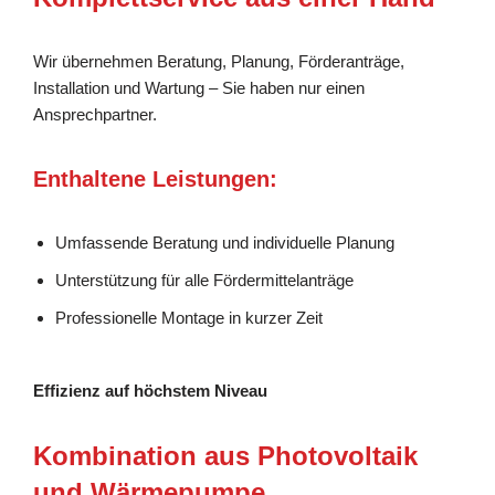
Wir übernehmen Beratung, Planung, Förderanträge,
Installation und Wartung – Sie haben nur einen
Ansprechpartner.
Enthaltene Leistungen:
Umfassende Beratung und individuelle Planung
Unterstützung für alle Fördermittelanträge
Professionelle Montage in kurzer Zeit
Effizienz auf höchstem Niveau
Kombination aus Photovoltaik
und Wärmepumpe