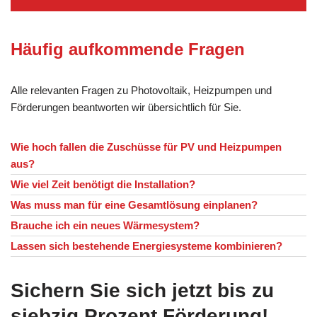
Häufig aufkommende Fragen
Alle relevanten Fragen zu Photovoltaik, Heizpumpen und
Förderungen beantworten wir übersichtlich für Sie.
Wie hoch fallen die Zuschüsse für PV und Heizpumpen
aus?
Wie viel Zeit benötigt die Installation?
Was muss man für eine Gesamtlösung einplanen?
Brauche ich ein neues Wärmesystem?
Lassen sich bestehende Energiesysteme kombinieren?
Sichern Sie sich jetzt bis zu
siebzig Prozent Förderung!