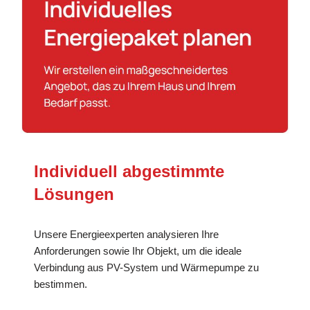
Individuell abgestimmte
Lösungen
Unsere Energieexperten analysieren Ihre
Anforderungen sowie Ihr Objekt, um die ideale
Verbindung aus PV-System und Wärmepumpe zu
bestimmen.