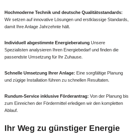
Hochmoderne Technik und deutsche Qualitätsstandards:
Wir setzen auf innovative Lösungen und erstklassige Standards,
damit Ihre Anlage Jahrzehnte hält.
Individuell abgestimmte Energieberatung
Unsere
Spezialisten analysieren Ihren Energiebedarf und finden die
passendste Umsetzung für Ihr Zuhause.
Schnelle Umsetzung Ihrer Anlage:
Eine sorgfältige Planung
und zügige Installation führen zu schnellen Resultaten.
Rundum-Service inklusive Förderantrag:
Von der Planung bis
zum Einreichen der Fördermittel erledigen wir den kompletten
Ablauf.
Ihr Weg zu günstiger Energie