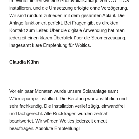
Im Winter ließen wir eine Photovoltaikanlage von WOLTICS
installieren, und die Umsetzung erfolgte ohne Verzögerung.
Wir sind rundum zufrieden mit dem gesamten Ablauf. Die
Anlage funktioniert perfekt. Bei Fragen gibt es direkten
Kontakt zum Leiter. Über die digitale Anwendung hat man
jederzeit einen klaren Überblick über die Stromerzeugung.
Insgesamt klare Empfehlung für Woltics.
Claudia Kühn
Vor ein paar Monaten wurde unsere Solaranlage samt
Wärmepumpe installiert. Die Beratung war ausführlich und
sehr fachkundig. Die Installation verlief zügig, einwandfrei
und fachgerecht. Alle Rückfragen wurden zeitnah
beantwortet. Wir würden Woltics jederzeit erneut
beauftragen. Absolute Empfehlung!