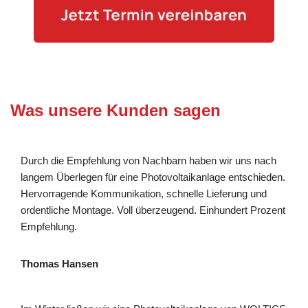
Was unsere Kunden sagen
Durch die Empfehlung von Nachbarn haben wir uns nach
langem Überlegen für eine Photovoltaikanlage entschieden.
Hervorragende Kommunikation, schnelle Lieferung und
ordentliche Montage. Voll überzeugend. Einhundert Prozent
Empfehlung.
Thomas Hansen