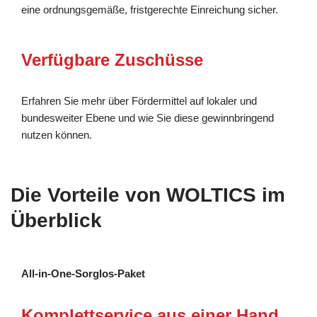
eine ordnungsgemäße, fristgerechte Einreichung sicher.
Verfügbare Zuschüsse
Erfahren Sie mehr über Fördermittel auf lokaler und
bundesweiter Ebene und wie Sie diese gewinnbringend
nutzen können.
Die Vorteile von WOLTICS im
Überblick
All-in-One-Sorglos-Paket
Komplettservice aus einer Hand