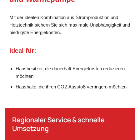
Mit der idealen Kombination aus Stromproduktion und
Heiztechnik sichern Sie sich maximale Unabhängigkeit und
niedrigste Energiekosten.
Ideal für:
Hausbesitzer, die dauerhaft Energiekosten reduzieren
möchten
Haushalte, die ihren CO2-Ausstoß verringern möchten