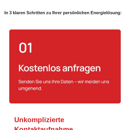
In 3 klaren Schritten zu Ihrer persönlichen Energielösung:
Unkomplizierte
Kontaktaufnahme