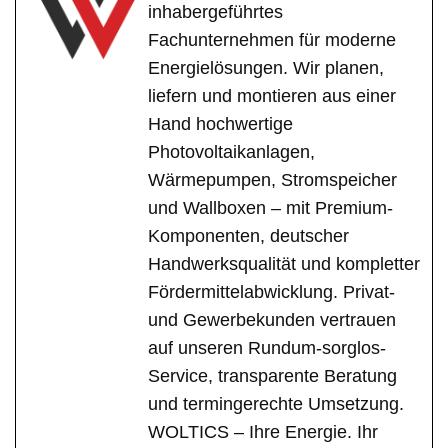
inhabergeführtes
Fachunternehmen für moderne
Energielösungen. Wir planen,
liefern und montieren aus einer
Hand hochwertige
Photovoltaikanlagen,
Wärmepumpen, Stromspeicher
und Wallboxen – mit Premium-
Komponenten, deutscher
Handwerksqualität und kompletter
Fördermittelabwicklung. Privat-
und Gewerbekunden vertrauen
auf unseren Rundum-sorglos-
Service, transparente Beratung
und termingerechte Umsetzung.
WOLTICS – Ihre Energie. Ihr