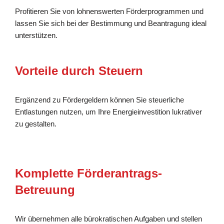
Profitieren Sie von lohnenswerten Förderprogrammen und
lassen Sie sich bei der Bestimmung und Beantragung ideal
unterstützen.
Vorteile durch Steuern
Ergänzend zu Fördergeldern können Sie steuerliche
Entlastungen nutzen, um Ihre Energieinvestition lukrativer
zu gestalten.
Komplette Förderantrags-
Betreuung
Wir übernehmen alle bürokratischen Aufgaben und stellen