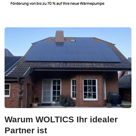
Warum WOLTICS Ihr idealer
Partner ist