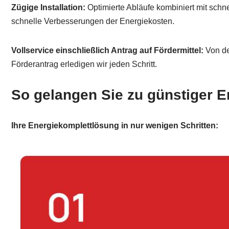
Zügige Installation:
Optimierte Abläufe kombiniert mit schne
schnelle Verbesserungen der Energiekosten.
Vollservice einschließlich Antrag auf Fördermittel:
Von de
Förderantrag erledigen wir jeden Schritt.
So gelangen Sie zu günstiger E
Ihre Energiekomplettlösung in nur wenigen Schritten: