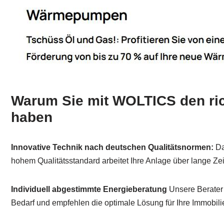
Warum Sie mit WOLTICS den ric
haben
Innovative Technik nach deutschen Qualitätsnormen:
Da
hohem Qualitätsstandard arbeitet Ihre Anlage über lange Zeit
Individuell abgestimmte Energieberatung
Unsere Berater e
Bedarf und empfehlen die optimale Lösung für Ihre Immobili