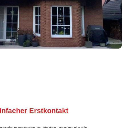
infacher Erstkontakt