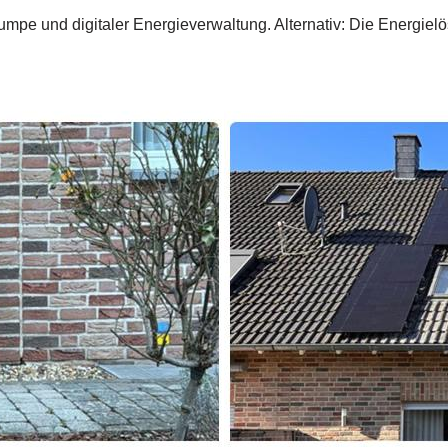
mpe und digitaler Energieverwaltung. Alternativ: Die Energiel