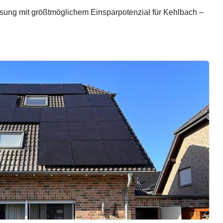
ösung mit größtmöglichem Einsparpotenzial für Kehlbach –