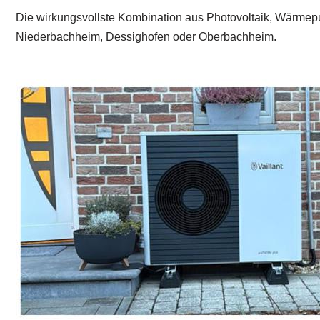
Die wirkungsvollste Kombination aus Photovoltaik, Wärmepu
Niederbachheim, Dessighofen oder Oberbachheim.