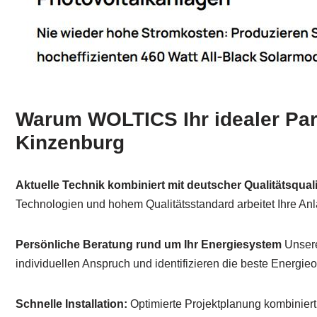
Warum WOLTICS Ihr idealer Part
Kinzenburg
Aktuelle Technik kombiniert mit deutscher Qualitätsquali
Technologien und hohem Qualitätsstandard arbeitet Ihre Anl
Persönliche Beratung rund um Ihr Energiesystem
Unsere
individuellen Anspruch und identifizieren die beste Energieo
Schnelle Installation:
Optimierte Projektplanung kombiniert m