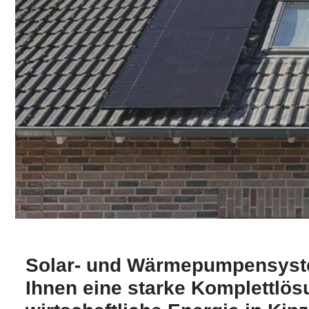
Solar- und Wärmepumpensyst
Ihnen eine starke Komplettlös