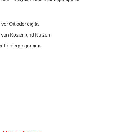
vor Ort oder digital
e von Kosten und Nutzen
er Förderprogramme