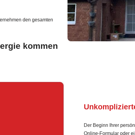
ernehmen den gesamten
Energie kommen
Unkomplizier
Der Beginn Ihrer persön
Online-Formular oder ei