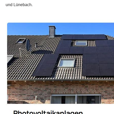
und Lünebach.