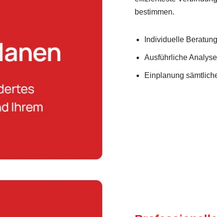
bestimmen.
Individuelle Beratung 
Ausführliche Analys
Einplanung sämtlich