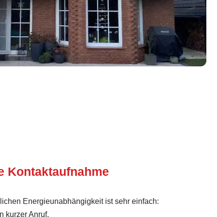
te Kontaktaufnahme
lichen Energieunabhängigkeit ist sehr einfach:
n kurzer Anruf.