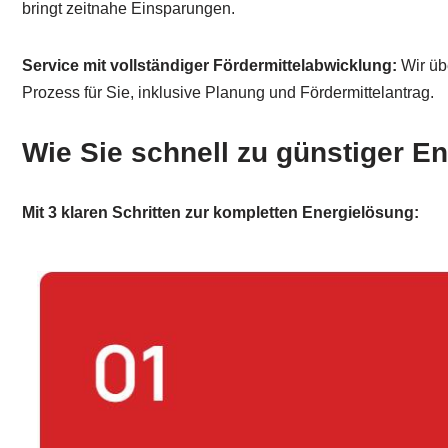
bringt zeitnahe Einsparungen.
Service mit vollständiger Fördermittelabwicklung:
Wir üb
Prozess für Sie, inklusive Planung und Fördermittelantrag.
Wie Sie schnell zu günstiger 
Mit 3 klaren Schritten zur kompletten Energielösung: