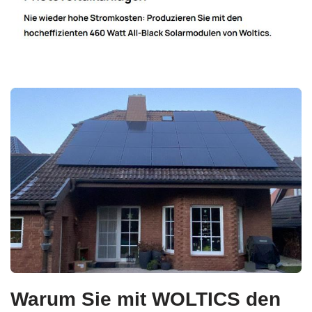
Warum Sie mit WOLTICS den