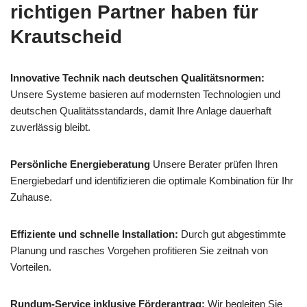
richtigen Partner haben für
Krautscheid
Innovative Technik nach deutschen Qualitätsnormen:
Unsere Systeme basieren auf modernsten Technologien und
deutschen Qualitätsstandards, damit Ihre Anlage dauerhaft
zuverlässig bleibt.
Persönliche Energieberatung
Unsere Berater prüfen Ihren
Energiebedarf und identifizieren die optimale Kombination für Ihr
Zuhause.
Effiziente und schnelle Installation:
Durch gut abgestimmte
Planung und rasches Vorgehen profitieren Sie zeitnah von
Vorteilen.
Rundum-Service inklusive Förderantrag:
Wir begleiten Sie