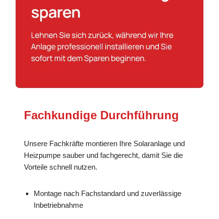
Fachkundige Durchführung
Unsere Fachkräfte montieren Ihre Solaranlage und
Heizpumpe sauber und fachgerecht, damit Sie die
Vorteile schnell nutzen.
Montage nach Fachstandard und zuverlässige
Inbetriebnahme