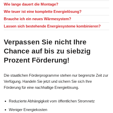
Wie lange dauert die Montage?
Wie teuer ist eine komplette Energielösung?
Brauche ich ein neues Wärmesystem?
Lassen sich bestehende Energiesysteme kombinieren?
Verpassen Sie nicht Ihre
Chance auf bis zu siebzig
Prozent Förderung!
Die staatlichen Förderprogramme stehen nur begrenzte Zeit zur
Verfügung. Handeln Sie jetzt und sichern Sie sich Ihre
Förderung für eine nachhaltige Energielösung.
Reduzierte Abhängigkeit vom öffentlichen Stromnetz
Weniger Energiekosten