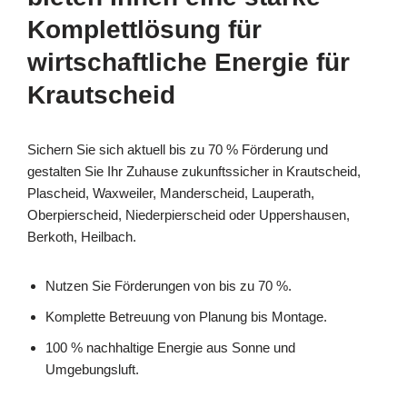
Komplettlösung für
wirtschaftliche Energie für
Krautscheid
Sichern Sie sich aktuell bis zu 70 % Förderung und
gestalten Sie Ihr Zuhause zukunftssicher in Krautscheid,
Plascheid, Waxweiler, Manderscheid, Lauperath,
Oberpierscheid, Niederpierscheid oder Uppershausen,
Berkoth, Heilbach.
Nutzen Sie Förderungen von bis zu 70 %.
Komplette Betreuung von Planung bis Montage.
100 % nachhaltige Energie aus Sonne und
Umgebungsluft.