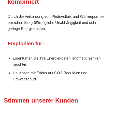
kombiniert
Durch die Verbindung von Photovoltaik und Wärmepumpe
erreichen Sie größtmögliche Unabhängigkeit und sehr
geringe Energiekosten.
Empfohlen für:
Eigentümer, die ihre Energiekosten langfristig senken
möchten
Haushalte mit Fokus auf CO2-Reduktion und
Umweltschutz
Stimmen unserer Kunden