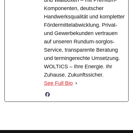
und Wallboxen – mit Premium-
Komponenten, deutscher
Handwerksqualität und kompletter
Fördermittelabwicklung. Privat-
und Gewerbekunden vertrauen
auf unseren Rundum-sorglos-
Service, transparente Beratung
und termingerechte Umsetzung.
WOLTICS – Ihre Energie. Ihr
Zuhause. Zukunftssicher.
See Full Bio