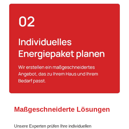
Maßgeschneiderte Lösungen
Unsere Experten prüfen Ihre individuellen