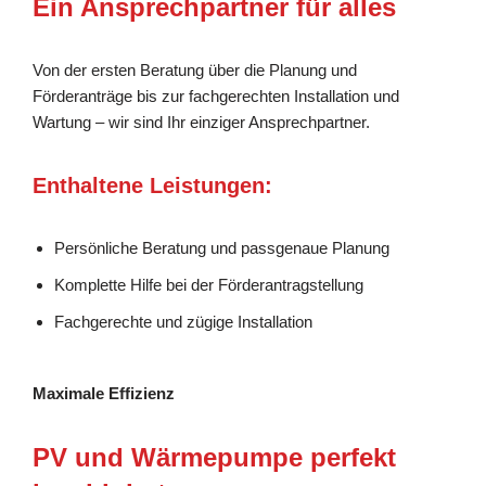
Ein Ansprechpartner für alles
Von der ersten Beratung über die Planung und
Förderanträge bis zur fachgerechten Installation und
Wartung – wir sind Ihr einziger Ansprechpartner.
Enthaltene Leistungen:
Persönliche Beratung und passgenaue Planung
Komplette Hilfe bei der Förderantragstellung
Fachgerechte und zügige Installation
Maximale Effizienz
PV und Wärmepumpe perfekt