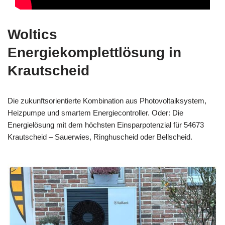
Woltics
Energiekomplettlösung in
Krautscheid
Die zukunftsorientierte Kombination aus Photovoltaiksystem,
Heizpumpe und smartem Energiecontroller. Oder: Die
Energielösung mit dem höchsten Einsparpotenzial für 54673
Krautscheid – Sauerwies, Ringhuscheid oder Bellscheid.