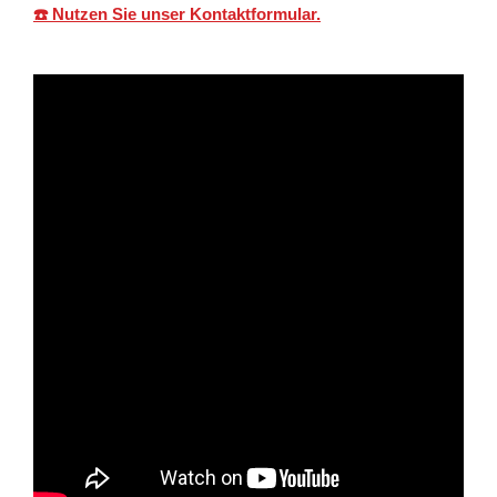
☎️ Nutzen Sie unser Kontaktformular.