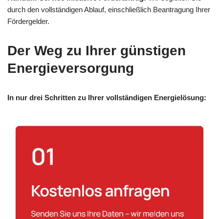
durch den vollständigen Ablauf, einschließlich Beantragung Ihrer
Fördergelder.
Der Weg zu Ihrer günstigen
Energieversorgung
In nur drei Schritten zu Ihrer vollständigen Energielösung: