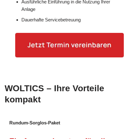
Ausführliche Einführung in die Nutzung Ihrer
Anlage
Dauerhafte Servicebetreuung
WOLTICS – Ihre Vorteile
kompakt
Rundum-Sorglos-Paket