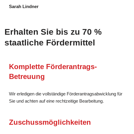
Sarah Lindner
Erhalten Sie bis zu 70 %
staatliche Fördermittel
Komplette Förderantrags-
Betreuung
Wir erledigen die vollständige Förderantragsabwicklung für
Sie und achten auf eine rechtzeitige Bearbeitung.
Zuschussmöglichkeiten