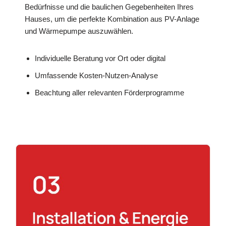
Bedürfnisse und die baulichen Gegebenheiten Ihres
Hauses, um die perfekte Kombination aus PV-Anlage
und Wärmepumpe auszuwählen.
Individuelle Beratung vor Ort oder digital
Umfassende Kosten-Nutzen-Analyse
Beachtung aller relevanten Förderprogramme