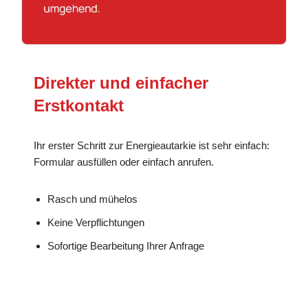
Direkter und einfacher
Erstkontakt
Ihr erster Schritt zur Energieautarkie ist sehr einfach:
Formular ausfüllen oder einfach anrufen.
Rasch und mühelos
Keine Verpflichtungen
Sofortige Bearbeitung Ihrer Anfrage