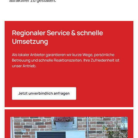
attraktiver zu gestalten.