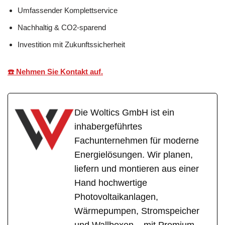
Umfassender Komplettservice
Nachhaltig & CO2-sparend
Investition mit Zukunftssicherheit
☎️ Nehmen Sie Kontakt auf.
Die Woltics GmbH ist ein
inhabergeführtes
Fachunternehmen für moderne
Energielösungen. Wir planen,
liefern und montieren aus einer
Hand hochwertige
Photovoltaikanlagen,
Wärmepumpen, Stromspeicher