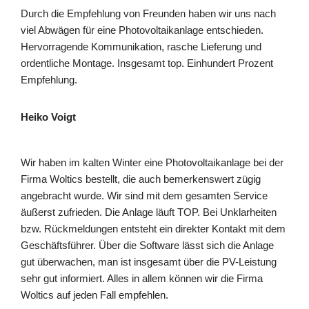
Durch die Empfehlung von Freunden haben wir uns nach
viel Abwägen für eine Photovoltaikanlage entschieden.
Hervorragende Kommunikation, rasche Lieferung und
ordentliche Montage. Insgesamt top. Einhundert Prozent
Empfehlung.
Heiko Voigt
Wir haben im kalten Winter eine Photovoltaikanlage bei der
Firma Woltics bestellt, die auch bemerkenswert zügig
angebracht wurde. Wir sind mit dem gesamten Service
äußerst zufrieden. Die Anlage läuft TOP. Bei Unklarheiten
bzw. Rückmeldungen entsteht ein direkter Kontakt mit dem
Geschäftsführer. Über die Software lässt sich die Anlage
gut überwachen, man ist insgesamt über die PV-Leistung
sehr gut informiert. Alles in allem können wir die Firma
Woltics auf jeden Fall empfehlen.