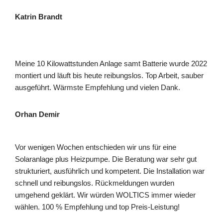
Katrin Brandt
Meine 10 Kilowattstunden Anlage samt Batterie wurde 2022
montiert und läuft bis heute reibungslos. Top Arbeit, sauber
ausgeführt. Wärmste Empfehlung und vielen Dank.
Orhan Demir
Vor wenigen Wochen entschieden wir uns für eine
Solaranlage plus Heizpumpe. Die Beratung war sehr gut
strukturiert, ausführlich und kompetent. Die Installation war
schnell und reibungslos. Rückmeldungen wurden
umgehend geklärt. Wir würden WOLTICS immer wieder
wählen. 100 % Empfehlung und top Preis-Leistung!