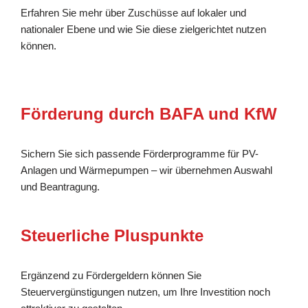
Erfahren Sie mehr über Zuschüsse auf lokaler und
nationaler Ebene und wie Sie diese zielgerichtet nutzen
können.
Förderung durch BAFA und KfW
Sichern Sie sich passende Förderprogramme für PV-
Anlagen und Wärmepumpen – wir übernehmen Auswahl
und Beantragung.
Steuerliche Pluspunkte
Ergänzend zu Fördergeldern können Sie
Steuervergünstigungen nutzen, um Ihre Investition noch