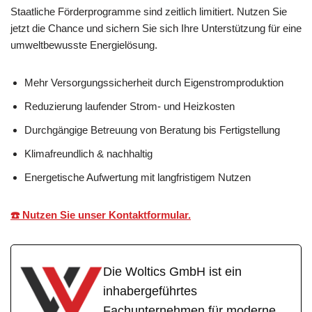
Staatliche Förderprogramme sind zeitlich limitiert. Nutzen Sie
jetzt die Chance und sichern Sie sich Ihre Unterstützung für eine
umweltbewusste Energielösung.
Mehr Versorgungssicherheit durch Eigenstromproduktion
Reduzierung laufender Strom- und Heizkosten
Durchgängige Betreuung von Beratung bis Fertigstellung
Klimafreundlich & nachhaltig
Energetische Aufwertung mit langfristigem Nutzen
☎️ Nutzen Sie unser Kontaktformular.
Die Woltics GmbH ist ein
inhabergeführtes
Fachunternehmen für moderne