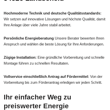
Hochmoderne Technik und deutsche Qualitätsstandards:
Wir setzen auf innovative Lösungen und höchste Qualität, damit
Ihre Anlage über viele Jahre stabil arbeitet.
Persönliche Energieberatung
Unsere Berater bewerten Ihren
Anspruch und wählen die beste Lösung für Ihre Anforderungen.
Zügige Installation:
Eine gründliche Vorbereitung und schnelle
Montage führen zu schnellen Resultaten.
Vollservice einschließlich Antrag auf Fördermittel:
Von der
Vorbereitung bis zum Förderantrag erledigen wir jeden Schritt.
Ihr einfacher Weg zu
preiswerter Energie