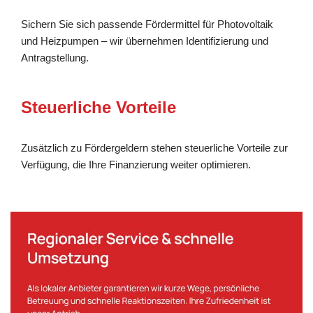
Sichern Sie sich passende Fördermittel für Photovoltaik
und Heizpumpen – wir übernehmen Identifizierung und
Antragstellung.
Steuerliche Vorteile
Zusätzlich zu Fördergeldern stehen steuerliche Vorteile zur
Verfügung, die Ihre Finanzierung weiter optimieren.