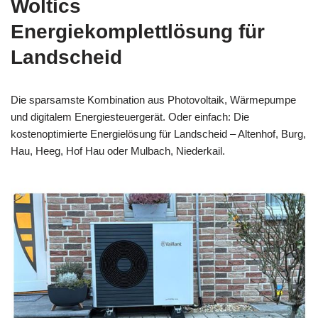
Woltics
Energiekomplettlösung für
Landscheid
Die sparsamste Kombination aus Photovoltaik, Wärmepumpe
und digitalem Energiesteuergerät. Oder einfach: Die
kostenoptimierte Energielösung für Landscheid – Altenhof, Burg,
Hau, Heeg, Hof Hau oder Mulbach, Niederkail.