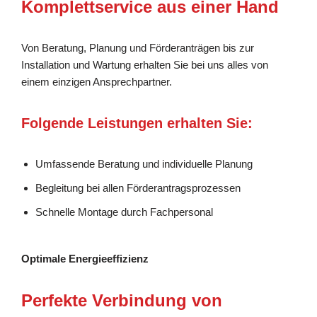
Komplettservice aus einer Hand
Von Beratung, Planung und Förderanträgen bis zur
Installation und Wartung erhalten Sie bei uns alles von
einem einzigen Ansprechpartner.
Folgende Leistungen erhalten Sie:
Umfassende Beratung und individuelle Planung
Begleitung bei allen Förderantragsprozessen
Schnelle Montage durch Fachpersonal
Optimale Energieeffizienz
Perfekte Verbindung von