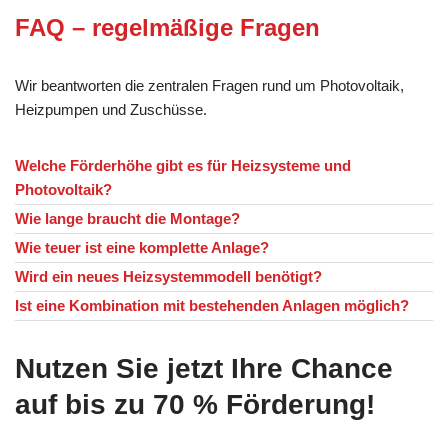
FAQ – regelmäßige Fragen
Wir beantworten die zentralen Fragen rund um Photovoltaik,
Heizpumpen und Zuschüsse.
Welche Förderhöhe gibt es für Heizsysteme und
Photovoltaik?
Wie lange braucht die Montage?
Wie teuer ist eine komplette Anlage?
Wird ein neues Heizsystemmodell benötigt?
Ist eine Kombination mit bestehenden Anlagen möglich?
Nutzen Sie jetzt Ihre Chance
auf bis zu 70 % Förderung!