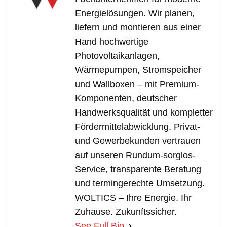
Energielösungen. Wir planen,
liefern und montieren aus einer
Hand hochwertige
Photovoltaikanlagen,
Wärmepumpen, Stromspeicher
und Wallboxen – mit Premium-
Komponenten, deutscher
Handwerksqualität und kompletter
Fördermittelabwicklung. Privat-
und Gewerbekunden vertrauen
auf unseren Rundum-sorglos-
Service, transparente Beratung
und termingerechte Umsetzung.
WOLTICS – Ihre Energie. Ihr
Zuhause. Zukunftssicher.
See Full Bio