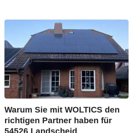
Warum Sie mit WOLTICS den
richtigen Partner haben für
54526 Landscheid