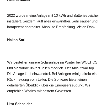
2022 wurde meine Anlage mit 10 kWh und Batteriespeicher
installiert. Seitdem läuft alles einwandfrei. Sehr sauber und
kompetent gearbeitet. Absolute Empfehlung. Vielen Dank.
Hakan Sari
Wir bestellten unsere Solaranlage im Winter bei WOLTICS
und sie wurde unverzüglich montiert. Der Ablauf war top.
Die Anlage läuft einwandfrei. Bei Anliegen erfolgt direkt eine
Rückmeldung vom Leiter. Die Software bietet einen
detaillierten Überblick über die Energieerzeugung. Wir
empfehlen Woltics mit bestem Gewissen.
Lisa Schneider