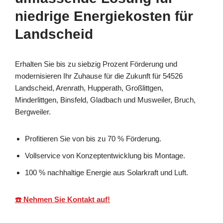
niedrige Energiekosten für
Landscheid
Erhalten Sie bis zu siebzig Prozent Förderung und
modernisieren Ihr Zuhause für die Zukunft für 54526
Landscheid, Arenrath, Hupperath, Großlittgen,
Minderlittgen, Binsfeld, Gladbach und Musweiler, Bruch,
Bergweiler.
Profitieren Sie von bis zu 70 % Förderung.
Vollservice von Konzeptentwicklung bis Montage.
100 % nachhaltige Energie aus Solarkraft und Luft.
☎️ Nehmen Sie Kontakt auf!