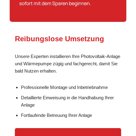
Reibungslose Umsetzung
Unsere Experten installieren Ihre Photovoltaik-Anlage
und Wärmepumpe zügig und fachgerecht, damit Sie
bald Nutzen erhalten.
Professionelle Montage und Inbetriebnahme
Detaillierte Einweisung in die Handhabung Ihrer
Anlage
Fortlaufende Betreuung Ihrer Anlage