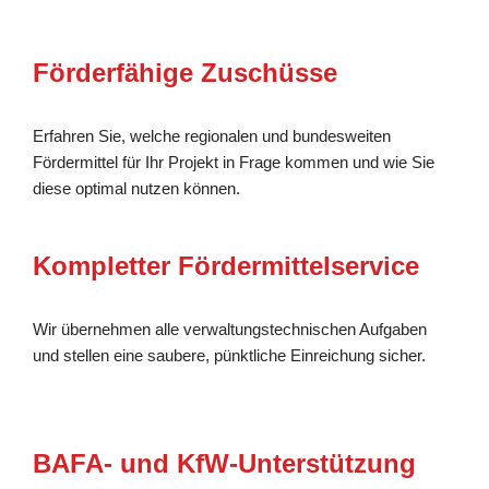
Förderfähige Zuschüsse
Erfahren Sie, welche regionalen und bundesweiten
Fördermittel für Ihr Projekt in Frage kommen und wie Sie
diese optimal nutzen können.
Kompletter Fördermittelservice
Wir übernehmen alle verwaltungstechnischen Aufgaben
und stellen eine saubere, pünktliche Einreichung sicher.
BAFA- und KfW-Unterstützung