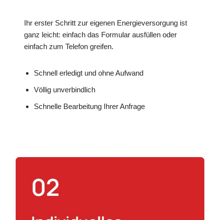
Ihr erster Schritt zur eigenen Energieversorgung ist
ganz leicht: einfach das Formular ausfüllen oder
einfach zum Telefon greifen.
Schnell erledigt und ohne Aufwand
Völlig unverbindlich
Schnelle Bearbeitung Ihrer Anfrage