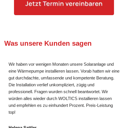
Was unsere Kunden sagen
Wir haben vor wenigen Monaten unsere Solaranlage und
eine Wärmepumpe installieren lassen. Vorab hatten wir eine
gut durchdachte, umfassende und kompetente Beratung.
Die Installation verlief unkompliziert, zügig und
professionell. Fragen wurden schnell beantwortet. Wir
würden alles wieder durch WOLTICS installieren lassen
und empfehlen es zu einhundert Prozent. Preis-Leistung
top!
Helena Sattler