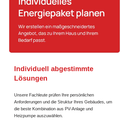
Individuell abgestimmte
Lösungen
Unsere Fachleute prüfen Ihre persönlichen
Anforderungen und die Struktur Ihres Gebäudes, um
die beste Kombination aus PV-Anlage und
Heizpumpe auszuwählen.