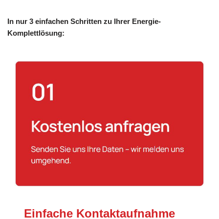
In nur 3 einfachen Schritten zu Ihrer Energie-
Komplettlösung:
Einfache Kontaktaufnahme