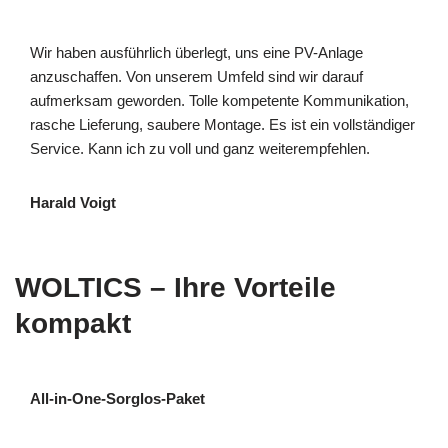
Wir haben ausführlich überlegt, uns eine PV-Anlage
anzuschaffen. Von unserem Umfeld sind wir darauf
aufmerksam geworden. Tolle kompetente Kommunikation,
rasche Lieferung, saubere Montage. Es ist ein vollständiger
Service. Kann ich zu voll und ganz weiterempfehlen.
Harald Voigt
WOLTICS – Ihre Vorteile
kompakt
All-in-One-Sorglos-Paket