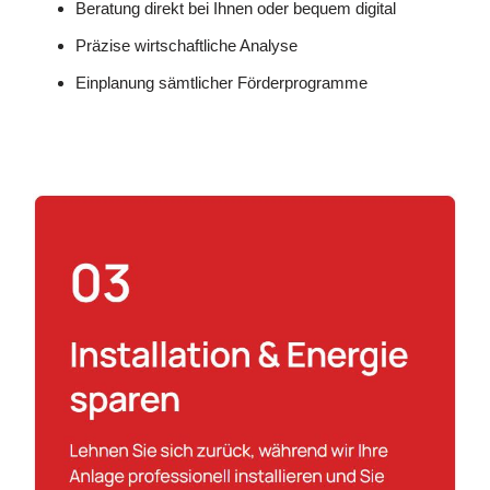
Beratung direkt bei Ihnen oder bequem digital
Präzise wirtschaftliche Analyse
Einplanung sämtlicher Förderprogramme