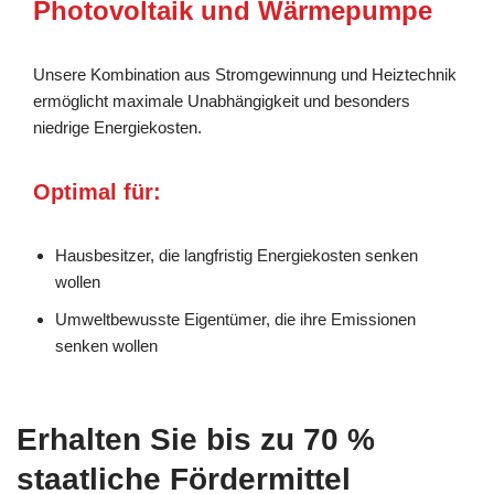
Photovoltaik und Wärmepumpe
Unsere Kombination aus Stromgewinnung und Heiztechnik
ermöglicht maximale Unabhängigkeit und besonders
niedrige Energiekosten.
Optimal für:
Hausbesitzer, die langfristig Energiekosten senken
wollen
Umweltbewusste Eigentümer, die ihre Emissionen
senken wollen
Erhalten Sie bis zu 70 %
staatliche Fördermittel