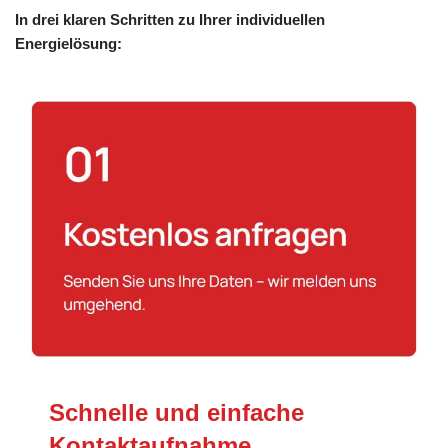
In drei klaren Schritten zu Ihrer individuellen
Energielösung:
Schnelle und einfache
Kontaktaufnahme