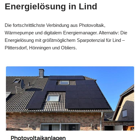
Energielösung in Lind
Die fortschrittlichste Verbindung aus Photovoltaik,
Wärmepumpe und digitalem Energiemanager. Alternativ: Die
Energielösung mit größtmöglichem Sparpotenzial für Lind –
Plittersdorf, Hönningen und Obliers.