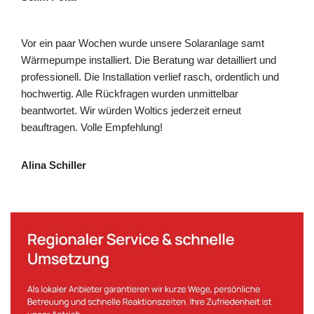
Vor ein paar Wochen wurde unsere Solaranlage samt
Wärmepumpe installiert. Die Beratung war detailliert und
professionell. Die Installation verlief rasch, ordentlich und
hochwertig. Alle Rückfragen wurden unmittelbar
beantwortet. Wir würden Woltics jederzeit erneut
beauftragen. Volle Empfehlung!
Alina Schiller