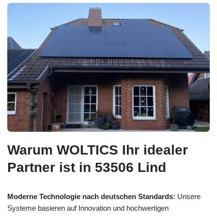
Warum WOLTICS Ihr idealer
Partner ist in 53506 Lind
Moderne Technologie nach deutschen Standards:
Unsere
Systeme basieren auf Innovation und hochwertigen