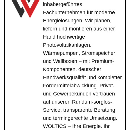
inhabergeführtes
Fachunternehmen für moderne
Energielösungen. Wir planen,
liefern und montieren aus einer
Hand hochwertige
Photovoltaikanlagen,
Wärmepumpen, Stromspeicher
und Wallboxen – mit Premium-
Komponenten, deutscher
Handwerksqualität und kompletter
Fördermittelabwicklung. Privat-
und Gewerbekunden vertrauen
auf unseren Rundum-sorglos-
Service, transparente Beratung
und termingerechte Umsetzung.
WOLTICS – Ihre Energie. Ihr