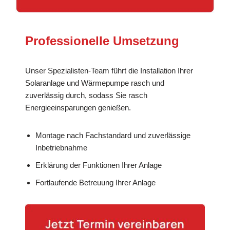
Professionelle Umsetzung
Unser Spezialisten-Team führt die Installation Ihrer
Solaranlage und Wärmepumpe rasch und
zuverlässig durch, sodass Sie rasch
Energieeinsparungen genießen.
Montage nach Fachstandard und zuverlässige
Inbetriebnahme
Erklärung der Funktionen Ihrer Anlage
Fortlaufende Betreuung Ihrer Anlage