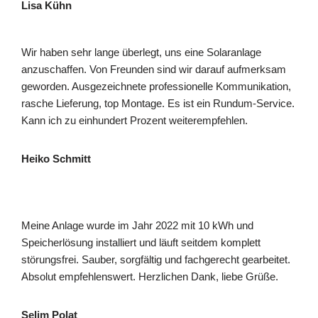
Lisa Kühn
Wir haben sehr lange überlegt, uns eine Solaranlage
anzuschaffen. Von Freunden sind wir darauf aufmerksam
geworden. Ausgezeichnete professionelle Kommunikation,
rasche Lieferung, top Montage. Es ist ein Rundum-Service.
Kann ich zu einhundert Prozent weiterempfehlen.
Heiko Schmitt
Meine Anlage wurde im Jahr 2022 mit 10 kWh und
Speicherlösung installiert und läuft seitdem komplett
störungsfrei. Sauber, sorgfältig und fachgerecht gearbeitet.
Absolut empfehlenswert. Herzlichen Dank, liebe Grüße.
Selim Polat