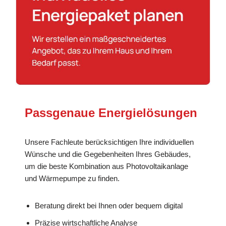
Passgenaue Energielösungen
Unsere Fachleute berücksichtigen Ihre individuellen
Wünsche und die Gegebenheiten Ihres Gebäudes,
um die beste Kombination aus Photovoltaikanlage
und Wärmepumpe zu finden.
Beratung direkt bei Ihnen oder bequem digital
Präzise wirtschaftliche Analyse