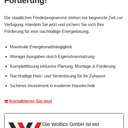
Förderung!
Die staatlichen Förderprogramme stehen nur begrenzte Zeit zur
Verfügung. Handeln Sie jetzt und sichern Sie sich Ihre
Förderung für eine nachhaltige Energielösung.
Maximale Energieunabhängigkeit
Weniger Ausgaben durch Eigenstromnutzung
Komplettlösung inklusive Planung, Montage & Förderung
Nachhaltige Heiz- und Stromlösung für Ihr Zuhause
Sicheres Investment in moderne Haustechnik
☎️ Kontaktieren Sie uns!
Die Woltics GmbH ist ein