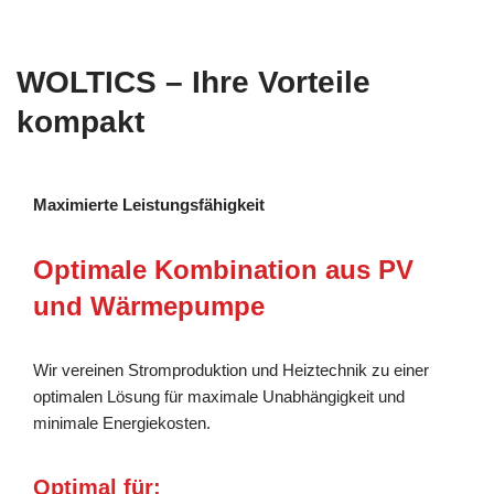
WOLTICS – Ihre Vorteile
kompakt
Maximierte Leistungsfähigkeit
Optimale Kombination aus PV
und Wärmepumpe
Wir vereinen Stromproduktion und Heiztechnik zu einer
optimalen Lösung für maximale Unabhängigkeit und
minimale Energiekosten.
Optimal für: