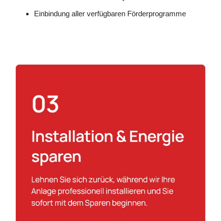
Einbindung aller verfügbaren Förderprogramme