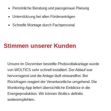
Persönliche Beratung und passgenaue Planung
Unterstützung bei allen Förderanträgen
Schnelle Montage durch Fachpersonal
Stimmen unserer Kunden
Unsere im Dezember bestellte Photovoltaikanlage wurde
von WOLTICS sehr schnell installiert. Der Ablauf war
hervorragend und die Anlage läuft einwandfrei. Bei
Rückfragen reagiert der Verantwortliche umgehend. Die
Monitoring-App liefert übersichtliche Einblicke in die
Energieproduktion. Wir können Woltics definitiv
weiterempfehlen.