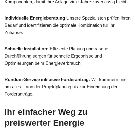
Komponenten, damit Ihre Anlage viele Jahre zuverlässig bleibt.
Individuelle Energieberatung
Unsere Spezialisten prüfen Ihren
Bedarf und identifizieren die optimale Kombination für Ihr
Zuhause.
Schnelle Installation:
Effiziente Planung und rasche
Durchführung sorgen für schnelle Ergebnisse und
Optimierungen beim Energieverbrauch.
Rundum-Service inklusive Förderantrag:
Wir kümmern uns
um alles – von der Projektplanung bis zur Einreichung der
Förderanträge.
Ihr einfacher Weg zu
preiswerter Energie