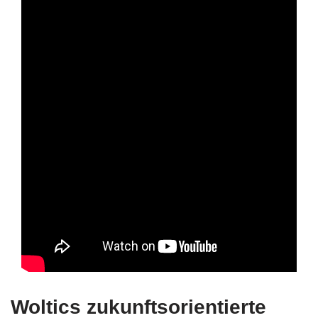
Woltics zukunftsorientierte