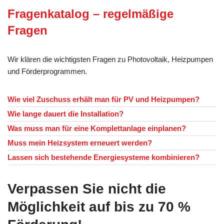
Fragenkatalog – regelmäßige
Fragen
Wir klären die wichtigsten Fragen zu Photovoltaik, Heizpumpen
und Förderprogrammen.
Wie viel Zuschuss erhält man für PV und Heizpumpen?
Wie lange dauert die Installation?
Was muss man für eine Komplettanlage einplanen?
Muss mein Heizsystem erneuert werden?
Lassen sich bestehende Energiesysteme kombinieren?
Verpassen Sie nicht die
Möglichkeit auf bis zu 70 %