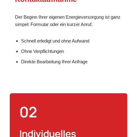
Der Beginn Ihrer eigenen Energieversorgung ist ganz
simpel: Formular oder ein kurzer Anruf.
Schnell erledigt und ohne Aufwand
Ohne Verpflichtungen
Direkte Bearbeitung Ihrer Anfrage