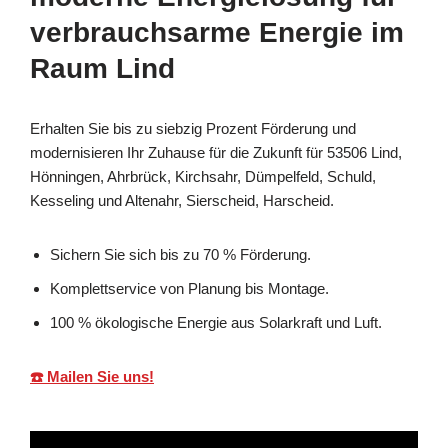
verbrauchsarme Energie im
Raum Lind
Erhalten Sie bis zu siebzig Prozent Förderung und
modernisieren Ihr Zuhause für die Zukunft für 53506 Lind,
Hönningen, Ahrbrück, Kirchsahr, Dümpelfeld, Schuld,
Kesseling und Altenahr, Sierscheid, Harscheid.
Sichern Sie sich bis zu 70 % Förderung.
Komplettservice von Planung bis Montage.
100 % ökologische Energie aus Solarkraft und Luft.
☎️ Mailen Sie uns!