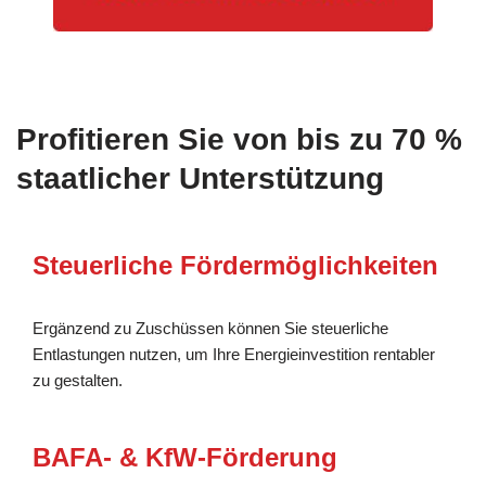
Profitieren Sie von bis zu 70 %
staatlicher Unterstützung
Steuerliche Fördermöglichkeiten
Ergänzend zu Zuschüssen können Sie steuerliche
Entlastungen nutzen, um Ihre Energieinvestition rentabler
zu gestalten.
BAFA- & KfW-Förderung