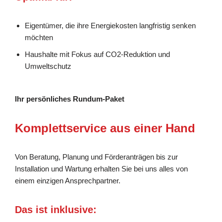
Eigentümer, die ihre Energiekosten langfristig senken
möchten
Haushalte mit Fokus auf CO2-Reduktion und
Umweltschutz
Ihr persönliches Rundum-Paket
Komplettservice aus einer Hand
Von Beratung, Planung und Förderanträgen bis zur
Installation und Wartung erhalten Sie bei uns alles von
einem einzigen Ansprechpartner.
Das ist inklusive: