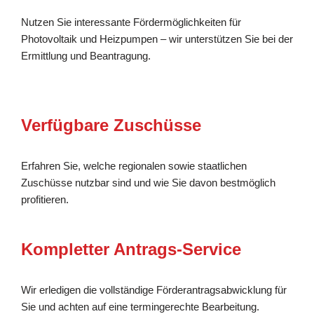
Nutzen Sie interessante Fördermöglichkeiten für
Photovoltaik und Heizpumpen – wir unterstützen Sie bei der
Ermittlung und Beantragung.
Verfügbare Zuschüsse
Erfahren Sie, welche regionalen sowie staatlichen
Zuschüsse nutzbar sind und wie Sie davon bestmöglich
profitieren.
Kompletter Antrags-Service
Wir erledigen die vollständige Förderantragsabwicklung für
Sie und achten auf eine termingerechte Bearbeitung.