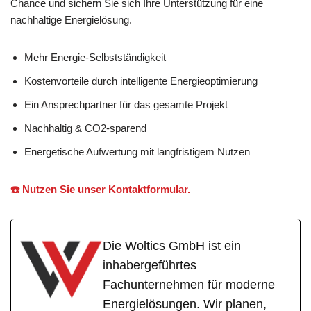
Chance und sichern Sie sich Ihre Unterstützung für eine
nachhaltige Energielösung.
Mehr Energie-Selbstständigkeit
Kostenvorteile durch intelligente Energieoptimierung
Ein Ansprechpartner für das gesamte Projekt
Nachhaltig & CO2-sparend
Energetische Aufwertung mit langfristigem Nutzen
☎️ Nutzen Sie unser Kontaktformular.
Die Woltics GmbH ist ein
inhabergeführtes
Fachunternehmen für moderne
Energielösungen. Wir planen,