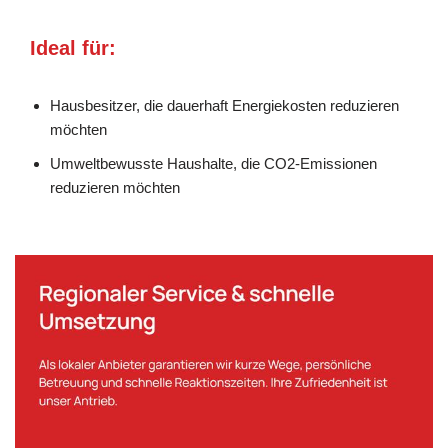
Ideal für:
Hausbesitzer, die dauerhaft Energiekosten reduzieren
möchten
Umweltbewusste Haushalte, die CO2-Emissionen
reduzieren möchten