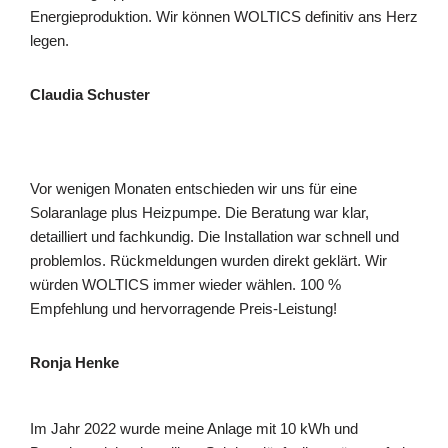
Energieproduktion. Wir können WOLTICS definitiv ans Herz
legen.
Claudia Schuster
Vor wenigen Monaten entschieden wir uns für eine
Solaranlage plus Heizpumpe. Die Beratung war klar,
detailliert und fachkundig. Die Installation war schnell und
problemlos. Rückmeldungen wurden direkt geklärt. Wir
würden WOLTICS immer wieder wählen. 100 %
Empfehlung und hervorragende Preis-Leistung!
Ronja Henke
Im Jahr 2022 wurde meine Anlage mit 10 kWh und