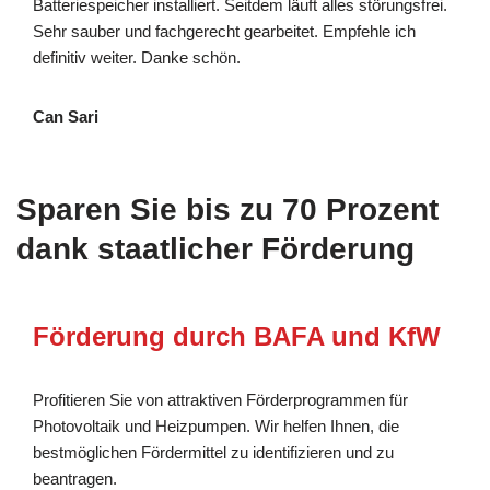
Batteriespeicher installiert. Seitdem läuft alles störungsfrei.
Sehr sauber und fachgerecht gearbeitet. Empfehle ich
definitiv weiter. Danke schön.
Can Sari
Sparen Sie bis zu 70 Prozent
dank staatlicher Förderung
Förderung durch BAFA und KfW
Profitieren Sie von attraktiven Förderprogrammen für
Photovoltaik und Heizpumpen. Wir helfen Ihnen, die
bestmöglichen Fördermittel zu identifizieren und zu
beantragen.