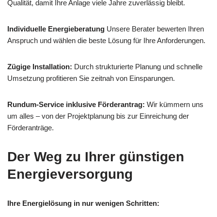
Qualität, damit Ihre Anlage viele Jahre zuverlässig bleibt.
Individuelle Energieberatung
Unsere Berater bewerten Ihren
Anspruch und wählen die beste Lösung für Ihre Anforderungen.
Zügige Installation:
Durch strukturierte Planung und schnelle
Umsetzung profitieren Sie zeitnah von Einsparungen.
Rundum-Service inklusive Förderantrag:
Wir kümmern uns
um alles – von der Projektplanung bis zur Einreichung der
Förderanträge.
Der Weg zu Ihrer günstigen
Energieversorgung
Ihre Energielösung in nur wenigen Schritten: