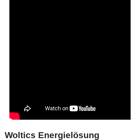
Woltics Energielösung