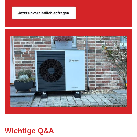
Wichtige Q&A