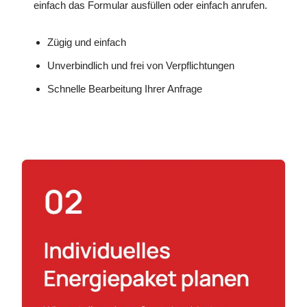
einfach das Formular ausfüllen oder einfach anrufen.
Zügig und einfach
Unverbindlich und frei von Verpflichtungen
Schnelle Bearbeitung Ihrer Anfrage