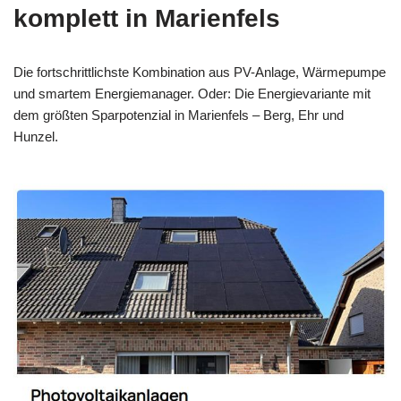
komplett in Marienfels
Die fortschrittlichste Kombination aus PV-Anlage, Wärmepumpe
und smartem Energiemanager. Oder: Die Energievariante mit
dem größten Sparpotenzial in Marienfels – Berg, Ehr und
Hunzel.