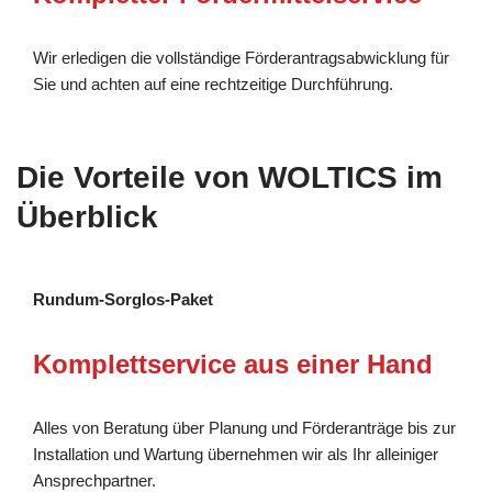
Wir erledigen die vollständige Förderantragsabwicklung für
Sie und achten auf eine rechtzeitige Durchführung.
Die Vorteile von WOLTICS im
Überblick
Rundum-Sorglos-Paket
Komplettservice aus einer Hand
Alles von Beratung über Planung und Förderanträge bis zur
Installation und Wartung übernehmen wir als Ihr alleiniger
Ansprechpartner.