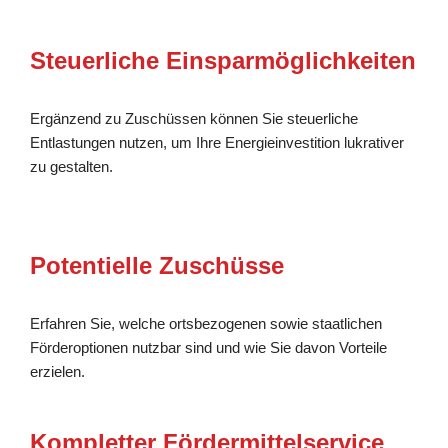
Steuerliche Einsparmöglichkeiten
Ergänzend zu Zuschüssen können Sie steuerliche
Entlastungen nutzen, um Ihre Energieinvestition lukrativer
zu gestalten.
Potentielle Zuschüsse
Erfahren Sie, welche ortsbezogenen sowie staatlichen
Förderoptionen nutzbar sind und wie Sie davon Vorteile
erzielen.
Kompletter Fördermittelservice