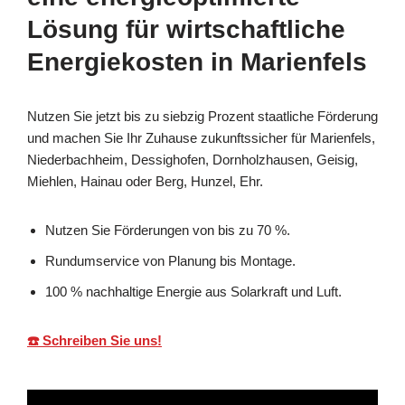
Lösung für wirtschaftliche
Energiekosten in Marienfels
Nutzen Sie jetzt bis zu siebzig Prozent staatliche Förderung
und machen Sie Ihr Zuhause zukunftssicher für Marienfels,
Niederbachheim, Dessighofen, Dornholzhausen, Geisig,
Miehlen, Hainau oder Berg, Hunzel, Ehr.
Nutzen Sie Förderungen von bis zu 70 %.
Rundumservice von Planung bis Montage.
100 % nachhaltige Energie aus Solarkraft und Luft.
☎️ Schreiben Sie uns!