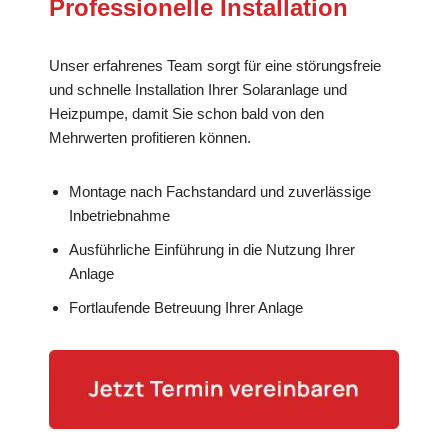
Professionelle Installation
Unser erfahrenes Team sorgt für eine störungsfreie
und schnelle Installation Ihrer Solaranlage und
Heizpumpe, damit Sie schon bald von den
Mehrwerten profitieren können.
Montage nach Fachstandard und zuverlässige
Inbetriebnahme
Ausführliche Einführung in die Nutzung Ihrer
Anlage
Fortlaufende Betreuung Ihrer Anlage