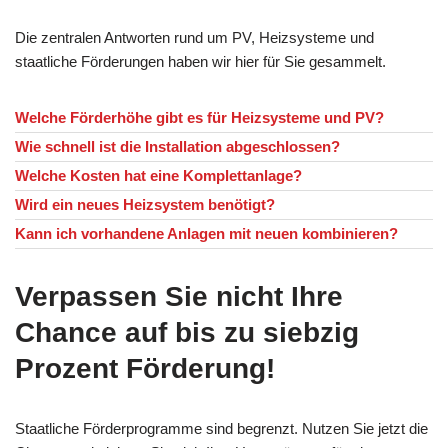
Die zentralen Antworten rund um PV, Heizsysteme und
staatliche Förderungen haben wir hier für Sie gesammelt.
Welche Förderhöhe gibt es für Heizsysteme und PV?
Wie schnell ist die Installation abgeschlossen?
Welche Kosten hat eine Komplettanlage?
Wird ein neues Heizsystem benötigt?
Kann ich vorhandene Anlagen mit neuen kombinieren?
Verpassen Sie nicht Ihre
Chance auf bis zu siebzig
Prozent Förderung!
Staatliche Förderprogramme sind begrenzt. Nutzen Sie jetzt die