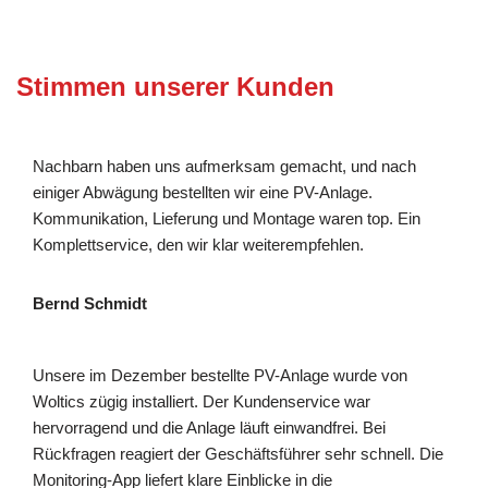
Stimmen unserer Kunden
Nachbarn haben uns aufmerksam gemacht, und nach
einiger Abwägung bestellten wir eine PV-Anlage.
Kommunikation, Lieferung und Montage waren top. Ein
Komplettservice, den wir klar weiterempfehlen.
Bernd Schmidt
Unsere im Dezember bestellte PV-Anlage wurde von
Woltics zügig installiert. Der Kundenservice war
hervorragend und die Anlage läuft einwandfrei. Bei
Rückfragen reagiert der Geschäftsführer sehr schnell. Die
Monitoring-App liefert klare Einblicke in die