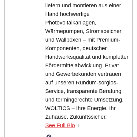
liefern und montieren aus einer
Hand hochwertige
Photovoltaikanlagen,
Wärmepumpen, Stromspeicher
und Wallboxen – mit Premium-
Komponenten, deutscher
Handwerksqualität und kompletter
Fördermittelabwicklung. Privat-
und Gewerbekunden vertrauen
auf unseren Rundum-sorglos-
Service, transparente Beratung
und termingerechte Umsetzung.
WOLTICS – Ihre Energie. Ihr
Zuhause. Zukunftssicher.
See Full Bio