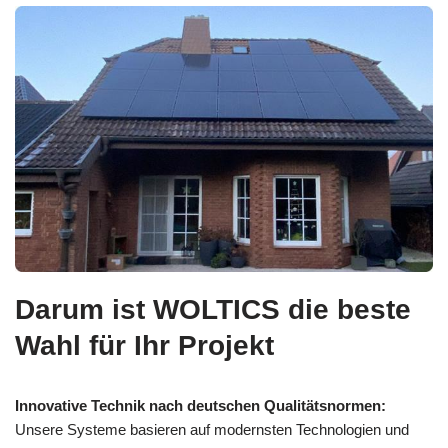
Darum ist WOLTICS die beste
Wahl für Ihr Projekt
Innovative Technik nach deutschen Qualitätsnormen:
Unsere Systeme basieren auf modernsten Technologien und