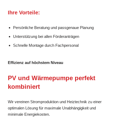
Ihre Vorteile:
Persönliche Beratung und passgenaue Planung
Unterstützung bei allen Förderanträgen
Schnelle Montage durch Fachpersonal
Effizienz auf höchstem Niveau
PV und Wärmepumpe perfekt
kombiniert
Wir vereinen Stromproduktion und Heiztechnik zu einer
optimalen Lösung für maximale Unabhängigkeit und
minimale Energiekosten.