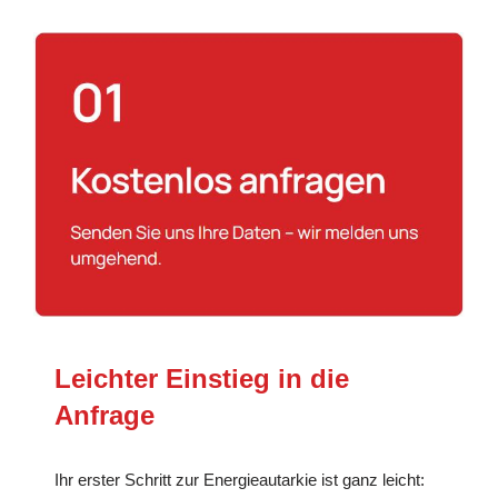
Leichter Einstieg in die
Anfrage
Ihr erster Schritt zur Energieautarkie ist ganz leicht: