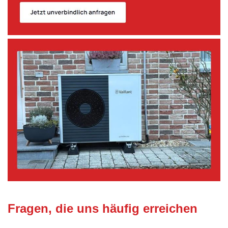
Fragen, die uns häufig erreichen