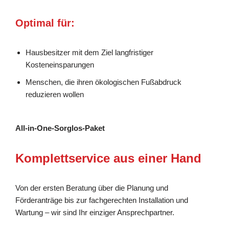
Optimal für:
Hausbesitzer mit dem Ziel langfristiger
Kosteneinsparungen
Menschen, die ihren ökologischen Fußabdruck
reduzieren wollen
All-in-One-Sorglos-Paket
Komplettservice aus einer Hand
Von der ersten Beratung über die Planung und
Förderanträge bis zur fachgerechten Installation und
Wartung – wir sind Ihr einziger Ansprechpartner.