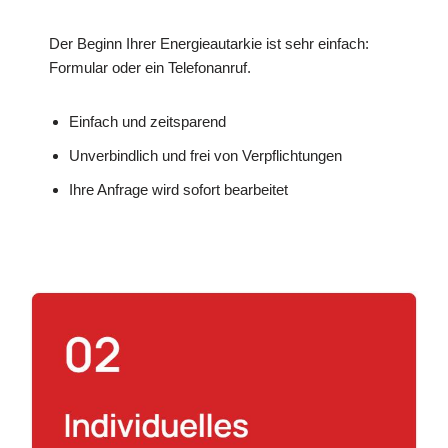
Der Beginn Ihrer Energieautarkie ist sehr einfach:
Formular oder ein Telefonanruf.
Einfach und zeitsparend
Unverbindlich und frei von Verpflichtungen
Ihre Anfrage wird sofort bearbeitet