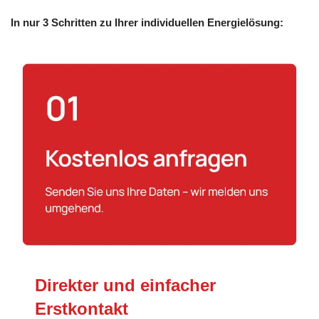
In nur 3 Schritten zu Ihrer individuellen Energielösung:
Direkter und einfacher
Erstkontakt