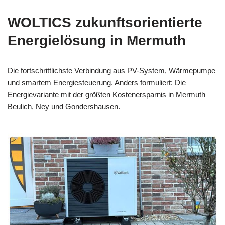
WOLTICS zukunftsorientierte
Energielösung in Mermuth
Die fortschrittlichste Verbindung aus PV-System, Wärmepumpe
und smartem Energiesteuerung. Anders formuliert: Die
Energievariante mit der größten Kostenersparnis in Mermuth –
Beulich, Ney und Gondershausen.