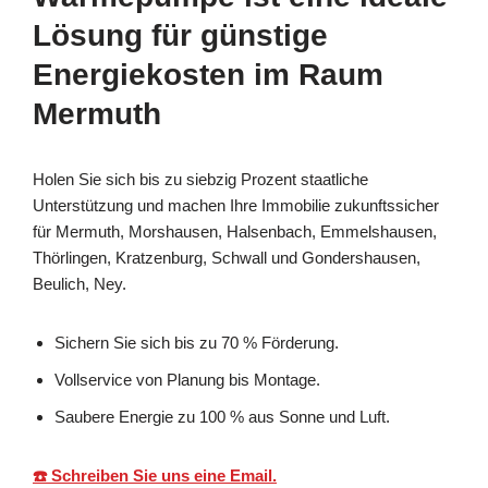
Lösung für günstige
Energiekosten im Raum
Mermuth
Holen Sie sich bis zu siebzig Prozent staatliche
Unterstützung und machen Ihre Immobilie zukunftssicher
für Mermuth, Morshausen, Halsenbach, Emmelshausen,
Thörlingen, Kratzenburg, Schwall und Gondershausen,
Beulich, Ney.
Sichern Sie sich bis zu 70 % Förderung.
Vollservice von Planung bis Montage.
Saubere Energie zu 100 % aus Sonne und Luft.
☎️ Schreiben Sie uns eine Email.