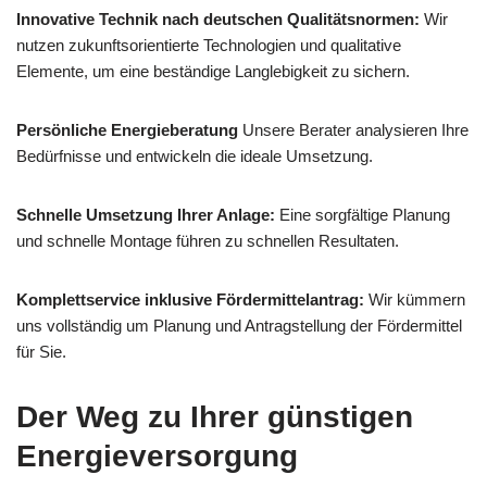
Innovative Technik nach deutschen Qualitätsnormen:
Wir
nutzen zukunftsorientierte Technologien und qualitative
Elemente, um eine beständige Langlebigkeit zu sichern.
Persönliche Energieberatung
Unsere Berater analysieren Ihre
Bedürfnisse und entwickeln die ideale Umsetzung.
Schnelle Umsetzung Ihrer Anlage:
Eine sorgfältige Planung
und schnelle Montage führen zu schnellen Resultaten.
Komplettservice inklusive Fördermittelantrag:
Wir kümmern
uns vollständig um Planung und Antragstellung der Fördermittel
für Sie.
Der Weg zu Ihrer günstigen
Energieversorgung