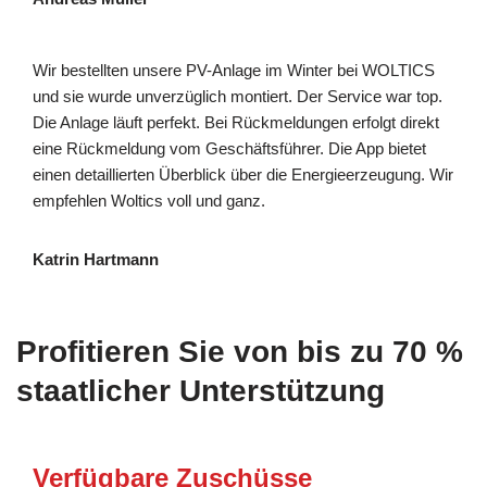
Wir bestellten unsere PV-Anlage im Winter bei WOLTICS
und sie wurde unverzüglich montiert. Der Service war top.
Die Anlage läuft perfekt. Bei Rückmeldungen erfolgt direkt
eine Rückmeldung vom Geschäftsführer. Die App bietet
einen detaillierten Überblick über die Energieerzeugung. Wir
empfehlen Woltics voll und ganz.
Katrin Hartmann
Profitieren Sie von bis zu 70 %
staatlicher Unterstützung
Verfügbare Zuschüsse