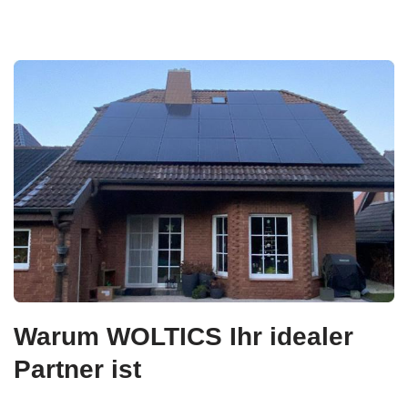
Warum WOLTICS Ihr idealer
Partner ist