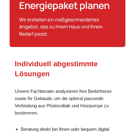
Individuell abgestimmte
Lösungen
Unsere Fachberater analysieren Ihre Bedürfnisse
sowie Ihr Gebäude, um die optimal passende
Verbindung aus Photovoltaik und Heizpumpe zu
bestimmen.
Beratung direkt bei Ihnen oder bequem digital