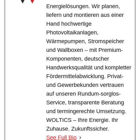
Energielösungen. Wir planen,
liefern und montieren aus einer
Hand hochwertige
Photovoltaikanlagen,
Wärmepumpen, Stromspeicher
und Wallboxen – mit Premium-
Komponenten, deutscher
Handwerksqualität und kompletter
Fördermittelabwicklung. Privat-
und Gewerbekunden vertrauen
auf unseren Rundum-sorglos-
Service, transparente Beratung
und termingerechte Umsetzung.
WOLTICS – Ihre Energie. Ihr
Zuhause. Zukunftssicher.
See Full Bio