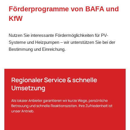
Förderprogramme von BAFA und
KfW
Nutzen Sie interessante Fördermöglichkeiten für PV-
Systeme und Heizpumpen – wir unterstützen Sie bei der
Bestimmung und Einreichung.