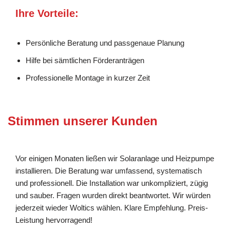
Ihre Vorteile:
Persönliche Beratung und passgenaue Planung
Hilfe bei sämtlichen Förderanträgen
Professionelle Montage in kurzer Zeit
Stimmen unserer Kunden
Vor einigen Monaten ließen wir Solaranlage und Heizpumpe
installieren. Die Beratung war umfassend, systematisch
und professionell. Die Installation war unkompliziert, zügig
und sauber. Fragen wurden direkt beantwortet. Wir würden
jederzeit wieder Woltics wählen. Klare Empfehlung. Preis-
Leistung hervorragend!