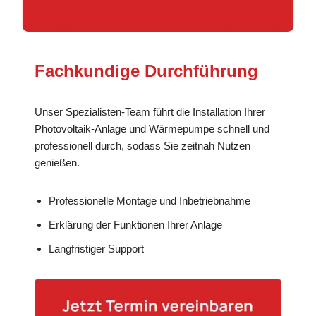
Fachkundige Durchführung
Unser Spezialisten-Team führt die Installation Ihrer
Photovoltaik-Anlage und Wärmepumpe schnell und
professionell durch, sodass Sie zeitnah Nutzen
genießen.
Professionelle Montage und Inbetriebnahme
Erklärung der Funktionen Ihrer Anlage
Langfristiger Support