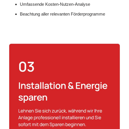
Umfassende Kosten-Nutzen-Analyse
Beachtung aller relevanten Förderprogramme