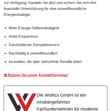
zur Verfügung. Handeln Sie jetzt und sichern Sie sich Ihre
finanzielle Unterstützung für eine umweltfreundliche
Energiestrategie.
Mehr Energie-Selbstständigkeit
Hohe Ersparnisse
Ganzheitlicher Komplettservice
Nachhaltig & umweltfreundlich
Investition, die über Jahrzehnte Rendite liefert
☎️ Nutzen Sie unser Kontaktformular!
Die Woltics GmbH ist ein
inhabergeführtes
Fachunternehmen für moderne