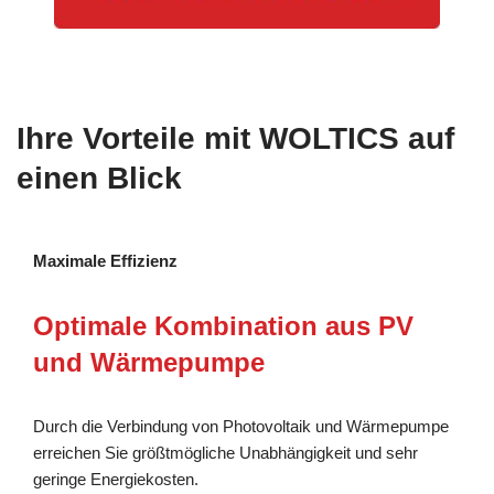
Ihre Vorteile mit WOLTICS auf
einen Blick
Maximale Effizienz
Optimale Kombination aus PV
und Wärmepumpe
Durch die Verbindung von Photovoltaik und Wärmepumpe
erreichen Sie größtmögliche Unabhängigkeit und sehr
geringe Energiekosten.