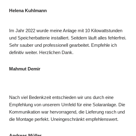
Helena Kuhlmann
Im Jahr 2022 wurde meine Anlage mit 10 Kilowattstunden
und Speicherbatterie installiert. Seitdem läuft alles fehlerfrei.
Sehr sauber und professionell gearbeitet. Empfehle ich
definitiv weiter. Herzlichen Dank.
Mahmut Demir
Nach viel Bedenkzeit entschieden wir uns durch eine
Empfehlung von unserem Umfeld für eine Solaranlage. Die
Kommunikation war hervorragend, die Lieferung rasch und
die Montage perfekt. Uneingeschränkt empfehlenswert.
Andreas Müller