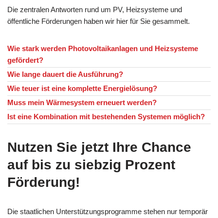
Die zentralen Antworten rund um PV, Heizsysteme und
öffentliche Förderungen haben wir hier für Sie gesammelt.
Wie stark werden Photovoltaikanlagen und Heizsysteme
gefördert?
Wie lange dauert die Ausführung?
Wie teuer ist eine komplette Energielösung?
Muss mein Wärmesystem erneuert werden?
Ist eine Kombination mit bestehenden Systemen möglich?
Nutzen Sie jetzt Ihre Chance
auf bis zu siebzig Prozent
Förderung!
Die staatlichen Unterstützungsprogramme stehen nur temporär