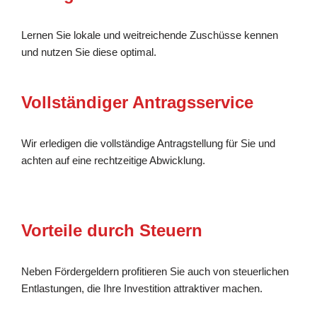
Lernen Sie lokale und weitreichende Zuschüsse kennen
und nutzen Sie diese optimal.
Vollständiger Antragsservice
Wir erledigen die vollständige Antragstellung für Sie und
achten auf eine rechtzeitige Abwicklung.
Vorteile durch Steuern
Neben Fördergeldern profitieren Sie auch von steuerlichen
Entlastungen, die Ihre Investition attraktiver machen.