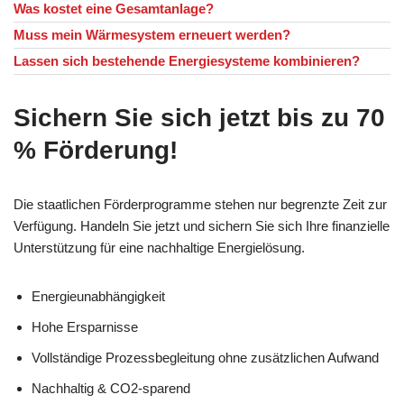
Was kostet eine Gesamtanlage?
Muss mein Wärmesystem erneuert werden?
Lassen sich bestehende Energiesysteme kombinieren?
Sichern Sie sich jetzt bis zu 70
% Förderung!
Die staatlichen Förderprogramme stehen nur begrenzte Zeit zur
Verfügung. Handeln Sie jetzt und sichern Sie sich Ihre finanzielle
Unterstützung für eine nachhaltige Energielösung.
Energieunabhängigkeit
Hohe Ersparnisse
Vollständige Prozessbegleitung ohne zusätzlichen Aufwand
Nachhaltig & CO2-sparend