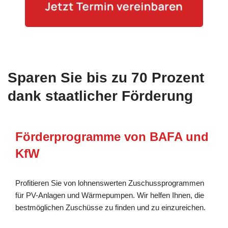
Sparen Sie bis zu 70 Prozent
dank staatlicher Förderung
Förderprogramme von BAFA und
KfW
Profitieren Sie von lohnenswerten Zuschussprogrammen
für PV-Anlagen und Wärmepumpen. Wir helfen Ihnen, die
bestmöglichen Zuschüsse zu finden und zu einzureichen.