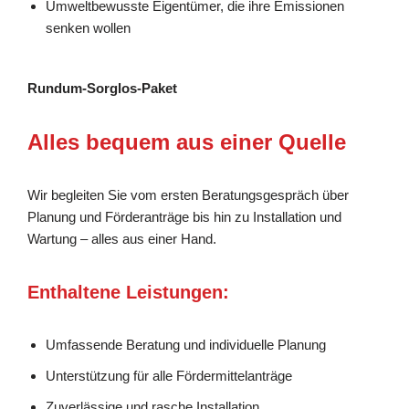
Umweltbewusste Eigentümer, die ihre Emissionen
senken wollen
Rundum-Sorglos-Paket
Alles bequem aus einer Quelle
Wir begleiten Sie vom ersten Beratungsgespräch über
Planung und Förderanträge bis hin zu Installation und
Wartung – alles aus einer Hand.
Enthaltene Leistungen:
Umfassende Beratung und individuelle Planung
Unterstützung für alle Fördermittelanträge
Zuverlässige und rasche Installation