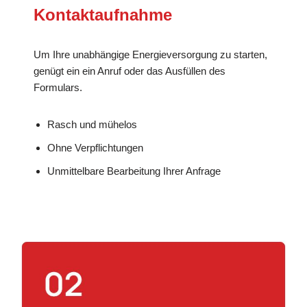
Kontaktaufnahme
Um Ihre unabhängige Energieversorgung zu starten,
genügt ein ein Anruf oder das Ausfüllen des
Formulars.
Rasch und mühelos
Ohne Verpflichtungen
Unmittelbare Bearbeitung Ihrer Anfrage