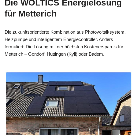
Die WOLTICS Energielösung
für Metterich
Die zukunftsorientierte Kombination aus Photovoltaiksystem,
Heizpumpe und intelligentem Energiecontroller. Anders
formuliert: Die Lösung mit der höchsten Kostenersparnis für
Metterich – Gondorf, Hüttingen (Kyll) oder Badem.