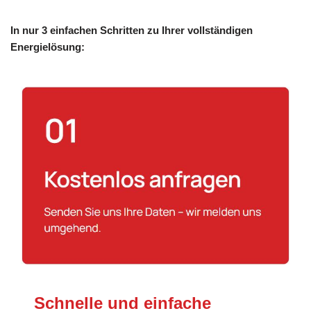
In nur 3 einfachen Schritten zu Ihrer vollständigen
Energielösung:
Schnelle und einfache