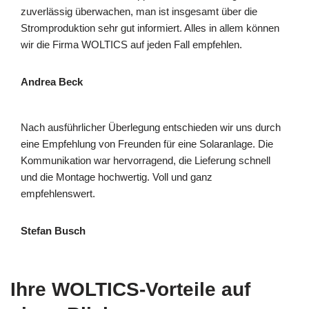
zuverlässig überwachen, man ist insgesamt über die
Stromproduktion sehr gut informiert. Alles in allem können
wir die Firma WOLTICS auf jeden Fall empfehlen.
Andrea Beck
Nach ausführlicher Überlegung entschieden wir uns durch
eine Empfehlung von Freunden für eine Solaranlage. Die
Kommunikation war hervorragend, die Lieferung schnell
und die Montage hochwertig. Voll und ganz
empfehlenswert.
Stefan Busch
Ihre WOLTICS-Vorteile auf