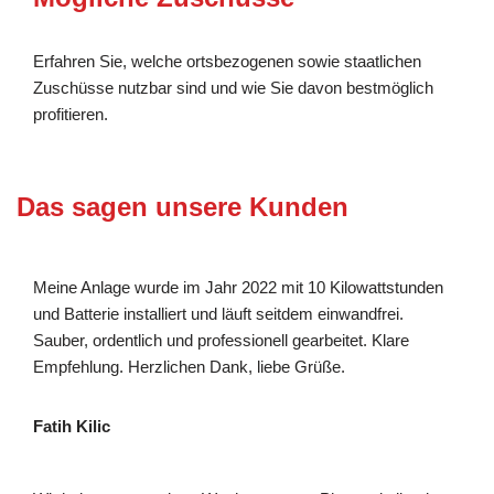
Erfahren Sie, welche ortsbezogenen sowie staatlichen
Zuschüsse nutzbar sind und wie Sie davon bestmöglich
profitieren.
Das sagen unsere Kunden
Meine Anlage wurde im Jahr 2022 mit 10 Kilowattstunden
und Batterie installiert und läuft seitdem einwandfrei.
Sauber, ordentlich und professionell gearbeitet. Klare
Empfehlung. Herzlichen Dank, liebe Grüße.
Fatih Kilic