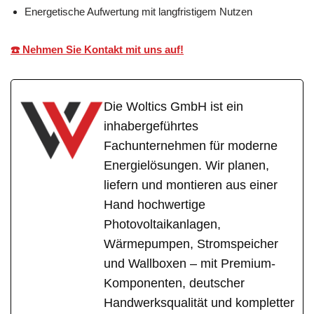
Energetische Aufwertung mit langfristigem Nutzen
☎️ Nehmen Sie Kontakt mit uns auf!
Die Woltics GmbH ist ein
inhabergeführtes
Fachunternehmen für moderne
Energielösungen. Wir planen,
liefern und montieren aus einer
Hand hochwertige
Photovoltaikanlagen,
Wärmepumpen, Stromspeicher
und Wallboxen – mit Premium-
Komponenten, deutscher
Handwerksqualität und kompletter