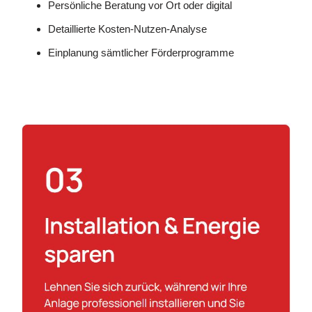
Persönliche Beratung vor Ort oder digital
Detaillierte Kosten-Nutzen-Analyse
Einplanung sämtlicher Förderprogramme