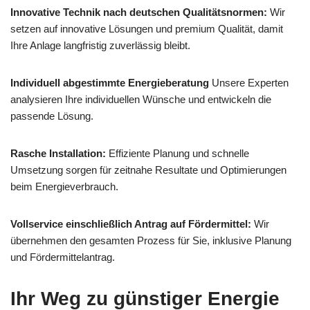
Innovative Technik nach deutschen Qualitätsnormen:
Wir
setzen auf innovative Lösungen und premium Qualität, damit
Ihre Anlage langfristig zuverlässig bleibt.
Individuell abgestimmte Energieberatung
Unsere Experten
analysieren Ihre individuellen Wünsche und entwickeln die
passende Lösung.
Rasche Installation:
Effiziente Planung und schnelle
Umsetzung sorgen für zeitnahe Resultate und Optimierungen
beim Energieverbrauch.
Vollservice einschließlich Antrag auf Fördermittel:
Wir
übernehmen den gesamten Prozess für Sie, inklusive Planung
und Fördermittelantrag.
Ihr Weg zu günstiger Energie