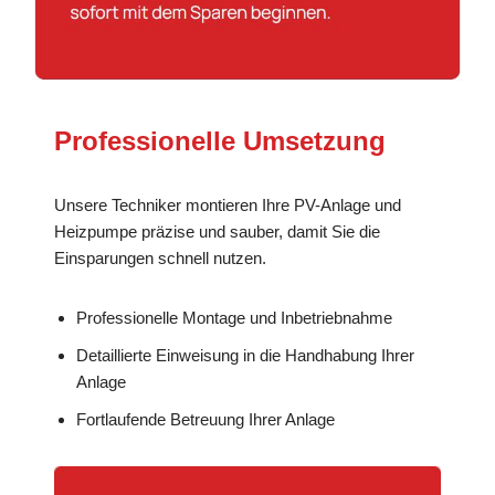
Professionelle Umsetzung
Unsere Techniker montieren Ihre PV-Anlage und
Heizpumpe präzise und sauber, damit Sie die
Einsparungen schnell nutzen.
Professionelle Montage und Inbetriebnahme
Detaillierte Einweisung in die Handhabung Ihrer
Anlage
Fortlaufende Betreuung Ihrer Anlage