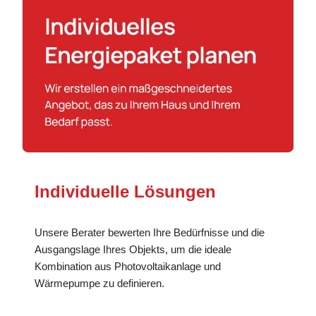
Individuelle Lösungen
Unsere Berater bewerten Ihre Bedürfnisse und die
Ausgangslage Ihres Objekts, um die ideale
Kombination aus Photovoltaikanlage und
Wärmepumpe zu definieren.