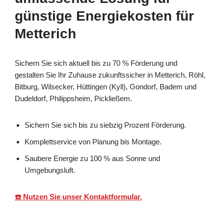
günstige Energiekosten für
Metterich
Sichern Sie sich aktuell bis zu 70 % Förderung und
gestalten Sie Ihr Zuhause zukunftssicher in Metterich, Röhl,
Bitburg, Wilsecker, Hüttingen (Kyll), Gondorf, Badem und
Dudeldorf, Philippsheim, Pickließem.
Sichern Sie sich bis zu siebzig Prozent Förderung.
Komplettservice von Planung bis Montage.
Saubere Energie zu 100 % aus Sonne und
Umgebungsluft.
☎️ Nutzen Sie unser Kontaktformular.