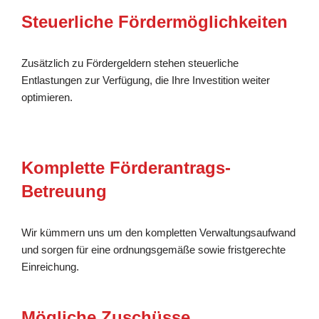
Steuerliche Fördermöglichkeiten
Zusätzlich zu Fördergeldern stehen steuerliche
Entlastungen zur Verfügung, die Ihre Investition weiter
optimieren.
Komplette Förderantrags-
Betreuung
Wir kümmern uns um den kompletten Verwaltungsaufwand
und sorgen für eine ordnungsgemäße sowie fristgerechte
Einreichung.
Mögliche Zuschüsse