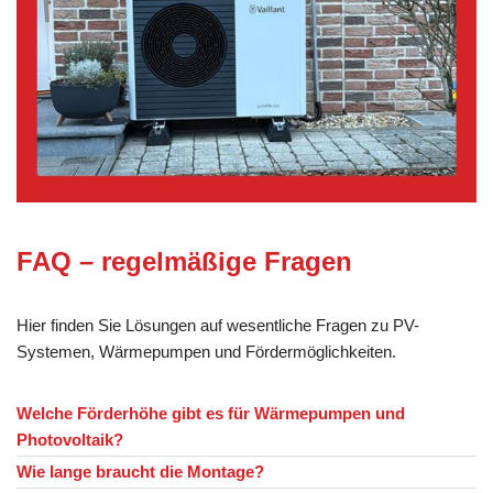
FAQ – regelmäßige Fragen
Hier finden Sie Lösungen auf wesentliche Fragen zu PV-
Systemen, Wärmepumpen und Fördermöglichkeiten.
Welche Förderhöhe gibt es für Wärmepumpen und
Photovoltaik?
Wie lange braucht die Montage?