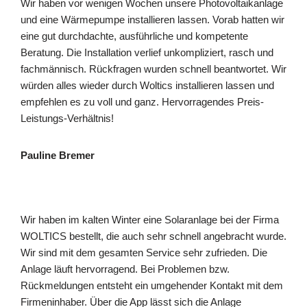
Wir haben vor wenigen Wochen unsere Photovoltaikanlage
und eine Wärmepumpe installieren lassen. Vorab hatten wir
eine gut durchdachte, ausführliche und kompetente
Beratung. Die Installation verlief unkompliziert, rasch und
fachmännisch. Rückfragen wurden schnell beantwortet. Wir
würden alles wieder durch Woltics installieren lassen und
empfehlen es zu voll und ganz. Hervorragendes Preis-
Leistungs-Verhältnis!
Pauline Bremer
Wir haben im kalten Winter eine Solaranlage bei der Firma
WOLTICS bestellt, die auch sehr schnell angebracht wurde.
Wir sind mit dem gesamten Service sehr zufrieden. Die
Anlage läuft hervorragend. Bei Problemen bzw.
Rückmeldungen entsteht ein umgehender Kontakt mit dem
Firmeninhaber. Über die App lässt sich die Anlage