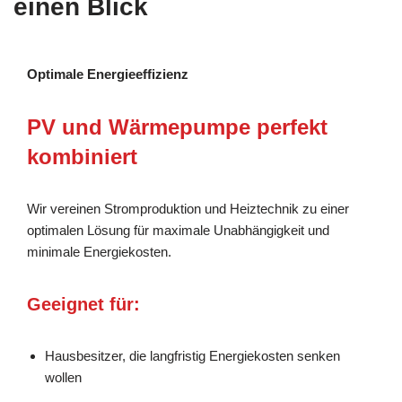
einen Blick
Optimale Energieeffizienz
PV und Wärmepumpe perfekt
kombiniert
Wir vereinen Stromproduktion und Heiztechnik zu einer
optimalen Lösung für maximale Unabhängigkeit und
minimale Energiekosten.
Geeignet für:
Hausbesitzer, die langfristig Energiekosten senken
wollen