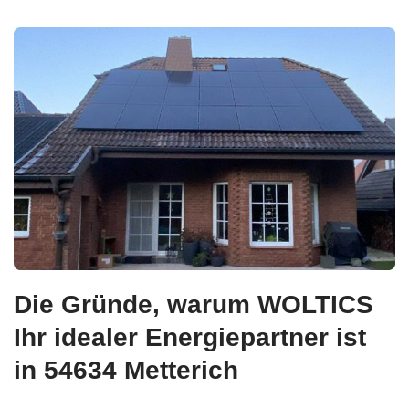
Die Gründe, warum WOLTICS
Ihr idealer Energiepartner ist
in 54634 Metterich