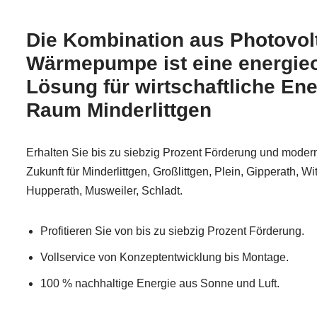
Die Kombination aus Photovol
Wärmepumpe ist eine energieo
Lösung für wirtschaftliche En
Raum Minderlittgen
Erhalten Sie bis zu siebzig Prozent Förderung und modern
Zukunft für Minderlittgen, Großlittgen, Plein, Gipperath, Wi
Hupperath, Musweiler, Schladt.
Profitieren Sie von bis zu siebzig Prozent Förderung.
Vollservice von Konzeptentwicklung bis Montage.
100 % nachhaltige Energie aus Sonne und Luft.