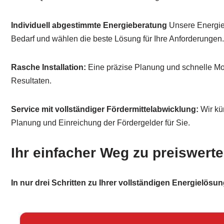
Individuell abgestimmte Energieberatung
Unsere Energie
Bedarf und wählen die beste Lösung für Ihre Anforderungen.
Rasche Installation:
Eine präzise Planung und schnelle Mo
Resultaten.
Service mit vollständiger Fördermittelabwicklung:
Wir kü
Planung und Einreichung der Fördergelder für Sie.
Ihr einfacher Weg zu preiswerte
In nur drei Schritten zu Ihrer vollständigen Energielösun