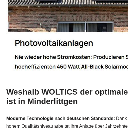
Weshalb WOLTICS der optimale 
ist in Minderlittgen
Moderne Technologie nach deutschen Standards:
Dank t
hohem Qualitätsniveau arbeitet Ihre Anlage über Jahrzehnte 