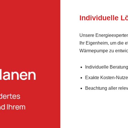
Individuelle 
Unsere Energieexperten
Ihr Eigenheim, um die e
Wärmepumpe zu entwic
Individuelle Beratung 
Exakte Kosten-Nutz
Beachtung aller rel