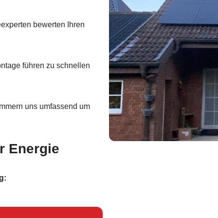
experten bewerten Ihren
ntage führen zu schnellen
mmern uns umfassend um
r Energie
g: