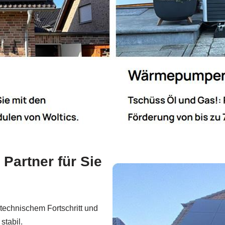
Partner für Sie
echnischem Fortschritt und
stabil.