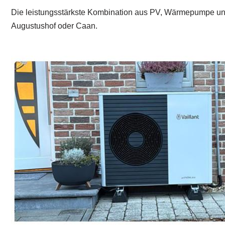
Die leistungsstärkste Kombination aus PV, Wärmepumpe und 
Augustushof oder Caan.