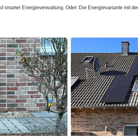
smarter Energieverwaltung. Oder: Die Energievariante mit dem