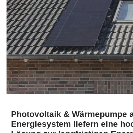
Photovoltaik & Wärmepumpe a
Energiesystem liefern eine hoc