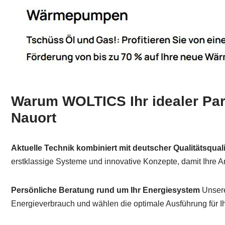
Warum WOLTICS Ihr idealer Part
Nauort
Aktuelle Technik kombiniert mit deutscher Qualitätsquali
erstklassige Systeme und innovative Konzepte, damit Ihre Anla
Persönliche Beratung rund um Ihr Energiesystem
Unsere
Energieverbrauch und wählen die optimale Ausführung für I