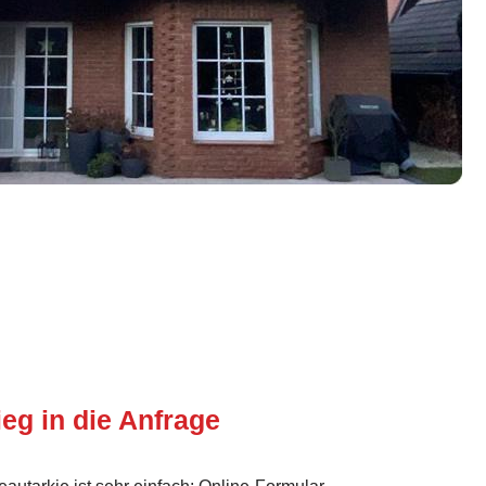
ieg in die Anfrage