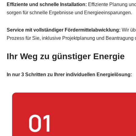
Effiziente und schnelle Installation:
Effiziente Planung un
sorgen für schnelle Ergebnisse und Energieeinsparungen.
Service mit vollständiger Fördermittelabwicklung:
Wir üb
Prozess für Sie, inklusive Projektplanung und Beantragung d
Ihr Weg zu günstiger Energie
In nur 3 Schritten zu Ihrer individuellen Energielösung: