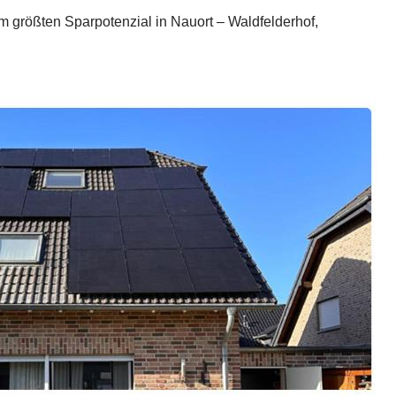
 größten Sparpotenzial in Nauort – Waldfelderhof,