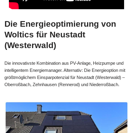
Die Energieoptimierung von
Woltics für Neustadt
(Westerwald)
Die innovativste Kombination aus PV-Anlage, Heizpumpe und
intelligentem Energiemanager. Alternativ: Die Energieoption mit
größtmöglichem Einsparpotenzial für Neustadt (Westerwald) –
Oberroßbach, Zehnhausen (Rennerod) und Niederroßbach.