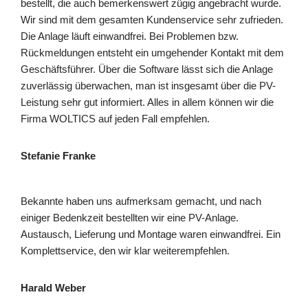
bestellt, die auch bemerkenswert zügig angebracht wurde.
Wir sind mit dem gesamten Kundenservice sehr zufrieden.
Die Anlage läuft einwandfrei. Bei Problemen bzw.
Rückmeldungen entsteht ein umgehender Kontakt mit dem
Geschäftsführer. Über die Software lässt sich die Anlage
zuverlässig überwachen, man ist insgesamt über die PV-
Leistung sehr gut informiert. Alles in allem können wir die
Firma WOLTICS auf jeden Fall empfehlen.
Stefanie Franke
Bekannte haben uns aufmerksam gemacht, und nach
einiger Bedenkzeit bestellten wir eine PV-Anlage.
Austausch, Lieferung und Montage waren einwandfrei. Ein
Komplettservice, den wir klar weiterempfehlen.
Harald Weber