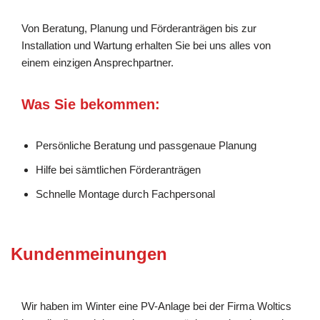
Von Beratung, Planung und Förderanträgen bis zur
Installation und Wartung erhalten Sie bei uns alles von
einem einzigen Ansprechpartner.
Was Sie bekommen:
Persönliche Beratung und passgenaue Planung
Hilfe bei sämtlichen Förderanträgen
Schnelle Montage durch Fachpersonal
Kundenmeinungen
Wir haben im Winter eine PV-Anlage bei der Firma Woltics