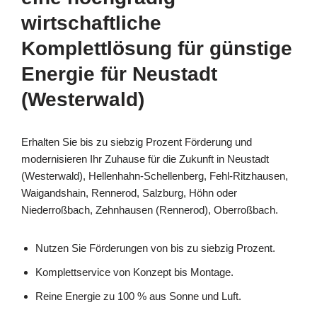
wirtschaftliche
Komplettlösung für günstige
Energie für Neustadt
(Westerwald)
Erhalten Sie bis zu siebzig Prozent Förderung und
modernisieren Ihr Zuhause für die Zukunft in Neustadt
(Westerwald), Hellenhahn-Schellenberg, Fehl-Ritzhausen,
Waigandshain, Rennerod, Salzburg, Höhn oder
Niederroßbach, Zehnhausen (Rennerod), Oberroßbach.
Nutzen Sie Förderungen von bis zu siebzig Prozent.
Komplettservice von Konzept bis Montage.
Reine Energie zu 100 % aus Sonne und Luft.