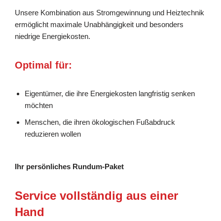
Unsere Kombination aus Stromgewinnung und Heiztechnik
ermöglicht maximale Unabhängigkeit und besonders
niedrige Energiekosten.
Optimal für:
Eigentümer, die ihre Energiekosten langfristig senken
möchten
Menschen, die ihren ökologischen Fußabdruck
reduzieren wollen
Ihr persönliches Rundum-Paket
Service vollständig aus einer
Hand