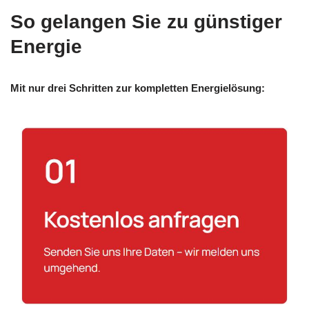
So gelangen Sie zu günstiger
Energie
Mit nur drei Schritten zur kompletten Energielösung: