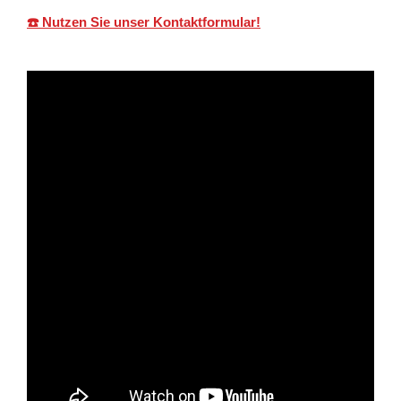
☎️ Nutzen Sie unser Kontaktformular!