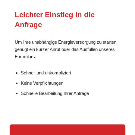
Leichter Einstieg in die
Anfrage
Um Ihre unabhängige Energieversorgung zu starten,
genügt ein kurzer Anruf oder das Ausfüllen unseres
Formulars.
Schnell und unkompliziert
Keine Verpflichtungen
Schnelle Bearbeitung Ihrer Anfrage