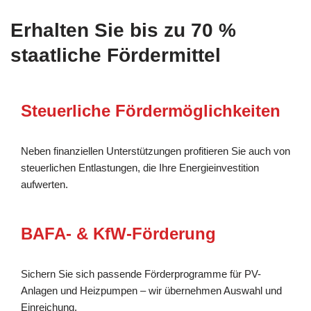
Erhalten Sie bis zu 70 %
staatliche Fördermittel
Steuerliche Fördermöglichkeiten
Neben finanziellen Unterstützungen profitieren Sie auch von
steuerlichen Entlastungen, die Ihre Energieinvestition
aufwerten.
BAFA- & KfW-Förderung
Sichern Sie sich passende Förderprogramme für PV-
Anlagen und Heizpumpen – wir übernehmen Auswahl und
Einreichung.