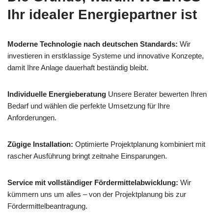
Ihr idealer Energiepartner ist
Moderne Technologie nach deutschen Standards:
Wir
investieren in erstklassige Systeme und innovative Konzepte,
damit Ihre Anlage dauerhaft beständig bleibt.
Individuelle Energieberatung
Unsere Berater bewerten Ihren
Bedarf und wählen die perfekte Umsetzung für Ihre
Anforderungen.
Zügige Installation:
Optimierte Projektplanung kombiniert mit
rascher Ausführung bringt zeitnahe Einsparungen.
Service mit vollständiger Fördermittelabwicklung:
Wir
kümmern uns um alles – von der Projektplanung bis zur
Fördermittelbeantragung.