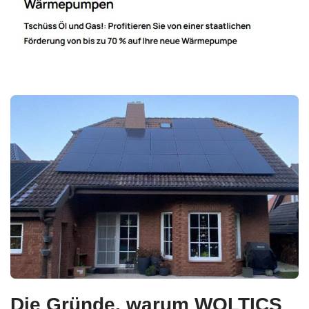
Die Gründe, warum WOLTICS