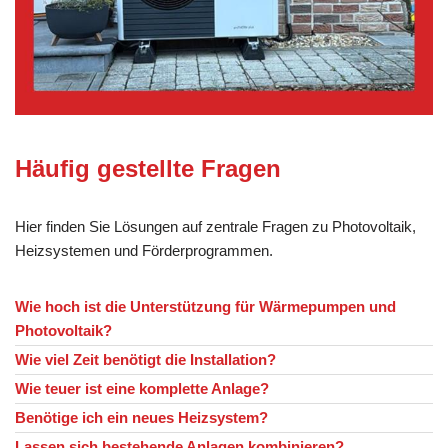
Häufig gestellte Fragen
Hier finden Sie Lösungen auf zentrale Fragen zu Photovoltaik,
Heizsystemen und Förderprogrammen.
Wie hoch ist die Unterstützung für Wärmepumpen und
Photovoltaik?
Wie viel Zeit benötigt die Installation?
Wie teuer ist eine komplette Anlage?
Benötige ich ein neues Heizsystem?
Lassen sich bestehende Anlagen kombinieren?