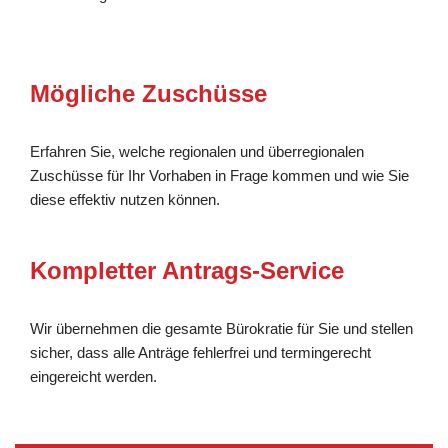
Mögliche Zuschüsse
Erfahren Sie, welche regionalen und überregionalen
Zuschüsse für Ihr Vorhaben in Frage kommen und wie Sie
diese effektiv nutzen können.
Kompletter Antrags-Service
Wir übernehmen die gesamte Bürokratie für Sie und stellen
sicher, dass alle Anträge fehlerfrei und termingerecht
eingereicht werden.