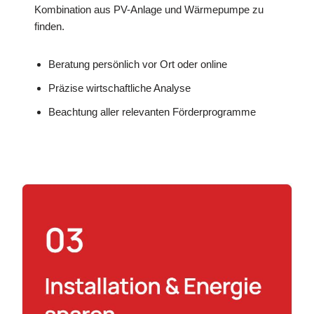
Kombination aus PV-Anlage und Wärmepumpe zu
finden.
Beratung persönlich vor Ort oder online
Präzise wirtschaftliche Analyse
Beachtung aller relevanten Förderprogramme