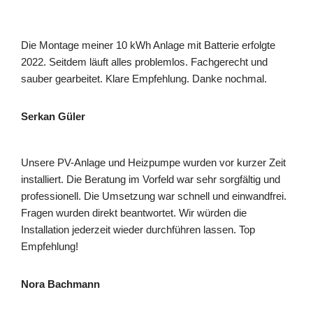
Die Montage meiner 10 kWh Anlage mit Batterie erfolgte
2022. Seitdem läuft alles problemlos. Fachgerecht und
sauber gearbeitet. Klare Empfehlung. Danke nochmal.
Serkan Güler
Unsere PV-Anlage und Heizpumpe wurden vor kurzer Zeit
installiert. Die Beratung im Vorfeld war sehr sorgfältig und
professionell. Die Umsetzung war schnell und einwandfrei.
Fragen wurden direkt beantwortet. Wir würden die
Installation jederzeit wieder durchführen lassen. Top
Empfehlung!
Nora Bachmann