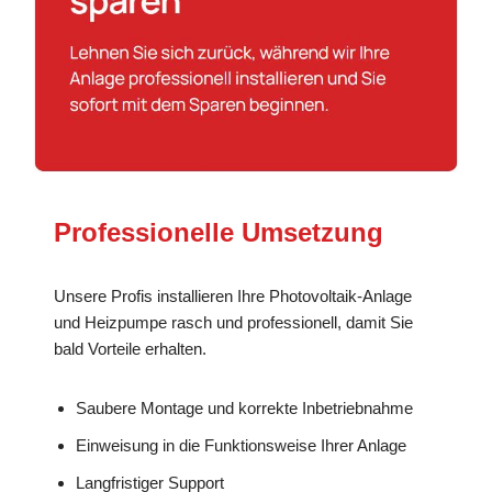
Professionelle Umsetzung
Unsere Profis installieren Ihre Photovoltaik-Anlage
und Heizpumpe rasch und professionell, damit Sie
bald Vorteile erhalten.
Saubere Montage und korrekte Inbetriebnahme
Einweisung in die Funktionsweise Ihrer Anlage
Langfristiger Support