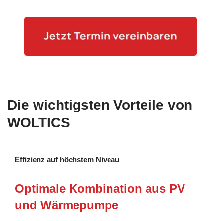
Die wichtigsten Vorteile von
WOLTICS
Effizienz auf höchstem Niveau
Optimale Kombination aus PV
und Wärmepumpe