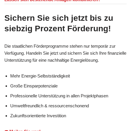
Sichern Sie sich jetzt bis zu
siebzig Prozent Förderung!
Die staatlichen Förderprogramme stehen nur temporär zur
Verfügung. Handeln Sie jetzt und sichern Sie sich Ihre finanzielle
Unterstützung für eine nachhaltige Energielösung.
Mehr Energie-Selbstständigkeit
Große Einsparpotenziale
Professionelle Unterstützung in allen Projektphasen
Umweltfreundlich & ressourcenschonend
Zukunftsorientierte Investition