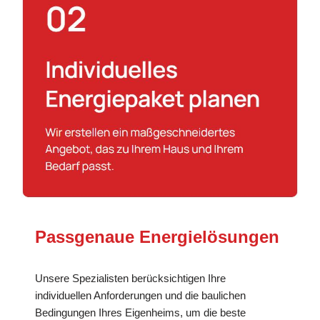
Passgenaue Energielösungen
Unsere Spezialisten berücksichtigen Ihre
individuellen Anforderungen und die baulichen
Bedingungen Ihres Eigenheims, um die beste