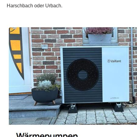
Harschbach oder Urbach.