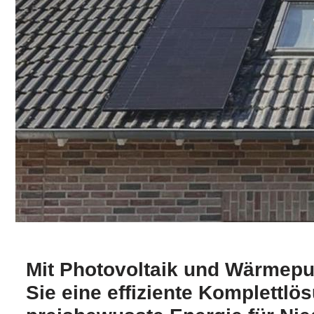
Mit Photovoltaik und Wärmep
Sie eine effiziente Komplettlö