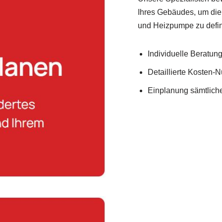
Ihres Gebäudes, um die
und Heizpumpe zu defin
Individuelle Beratung 
Detaillierte Kosten-
Einplanung sämtlich