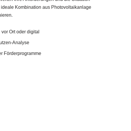
 ideale Kombination aus Photovoltaikanlage
ieren.
vor Ort oder digital
Nutzen-Analyse
er Förderprogramme