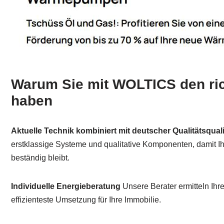
Warum Sie mit WOLTICS den ric
haben
Aktuelle Technik kombiniert mit deutscher Qualitätsquali
erstklassige Systeme und qualitative Komponenten, damit I
beständig bleibt.
Individuelle Energieberatung
Unsere Berater ermitteln Ihr
effizienteste Umsetzung für Ihre Immobilie.