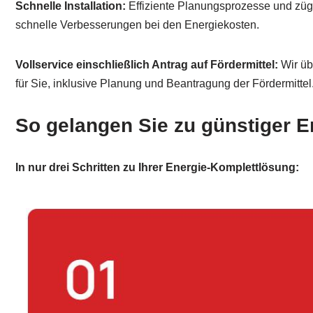
Schnelle Installation:
Effiziente Planungsprozesse und zügi
schnelle Verbesserungen bei den Energiekosten.
Vollservice einschließlich Antrag auf Fördermittel:
Wir üb
für Sie, inklusive Planung und Beantragung der Fördermittel
So gelangen Sie zu günstiger E
In nur drei Schritten zu Ihrer Energie-Komplettlösung: