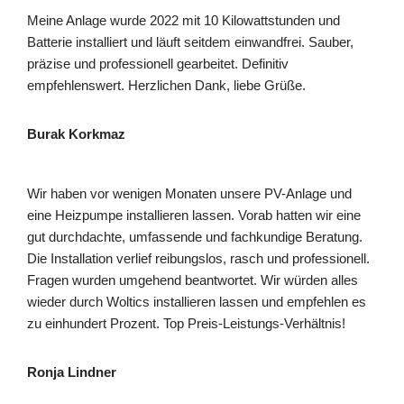
Meine Anlage wurde 2022 mit 10 Kilowattstunden und
Batterie installiert und läuft seitdem einwandfrei. Sauber,
präzise und professionell gearbeitet. Definitiv
empfehlenswert. Herzlichen Dank, liebe Grüße.
Burak Korkmaz
Wir haben vor wenigen Monaten unsere PV-Anlage und
eine Heizpumpe installieren lassen. Vorab hatten wir eine
gut durchdachte, umfassende und fachkundige Beratung.
Die Installation verlief reibungslos, rasch und professionell.
Fragen wurden umgehend beantwortet. Wir würden alles
wieder durch Woltics installieren lassen und empfehlen es
zu einhundert Prozent. Top Preis-Leistungs-Verhältnis!
Ronja Lindner