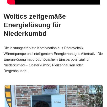
Woltics zeitgemäße
Energielösung für
Niederkumbd
Die leistungsstärkste Kombination aus Photovoltaik,
Wärmepumpe und intelligentem Energiemanager. Alternativ: Die
Energielösung mit größtmöglichem Einsparpotenzial für
Niederkumbd – Klosterkumbd, Pleizenhausen oder
Bergenhausen.