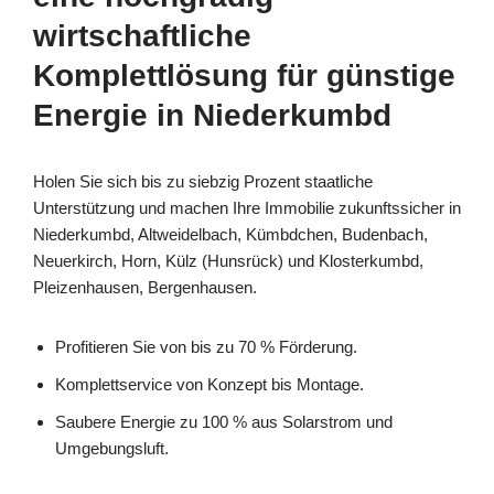
wirtschaftliche
Komplettlösung für günstige
Energie in Niederkumbd
Holen Sie sich bis zu siebzig Prozent staatliche
Unterstützung und machen Ihre Immobilie zukunftssicher in
Niederkumbd, Altweidelbach, Kümbdchen, Budenbach,
Neuerkirch, Horn, Külz (Hunsrück) und Klosterkumbd,
Pleizenhausen, Bergenhausen.
Profitieren Sie von bis zu 70 % Förderung.
Komplettservice von Konzept bis Montage.
Saubere Energie zu 100 % aus Solarstrom und
Umgebungsluft.