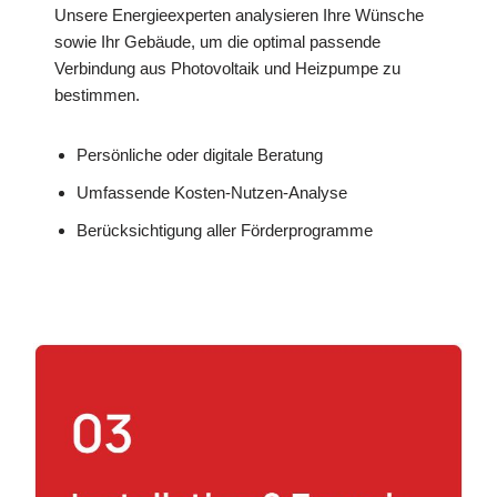
Unsere Energieexperten analysieren Ihre Wünsche
sowie Ihr Gebäude, um die optimal passende
Verbindung aus Photovoltaik und Heizpumpe zu
bestimmen.
Persönliche oder digitale Beratung
Umfassende Kosten-Nutzen-Analyse
Berücksichtigung aller Förderprogramme