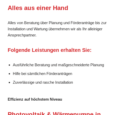
Alles aus einer Hand
Alles von Beratung über Planung und Förderanträge bis zur
Installation und Wartung übernehmen wir als Ihr alleiniger
Ansprechpartner.
Folgende Leistungen erhalten Sie:
Ausführliche Beratung und maßgeschneiderte Planung
Hilfe bei sämtlichen Förderanträgen
Zuverlässige und rasche Installation
Effizienz auf höchstem Niveau
Photovoltaik & Wärmepumpe in