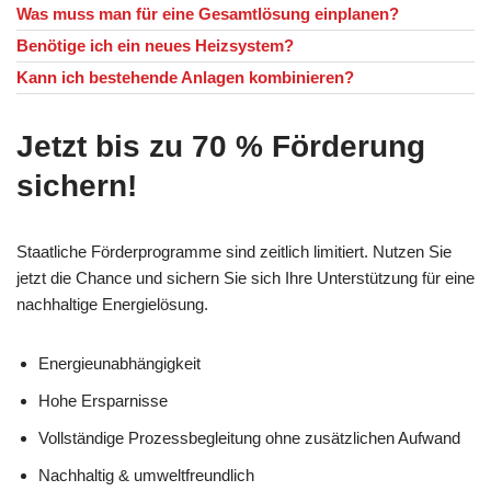
Was muss man für eine Gesamtlösung einplanen?
Benötige ich ein neues Heizsystem?
Kann ich bestehende Anlagen kombinieren?
Jetzt bis zu 70 % Förderung
sichern!
Staatliche Förderprogramme sind zeitlich limitiert. Nutzen Sie
jetzt die Chance und sichern Sie sich Ihre Unterstützung für eine
nachhaltige Energielösung.
Energieunabhängigkeit
Hohe Ersparnisse
Vollständige Prozessbegleitung ohne zusätzlichen Aufwand
Nachhaltig & umweltfreundlich