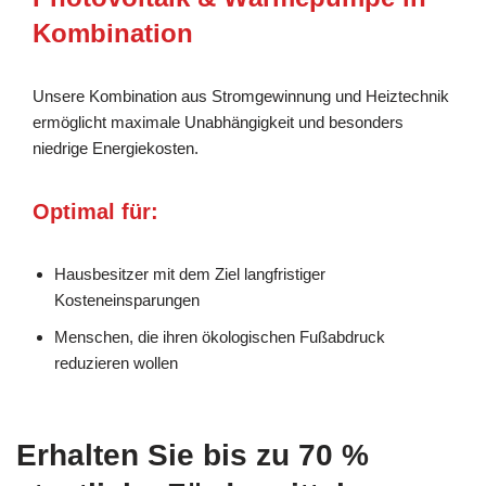
Kombination
Unsere Kombination aus Stromgewinnung und Heiztechnik
ermöglicht maximale Unabhängigkeit und besonders
niedrige Energiekosten.
Optimal für:
Hausbesitzer mit dem Ziel langfristiger
Kosteneinsparungen
Menschen, die ihren ökologischen Fußabdruck
reduzieren wollen
Erhalten Sie bis zu 70 %