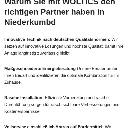
Warum Sie mit WOLTICS den
richtigen Partner haben in
Niederkumbd
Innovative Technik nach deutschen Qualitätsnormen:
Wir
setzen auf innovative Lösungen und höchste Qualität, damit Ihre
Anlage langfristig zuverlässig bleibt.
Maßgeschneiderte Energieberatung
Unsere Berater prüfen
Ihren Bedarf und identifizieren die optimale Kombination für Ihr
Zuhause.
Rasche Installation:
Effiziente Vorbereitung und rasche
Durchführung sorgen für rasch sichtbare Verbesserungen und
Kostenersparnisse.
Vollservice einschließlich Antrag auf Fördermittel:
Wir