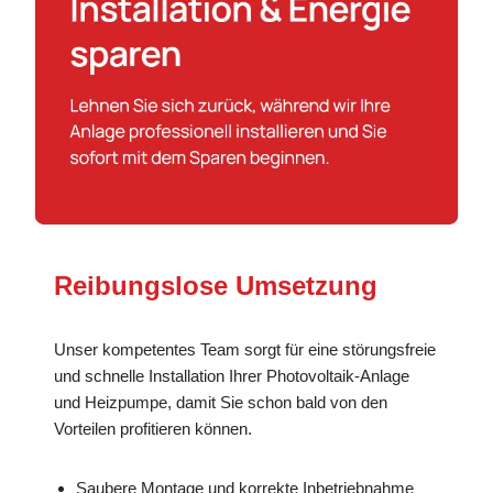
Reibungslose Umsetzung
Unser kompetentes Team sorgt für eine störungsfreie
und schnelle Installation Ihrer Photovoltaik-Anlage
und Heizpumpe, damit Sie schon bald von den
Vorteilen profitieren können.
Saubere Montage und korrekte Inbetriebnahme