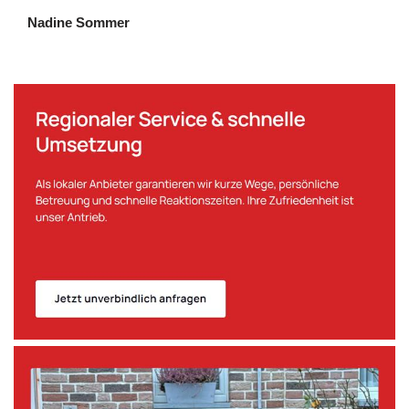
Nadine Sommer