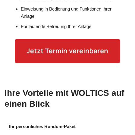
Einweisung in Bedienung und Funktionen Ihrer
Anlage
Fortlaufende Betreuung Ihrer Anlage
Ihre Vorteile mit WOLTICS auf
einen Blick
Ihr persönliches Rundum-Paket