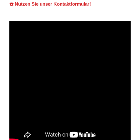
☎️ Nutzen Sie unser Kontaktformular!