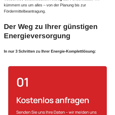
kümmern uns um alles – von der Planung bis zur
Fördermittelbeantragung.
Der Weg zu Ihrer günstigen
Energieversorgung
In nur 3 Schritten zu Ihrer Energie-Komplettlösung: