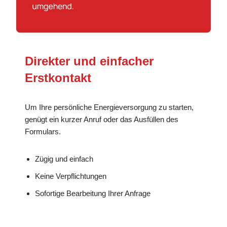
Direkter und einfacher
Erstkontakt
Um Ihre persönliche Energieversorgung zu starten,
genügt ein kurzer Anruf oder das Ausfüllen des
Formulars.
Zügig und einfach
Keine Verpflichtungen
Sofortige Bearbeitung Ihrer Anfrage