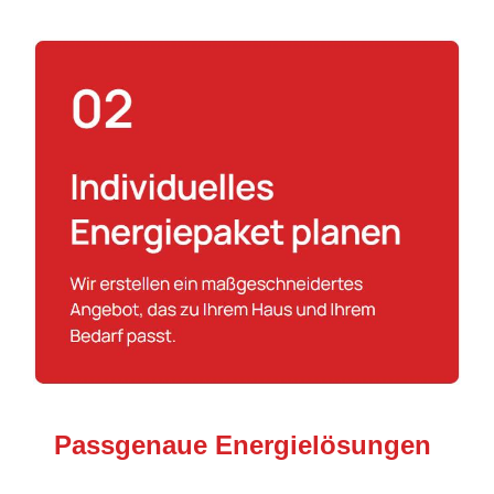
Passgenaue Energielösungen