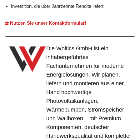
Investition, die über Jahrzehnte Rendite liefert
☎️ Nutzen Sie unser Kontaktformular!
Die Woltics GmbH ist ein
inhabergeführtes
Fachunternehmen für moderne
Energielösungen. Wir planen,
liefern und montieren aus einer
Hand hochwertige
Photovoltaikanlagen,
Wärmepumpen, Stromspeicher
und Wallboxen – mit Premium-
Komponenten, deutscher
Handwerksqualität und kompletter