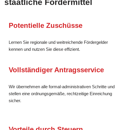
staatliche Fördermittel
Potentielle Zuschüsse
Lernen Sie regionale und weitreichende Fördergelder
kennen und nutzen Sie diese effizient.
Vollständiger Antragsservice
Wir übernehmen alle formal-administrativen Schritte und
stellen eine ordnungsgemäße, rechtzeitige Einreichung
sicher.
Vorteile durch Steuern