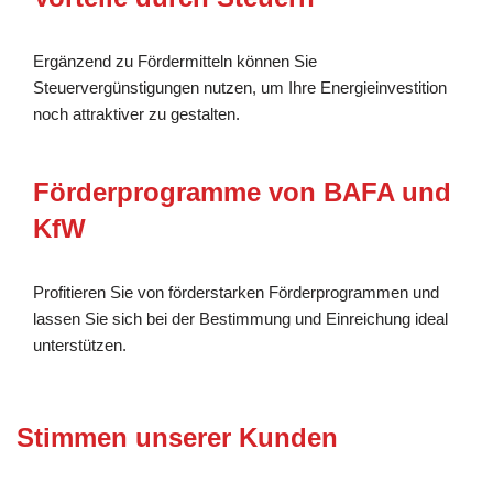
Ergänzend zu Fördermitteln können Sie
Steuervergünstigungen nutzen, um Ihre Energieinvestition
noch attraktiver zu gestalten.
Förderprogramme von BAFA und
KfW
Profitieren Sie von förderstarken Förderprogrammen und
lassen Sie sich bei der Bestimmung und Einreichung ideal
unterstützen.
Stimmen unserer Kunden