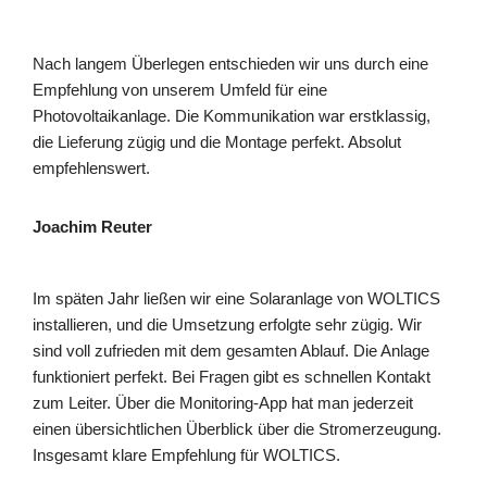
Nach langem Überlegen entschieden wir uns durch eine
Empfehlung von unserem Umfeld für eine
Photovoltaikanlage. Die Kommunikation war erstklassig,
die Lieferung zügig und die Montage perfekt. Absolut
empfehlenswert.
Joachim Reuter
Im späten Jahr ließen wir eine Solaranlage von WOLTICS
installieren, und die Umsetzung erfolgte sehr zügig. Wir
sind voll zufrieden mit dem gesamten Ablauf. Die Anlage
funktioniert perfekt. Bei Fragen gibt es schnellen Kontakt
zum Leiter. Über die Monitoring-App hat man jederzeit
einen übersichtlichen Überblick über die Stromerzeugung.
Insgesamt klare Empfehlung für WOLTICS.