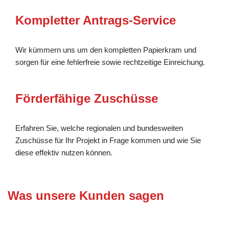
Kompletter Antrags-Service
Wir kümmern uns um den kompletten Papierkram und
sorgen für eine fehlerfreie sowie rechtzeitige Einreichung.
Förderfähige Zuschüsse
Erfahren Sie, welche regionalen und bundesweiten
Zuschüsse für Ihr Projekt in Frage kommen und wie Sie
diese effektiv nutzen können.
Was unsere Kunden sagen