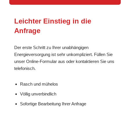
Leichter Einstieg in die
Anfrage
Der erste Schritt zu Ihrer unabhängigen
Energieversorgung ist sehr unkompliziert. Füllen Sie
unser Online-Formular aus oder kontaktieren Sie uns
telefonisch.
Rasch und mühelos
Völlig unverbindlich
Sofortige Bearbeitung Ihrer Anfrage