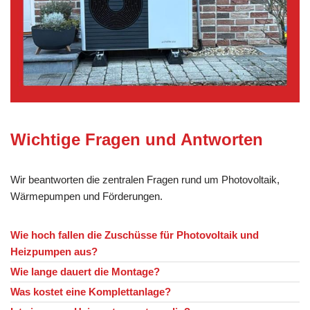
Wichtige Fragen und Antworten
Wir beantworten die zentralen Fragen rund um Photovoltaik,
Wärmepumpen und Förderungen.
Wie hoch fallen die Zuschüsse für Photovoltaik und
Heizpumpen aus?
Wie lange dauert die Montage?
Was kostet eine Komplettanlage?