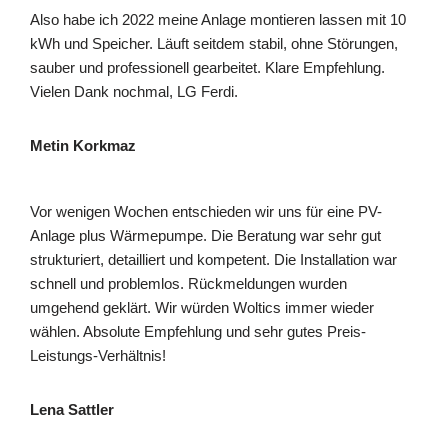
Also habe ich 2022 meine Anlage montieren lassen mit 10
kWh und Speicher. Läuft seitdem stabil, ohne Störungen,
sauber und professionell gearbeitet. Klare Empfehlung.
Vielen Dank nochmal, LG Ferdi.
Metin Korkmaz
Vor wenigen Wochen entschieden wir uns für eine PV-
Anlage plus Wärmepumpe. Die Beratung war sehr gut
strukturiert, detailliert und kompetent. Die Installation war
schnell und problemlos. Rückmeldungen wurden
umgehend geklärt. Wir würden Woltics immer wieder
wählen. Absolute Empfehlung und sehr gutes Preis-
Leistungs-Verhältnis!
Lena Sattler