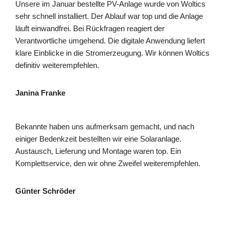
Unsere im Januar bestellte PV-Anlage wurde von Woltics
sehr schnell installiert. Der Ablauf war top und die Anlage
läuft einwandfrei. Bei Rückfragen reagiert der
Verantwortliche umgehend. Die digitale Anwendung liefert
klare Einblicke in die Stromerzeugung. Wir können Woltics
definitiv weiterempfehlen.
Janina Franke
Bekannte haben uns aufmerksam gemacht, und nach
einiger Bedenkzeit bestellten wir eine Solaranlage.
Austausch, Lieferung und Montage waren top. Ein
Komplettservice, den wir ohne Zweifel weiterempfehlen.
Günter Schröder