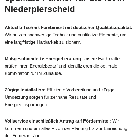
Niederpierscheid
Aktuelle Technik kombiniert mit deutscher Qualitätsqualität:
Wir nutzen hochwertige Technik und qualitative Elemente, um
eine langfristige Haltbarkeit zu sichern.
Maßgeschneiderte Energieberatung
Unsere Fachkräfte
prüfen Ihren Energiebedarf und identifizieren die optimale
Kombination für Ihr Zuhause.
Zügige Installation:
Effiziente Vorbereitung und zügige
Umsetzung sorgen für zeitnahe Resultate und
Energieeinsparungen.
Vollservice einschließlich Antrag auf Fördermittel:
Wir
kümmern uns um alles – von der Planung bis zur Einreichung
der Förderanträge.