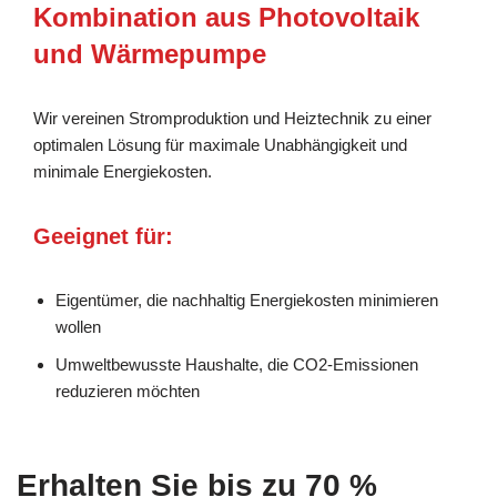
Kombination aus Photovoltaik
und Wärmepumpe
Wir vereinen Stromproduktion und Heiztechnik zu einer
optimalen Lösung für maximale Unabhängigkeit und
minimale Energiekosten.
Geeignet für:
Eigentümer, die nachhaltig Energiekosten minimieren
wollen
Umweltbewusste Haushalte, die CO2-Emissionen
reduzieren möchten
Erhalten Sie bis zu 70 %