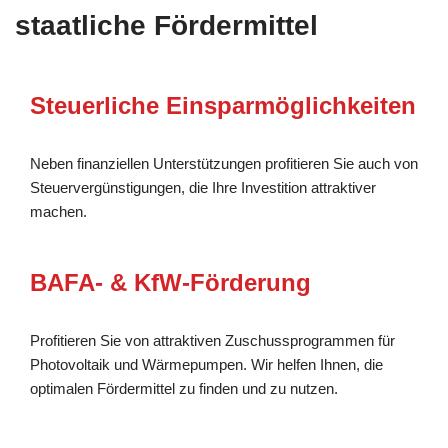
staatliche Fördermittel
Steuerliche Einsparmöglichkeiten
Neben finanziellen Unterstützungen profitieren Sie auch von
Steuervergünstigungen, die Ihre Investition attraktiver
machen.
BAFA- & KfW-Förderung
Profitieren Sie von attraktiven Zuschussprogrammen für
Photovoltaik und Wärmepumpen. Wir helfen Ihnen, die
optimalen Fördermittel zu finden und zu nutzen.