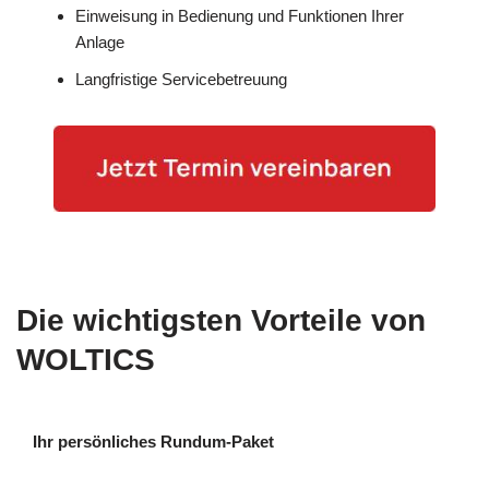
Einweisung in Bedienung und Funktionen Ihrer
Anlage
Langfristige Servicebetreuung
Die wichtigsten Vorteile von
WOLTICS
Ihr persönliches Rundum-Paket