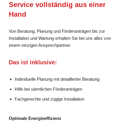
Service vollständig aus einer
Hand
Von Beratung, Planung und Förderanträgen bis zur
Installation und Wartung erhalten Sie bei uns alles von
einem einzigen Ansprechpartner.
Das ist inklusive:
Individuelle Planung mit detaillierter Beratung
Hilfe bei sämtlichen Förderanträgen
Fachgerechte und zügige Installation
Optimale Energieeffizienz