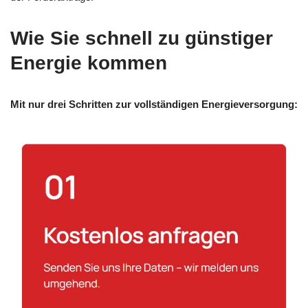
Wie Sie schnell zu günstiger
Energie kommen
Mit nur drei Schritten zur vollständigen Energieversorgung: