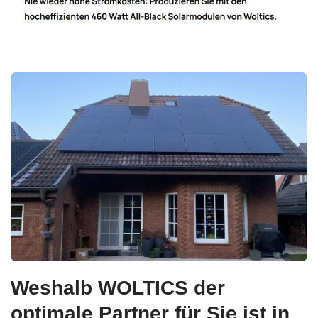
Weshalb WOLTICS der
optimale Partner für Sie ist in