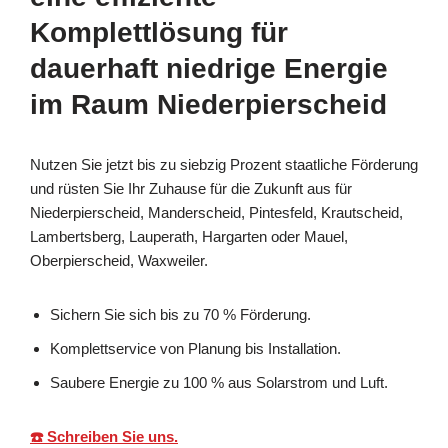
Komplettlösung für
dauerhaft niedrige Energie
im Raum Niederpierscheid
Nutzen Sie jetzt bis zu siebzig Prozent staatliche Förderung
und rüsten Sie Ihr Zuhause für die Zukunft aus für
Niederpierscheid, Manderscheid, Pintesfeld, Krautscheid,
Lambertsberg, Lauperath, Hargarten oder Mauel,
Oberpierscheid, Waxweiler.
Sichern Sie sich bis zu 70 % Förderung.
Komplettservice von Planung bis Installation.
Saubere Energie zu 100 % aus Solarstrom und Luft.
☎️ Schreiben Sie uns.