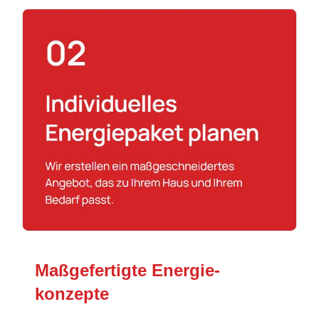
Maßgefertigte Energie­
konzepte