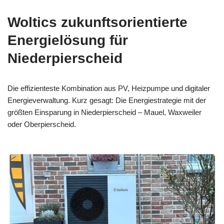
Woltics zukunftsorientierte
Energielösung für
Niederpierscheid
Die effizienteste Kombination aus PV, Heizpumpe und digitaler
Energieverwaltung. Kurz gesagt: Die Energiestrategie mit der
größten Einsparung in Niederpierscheid – Mauel, Waxweiler
oder Oberpierscheid.