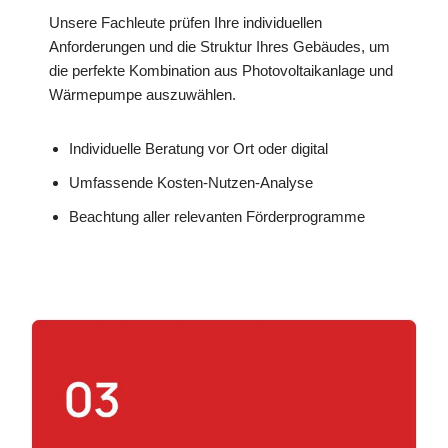
Unsere Fachleute prüfen Ihre individuellen
Anforderungen und die Struktur Ihres Gebäudes, um
die perfekte Kombination aus Photovoltaikanlage und
Wärmepumpe auszuwählen.
Individuelle Beratung vor Ort oder digital
Umfassende Kosten-Nutzen-Analyse
Beachtung aller relevanten Förderprogramme