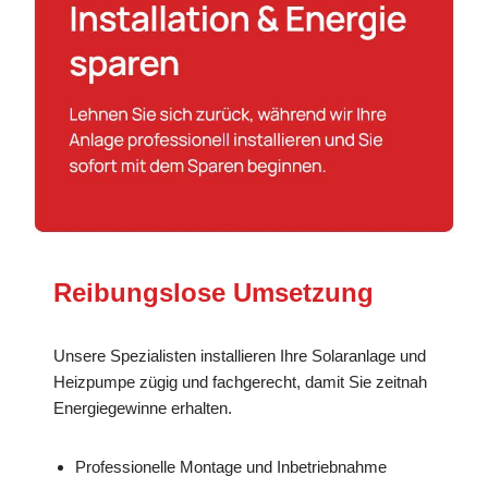
Reibungslose Umsetzung
Unsere Spezialisten installieren Ihre Solaranlage und
Heizpumpe zügig und fachgerecht, damit Sie zeitnah
Energiegewinne erhalten.
Professionelle Montage und Inbetriebnahme