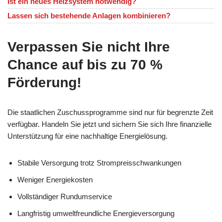
Ist ein neues Heizsystem notwendig?
Lassen sich bestehende Anlagen kombinieren?
Verpassen Sie nicht Ihre
Chance auf bis zu 70 %
Förderung!
Die staatlichen Zuschussprogramme sind nur für begrenzte Zeit
verfügbar. Handeln Sie jetzt und sichern Sie sich Ihre finanzielle
Unterstützung für eine nachhaltige Energielösung.
Stabile Versorgung trotz Strompreisschwankungen
Weniger Energiekosten
Vollständiger Rundumservice
Langfristig umweltfreundliche Energieversorgung