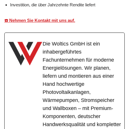
Investition, die über Jahrzehnte Rendite liefert
☎️ Nehmen Sie Kontakt mit uns auf.
Die Woltics GmbH ist ein
inhabergeführtes
Fachunternehmen für moderne
Energielösungen. Wir planen,
liefern und montieren aus einer
Hand hochwertige
Photovoltaikanlagen,
Wärmepumpen, Stromspeicher
und Wallboxen – mit Premium-
Komponenten, deutscher
Handwerksqualität und kompletter