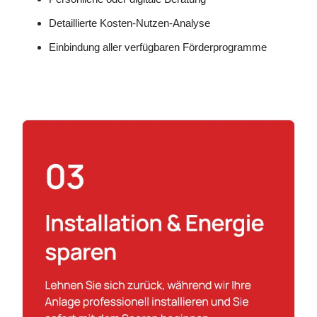
Detaillierte Kosten-Nutzen-Analyse
Einbindung aller verfügbaren Förderprogramme