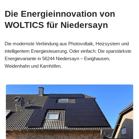
Die Energieinnovation von
WOLTICS für Niedersayn
Die modernste Verbindung aus Photovoltaik, Heizsystem und
intelligentem Energiesteuerung. Oder einfach: Die sparstärkste
Energievariante in 56244 Niedersayn – Ewighausen,
Weidenhahn und Karnhöfen.