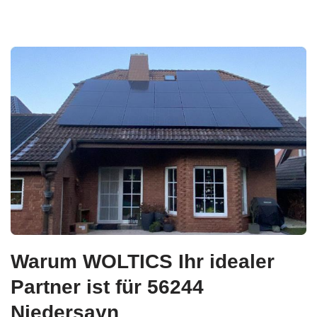
Warum WOLTICS Ihr idealer
Partner ist für 56244
Niedersayn