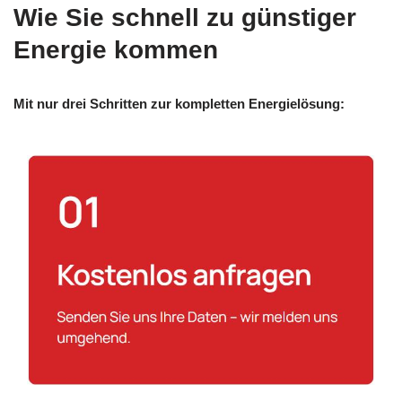
Wie Sie schnell zu günstiger
Energie kommen
Mit nur drei Schritten zur kompletten Energielösung: