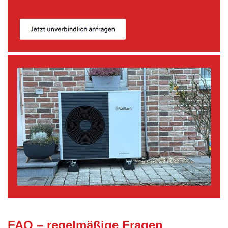
FAQ – regelmäßige Fragen