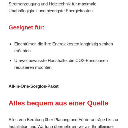
Stromerzeugung und Heiztechnik für maximale
Unabhängigkeit und niedrigste Energiekosten.
Geeignet für:
Eigentümer, die ihre Energiekosten langfristig senken
möchten
Umweltbewusste Haushalte, die CO2-Emissionen
reduzieren möchten
All-in-One-Sorglos-Paket
Alles bequem aus einer Quelle
Alles von Beratung über Planung und Förderanträge bis zur
Installation und Wartung übernehmen wir als Ihr alleiniger