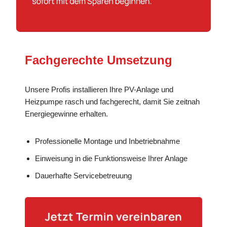
Fachgerechte Umsetzung
Unsere Profis installieren Ihre PV-Anlage und
Heizpumpe rasch und fachgerecht, damit Sie zeitnah
Energiegewinne erhalten.
Professionelle Montage und Inbetriebnahme
Einweisung in die Funktionsweise Ihrer Anlage
Dauerhafte Servicebetreuung