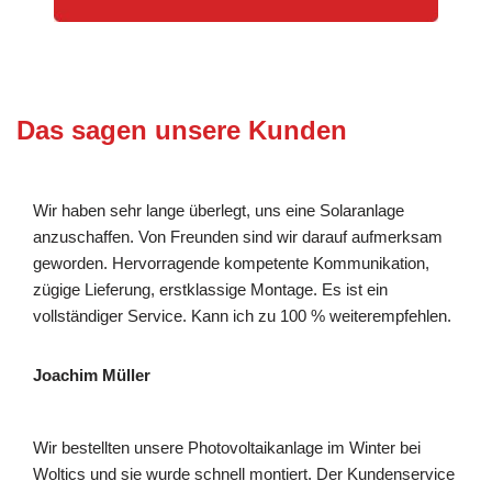
Das sagen unsere Kunden
Wir haben sehr lange überlegt, uns eine Solaranlage
anzuschaffen. Von Freunden sind wir darauf aufmerksam
geworden. Hervorragende kompetente Kommunikation,
zügige Lieferung, erstklassige Montage. Es ist ein
vollständiger Service. Kann ich zu 100 % weiterempfehlen.
Joachim Müller
Wir bestellten unsere Photovoltaikanlage im Winter bei
Woltics und sie wurde schnell montiert. Der Kundenservice