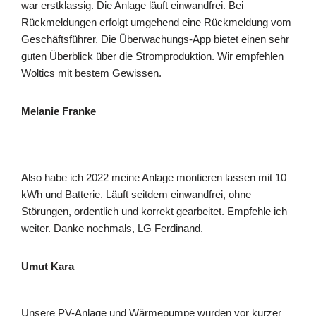
war erstklassig. Die Anlage läuft einwandfrei. Bei
Rückmeldungen erfolgt umgehend eine Rückmeldung vom
Geschäftsführer. Die Überwachungs-App bietet einen sehr
guten Überblick über die Stromproduktion. Wir empfehlen
Woltics mit bestem Gewissen.
Melanie Franke
Also habe ich 2022 meine Anlage montieren lassen mit 10
kWh und Batterie. Läuft seitdem einwandfrei, ohne
Störungen, ordentlich und korrekt gearbeitet. Empfehle ich
weiter. Danke nochmals, LG Ferdinand.
Umut Kara
Unsere PV-Anlage und Wärmepumpe wurden vor kurzer