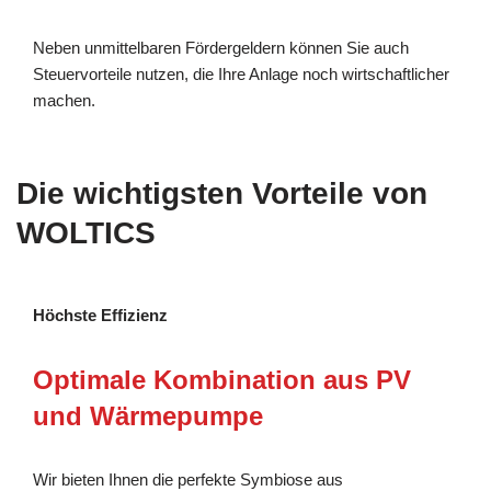
Neben unmittelbaren Fördergeldern können Sie auch
Steuervorteile nutzen, die Ihre Anlage noch wirtschaftlicher
machen.
Die wichtigsten Vorteile von
WOLTICS
Höchste Effizienz
Optimale Kombination aus PV
und Wärmepumpe
Wir bieten Ihnen die perfekte Symbiose aus