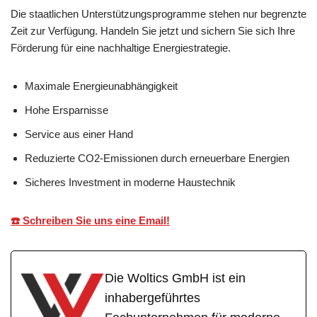
Die staatlichen Unterstützungsprogramme stehen nur begrenzte
Zeit zur Verfügung. Handeln Sie jetzt und sichern Sie sich Ihre
Förderung für eine nachhaltige Energiestrategie.
Maximale Energieunabhängigkeit
Hohe Ersparnisse
Service aus einer Hand
Reduzierte CO2-Emissionen durch erneuerbare Energien
Sicheres Investment in moderne Haustechnik
☎️ Schreiben Sie uns eine Email!
Die Woltics GmbH ist ein
inhabergeführtes