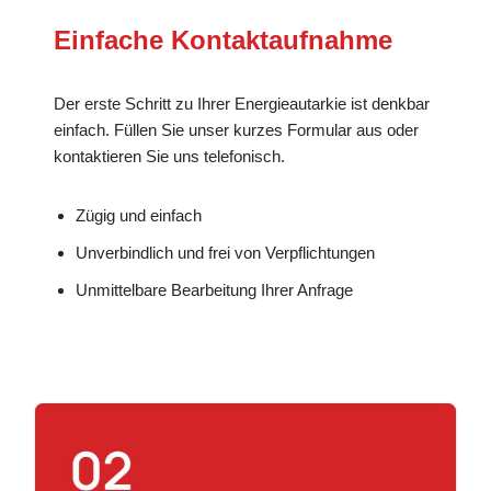
Einfache Kontaktaufnahme
Der erste Schritt zu Ihrer Energieautarkie ist denkbar
einfach. Füllen Sie unser kurzes Formular aus oder
kontaktieren Sie uns telefonisch.
Zügig und einfach
Unverbindlich und frei von Verpflichtungen
Unmittelbare Bearbeitung Ihrer Anfrage