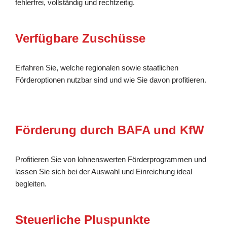
fehlerfrei, vollständig und rechtzeitig.
Verfügbare Zuschüsse
Erfahren Sie, welche regionalen sowie staatlichen
Förderoptionen nutzbar sind und wie Sie davon profitieren.
Förderung durch BAFA und KfW
Profitieren Sie von lohnenswerten Förderprogrammen und
lassen Sie sich bei der Auswahl und Einreichung ideal
begleiten.
Steuerliche Pluspunkte