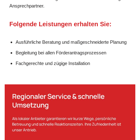
Ansprechpartner.
Folgende Leistungen erhalten Sie:
Ausführliche Beratung und maßgeschneiderte Planung
Begleitung bei allen Förderantragsprozessen
Fachgerechte und zügige Installation