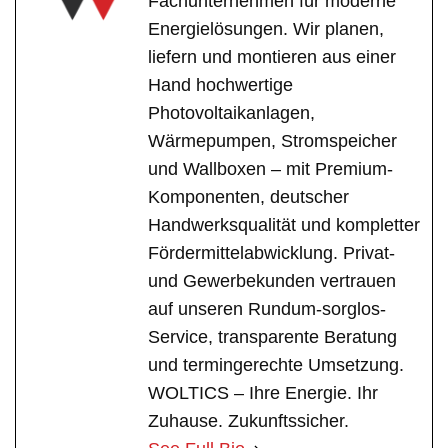
Fachunternehmen für moderne
Energielösungen. Wir planen,
liefern und montieren aus einer
Hand hochwertige
Photovoltaikanlagen,
Wärmepumpen, Stromspeicher
und Wallboxen – mit Premium-
Komponenten, deutscher
Handwerksqualität und kompletter
Fördermittelabwicklung. Privat-
und Gewerbekunden vertrauen
auf unseren Rundum-sorglos-
Service, transparente Beratung
und termingerechte Umsetzung.
WOLTICS – Ihre Energie. Ihr
Zuhause. Zukunftssicher.