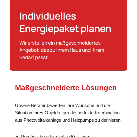
Maßgeschneiderte Lösungen
Unsere Berater bewerten Ihre Wünsche und die
Situation Ihres Objekts, um die perfekte Kombination
aus Photovoltaikanlage und Heizpumpe zu definieren.
Persönliche oder digitale Beratung