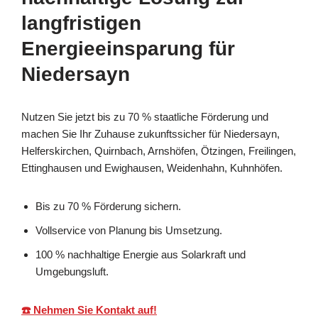
langfristigen
Energieeinsparung für
Niedersayn
Nutzen Sie jetzt bis zu 70 % staatliche Förderung und
machen Sie Ihr Zuhause zukunftssicher für Niedersayn,
Helferskirchen, Quirnbach, Arnshöfen, Ötzingen, Freilingen,
Ettinghausen und Ewighausen, Weidenhahn, Kuhnhöfen.
Bis zu 70 % Förderung sichern.
Vollservice von Planung bis Umsetzung.
100 % nachhaltige Energie aus Solarkraft und
Umgebungsluft.
☎️ Nehmen Sie Kontakt auf!