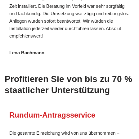
Zeit installiert. Die Beratung im Vorfeld war sehr sorgfältig
und fachkundig. Die Umsetzung war zügig und reibungslos.
Anliegen wurden sofort beantwortet. Wir würden die
Installation jederzeit wieder durchführen lassen. Absolut
empfehlenswert!
Lena Bachmann
Profitieren Sie von bis zu 70 %
staatlicher Unterstützung
Rundum-Antragsservice
Die gesamte Einreichung wird von uns übernommen –