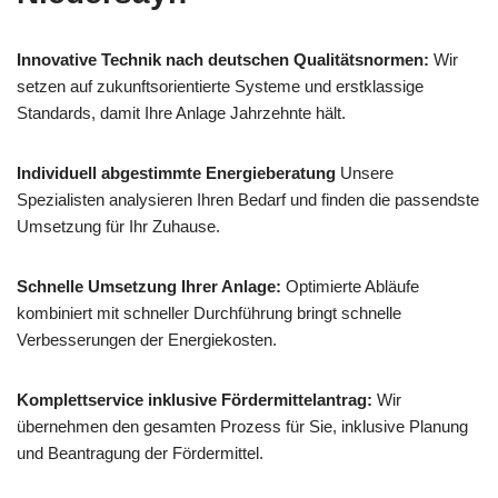
Innovative Technik nach deutschen Qualitätsnormen:
Wir
setzen auf zukunftsorientierte Systeme und erstklassige
Standards, damit Ihre Anlage Jahrzehnte hält.
Individuell abgestimmte Energieberatung
Unsere
Spezialisten analysieren Ihren Bedarf und finden die passendste
Umsetzung für Ihr Zuhause.
Schnelle Umsetzung Ihrer Anlage:
Optimierte Abläufe
kombiniert mit schneller Durchführung bringt schnelle
Verbesserungen der Energiekosten.
Komplettservice inklusive Fördermittelantrag:
Wir
übernehmen den gesamten Prozess für Sie, inklusive Planung
und Beantragung der Fördermittel.