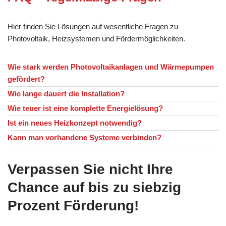
Hier finden Sie Lösungen auf wesentliche Fragen zu
Photovoltaik, Heizsystemen und Fördermöglichkeiten.
Wie stark werden Photovoltaikanlagen und Wärmepumpen
gefördert?
Wie lange dauert die Installation?
Wie teuer ist eine komplette Energielösung?
Ist ein neues Heizkonzept notwendig?
Kann man vorhandene Systeme verbinden?
Verpassen Sie nicht Ihre
Chance auf bis zu siebzig
Prozent Förderung!