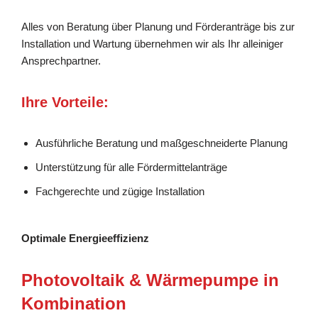
Alles von Beratung über Planung und Förderanträge bis zur
Installation und Wartung übernehmen wir als Ihr alleiniger
Ansprechpartner.
Ihre Vorteile:
Ausführliche Beratung und maßgeschneiderte Planung
Unterstützung für alle Fördermittelanträge
Fachgerechte und zügige Installation
Optimale Energieeffizienz
Photovoltaik & Wärmepumpe in
Kombination