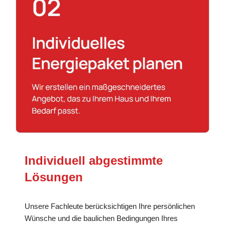
Individuell abgestimmte
Lösungen
Unsere Fachleute berücksichtigen Ihre persönlichen
Wünsche und die baulichen Bedingungen Ihres