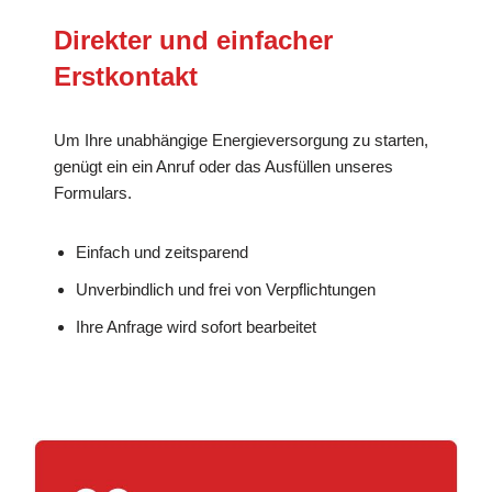
Direkter und einfacher
Erstkontakt
Um Ihre unabhängige Energieversorgung zu starten,
genügt ein ein Anruf oder das Ausfüllen unseres
Formulars.
Einfach und zeitsparend
Unverbindlich und frei von Verpflichtungen
Ihre Anfrage wird sofort bearbeitet