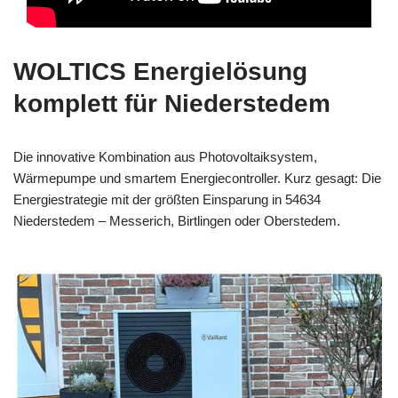
WOLTICS Energielösung
komplett für Niederstedem
Die innovative Kombination aus Photovoltaiksystem,
Wärmepumpe und smartem Energiecontroller. Kurz gesagt: Die
Energiestrategie mit der größten Einsparung in 54634
Niederstedem – Messerich, Birtlingen oder Oberstedem.