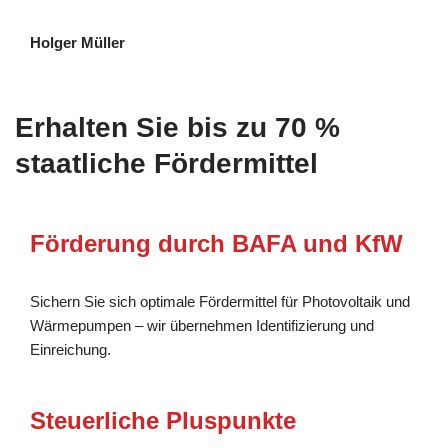
Holger Müller
Erhalten Sie bis zu 70 %
staatliche Fördermittel
Förderung durch BAFA und KfW
Sichern Sie sich optimale Fördermittel für Photovoltaik und
Wärmepumpen – wir übernehmen Identifizierung und
Einreichung.
Steuerliche Pluspunkte