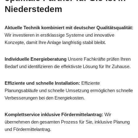
Niederstedem
Aktuelle Technik kombiniert mit deutscher Qualitätsqualität:
Wir investieren in erstklassige Systeme und innovative
Konzepte, damit Ihre Anlage langfristig stabil bleibt.
Individuelle Energieberatung
Unsere Fachkräfte prüfen Ihren
Bedarf und identifizieren die effektivste Lösung für Ihr Zuhause.
Effiziente und schnelle Installation:
Effiziente
Planungsabläufe und schnelle Umsetzung ermöglichen schnelle
Verbesserungen bei den Energiekosten.
Komplettservice inklusive Fördermittelantrag:
Wir
übernehmen den gesamten Prozess für Sie, inklusive Planung
und Fördermittelantrag.