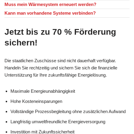
Muss mein Wärmesystem erneuert werden?
Kann man vorhandene Systeme verbinden?
Jetzt bis zu 70 % Förderung
sichern!
Die staatlichen Zuschüsse sind nicht dauerhaft verfügbar.
Handeln Sie rechtzeitig und sichern Sie sich die finanzielle
Unterstützung für Ihre zukunftsfähige Energielösung.
Maximale Energieunabhängigkeit
Hohe Kosteneinsparungen
Vollständige Prozessbegleitung ohne zusätzlichen Aufwand
Langfristig umweltfreundliche Energieversorgung
Investition mit Zukunftssicherheit