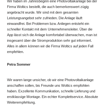
Wir haben im Jahresbeginn eine Photovoltaikanlage bei der
Firma Woltics bestellt, die auch bemerkenswert zügig
angebracht wurde. Wir sind mit dem gesamten
Leistungsangebot sehr zufrieden. Die Anlage läuft
einwandfrei. Bei Problemen bzw. Anliegen entsteht ein
schneller Kontakt mit dem Unternehmensleiter. Über die
App lässt sich die Anlage komfortabel überwachen, man ist
insgesamt über die Stromproduktion sehr gut informiert.
Alles in allem können wir die Firma Woltics auf jeden Fall
empfehlen.
Petra Sommer
Wir waren lange unsicher, ob wir eine Photovoltaikanlage
anschaffen sollen, bis Freunde uns Woltics empfohlen
haben. Exzellente Kommunikation, schnelle Lieferung und
erstklassige Montage. Ein echter Komplettservice. Absolute
Weiterempfehlung.