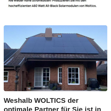
Weshalb WOLTICS der
optimale Partner für Sie ist in