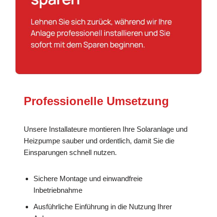
Professionelle Umsetzung
Unsere Installateure montieren Ihre Solaranlage und
Heizpumpe sauber und ordentlich, damit Sie die
Einsparungen schnell nutzen.
Sichere Montage und einwandfreie
Inbetriebnahme
Ausführliche Einführung in die Nutzung Ihrer