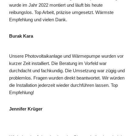
wurde im Jahr 2022 montiert und läuft bis heute
reibungslos. Top Arbeit, präzise umgesetzt. Wärmste
Empfehlung und vielen Dank.
Burak Kara
Unsere Photovoltaikanlage und Wärmepumpe wurden vor
kurzer Zeit installiert. Die Beratung im Vorfeld war
durchdacht und fachkundig. Die Umsetzung war zügig und
problemlos. Fragen wurden direkt beantwortet. Wir würden
die Installation jederzeit wieder durchführen lassen. Top
Empfehlung!
Jennifer Krüger