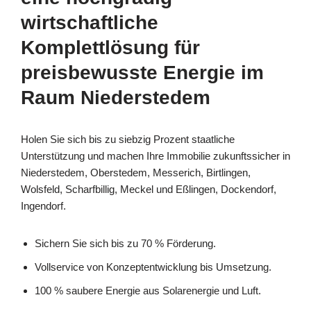
wirtschaftliche
Komplettlösung für
preisbewusste Energie im
Raum Niederstedem
Holen Sie sich bis zu siebzig Prozent staatliche
Unterstützung und machen Ihre Immobilie zukunftssicher in
Niederstedem, Oberstedem, Messerich, Birtlingen,
Wolsfeld, Scharfbillig, Meckel und Eßlingen, Dockendorf,
Ingendorf.
Sichern Sie sich bis zu 70 % Förderung.
Vollservice von Konzeptentwicklung bis Umsetzung.
100 % saubere Energie aus Solarenergie und Luft.