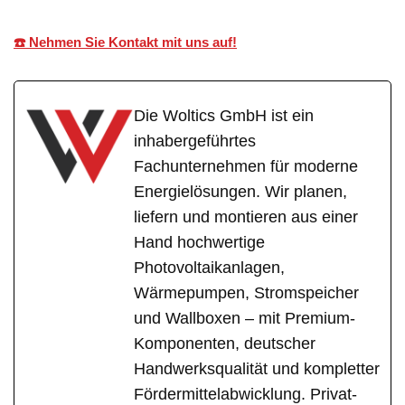
☎️ Nehmen Sie Kontakt mit uns auf!
Die Woltics GmbH ist ein
inhabergeführtes
Fachunternehmen für moderne
Energielösungen. Wir planen,
liefern und montieren aus einer
Hand hochwertige
Photovoltaikanlagen,
Wärmepumpen, Stromspeicher
und Wallboxen – mit Premium-
Komponenten, deutscher
Handwerksqualität und kompletter
Fördermittelabwicklung. Privat-