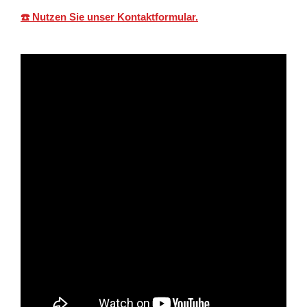
☎️ Nutzen Sie unser Kontaktformular.