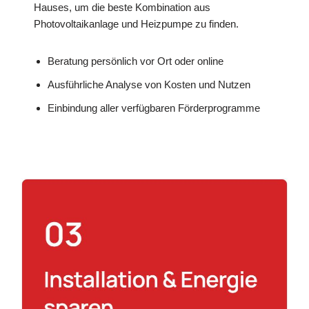
Hauses, um die beste Kombination aus
Photovoltaikanlage und Heizpumpe zu finden.
Beratung persönlich vor Ort oder online
Ausführliche Analyse von Kosten und Nutzen
Einbindung aller verfügbaren Förderprogramme