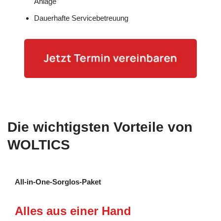
Anlage
Dauerhafte Servicebetreuung
Die wichtigsten Vorteile von
WOLTICS
All-in-One-Sorglos-Paket
Alles aus einer Hand