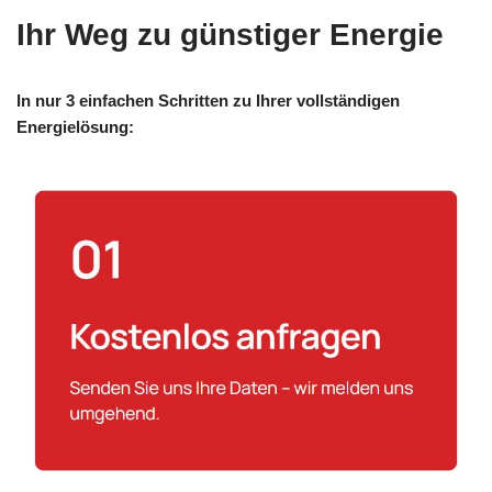
Ihr Weg zu günstiger Energie
In nur 3 einfachen Schritten zu Ihrer vollständigen
Energielösung: