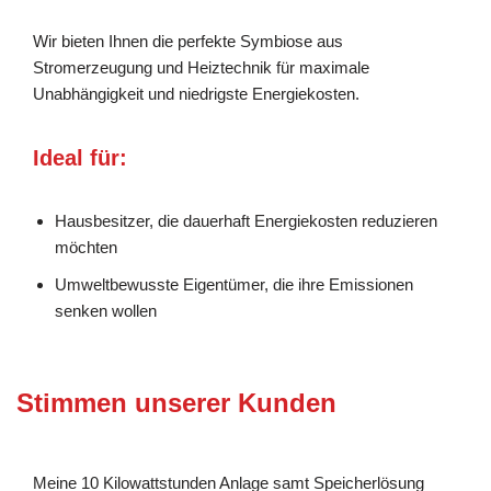
Wir bieten Ihnen die perfekte Symbiose aus
Stromerzeugung und Heiztechnik für maximale
Unabhängigkeit und niedrigste Energiekosten.
Ideal für:
Hausbesitzer, die dauerhaft Energiekosten reduzieren
möchten
Umweltbewusste Eigentümer, die ihre Emissionen
senken wollen
Stimmen unserer Kunden
Meine 10 Kilowattstunden Anlage samt Speicherlösung