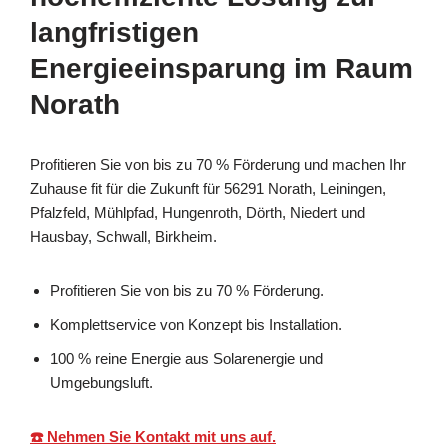
langfristigen
Energieeinsparung im Raum
Norath
Profitieren Sie von bis zu 70 % Förderung und machen Ihr
Zuhause fit für die Zukunft für 56291 Norath, Leiningen,
Pfalzfeld, Mühlpfad, Hungenroth, Dörth, Niedert und
Hausbay, Schwall, Birkheim.
Profitieren Sie von bis zu 70 % Förderung.
Komplettservice von Konzept bis Installation.
100 % reine Energie aus Solarenergie und
Umgebungsluft.
☎️ Nehmen Sie Kontakt mit uns auf.