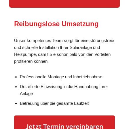
Reibungslose Umsetzung
Unser kompetentes Team sorgt für eine störungsfreie
und schnelle Installation Ihrer Solaranlage und
Heizpumpe, damit Sie schon bald von den Vorteilen
profitieren können.
Professionelle Montage und Inbetriebnahme
Detaillierte Einweisung in die Handhabung Ihrer
Anlage
Betreuung über die gesamte Laufzeit