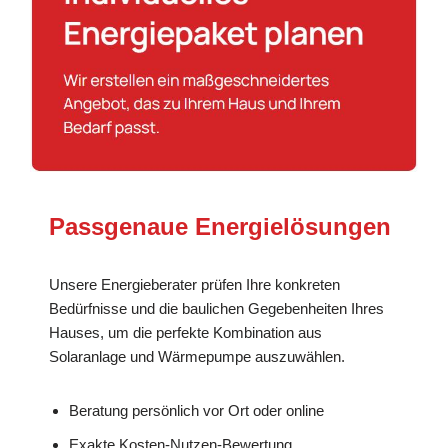
Passgenaue Energielösungen
Unsere Energieberater prüfen Ihre konkreten
Bedürfnisse und die baulichen Gegebenheiten Ihres
Hauses, um die perfekte Kombination aus
Solaranlage und Wärmepumpe auszuwählen.
Beratung persönlich vor Ort oder online
Exakte Kosten-Nutzen-Bewertung