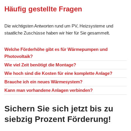
Häufig gestellte Fragen
Die wichtigsten Antworten rund um PV, Heizsysteme und
staatliche Zuschüsse haben wir hier für Sie gesammelt.
Welche Förderhöhe gibt es für Wärmepumpen und
Photovoltaik?
Wie viel Zeit benötigt die Montage?
Wie hoch sind die Kosten für eine komplette Anlage?
Brauche ich ein neues Wärmesystem?
Kann man vorhandene Anlagen verbinden?
Sichern Sie sich jetzt bis zu
siebzig Prozent Förderung!