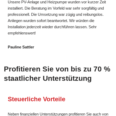
Unsere PV-Anlage und Heizpumpe wurden vor kurzer Zeit
installiert. Die Beratung im Vorfeld war sehr sorgfältig und
professionell. Die Umsetzung war zügig und reibungslos.
Anliegen wurden sofort beantwortet. Wir würden die
Installation jederzeit wieder durchführen lassen. Sehr
empfehlenswert!
Pauline Sattler
Profitieren Sie von bis zu 70 %
staatlicher Unterstützung
Steuerliche Vorteile
Neben finanziellen Unterstützungen profitieren Sie auch von