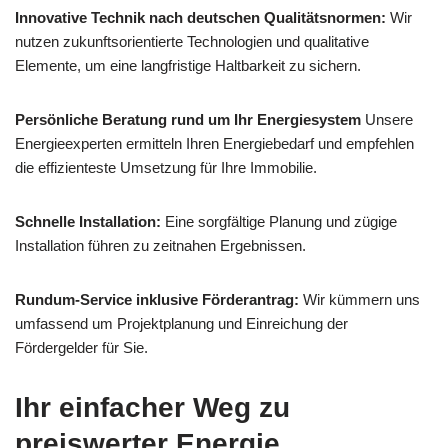
Innovative Technik nach deutschen Qualitätsnormen:
Wir
nutzen zukunftsorientierte Technologien und qualitative
Elemente, um eine langfristige Haltbarkeit zu sichern.
Persönliche Beratung rund um Ihr Energiesystem
Unsere
Energieexperten ermitteln Ihren Energiebedarf und empfehlen
die effizienteste Umsetzung für Ihre Immobilie.
Schnelle Installation:
Eine sorgfältige Planung und zügige
Installation führen zu zeitnahen Ergebnissen.
Rundum-Service inklusive Förderantrag:
Wir kümmern uns
umfassend um Projektplanung und Einreichung der
Fördergelder für Sie.
Ihr einfacher Weg zu
preiswerter Energie