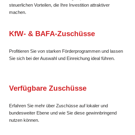
steuerlichen Vorteilen, die Ihre Investition attraktiver
machen.
KfW- & BAFA-Zuschüsse
Profitieren Sie von starken Förderprogrammen und lassen
Sie sich bei der Auswahl und Einreichung ideal führen.
Verfügbare Zuschüsse
Erfahren Sie mehr über Zuschüsse auf lokaler und
bundesweiter Ebene und wie Sie diese gewinnbringend
nutzen können.