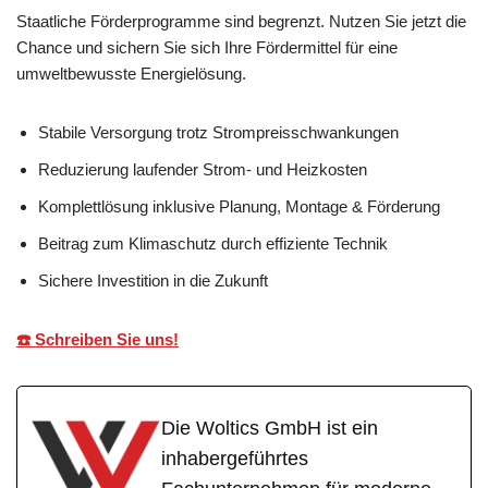
Staatliche Förderprogramme sind begrenzt. Nutzen Sie jetzt die
Chance und sichern Sie sich Ihre Fördermittel für eine
umweltbewusste Energielösung.
Stabile Versorgung trotz Strompreisschwankungen
Reduzierung laufender Strom- und Heizkosten
Komplettlösung inklusive Planung, Montage & Förderung
Beitrag zum Klimaschutz durch effiziente Technik
Sichere Investition in die Zukunft
☎️ Schreiben Sie uns!
Die Woltics GmbH ist ein
inhabergeführtes