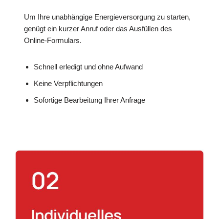
Um Ihre unabhängige Energieversorgung zu starten,
genügt ein kurzer Anruf oder das Ausfüllen des
Online-Formulars.
Schnell erledigt und ohne Aufwand
Keine Verpflichtungen
Sofortige Bearbeitung Ihrer Anfrage