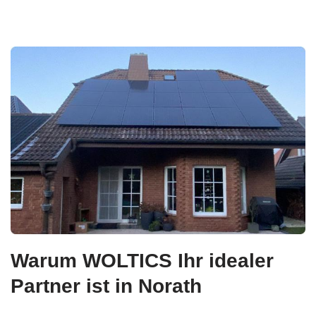
Warum WOLTICS Ihr idealer
Partner ist in Norath