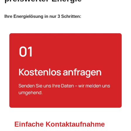
Ihre Energielösung in nur 3 Schritten:
Einfache Kontaktaufnahme