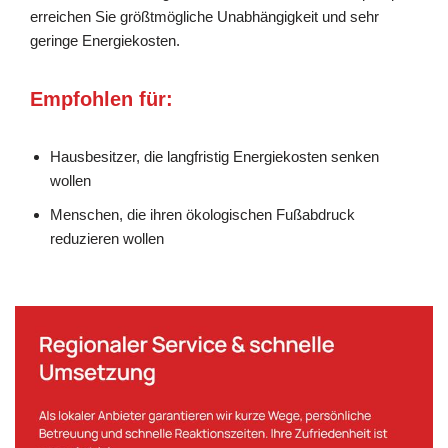
erreichen Sie größtmögliche Unabhängigkeit und sehr
geringe Energiekosten.
Empfohlen für:
Hausbesitzer, die langfristig Energiekosten senken
wollen
Menschen, die ihren ökologischen Fußabdruck
reduzieren wollen