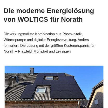
Die moderne Energielösung
von WOLTICS für Norath
Die wirkungsvollste Kombination aus Photovoltaik,
Wärmepumpe und digitaler Energieverwaltung. Anders
formuliert: Die Lösung mit der größten Kostenersparnis für
Norath – Pfalzfeld, Mühlpfad und Leiningen.