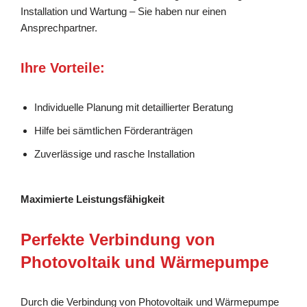
Installation und Wartung – Sie haben nur einen
Ansprechpartner.
Ihre Vorteile:
Individuelle Planung mit detaillierter Beratung
Hilfe bei sämtlichen Förderanträgen
Zuverlässige und rasche Installation
Maximierte Leistungsfähigkeit
Perfekte Verbindung von
Photovoltaik und Wärmepumpe
Durch die Verbindung von Photovoltaik und Wärmepumpe