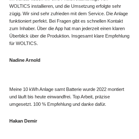
WOLTICS installieren, und die Umsetzung erfolgte sehr
zügig. Wir sind sehr zufrieden mit dem Service. Die Anlage
funktioniert perfekt. Bei Fragen gibt es schnellen Kontakt
zum Inhaber. Über die App hat man jederzeit einen klaren
Überblick über die Produktion. Insgesamt klare Empfehlung
für WOLTICS.
Nadine Arnold
Meine 10 kWh Anlage samt Batterie wurde 2022 montiert
und läuft bis heute einwandfrei. Top Arbeit, präzise
umgesetzt. 100 % Empfehlung und danke dafür.
Hakan Demir