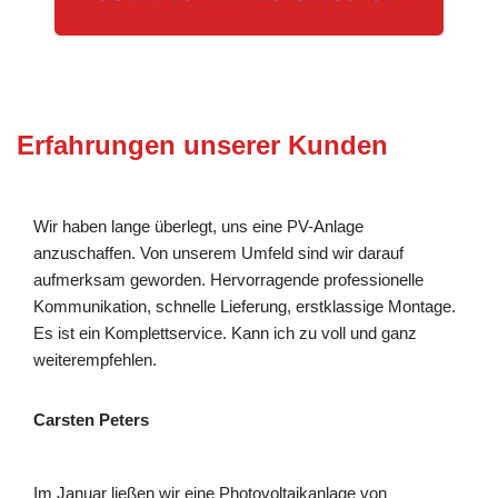
Erfahrungen unserer Kunden
Wir haben lange überlegt, uns eine PV-Anlage
anzuschaffen. Von unserem Umfeld sind wir darauf
aufmerksam geworden. Hervorragende professionelle
Kommunikation, schnelle Lieferung, erstklassige Montage.
Es ist ein Komplettservice. Kann ich zu voll und ganz
weiterempfehlen.
Carsten Peters
Im Januar ließen wir eine Photovoltaikanlage von