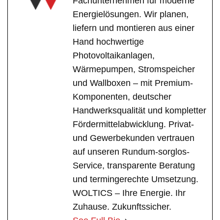
Fachunternehmen für moderne
Energielösungen. Wir planen,
liefern und montieren aus einer
Hand hochwertige
Photovoltaikanlagen,
Wärmepumpen, Stromspeicher
und Wallboxen – mit Premium-
Komponenten, deutscher
Handwerksqualität und kompletter
Fördermittelabwicklung. Privat-
und Gewerbekunden vertrauen
auf unseren Rundum-sorglos-
Service, transparente Beratung
und termingerechte Umsetzung.
WOLTICS – Ihre Energie. Ihr
Zuhause. Zukunftssicher.