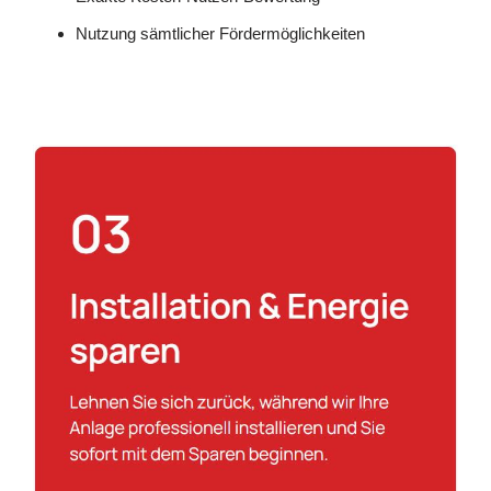
Nutzung sämtlicher Fördermöglichkeiten